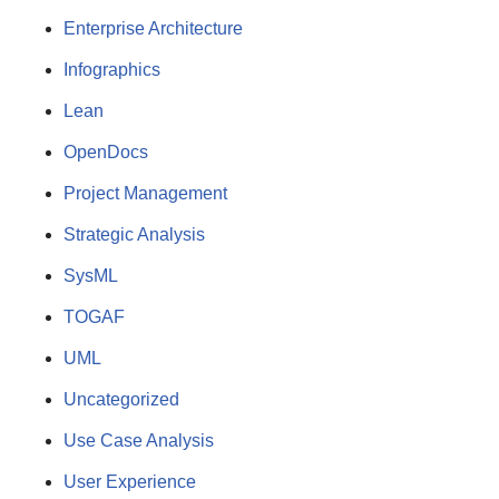
Enterprise Architecture
Infographics
Lean
OpenDocs
Project Management
Strategic Analysis
SysML
TOGAF
UML
Uncategorized
Use Case Analysis
User Experience