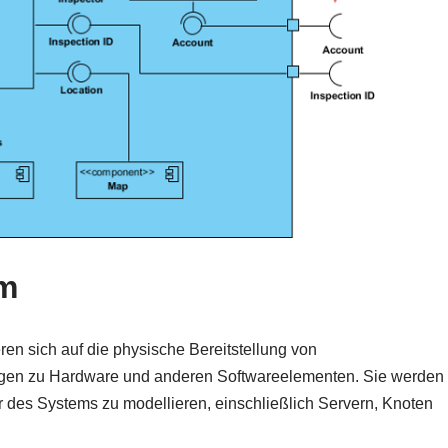
mm
ren sich auf die physische Bereitstellung von
en zu Hardware und anderen Softwareelementen. Sie werden
r des Systems zu modellieren, einschließlich Servern, Knoten