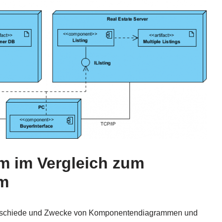
 im Vergleich zum
mm
nterschiede und Zwecke von Komponentendiagrammen und