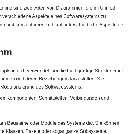
mme sind zwei Arten von Diagrammen, die im Unified
 verschiedene Aspekte eines Softwaresystems zu
en und konzentrieren sich auf unterschiedliche Aspekte der
amm
tsächlich verwendet, um die hochgradige Struktur eines
nenten und deren Beziehungen darzustellen. Sie
d Modularisierung des Softwaresystems.
en Komponenten, Schnittstellen, Verbindungen und
sten Bausteine oder Module des Systems dar. Sie können
 wie Klassen, Pakete oder sogar ganze Subsysteme.