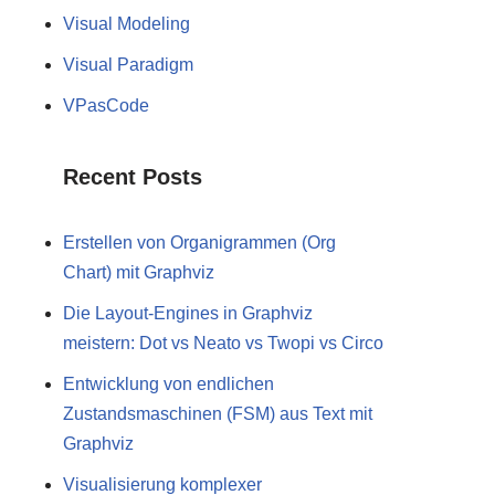
Visual Modeling
Visual Paradigm
VPasCode
Recent Posts
Erstellen von Organigrammen (Org
Chart) mit Graphviz
Die Layout-Engines in Graphviz
meistern: Dot vs Neato vs Twopi vs Circo
Entwicklung von endlichen
Zustandsmaschinen (FSM) aus Text mit
Graphviz
Visualisierung komplexer