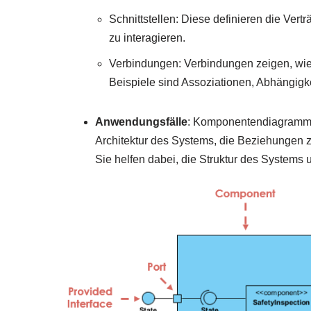
Schnittstellen: Diese definieren die Ver
zu interagieren.
Verbindungen: Verbindungen zeigen, wie
Beispiele sind Assoziationen, Abhängigk
Anwendungsfälle
: Komponentendiagramme
Architektur des Systems, die Beziehungen 
Sie helfen dabei, die Struktur des Systems 