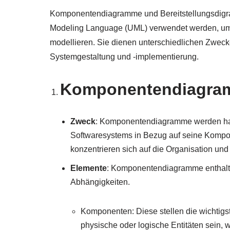
Komponentendiagramme und Bereitstellungsdigra
Modeling Language (UML) verwendet werden, um
modellieren. Sie dienen unterschiedlichen Zweck
Systemgestaltung und -implementierung.
Komponentendiagr
Zweck
: Komponentendiagramme werden haup
Softwaresystems in Bezug auf seine Kompo
konzentrieren sich auf die Organisation un
Elemente
: Komponentendiagramme enthalt
Abhängigkeiten.
Komponenten: Diese stellen die wichtig
physische oder logische Entitäten sein,