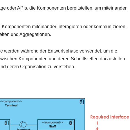
träge oder APIs, die Komponenten bereitstellen, um miteinander
 Komponenten miteinander interagieren oder kommunizieren.
eiten und Aggregationen.
 werden während der Entwurfsphase verwendet, um die
zwischen Komponenten und deren Schnittstellen darzustellen.
und deren Organisation zu verstehen.