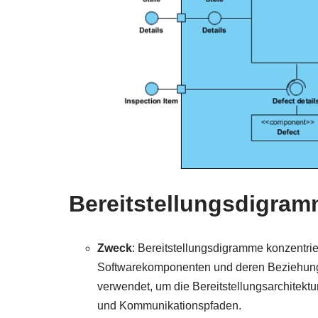
Bereitstellungsdigra
Zweck
: Bereitstellungsdigramme konzentrie
Softwarekomponenten und deren Beziehung
verwendet, um die Bereitstellungsarchitektu
und Kommunikationspfaden.