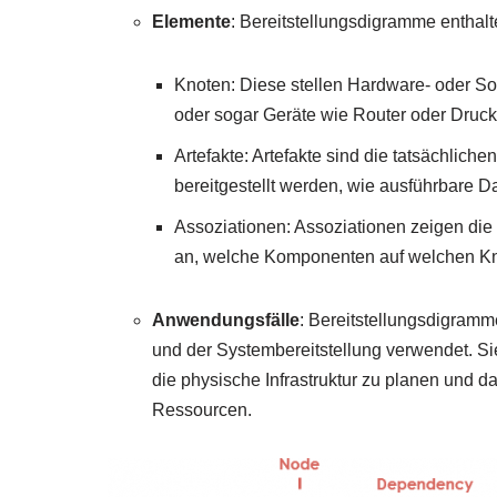
Elemente
: Bereitstellungsdigramme enthalt
Knoten: Diese stellen Hardware- oder So
oder sogar Geräte wie Router oder Druck
Artefakte: Artefakte sind die tatsächlic
bereitgestellt werden, wie ausführbare D
Assoziationen: Assoziationen zeigen di
an, welche Komponenten auf welchen Kno
Anwendungsfälle
: Bereitstellungsdigram
und der Systembereitstellung verwendet. Si
die physische Infrastruktur zu planen und d
Ressourcen.