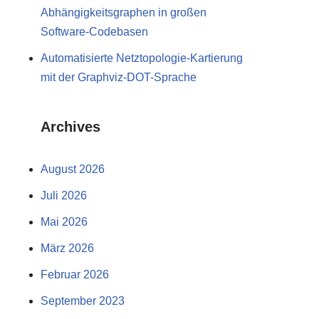
Abhängigkeitsgraphen in großen
Software-Codebasen
Automatisierte Netztopologie-Kartierung
mit der Graphviz-DOT-Sprache
Archives
August 2026
Juli 2026
Mai 2026
März 2026
Februar 2026
September 2023