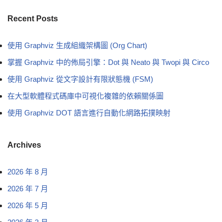
Recent Posts
使用 Graphviz 生成組織架構圖 (Org Chart)
掌握 Graphviz 中的佈局引擎：Dot 與 Neato 與 Twopi 與 Circo
使用 Graphviz 從文字設計有限狀態機 (FSM)
在大型軟體程式碼庫中可視化複雜的依賴關係圖
使用 Graphviz DOT 語言進行自動化網路拓撲映射
Archives
2026 年 8 月
2026 年 7 月
2026 年 5 月