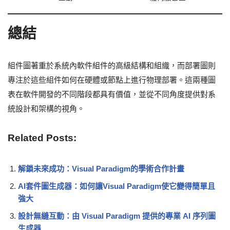
總結
組件圖著重於系統內軟件組件的高級結構和組織，而部署圖則
專注於這些組件如何在硬體或節點上進行物理部署。這兩種圖
表在軟件開發的不同階段都具有價值，並從不同角度提供對系
統設計和架構的視角。
Related Posts:
解鎖未來成功：Visual Paradigm的學術合作計畫
AI套件圖生成器：如何讓Visual Paradigm使它變得簡單且
強大
設計無縫互動：由 Visual Paradigm 提供的專業 AI 序列圖
生成器