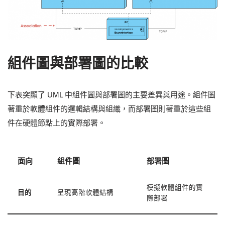
組件圖與部署圖的比較
下表突顯了 UML 中組件圖與部署圖的主要差異與用途。組件圖
著重於軟體組件的邏輯結構與組織，而部署圖則著重於這些組
件在硬體節點上的實際部署。
面向
組件圖
部署圖
模擬軟體組件的實
目的
呈現高階軟體結構
際部署