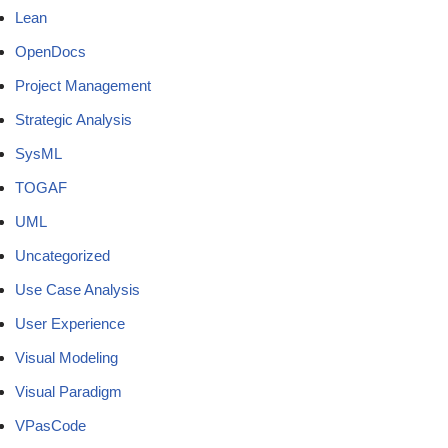
Lean
OpenDocs
Project Management
Strategic Analysis
SysML
TOGAF
UML
Uncategorized
Use Case Analysis
User Experience
Visual Modeling
Visual Paradigm
VPasCode