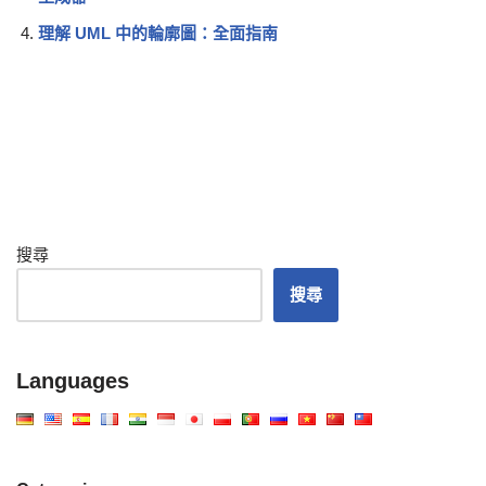
理解 UML 中的輪廓圖：全面指南
搜尋
搜尋
Languages