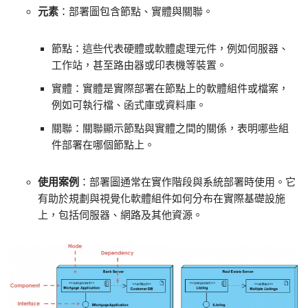
元素
：部署圖包含節點、實體與關聯。
節點：這些代表硬體或軟體處理元件，例如伺服器、
工作站，甚至路由器或印表機等裝置。
實體：實體是實際部署在節點上的軟體組件或檔案，
例如可執行檔、函式庫或資料庫。
關聯：關聯顯示節點與實體之間的關係，表明哪些組
件部署在哪個節點上。
使用案例
：部署圖通常在實作階段與系統部署時使用。它
有助於規劃與視覺化軟體組件如何分布在實際基礎設施
上，包括伺服器、網路及其他資源。