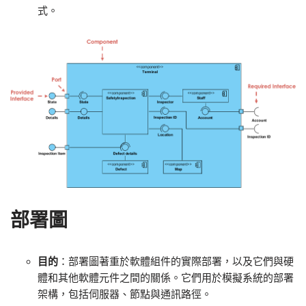
式。
部署圖
目的
：部署圖著重於軟體組件的實際部署，以及它們與硬
體和其他軟體元件之間的關係。它們用於模擬系統的部署
架構，包括伺服器、節點與通訊路徑。