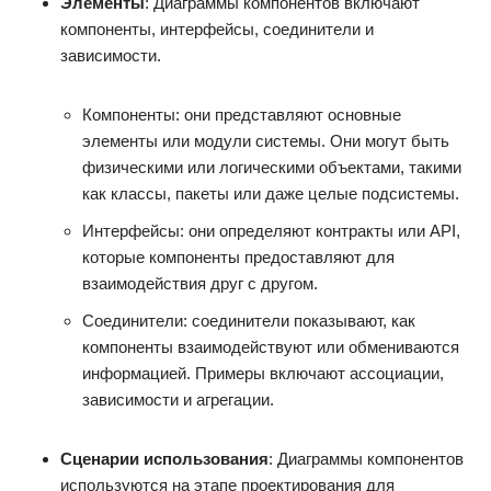
Элементы
: Диаграммы компонентов включают
компоненты, интерфейсы, соединители и
зависимости.
Компоненты: они представляют основные
элементы или модули системы. Они могут быть
физическими или логическими объектами, такими
как классы, пакеты или даже целые подсистемы.
Интерфейсы: они определяют контракты или API,
которые компоненты предоставляют для
взаимодействия друг с другом.
Соединители: соединители показывают, как
компоненты взаимодействуют или обмениваются
информацией. Примеры включают ассоциации,
зависимости и агрегации.
Сценарии использования
: Диаграммы компонентов
используются на этапе проектирования для