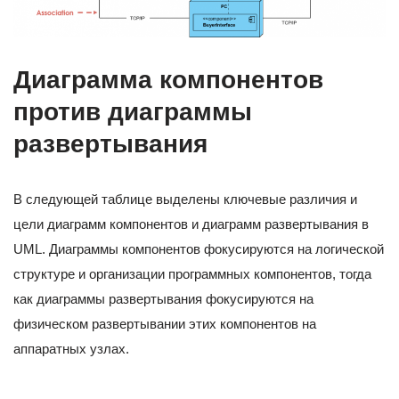
Диаграмма компонентов
против диаграммы
развертывания
В следующей таблице выделены ключевые различия и
цели диаграмм компонентов и диаграмм развертывания в
UML. Диаграммы компонентов фокусируются на логической
структуре и организации программных компонентов, тогда
как диаграммы развертывания фокусируются на
физическом развертывании этих компонентов на
аппаратных узлах.