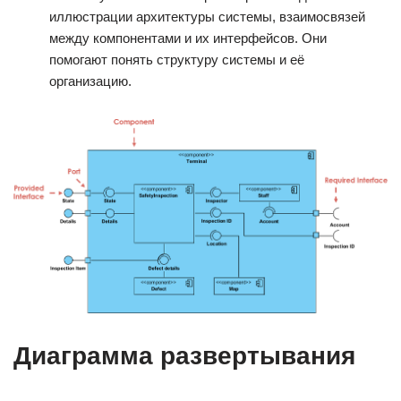
иллюстрации архитектуры системы, взаимосвязей
между компонентами и их интерфейсов. Они
помогают понять структуру системы и её
организацию.
Диаграмма развертывания