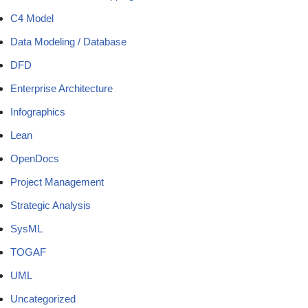
C4 Model
Data Modeling / Database
DFD
Enterprise Architecture
Infographics
Lean
OpenDocs
Project Management
Strategic Analysis
SysML
TOGAF
UML
Uncategorized