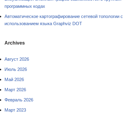
программных кодах
Автоматическое картографирование сетевой топологии с
использованием языка Graphviz DOT
Archives
Август 2026
Июль 2026
Май 2026
Март 2026
Февраль 2026
Март 2023