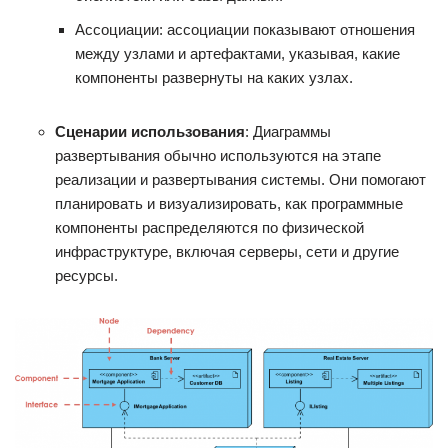
Ассоциации: ассоциации показывают отношения
между узлами и артефактами, указывая, какие
компоненты развернуты на каких узлах.
Сценарии использования
: Диаграммы
развертывания обычно используются на этапе
реализации и развертывания системы. Они помогают
планировать и визуализировать, как программные
компоненты распределяются по физической
инфраструктуре, включая серверы, сети и другие
ресурсы.