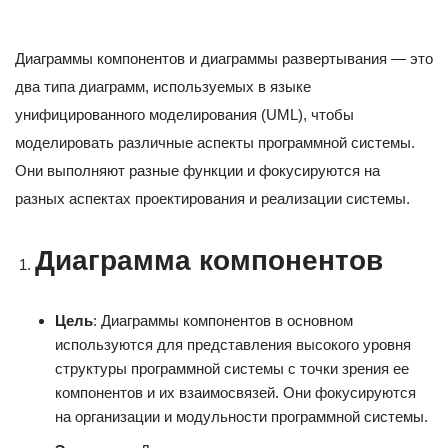
Диаграммы компонентов и диаграммы развертывания — это
два типа диаграмм, используемых в языке
унифицированного моделирования (UML), чтобы
моделировать различные аспекты программной системы.
Они выполняют разные функции и фокусируются на
разных аспектах проектирования и реализации системы.
Диаграмма компонентов
Цель
: Диаграммы компонентов в основном
используются для представления высокого уровня
структуры программной системы с точки зрения ее
компонентов и их взаимосвязей. Они фокусируются
на организации и модульности программной системы.