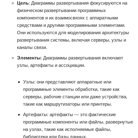
Цель
: Диаграммы развертывания фокусируются на
физическом развертывании программных
компонентов и их взаимосвязях с аппаратными
средствами и другими программными элементами.
Они используются для моделирования архитектуры
развертывания системы, включая серверы, узлы и
каналы связи.
Элементы
: Диаграммы развертывания включают
узлы, артефакты и ассоциации.
Узлы: они представляют аппаратные или
программные элементы обработки, такие как
серверы, рабочие станции или даже устройства,
такие как маршрутизаторы или принтеры.
Артефакты: артефакты — это фактические
программные компоненты или файлы, развернутые
на узлах, такие как исполняемые файлы,
библиотеки или базы данных.