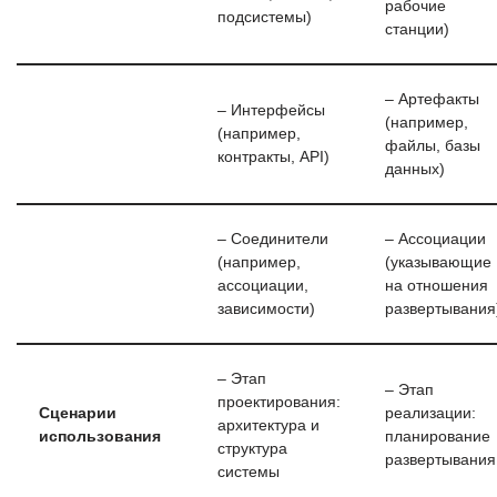
рабочие
подсистемы)
станции)
– Артефакты
– Интерфейсы
(например,
(например,
файлы, базы
контракты, API)
данных)
– Соединители
– Ассоциации
(например,
(указывающие
ассоциации,
на отношения
зависимости)
развертывания
– Этап
– Этап
проектирования:
Сценарии
реализации:
архитектура и
использования
планирование
структура
развертывания
системы