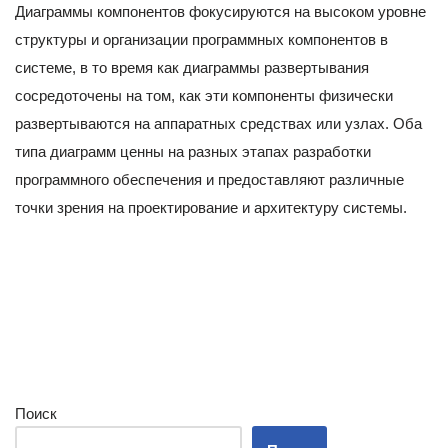
Диаграммы компонентов фокусируются на высоком уровне
структуры и организации программных компонентов в
системе, в то время как диаграммы развертывания
сосредоточены на том, как эти компоненты физически
развертываются на аппаратных средствах или узлах. Оба
типа диаграмм ценны на разных этапах разработки
программного обеспечения и предоставляют различные
точки зрения на проектирование и архитектуру системы.
Поиск