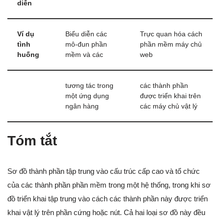
diễn
Ví dụ
Biểu diễn các
Trực quan hóa cách
tình
mô-đun phần
phần mềm máy chủ
huống
mềm và các
web
tương tác trong
các thành phần
một ứng dụng
được triển khai trên
ngân hàng
các máy chủ vật lý
Tóm tắt
Sơ đồ thành phần tập trung vào cấu trúc cấp cao và tổ chức
của các thành phần phần mềm trong một hệ thống, trong khi sơ
đồ triển khai tập trung vào cách các thành phần này được triển
khai vật lý trên phần cứng hoặc nút. Cả hai loại sơ đồ này đều