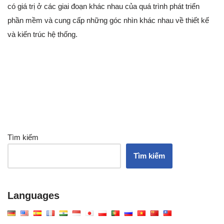
có giá trị ở các giai đoạn khác nhau của quá trình phát triển
phần mềm và cung cấp những góc nhìn khác nhau về thiết kế
và kiến trúc hệ thống.
Tìm kiếm
Tìm kiếm
Languages