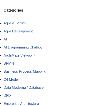
Categories
Agile & Scrum
Agile Development
AI
AI Diagramming Chatbot
ArchiMate Viewpoint
BPMN
Business Process Mapping
C4 Model
Data Modeling / Database
DFD
Enterprise Architecture