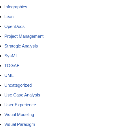
Infographics
Lean
OpenDocs
Project Management
Strategic Analysis
SysML
TOGAF
UML
Uncategorized
Use Case Analysis
User Experience
Visual Modeling
Visual Paradigm