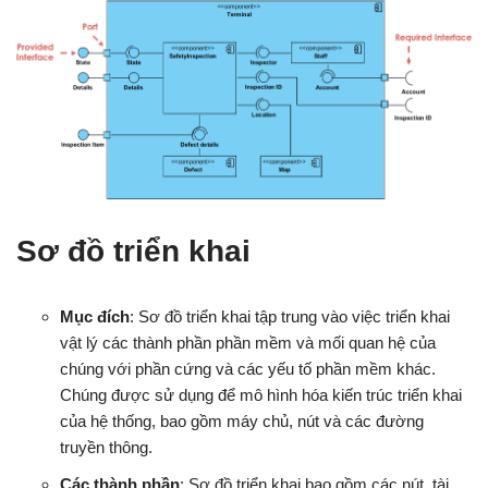
Sơ đồ triển khai
Mục đích
: Sơ đồ triển khai tập trung vào việc triển khai
vật lý các thành phần phần mềm và mối quan hệ của
chúng với phần cứng và các yếu tố phần mềm khác.
Chúng được sử dụng để mô hình hóa kiến trúc triển khai
của hệ thống, bao gồm máy chủ, nút và các đường
truyền thông.
Các thành phần
: Sơ đồ triển khai bao gồm các nút, tài