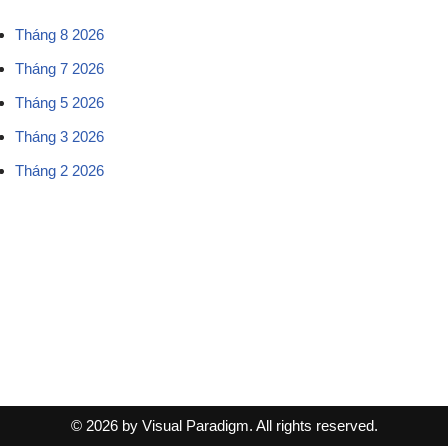
Tháng 8 2026
Tháng 7 2026
Tháng 5 2026
Tháng 3 2026
Tháng 2 2026
© 2026 by Visual Paradigm. All rights reserved.