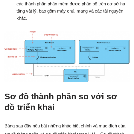
các thành phần phần mềm được phân bố trên cơ sở hạ
tầng vật lý, bao gồm máy chủ, mạng và các tài nguyên
khác.
Sơ đồ thành phần so với sơ
đồ triển khai
Bảng sau đây nêu bật những khác biệt chính và mục đích của