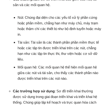
sản và các mối quan hệ.
Nút: Chúng đại diện cho các yếu tố xử lý phần cứng
hoặc phần mềm, chẳng hạn như máy chủ, máy trạm
hoặc thậm chí các thiết bị như bộ định tuyến hoặc máy
in.
Tài sản: Tài sản là các thành phần phần mềm thực tế
hoặc các tập tin được triển khai trên các nút, chẳng
hạn như các tập tin thực thi, thư viện hoặc cơ sở dữ
liệu.
Mối quan hệ: Các mối quan hệ thể hiện mối quan hệ
giữa các nút và tài sản, cho thấy các thành phần nào
được triển khai trên các nút nào.
Các trường hợp sử dụng
: Sơ đồ triển khai thường
được sử dụng trong giai đoạn triển khai và triển khai hệ
thống. Chúng giúp lập kế hoạch và trực quan hóa cách