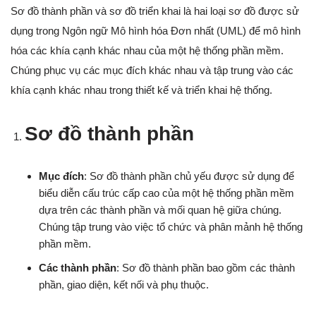
Sơ đồ thành phần và sơ đồ triển khai là hai loại sơ đồ được sử
dụng trong Ngôn ngữ Mô hình hóa Đơn nhất (UML) để mô hình
hóa các khía cạnh khác nhau của một hệ thống phần mềm.
Chúng phục vụ các mục đích khác nhau và tập trung vào các
khía cạnh khác nhau trong thiết kế và triển khai hệ thống.
Sơ đồ thành phần
Mục đích
: Sơ đồ thành phần chủ yếu được sử dụng để
biểu diễn cấu trúc cấp cao của một hệ thống phần mềm
dựa trên các thành phần và mối quan hệ giữa chúng.
Chúng tập trung vào việc tổ chức và phân mảnh hệ thống
phần mềm.
Các thành phần
: Sơ đồ thành phần bao gồm các thành
phần, giao diện, kết nối và phụ thuộc.