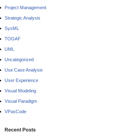
Project Management
Strategic Analysis
SysML
TOGAF
UML
Uncategorized
Use Case Analysis
User Experience
Visual Modeling
Visual Paradigm
VPasCode
Recent Posts