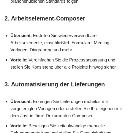
branchenüblichen Standards folgen.
2. Arbeitselement-Composer
Übersicht
: Erstellen Sie wiederverwendbare
Arbeitselemente, einschließlich Formulare, Meeting-
Vorlagen, Diagramme und mehr.
Vorteile
: Vereinfachen Sie die Prozessanpassung und
stellen Sie Konsistenz über alle Projekte hinweg sicher.
3. Automatisierung der Lieferungen
Übersicht
: Erzeugen Sie Lieferungen mühelos mit
vorgefertigten Vorlagen oder erstellen Sie Ihre eigenen mit
dem Just-in-Time-Dokumenten-Composer.
Vorteile
: Beseitigen Sie zeitaufwändige manuelle
Dokumenterstellung und stellen Sie Genauigkeit und