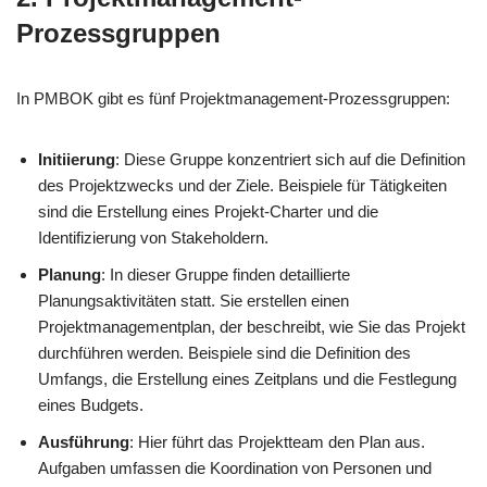
Prozessgruppen
In PMBOK gibt es fünf Projektmanagement-Prozessgruppen:
Initiierung
: Diese Gruppe konzentriert sich auf die Definition
des Projektzwecks und der Ziele. Beispiele für Tätigkeiten
sind die Erstellung eines Projekt-Charter und die
Identifizierung von Stakeholdern.
Planung
: In dieser Gruppe finden detaillierte
Planungsaktivitäten statt. Sie erstellen einen
Projektmanagementplan, der beschreibt, wie Sie das Projekt
durchführen werden. Beispiele sind die Definition des
Umfangs, die Erstellung eines Zeitplans und die Festlegung
eines Budgets.
Ausführung
: Hier führt das Projektteam den Plan aus.
Aufgaben umfassen die Koordination von Personen und