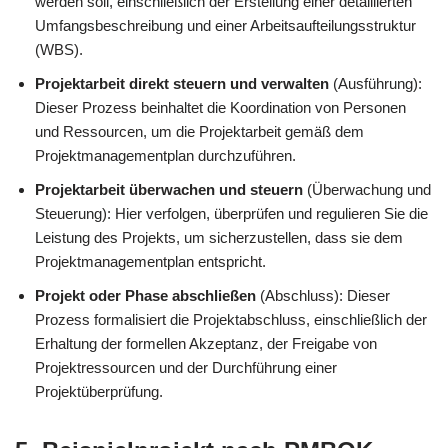
werden soll, einschließlich der Erstellung einer detaillierten
Umfangsbeschreibung und einer Arbeitsaufteilungsstruktur
(WBS).
Projektarbeit direkt steuern und verwalten
(Ausführung):
Dieser Prozess beinhaltet die Koordination von Personen
und Ressourcen, um die Projektarbeit gemäß dem
Projektmanagementplan durchzuführen.
Projektarbeit überwachen und steuern
(Überwachung und
Steuerung): Hier verfolgen, überprüfen und regulieren Sie die
Leistung des Projekts, um sicherzustellen, dass sie dem
Projektmanagementplan entspricht.
Projekt oder Phase abschließen
(Abschluss): Dieser
Prozess formalisiert die Projektabschluss, einschließlich der
Erhaltung der formellen Akzeptanz, der Freigabe von
Projektressourcen und der Durchführung einer
Projektüberprüfung.