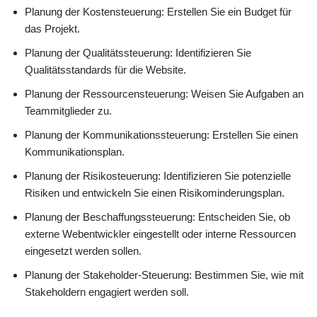
Planung der Kostensteuerung: Erstellen Sie ein Budget für
das Projekt.
Planung der Qualitätssteuerung: Identifizieren Sie
Qualitätsstandards für die Website.
Planung der Ressourcensteuerung: Weisen Sie Aufgaben an
Teammitglieder zu.
Planung der Kommunikationssteuerung: Erstellen Sie einen
Kommunikationsplan.
Planung der Risikosteuerung: Identifizieren Sie potenzielle
Risiken und entwickeln Sie einen Risikominderungsplan.
Planung der Beschaffungssteuerung: Entscheiden Sie, ob
externe Webentwickler eingestellt oder interne Ressourcen
eingesetzt werden sollen.
Planung der Stakeholder-Steuerung: Bestimmen Sie, wie mit
Stakeholdern engagiert werden soll.