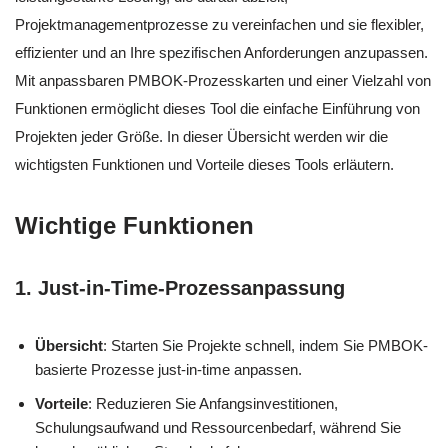
Projektmanagementprozesse zu vereinfachen und sie flexibler,
effizienter und an Ihre spezifischen Anforderungen anzupassen.
Mit anpassbaren PMBOK-Prozesskarten und einer Vielzahl von
Funktionen ermöglicht dieses Tool die einfache Einführung von
Projekten jeder Größe. In dieser Übersicht werden wir die
wichtigsten Funktionen und Vorteile dieses Tools erläutern.
Wichtige Funktionen
1. Just-in-Time-Prozessanpassung
Übersicht
: Starten Sie Projekte schnell, indem Sie PMBOK-
basierte Prozesse just-in-time anpassen.
Vorteile
: Reduzieren Sie Anfangsinvestitionen,
Schulungsaufwand und Ressourcenbedarf, während Sie