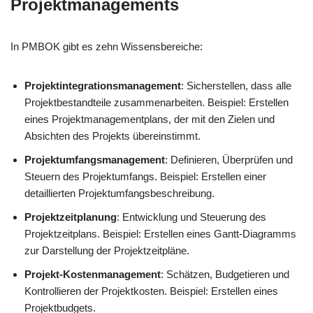
Projektmanagements
In PMBOK gibt es zehn Wissensbereiche:
Projektintegrationsmanagement
: Sicherstellen, dass alle
Projektbestandteile zusammenarbeiten. Beispiel: Erstellen
eines Projektmanagementplans, der mit den Zielen und
Absichten des Projekts übereinstimmt.
Projektumfangsmanagement
: Definieren, Überprüfen und
Steuern des Projektumfangs. Beispiel: Erstellen einer
detaillierten Projektumfangsbeschreibung.
Projektzeitplanung
: Entwicklung und Steuerung des
Projektzeitplans. Beispiel: Erstellen eines Gantt-Diagramms
zur Darstellung der Projektzeitpläne.
Projekt-Kostenmanagement
: Schätzen, Budgetieren und
Kontrollieren der Projektkosten. Beispiel: Erstellen eines
Projektbudgets.