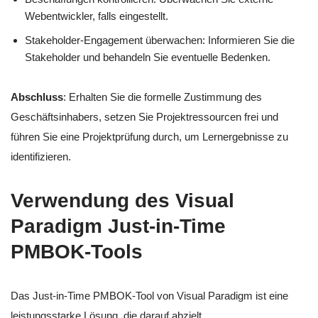
Webentwickler, falls eingestellt.
Stakeholder-Engagement überwachen: Informieren Sie die
Stakeholder und behandeln Sie eventuelle Bedenken.
Abschluss
: Erhalten Sie die formelle Zustimmung des
Geschäftsinhabers, setzen Sie Projektressourcen frei und
führen Sie eine Projektprüfung durch, um Lernergebnisse zu
identifizieren.
Verwendung des Visual
Paradigm Just-in-Time
PMBOK-Tools
Das Just-in-Time PMBOK-Tool von Visual Paradigm ist eine
leistungsstarke Lösung, die darauf abzielt,