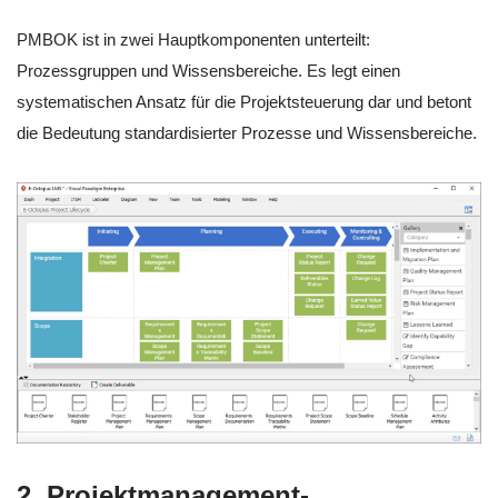
PMBOK ist in zwei Hauptkomponenten unterteilt:
Prozessgruppen und Wissensbereiche. Es legt einen
systematischen Ansatz für die Projektsteuerung dar und betont
die Bedeutung standardisierter Prozesse und Wissensbereiche.
2. Projektmanagement-