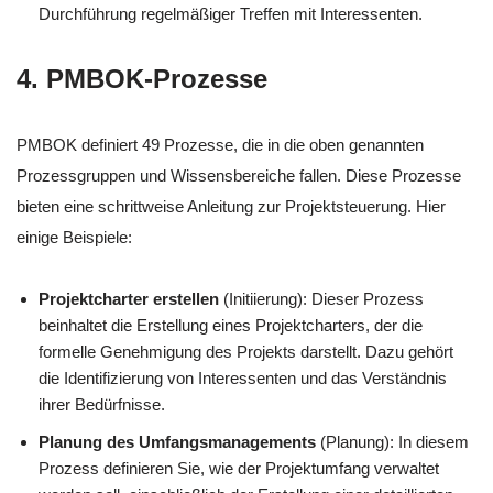
Durchführung regelmäßiger Treffen mit Interessenten.
4. PMBOK-Prozesse
PMBOK definiert 49 Prozesse, die in die oben genannten
Prozessgruppen und Wissensbereiche fallen. Diese Prozesse
bieten eine schrittweise Anleitung zur Projektsteuerung. Hier
einige Beispiele:
Projektcharter erstellen
(Initiierung): Dieser Prozess
beinhaltet die Erstellung eines Projektcharters, der die
formelle Genehmigung des Projekts darstellt. Dazu gehört
die Identifizierung von Interessenten und das Verständnis
ihrer Bedürfnisse.
Planung des Umfangsmanagements
(Planung): In diesem
Prozess definieren Sie, wie der Projektumfang verwaltet