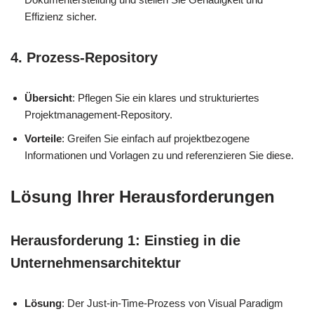
Effizienz sicher.
4. Prozess-Repository
Übersicht
: Pflegen Sie ein klares und strukturiertes
Projektmanagement-Repository.
Vorteile
: Greifen Sie einfach auf projektbezogene
Informationen und Vorlagen zu und referenzieren Sie diese.
Lösung Ihrer Herausforderungen
Herausforderung 1: Einstieg in die
Unternehmensarchitektur
Lösung
: Der Just-in-Time-Prozess von Visual Paradigm