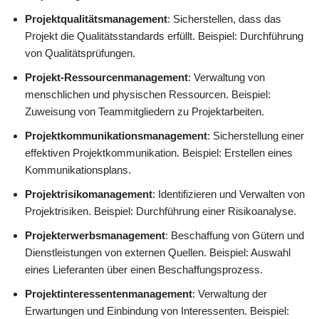
Projektqualitätsmanagement
: Sicherstellen, dass das
Projekt die Qualitätsstandards erfüllt. Beispiel: Durchführung
von Qualitätsprüfungen.
Projekt-Ressourcenmanagement
: Verwaltung von
menschlichen und physischen Ressourcen. Beispiel:
Zuweisung von Teammitgliedern zu Projektarbeiten.
Projektkommunikationsmanagement
: Sicherstellung einer
effektiven Projektkommunikation. Beispiel: Erstellen eines
Kommunikationsplans.
Projektrisikomanagement
: Identifizieren und Verwalten von
Projektrisiken. Beispiel: Durchführung einer Risikoanalyse.
Projekterwerbsmanagement
: Beschaffung von Gütern und
Dienstleistungen von externen Quellen. Beispiel: Auswahl
eines Lieferanten über einen Beschaffungsprozess.
Projektinteressentenmanagement
: Verwaltung der
Erwartungen und Einbindung von Interessenten. Beispiel: