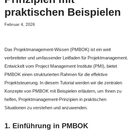
praktischen Beispielen
Februar 4, 2026
Das Projektmanagement-Wissen (PMBOK) ist ein weit
verbreiteter und umfassender Leitfaden für Projektmanagement.
Entwickelt vom Project Management Institute (PMI), bietet
PMBOK einen strukturierten Rahmen für die effektive
Projektsteuerung. In diesem Tutorial werden wir die zentralen
Konzepte von PMBOK mit Beispielen erläutern, um Ihnen zu
helfen, Projektmanagement-Prinzipien in praktischen
Situationen zu verstehen und anzuwenden.
1. Einführung in PMBOK