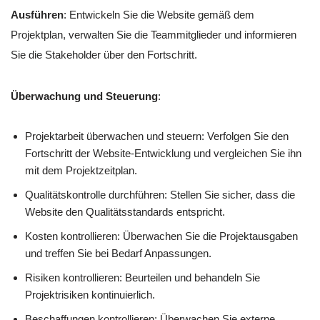
Ausführen
: Entwickeln Sie die Website gemäß dem
Projektplan, verwalten Sie die Teammitglieder und informieren
Sie die Stakeholder über den Fortschritt.
Überwachung und Steuerung
:
Projektarbeit überwachen und steuern: Verfolgen Sie den
Fortschritt der Website-Entwicklung und vergleichen Sie ihn
mit dem Projektzeitplan.
Qualitätskontrolle durchführen: Stellen Sie sicher, dass die
Website den Qualitätsstandards entspricht.
Kosten kontrollieren: Überwachen Sie die Projektausgaben
und treffen Sie bei Bedarf Anpassungen.
Risiken kontrollieren: Beurteilen und behandeln Sie
Projektrisiken kontinuierlich.
Beschaffungen kontrollieren: Überwachen Sie externe