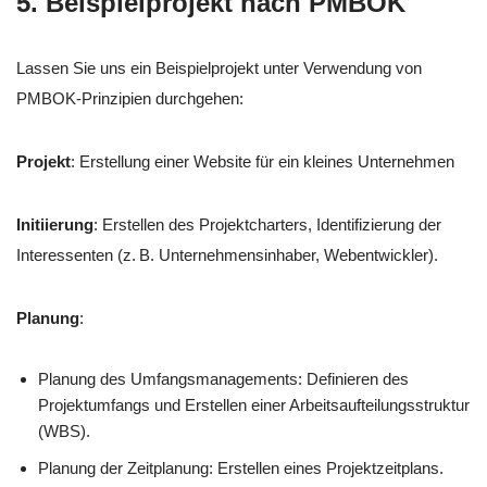
5. Beispielprojekt nach PMBOK
Lassen Sie uns ein Beispielprojekt unter Verwendung von
PMBOK-Prinzipien durchgehen:
Projekt
: Erstellung einer Website für ein kleines Unternehmen
Initiierung
: Erstellen des Projektcharters, Identifizierung der
Interessenten (z. B. Unternehmensinhaber, Webentwickler).
Planung
:
Planung des Umfangsmanagements: Definieren des
Projektumfangs und Erstellen einer Arbeitsaufteilungsstruktur
(WBS).
Planung der Zeitplanung: Erstellen eines Projektzeitplans.