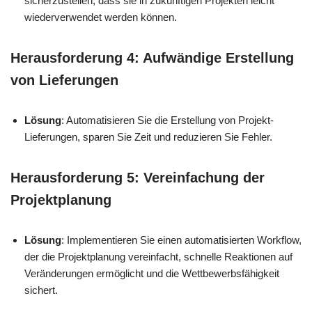
sicherzustellen, dass sie in zukünftigen Projekten leicht
wiederverwendet werden können.
Herausforderung 4: Aufwändige Erstellung
von Lieferungen
Lösung
: Automatisieren Sie die Erstellung von Projekt-
Lieferungen, sparen Sie Zeit und reduzieren Sie Fehler.
Herausforderung 5: Vereinfachung der
Projektplanung
Lösung
: Implementieren Sie einen automatisierten Workflow,
der die Projektplanung vereinfacht, schnelle Reaktionen auf
Veränderungen ermöglicht und die Wettbewerbsfähigkeit
sichert.