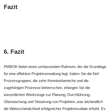
Fazit
6. Fazit
PMBOK bietet einen umfassenden Rahmen, der die Grundlage
für eine effektive Projektverwaltung legt. Indem Sie die fünf
Prozessgruppen, die zehn Kenntnisbereiche und die
zugehörigen Prozesse beherrschen, erlangen Sie die
wesentlichen Werkzeuge zur Planung, Durchführung,
Überwachung und Steuerung von Projekten, was letztendlich
die Wahrscheinlichkeit erfolgreicher Projektresultate erhöht. Es