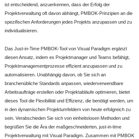
ist entscheidend, anzuerkennen, dass der Erfolg der
Projektverwaltung oft davon abhängt, PMBOK-Prinzipien an die
spezifischen Anforderungen jedes Projekts anzupassen und zu
individualisieren.
Das Just-in-Time PMBOK-Tool von Visual Paradigm ergänzt
diesen Ansatz, indem es Projektmanager und Teams befähigt,
Projektmanagementprozesse effizient anzupassen und zu
automatisieren. Unabhängig davon, ob Sie sich an
branchenübliche Standards anpassen, wiederverwendbare
Arbeitsaufträge erstellen oder Projektabläufe optimieren, bietet
dieses Tool die Flexibilität und Effizienz, die benötigt werden, um
in den dynamischen Projektumfeldern von heute erfolgreich zu
sein. Verabschieden Sie sich von einheitslosen Methoden und
begrüßen Sie die Ära der maßgeschneiderten, just-in-time
Projektverwaltung mit Visual Paradigm. Zusammen mit PMBOK