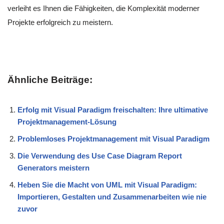
verleiht es Ihnen die Fähigkeiten, die Komplexität moderner
Projekte erfolgreich zu meistern.
Ähnliche Beiträge:
Erfolg mit Visual Paradigm freischalten: Ihre ultimative
Projektmanagement-Lösung
Problemloses Projektmanagement mit Visual Paradigm
Die Verwendung des Use Case Diagram Report
Generators meistern
Heben Sie die Macht von UML mit Visual Paradigm:
Importieren, Gestalten und Zusammenarbeiten wie nie
zuvor