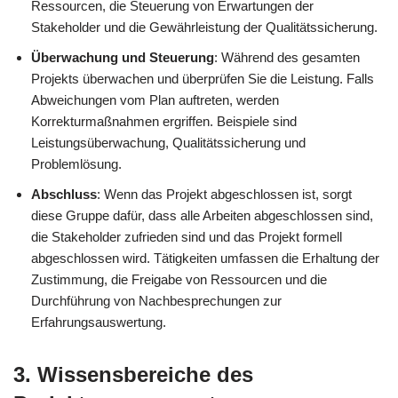
Ressourcen, die Steuerung von Erwartungen der
Stakeholder und die Gewährleistung der Qualitätssicherung.
Überwachung und Steuerung
: Während des gesamten
Projekts überwachen und überprüfen Sie die Leistung. Falls
Abweichungen vom Plan auftreten, werden
Korrekturmaßnahmen ergriffen. Beispiele sind
Leistungsüberwachung, Qualitätssicherung und
Problemlösung.
Abschluss
: Wenn das Projekt abgeschlossen ist, sorgt
diese Gruppe dafür, dass alle Arbeiten abgeschlossen sind,
die Stakeholder zufrieden sind und das Projekt formell
abgeschlossen wird. Tätigkeiten umfassen die Erhaltung der
Zustimmung, die Freigabe von Ressourcen und die
Durchführung von Nachbesprechungen zur
Erfahrungsauswertung.
3. Wissensbereiche des