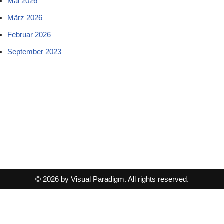
Mai 2026
März 2026
Februar 2026
September 2023
© 2026 by Visual Paradigm. All rights reserved.