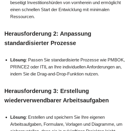
beseitigt Investitionshürden von vornherein und ermöglicht
einen schnellen Start der Entwicklung mit minimalen
Ressourcen.
Herausforderung 2: Anpassung
standardisierter Prozesse
Lösung
: Passen Sie standardisierte Prozesse wie PMBOK,
PRINCE2 oder ITIL an Ihre individuellen Anforderungen an,
indem Sie die Drag-and-Drop-Funktion nutzen.
Herausforderung 3: Erstellung
wiederverwendbarer Arbeitsaufgaben
Lösung
: Erstellen und speichern Sie Ihre eigenen
Arbeitsaufgaben, Formulare, Vorlagen und Diagramme, um