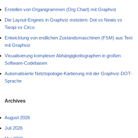
Erstellen von Organigrammen (Org Chart) mit Graphviz
Die Layout-Engines in Graphviz meistern: Dot vs Neato vs
Twopi vs Circo
Entwicklung von endlichen Zustandsmaschinen (FSM) aus Text
mit Graphviz
Visualisierung komplexer Abhängigkeitsgraphen in großen
Software-Codebasen
Automatisierte Netztopologie-Kartierung mit der Graphviz-DOT-
Sprache
Archives
August 2026
Juli 2026