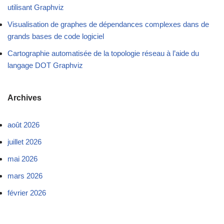
utilisant Graphviz
Visualisation de graphes de dépendances complexes dans de
grands bases de code logiciel
Cartographie automatisée de la topologie réseau à l’aide du
langage DOT Graphviz
Archives
août 2026
juillet 2026
mai 2026
mars 2026
février 2026