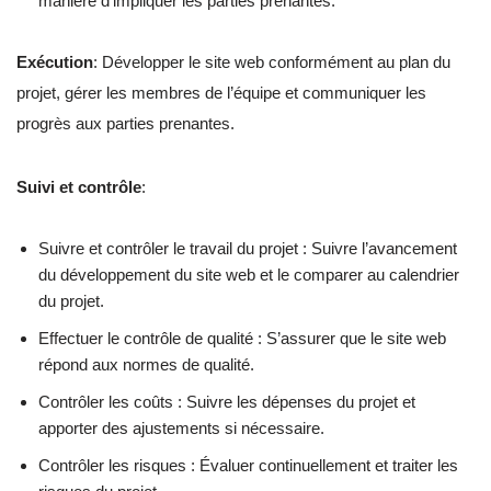
manière d’impliquer les parties prenantes.
Exécution
: Développer le site web conformément au plan du
projet, gérer les membres de l’équipe et communiquer les
progrès aux parties prenantes.
Suivi et contrôle
:
Suivre et contrôler le travail du projet : Suivre l’avancement
du développement du site web et le comparer au calendrier
du projet.
Effectuer le contrôle de qualité : S’assurer que le site web
répond aux normes de qualité.
Contrôler les coûts : Suivre les dépenses du projet et
apporter des ajustements si nécessaire.
Contrôler les risques : Évaluer continuellement et traiter les