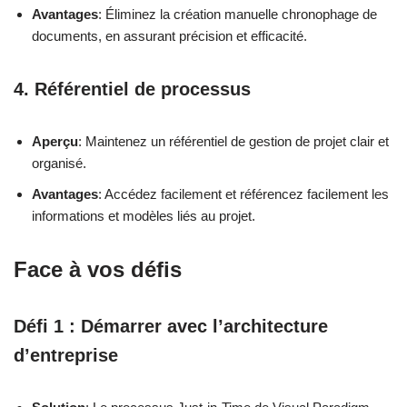
Avantages
: Éliminez la création manuelle chronophage de
documents, en assurant précision et efficacité.
4. Référentiel de processus
Aperçu
: Maintenez un référentiel de gestion de projet clair et
organisé.
Avantages
: Accédez facilement et référencez facilement les
informations et modèles liés au projet.
Face à vos défis
Défi 1 : Démarrer avec l’architecture
d’entreprise