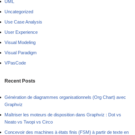
UML
Uncategorized
Use Case Analysis
User Experience
Visual Modeling
Visual Paradigm
VPasCode
Recent Posts
Génération de diagrammes organisationnels (Org Chart) avec
Graphviz
Maîtriser les moteurs de disposition dans Graphviz : Dot vs
Neato vs Twopi vs Circo
Concevoir des machines à états finis (FSM) à partir de texte en