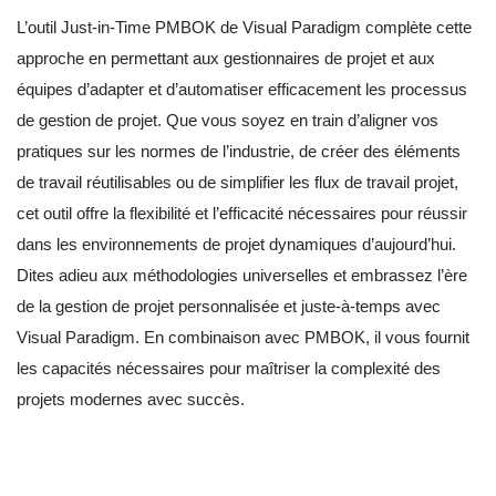
L’outil Just-in-Time PMBOK de Visual Paradigm complète cette
approche en permettant aux gestionnaires de projet et aux
équipes d’adapter et d’automatiser efficacement les processus
de gestion de projet. Que vous soyez en train d’aligner vos
pratiques sur les normes de l’industrie, de créer des éléments
de travail réutilisables ou de simplifier les flux de travail projet,
cet outil offre la flexibilité et l’efficacité nécessaires pour réussir
dans les environnements de projet dynamiques d’aujourd’hui.
Dites adieu aux méthodologies universelles et embrassez l’ère
de la gestion de projet personnalisée et juste-à-temps avec
Visual Paradigm. En combinaison avec PMBOK, il vous fournit
les capacités nécessaires pour maîtriser la complexité des
projets modernes avec succès.