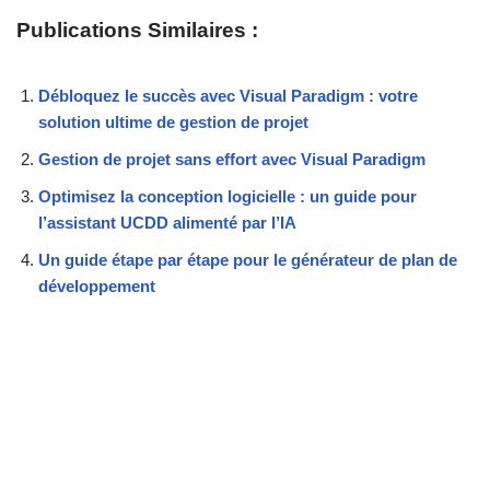
Publications Similaires :
Débloquez le succès avec Visual Paradigm : votre
solution ultime de gestion de projet
Gestion de projet sans effort avec Visual Paradigm
Optimisez la conception logicielle : un guide pour
l’assistant UCDD alimenté par l’IA
Un guide étape par étape pour le générateur de plan de
développement