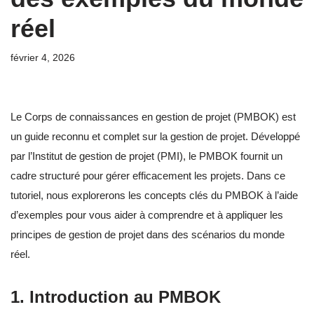
réel
février 4, 2026
Le Corps de connaissances en gestion de projet (PMBOK) est
un guide reconnu et complet sur la gestion de projet. Développé
par l’Institut de gestion de projet (PMI), le PMBOK fournit un
cadre structuré pour gérer efficacement les projets. Dans ce
tutoriel, nous explorerons les concepts clés du PMBOK à l’aide
d’exemples pour vous aider à comprendre et à appliquer les
principes de gestion de projet dans des scénarios du monde
réel.
1. Introduction au PMBOK