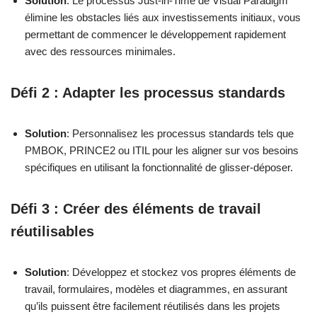
Solution
: Le processus Just-in-Time de Visual Paradigm
élimine les obstacles liés aux investissements initiaux, vous
permettant de commencer le développement rapidement
avec des ressources minimales.
Défi 2 : Adapter les processus standards
Solution
: Personnalisez les processus standards tels que
PMBOK, PRINCE2 ou ITIL pour les aligner sur vos besoins
spécifiques en utilisant la fonctionnalité de glisser-déposer.
Défi 3 : Créer des éléments de travail
réutilisables
Solution
: Développez et stockez vos propres éléments de
travail, formulaires, modèles et diagrammes, en assurant
qu’ils puissent être facilement réutilisés dans les projets