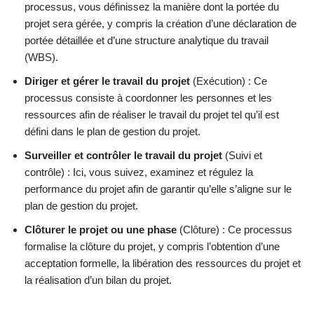
processus, vous définissez la manière dont la portée du
projet sera gérée, y compris la création d’une déclaration de
portée détaillée et d’une structure analytique du travail
(WBS).
Diriger et gérer le travail du projet
(Exécution) : Ce
processus consiste à coordonner les personnes et les
ressources afin de réaliser le travail du projet tel qu’il est
défini dans le plan de gestion du projet.
Surveiller et contrôler le travail du projet
(Suivi et
contrôle) : Ici, vous suivez, examinez et régulez la
performance du projet afin de garantir qu’elle s’aligne sur le
plan de gestion du projet.
Clôturer le projet ou une phase
(Clôture) : Ce processus
formalise la clôture du projet, y compris l’obtention d’une
acceptation formelle, la libération des ressources du projet et
la réalisation d’un bilan du projet.