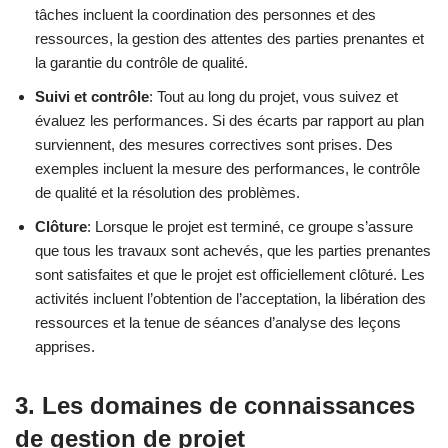
tâches incluent la coordination des personnes et des
ressources, la gestion des attentes des parties prenantes et
la garantie du contrôle de qualité.
Suivi et contrôle
: Tout au long du projet, vous suivez et
évaluez les performances. Si des écarts par rapport au plan
surviennent, des mesures correctives sont prises. Des
exemples incluent la mesure des performances, le contrôle
de qualité et la résolution des problèmes.
Clôture
: Lorsque le projet est terminé, ce groupe s’assure
que tous les travaux sont achevés, que les parties prenantes
sont satisfaites et que le projet est officiellement clôturé. Les
activités incluent l’obtention de l’acceptation, la libération des
ressources et la tenue de séances d’analyse des leçons
apprises.
3. Les domaines de connaissances
de gestion de projet