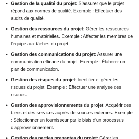
Gestion de la qualité du projet
: S’assurer que le projet
répond aux normes de qualité. Exemple : Effectuer des
audits de qualité.
Gestion des ressources du projet
: Gérer les ressources
humaines et matérielles. Exemple : Affecter les membres de
l’équipe aux tâches du projet.
Gestion des communications du projet
: Assurer une
communication efficace du projet. Exemple : Élaborer un
plan de communication.
Gestion des risques du projet
: Identifier et gérer les
risques du projet. Exemple : Effectuer une analyse des
risques.
Gestion des approvisionnements du projet
: Acquérir des
biens et des services auprès de sources externes. Exemple
: Sélectionner un fournisseur par le biais d’un processus
d’approvisionnement.
Gestion des parties prenantes du projet
: Gérer les