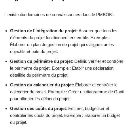
Il existe dix domaines de connaissances dans le PMBOK :
Gestion de l’intégration du projet
: Assurer que tous les
éléments du projet fonctionnent ensemble. Exemple :
Élaborer un plan de gestion de projet qui s’aligne sur les
objectifs et buts du projet.
Gestion du périmètre du projet
: Définir, vérifier et contrôler
le périmètre du projet. Exemple : Établir une déclaration
détaillée du périmètre du projet.
Gestion du calendrier du projet
: Élaborer et contrôler le
calendrier du projet. Exemple : Créer un diagramme de Gantt
pour afficher les délais du projet.
Gestion des coûts du projet
: Estimer, budgétiser et
contrôler les coûts du projet. Exemple : Élaborer un budget
du projet.