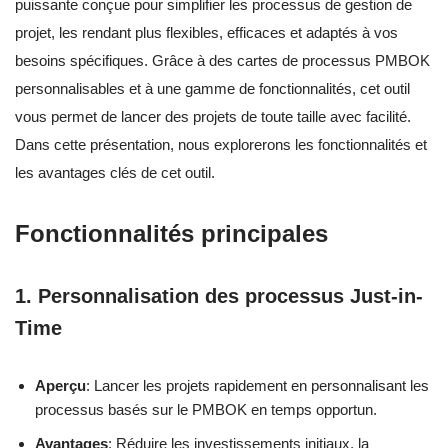
puissante conçue pour simplifier les processus de gestion de
projet, les rendant plus flexibles, efficaces et adaptés à vos
besoins spécifiques. Grâce à des cartes de processus PMBOK
personnalisables et à une gamme de fonctionnalités, cet outil
vous permet de lancer des projets de toute taille avec facilité.
Dans cette présentation, nous explorerons les fonctionnalités et
les avantages clés de cet outil.
Fonctionnalités principales
1. Personnalisation des processus Just-in-
Time
Aperçu
: Lancer les projets rapidement en personnalisant les
processus basés sur le PMBOK en temps opportun.
Avantages
: Réduire les investissements initiaux, la