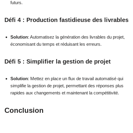
futurs.
Défi 4 : Production fastidieuse des livrables
Solution
: Automatisez la génération des livrables du projet,
économisant du temps et réduisant les erreurs.
Défi 5 : Simplifier la gestion de projet
Solution
: Mettez en place un flux de travail automatisé qui
simplifie la gestion de projet, permettant des réponses plus
rapides aux changements et maintenant la compétitivité.
Conclusion