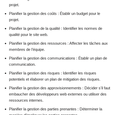
projet.
Planifier la gestion des coûts : Établir un budget pour le
projet.
Planifier la gestion de la qualité : Identifier les normes de
qualité pour le site web.
Planifier la gestion des ressources : Affecter les tâches aux
membres de l’équipe.
Planifier la gestion des communications : Établir un plan de
communication.
Planifier la gestion des risques : Identifier les risques
potentiels et élaborer un plan de mitigation des risques.
Planifier la gestion des approvisionnements : Décider s’il faut
embaucher des développeurs web externes ou utiliser des
ressources internes.
Planifier la gestion des parties prenantes : Déterminer la