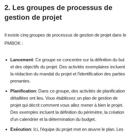
2. Les groupes de processus de
gestion de projet
Il existe cinq groupes de processus de gestion de projet dans le
PMBOK :
Lancement
: Ce groupe se concentre sur la définition du but
et des objectifs du projet. Des activités exemplaires incluent
la rédaction du mandat du projet et l’identification des parties
prenantes.
Planification
: Dans ce groupe, des activités de planification
détaillées ont lieu. Vous établissez un plan de gestion de
projet qui décrit comment vous allez mener à bien le projet.
Des exemples incluent la définition du périmètre, la création
d’un calendrier et la détermination du budget.
Exécution
: Ici, l’équipe du projet met en œuvre le plan. Les