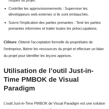
risques du projet.
Contrôler les approvisionnements : Superviser les
développeurs web externes si ils sont embauchés.
Suivre l’implication des parties prenantes : Tenir les parties
prenantes informées et traiter toutes les préoccupations.
Clôture
: Obtenir l’acceptation formelle du propriétaire de
l’entreprise, libérer les ressources du projet et effectuer un bilan
du projet pour identifier les leçons apprises.
Utilisation de l’outil Just-in-
Time PMBOK de Visual
Paradigm
L’outil Just-in-Time PMBOK de Visual Paradigm est une solution