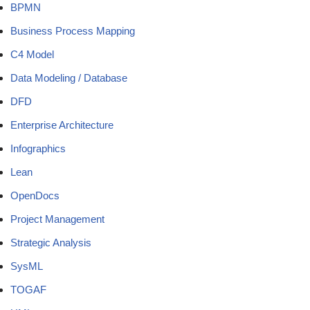
BPMN
Business Process Mapping
C4 Model
Data Modeling / Database
DFD
Enterprise Architecture
Infographics
Lean
OpenDocs
Project Management
Strategic Analysis
SysML
TOGAF