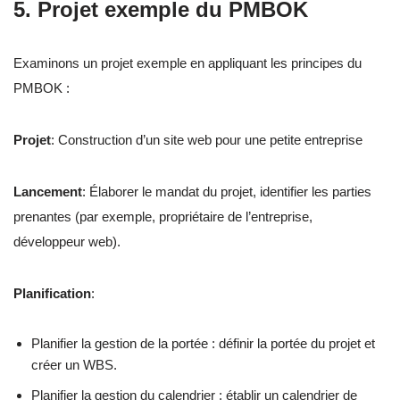
5. Projet exemple du PMBOK
Examinons un projet exemple en appliquant les principes du
PMBOK :
Projet
: Construction d’un site web pour une petite entreprise
Lancement
: Élaborer le mandat du projet, identifier les parties
prenantes (par exemple, propriétaire de l’entreprise,
développeur web).
Planification
:
Planifier la gestion de la portée : définir la portée du projet et
créer un WBS.
Planifier la gestion du calendrier : établir un calendrier de