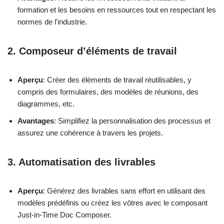
formation et les besoins en ressources tout en respectant les
normes de l’industrie.
2. Composeur d’éléments de travail
Aperçu
: Créer des éléments de travail réutilisables, y
compris des formulaires, des modèles de réunions, des
diagrammes, etc.
Avantages
: Simplifiez la personnalisation des processus et
assurez une cohérence à travers les projets.
3. Automatisation des livrables
Aperçu
: Générez des livrables sans effort en utilisant des
modèles prédéfinis ou créez les vôtres avec le composant
Just-in-Time Doc Composer.