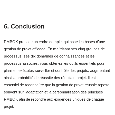
6. Conclusion
PMBOK propose un cadre complet qui pose les bases d’une
gestion de projet efficace. En maîtrisant ses cinq groupes de
processus, ses dix domaines de connaissances et les
processus associés, vous obtenez les outils essentiels pour
planifier, exécuter, surveiller et contrôler les projets, augmentant
ainsi la probabilité de réussite des résultats projet. Il est
essentiel de reconnaître que la gestion de projet réussie repose
souvent sur l’adaptation et la personnalisation des principes
PMBOK afin de répondre aux exigences uniques de chaque
projet.