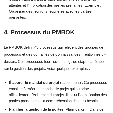
attentes et l’implication des parties prenantes. Exemple :
Organiser des réunions régulières avec les parties
prenantes.
4. Processus du PMBOK
Le PMBOK définit 49 processus qui relèvent des groupes de
processus et des domaines de connaissances mentionnés ci-
dessus. Ces processus fournissent un guide étape par étape
sur la gestion des projets. Voici quelques exemples :
Élaborer le mandat du projet
(Lancement) : Ce processus
consiste à créer un mandat de projet qui autorise
officiellement l’existence du projet. Il inclut l’identification des
parties prenantes et la compréhension de leurs besoins.
Planifier la gestion de la portée
(Planification) : Dans ce