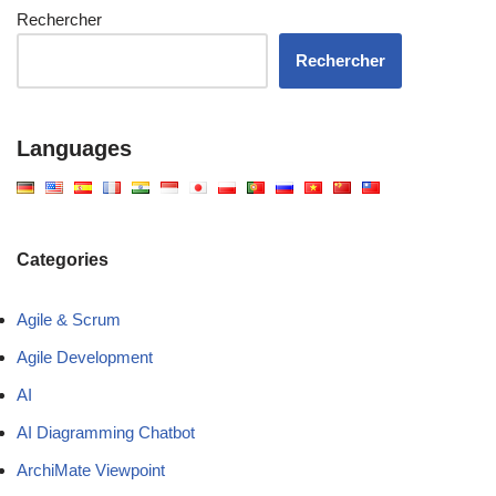
Rechercher
Rechercher
Languages
Categories
Agile & Scrum
Agile Development
AI
AI Diagramming Chatbot
ArchiMate Viewpoint