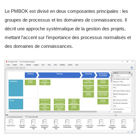
Le PMBOK est divisé en deux composantes principales : les
groupes de processus et les domaines de connaissances. Il
décrit une approche systématique de la gestion des projets,
mettant l’accent sur l’importance des processus normalisés et
des domaines de connaissances.