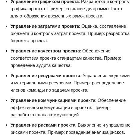
Управление графиком проекта
: Разработка и контроль
графика проекта. Пример: создание диаграммы Ганта
для отображения временных рамок проекта.
Управление затратами проекта
: Оценка, составление
бюджета и контроль затрат проекта. Пример: разработка
бюджета проекта.
Управление качеством проекта
: Обеспечение
соответствия проекта стандартам качества. Пример:
проведение аудита качества.
Управление ресурсами проекта
: Управление людскими
и материальными ресурсами. Пример: распределение
членов команды по задачам проекта.
Управление коммуникациями проекта
: Обеспечение
эффективной коммуникации в проекте. Пример:
разработка плана коммуникаций.
Управление рисками проекта
: Выявление и управление
рисками проекта. Пример: проведение анализа рисков.