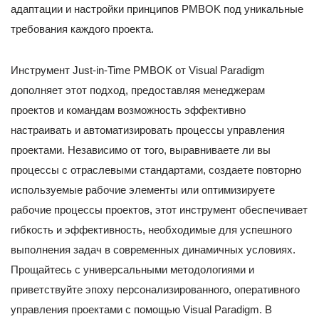
адаптации и настройки принципов PMBOK под уникальные
требования каждого проекта.
Инструмент Just-in-Time PMBOK от Visual Paradigm
дополняет этот подход, предоставляя менеджерам
проектов и командам возможность эффективно
настраивать и автоматизировать процессы управления
проектами. Независимо от того, выравниваете ли вы
процессы с отраслевыми стандартами, создаете повторно
используемые рабочие элементы или оптимизируете
рабочие процессы проектов, этот инструмент обеспечивает
гибкость и эффективность, необходимые для успешного
выполнения задач в современных динамичных условиях.
Прощайтесь с универсальными методологиями и
приветствуйте эпоху персонализированного, оперативного
управления проектами с помощью Visual Paradigm. В