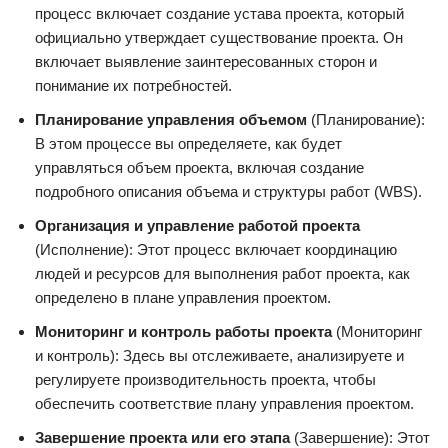
процесс включает создание устава проекта, который
официально утверждает существование проекта. Он
включает выявление заинтересованных сторон и
понимание их потребностей.
Планирование управления объемом
(Планирование):
В этом процессе вы определяете, как будет
управляться объем проекта, включая создание
подробного описания объема и структуры работ (WBS).
Организация и управление работой проекта
(Исполнение): Этот процесс включает координацию
людей и ресурсов для выполнения работ проекта, как
определено в плане управления проектом.
Мониторинг и контроль работы проекта
(Мониторинг
и контроль): Здесь вы отслеживаете, анализируете и
регулируете производительность проекта, чтобы
обеспечить соответствие плану управления проектом.
Завершение проекта или его этапа
(Завершение): Этот