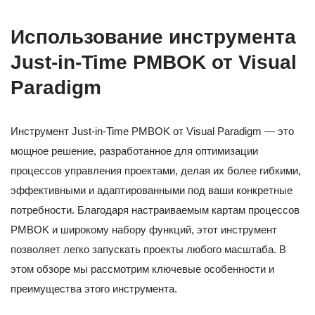
Использование инструмента
Just-in-Time PMBOK от Visual
Paradigm
Инструмент Just-in-Time PMBOK от Visual Paradigm — это
мощное решение, разработанное для оптимизации
процессов управления проектами, делая их более гибкими,
эффективными и адаптированными под ваши конкретные
потребности. Благодаря настраиваемым картам процессов
PMBOK и широкому набору функций, этот инструмент
позволяет легко запускать проекты любого масштаба. В
этом обзоре мы рассмотрим ключевые особенности и
преимущества этого инструмента.