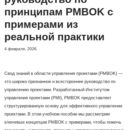
принципам PMBOK с
примерами из
реальной практики
4 февраля, 2026
Свод знаний в области управления проектами (PMBOK) —
это широко признанное и всестороннее руководство по
управлению проектами. Разработанный Институтом
управления проектами (PMI), PMBOK предоставляет
структурированную основу для эффективного управления
проектами. В этом учебном пособии мы рассмотрим
ключевые концепции PMBOK с примерами, чтобы помочь