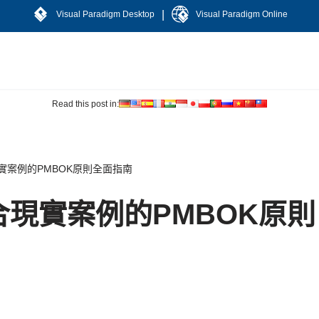
|
Visual Paradigm Desktop
Visual Paradigm Online
Read this post in:
實案例的PMBOK原則全面指南
現實案例的PMBOK原則