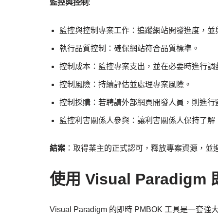
監控與控制
:
監控與控制專案工作：追蹤網站開發進度，並
執行品質控制：確保網站符合品質標準。
控制成本：監控專案支出，並在必要時進行調
控制風險：持續評估並處理專案風險。
控制採購：若聘請外部網頁開發人員，則進行
監控利害關係人參與：讓利害關係人保持了解
結案
：取得業主的正式認可，釋放專案資源，並
使用 Visual Paradig
Visual Paradigm 的即時 PMBOK 