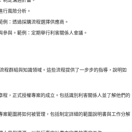
：制定溝通計畫。
進行風險分析。
範例：透過採購流程選擇供應商。
與參與。範例：定期舉行利害關係人會議。
上述的流程群組與知識領域。這些流程提供了一步步的指導，說明如
章程，正式授權專案的成立。包括識別利害關係人並了解他們的
專案範圍將如何被管理，包括制定詳細的範圍說明書與工作分解