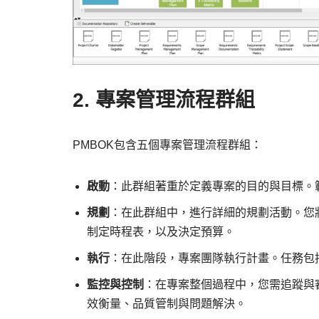
2. 專案管理流程群組
PMBOK包含五個專案管理流程群組：
啟動
：此群組著重於定義專案的目的與目標。
規劃
：在此群組中，進行詳細的規劃活動。您
制定時程表，以及決定預算。
執行
：在此階段，專案團隊執行計畫。任務包
監控與控制
：在專案整個過程中，您需追蹤與
效衡量、品質管制與問題解決。