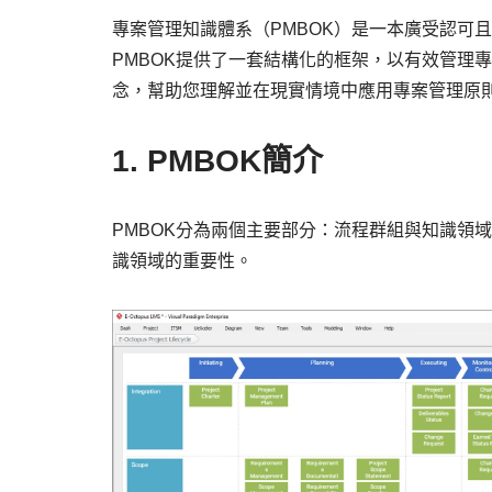
專案管理知識體系（PMBOK）是一本廣受認可
PMBOK提供了一套結構化的框架，以有效管理
念，幫助您理解並在現實情境中應用專案管理原
1. PMBOK簡介
PMBOK分為兩個主要部分：流程群組與知識領
識領域的重要性。