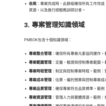
收尾
：專案完成時，此群組確保所有工作完成
資源，以及進行經驗教訓研討會。
3. 專案管理知識領域
PMBOK包含十個知識領域：
專案整合管理
：確保所有專案元素協同運作。
專案範圍管理
：定義、驗證與控制專案範圍。
專案時程管理
：制定與控制專案時程。範例：
專案成本管理
：估算、編列預算與控制專案成
專案品質管理
：確保專案符合品質標準。範例
專案資源管理
：管理人力與實體資源。範例：