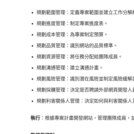
規劃範圍管理：定義專案範圍並建立工作分解
規劃進度管理：制定專案進度表。
規劃成本管理：為專案制定預算。
規劃品質管理：識別網站的品質標準。
規劃資源管理：將任務分配給團隊成員。
規劃溝通管理：建立溝通計畫。
規劃風險管理：識別潛在風險並制定風險緩解
規劃採購管理：決定是否聘請外部網頁開發人
規劃利害關係人管理：決定如何與利害關係人
執行
：根據專案計畫開發網站，管理團隊成員，