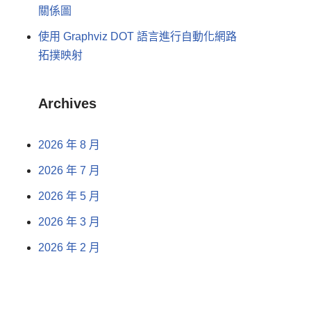
關係圖
使用 Graphviz DOT 語言進行自動化網路
拓撲映射
Archives
2026 年 8 月
2026 年 7 月
2026 年 5 月
2026 年 3 月
2026 年 2 月