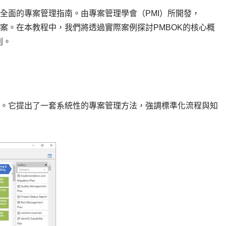
且全面的專案管理指南。由專案管理學會（PMI）所開發，
專案。在本教程中，我們將透過實際案例探討PMBOK的核心概
則。
域。它提出了一套系統性的專案管理方法，強調標準化流程與知