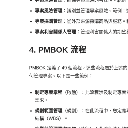
專案溝通管理
：確保專案溝通的有效性。範例
專案風險管理
：識別並管理專案風險。範例：
專案採購管理
：從外部來源採購商品與服務。
專案利害關係人管理
：管理利害關係人的期望
4. PMBOK 流程
PMBOK 定義了 49 個流程，這些流程屬於
何管理專案。以下是一些範例：
制定專案章程
（啟動）：此流程涉及制定專案
需求。
規劃範圍管理
（規劃）：在此流程中，您定義
結構（WBS）。