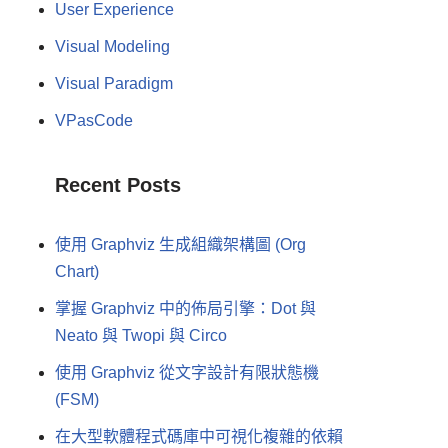
User Experience
Visual Modeling
Visual Paradigm
VPasCode
Recent Posts
使用 Graphviz 生成組織架構圖 (Org
Chart)
掌握 Graphviz 中的佈局引擎：Dot 與
Neato 與 Twopi 與 Circo
使用 Graphviz 從文字設計有限狀態機
(FSM)
在大型軟體程式碼庫中可視化複雜的依賴