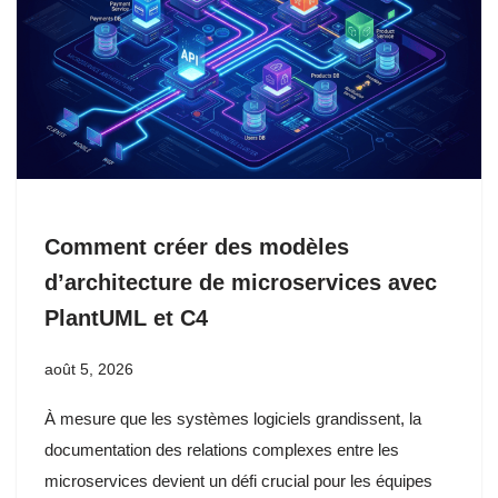
Comment créer des modèles
d’architecture de microservices avec
PlantUML et C4
août 5, 2026
À mesure que les systèmes logiciels grandissent, la
documentation des relations complexes entre les
microservices devient un défi crucial pour les équipes