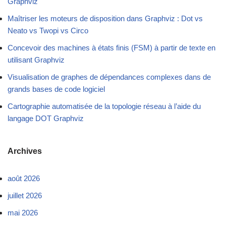
Graphviz
Maîtriser les moteurs de disposition dans Graphviz : Dot vs
Neato vs Twopi vs Circo
Concevoir des machines à états finis (FSM) à partir de texte en
utilisant Graphviz
Visualisation de graphes de dépendances complexes dans de
grands bases de code logiciel
Cartographie automatisée de la topologie réseau à l’aide du
langage DOT Graphviz
Archives
août 2026
juillet 2026
mai 2026