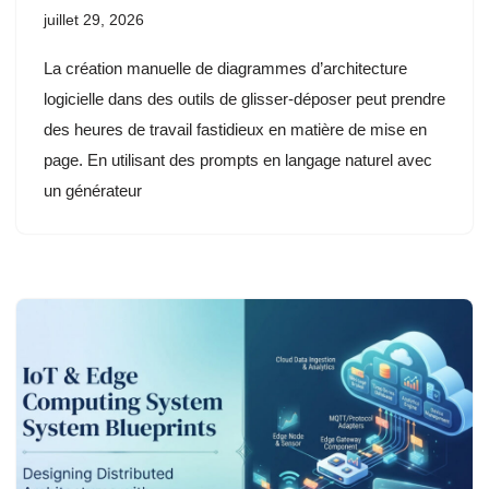
juillet 29, 2026
La création manuelle de diagrammes d’architecture
logicielle dans des outils de glisser-déposer peut prendre
des heures de travail fastidieux en matière de mise en
page. En utilisant des prompts en langage naturel avec
un générateur