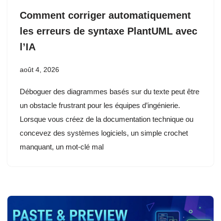
Comment corriger automatiquement
les erreurs de syntaxe PlantUML avec
l’IA
août 4, 2026
Déboguer des diagrammes basés sur du texte peut être
un obstacle frustrant pour les équipes d’ingénierie.
Lorsque vous créez de la documentation technique ou
concevez des systèmes logiciels, un simple crochet
manquant, un mot-clé mal