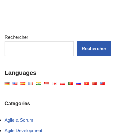
Rechercher
Rechercher
Languages
Categories
Agile & Scrum
Agile Development