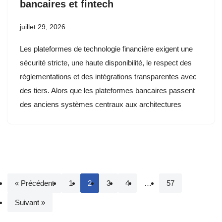
bancaires et fintech
juillet 29, 2026
Les plateformes de technologie financière exigent une
sécurité stricte, une haute disponibilité, le respect des
réglementations et des intégrations transparentes avec
des tiers. Alors que les plateformes bancaires passent
des anciens systèmes centraux aux architectures
« Précédent
1
2
3
4
…
57
Suivant »