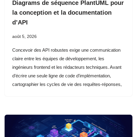
Diagrams de séquence PlantUML pour
la conception et la documentation
d’API
août 5, 2026
Concevoir des API robustes exige une communication
claire entre les équipes de développement, les
ingénieurs frontend et les rédacteurs techniques. Avant
d’écrire une seule ligne de code d’implémentation,
cartographier les cycles de vie des requêtes-réponses,