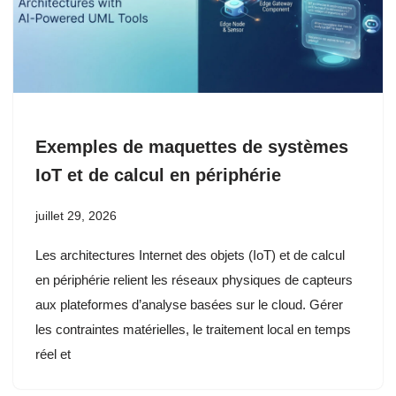
Exemples de maquettes de systèmes
IoT et de calcul en périphérie
juillet 29, 2026
Les architectures Internet des objets (IoT) et de calcul
en périphérie relient les réseaux physiques de capteurs
aux plateformes d’analyse basées sur le cloud. Gérer
les contraintes matérielles, le traitement local en temps
réel et