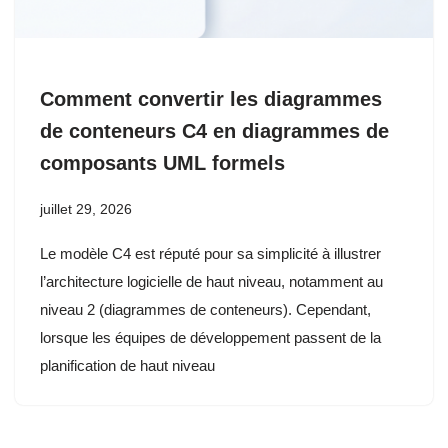
Comment convertir les diagrammes
de conteneurs C4 en diagrammes de
composants UML formels
juillet 29, 2026
Le modèle C4 est réputé pour sa simplicité à illustrer
l’architecture logicielle de haut niveau, notamment au
niveau 2 (diagrammes de conteneurs). Cependant,
lorsque les équipes de développement passent de la
planification de haut niveau