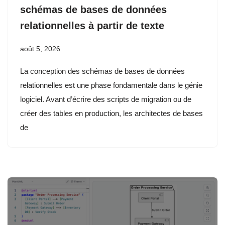
schémas de bases de données
relationnelles à partir de texte
août 5, 2026
La conception des schémas de bases de données
relationnelles est une phase fondamentale dans le génie
logiciel. Avant d’écrire des scripts de migration ou de
créer des tables en production, les architectes de bases
de