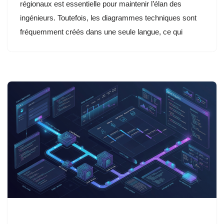
régionaux est essentielle pour maintenir l’élan des
ingénieurs. Toutefois, les diagrammes techniques sont
fréquemment créés dans une seule langue, ce qui