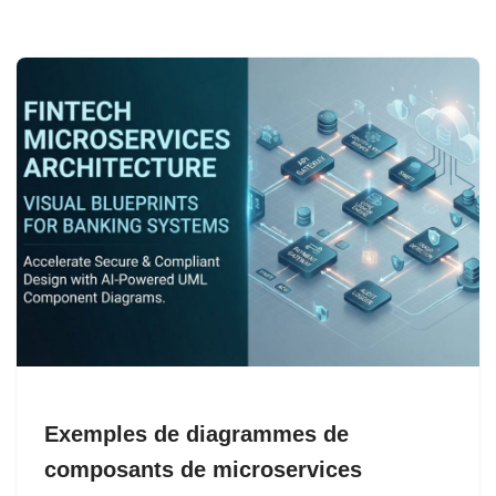
Exemples de diagrammes de
composants de microservices