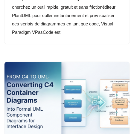
cherchez un outil rapide, gratuit et sans frictionéditeur
PlantUML pour coller instantanément et prévisualiser
des scripts de diagrammes en tant que code, Visual
Paradigm VPasCode est