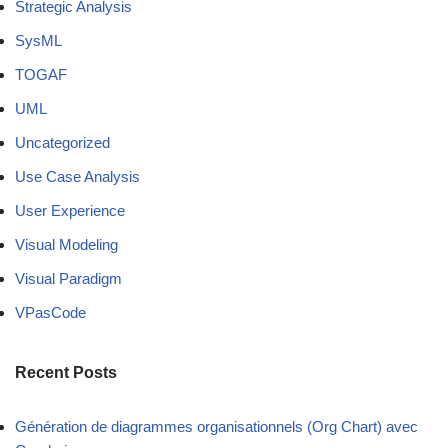
Strategic Analysis
SysML
TOGAF
UML
Uncategorized
Use Case Analysis
User Experience
Visual Modeling
Visual Paradigm
VPasCode
Recent Posts
Génération de diagrammes organisationnels (Org Chart) avec