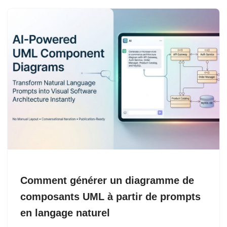
Comment générer un diagramme de
composants UML à partir de prompts
en langage naturel