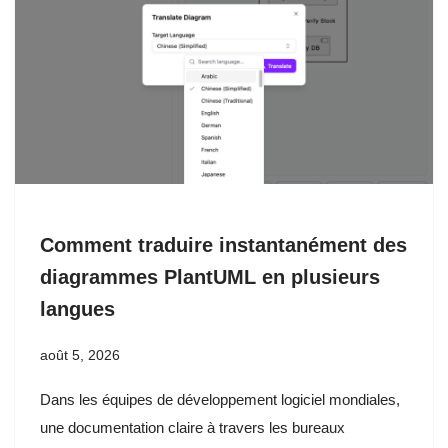
Comment traduire instantanément des
diagrammes PlantUML en plusieurs
langues
août 5, 2026
Dans les équipes de développement logiciel mondiales,
une documentation claire à travers les bureaux