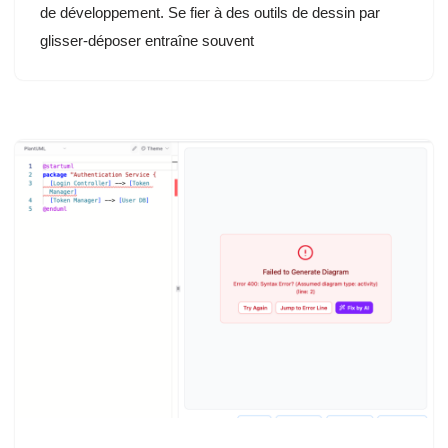
de développement. Se fier à des outils de dessin par
glisser-déposer entraîne souvent