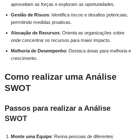
aproveitam as forças e exploram as oportunidades.
Gestão de Riscos
: Identifica riscos e desafios potenciais,
permitindo medidas proativas.
Alocação de Recursos
: Orienta as organizações sobre
onde concentrar os recursos para maior impacto.
Melhoria de Desempenho
: Destaca áreas para melhoria e
crescimento.
Como realizar uma Análise
SWOT
Passos para realizar a Análise
SWOT
Monte uma Equipe
: Reúna pessoas de diferentes