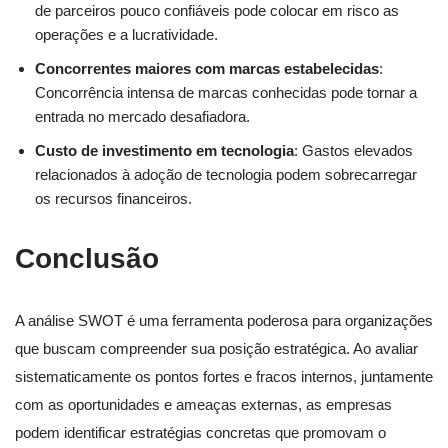
de parceiros pouco confiáveis pode colocar em risco as
operações e a lucratividade.
Concorrentes maiores com marcas estabelecidas
:
Concorrência intensa de marcas conhecidas pode tornar a
entrada no mercado desafiadora.
Custo de investimento em tecnologia
: Gastos elevados
relacionados à adoção de tecnologia podem sobrecarregar
os recursos financeiros.
Conclusão
A análise SWOT é uma ferramenta poderosa para organizações
que buscam compreender sua posição estratégica. Ao avaliar
sistematicamente os pontos fortes e fracos internos, juntamente
com as oportunidades e ameaças externas, as empresas
podem identificar estratégias concretas que promovam o