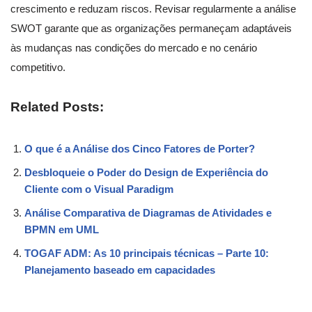
crescimento e reduzam riscos. Revisar regularmente a análise
SWOT garante que as organizações permaneçam adaptáveis
às mudanças nas condições do mercado e no cenário
competitivo.
Related Posts:
O que é a Análise dos Cinco Fatores de Porter?
Desbloqueie o Poder do Design de Experiência do
Cliente com o Visual Paradigm
Análise Comparativa de Diagramas de Atividades e
BPMN em UML
TOGAF ADM: As 10 principais técnicas – Parte 10:
Planejamento baseado em capacidades