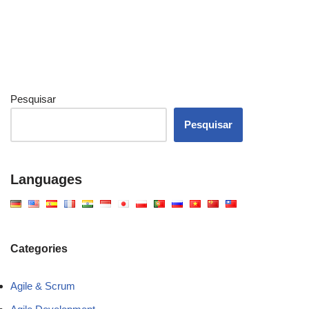
Pesquisar
Pesquisar
Languages
Categories
Agile & Scrum