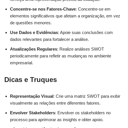
Concentre-se nos Fatores-Chave
: Concentre-se em
elementos significativos que afetam a organização, em vez
de questões menores.
Use Dados e Evidências
: Apoie suas conclusões com
dados relevantes para fortalecer a análise.
Atualizações Regulares
: Realize análises SWOT
periodicamente para refletir as mudanças no ambiente
empresarial.
Dicas e Truques
Representação Visual
: Crie uma matriz SWOT para exibir
visualmente as relações entre diferentes fatores.
Envolver Stakeholders
: Envolver os stakeholders no
processo para aprimorar as insights e obter apoio.