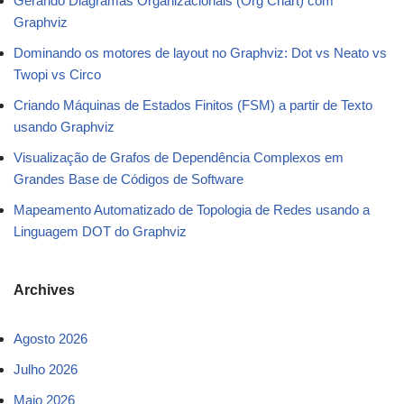
Gerando Diagramas Organizacionais (Org Chart) com
Graphviz
Dominando os motores de layout no Graphviz: Dot vs Neato vs
Twopi vs Circo
Criando Máquinas de Estados Finitos (FSM) a partir de Texto
usando Graphviz
Visualização de Grafos de Dependência Complexos em
Grandes Base de Códigos de Software
Mapeamento Automatizado de Topologia de Redes usando a
Linguagem DOT do Graphviz
Archives
Agosto 2026
Julho 2026
Maio 2026