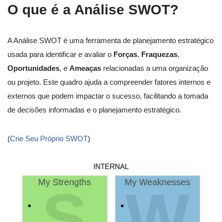
O que é a Análise SWOT?
A Análise SWOT é uma ferramenta de planejamento estratégico
usada para identificar e avaliar o
Forças
,
Fraquezas
,
Oportunidades
, e
Ameaças
relacionadas a uma organização
ou projeto. Este quadro ajuda a compreender fatores internos e
externos que podem impactar o sucesso, facilitando a tomada
de decisões informadas e o planejamento estratégico.
(
Crie Seu Próprio SWOT
)