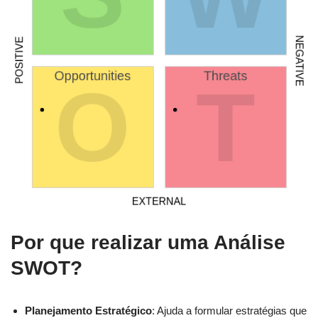
Por que realizar uma Análise
SWOT?
Planejamento Estratégico
: Ajuda a formular estratégias que