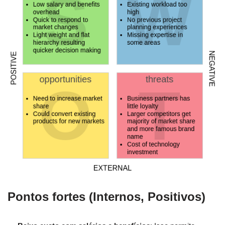
Pontos fortes (Internos, Positivos)