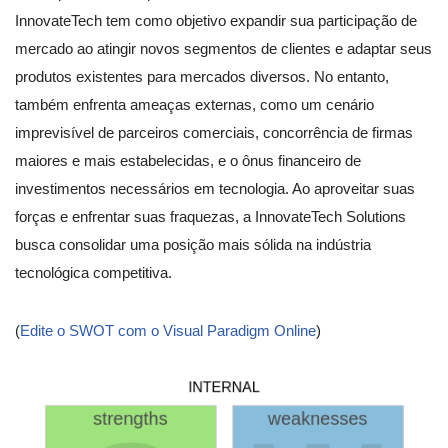
InnovateTech tem como objetivo expandir sua participação de
mercado ao atingir novos segmentos de clientes e adaptar seus
produtos existentes para mercados diversos. No entanto,
também enfrenta ameaças externas, como um cenário
imprevisível de parceiros comerciais, concorrência de firmas
maiores e mais estabelecidas, e o ônus financeiro de
investimentos necessários em tecnologia. Ao aproveitar suas
forças e enfrentar suas fraquezas, a InnovateTech Solutions
busca consolidar uma posição mais sólida na indústria
tecnológica competitiva.
(
Edite o SWOT com o Visual Paradigm Online
)