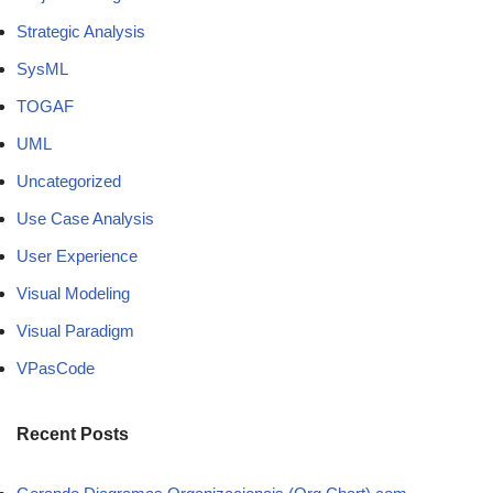
Strategic Analysis
SysML
TOGAF
UML
Uncategorized
Use Case Analysis
User Experience
Visual Modeling
Visual Paradigm
VPasCode
Recent Posts