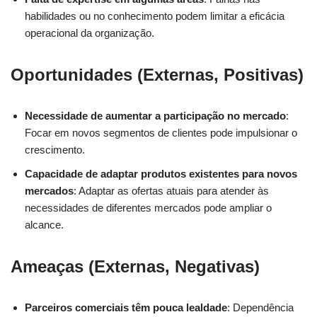
habilidades ou no conhecimento podem limitar a eficácia
operacional da organização.
Oportunidades (Externas, Positivas)
Necessidade de aumentar a participação no mercado
:
Focar em novos segmentos de clientes pode impulsionar o
crescimento.
Capacidade de adaptar produtos existentes para novos
mercados
: Adaptar as ofertas atuais para atender às
necessidades de diferentes mercados pode ampliar o
alcance.
Ameaças (Externas, Negativas)
Parceiros comerciais têm pouca lealdade
: Dependência