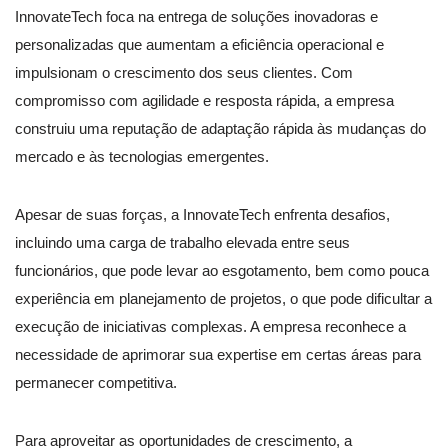
InnovateTech foca na entrega de soluções inovadoras e
personalizadas que aumentam a eficiência operacional e
impulsionam o crescimento dos seus clientes. Com
compromisso com agilidade e resposta rápida, a empresa
construiu uma reputação de adaptação rápida às mudanças do
mercado e às tecnologias emergentes.
Apesar de suas forças, a InnovateTech enfrenta desafios,
incluindo uma carga de trabalho elevada entre seus
funcionários, que pode levar ao esgotamento, bem como pouca
experiência em planejamento de projetos, o que pode dificultar a
execução de iniciativas complexas. A empresa reconhece a
necessidade de aprimorar sua expertise em certas áreas para
permanecer competitiva.
Para aproveitar as oportunidades de crescimento, a