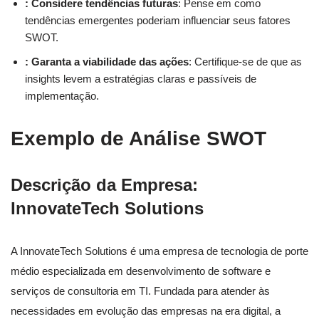
: Considere tendências futuras
: Pense em como
tendências emergentes poderiam influenciar seus fatores
SWOT.
: Garanta a viabilidade das ações
: Certifique-se de que as
insights levem a estratégias claras e passíveis de
implementação.
Exemplo de Análise SWOT
Descrição da Empresa:
InnovateTech Solutions
A InnovateTech Solutions é uma empresa de tecnologia de porte
médio especializada em desenvolvimento de software e
serviços de consultoria em TI. Fundada para atender às
necessidades em evolução das empresas na era digital, a