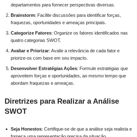
departamentos para fornecer perspectivas diversas.
Brainstorm
: Facilite discussões para identificar forças,
fraquezas, oportunidades e ameaças principais.
Categorize Fatores
: Organize os fatores identificados nas
quatro categorias SWOT.
Avaliar e Priorizar
: Avalie a relevância de cada fator e
priorize-os com base em seu impacto.
Desenvolver Estratégias Ações
: Formule estratégias que
aproveitem forças e oportunidades, ao mesmo tempo que
abordam fraquezas e ameaças.
Diretrizes para Realizar a Análise
SWOT
Seja Honestos
: Certifique-se de que a análise seja realista e
forneça uma representação precisa da situação.