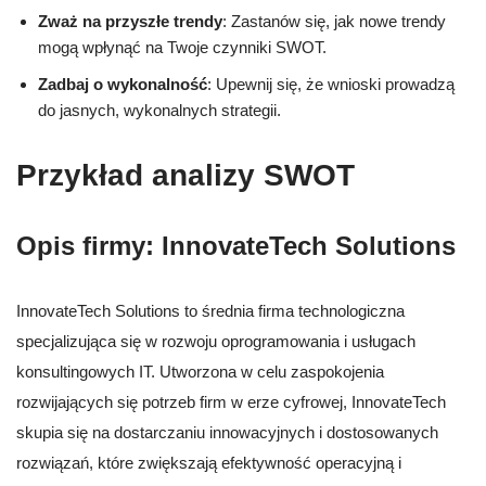
Zważ na przyszłe trendy
: Zastanów się, jak nowe trendy
mogą wpłynąć na Twoje czynniki SWOT.
Zadbaj o wykonalność
: Upewnij się, że wnioski prowadzą
do jasnych, wykonalnych strategii.
Przykład analizy SWOT
Opis firmy: InnovateTech Solutions
InnovateTech Solutions to średnia firma technologiczna
specjalizująca się w rozwoju oprogramowania i usługach
konsultingowych IT. Utworzona w celu zaspokojenia
rozwijających się potrzeb firm w erze cyfrowej, InnovateTech
skupia się na dostarczaniu innowacyjnych i dostosowanych
rozwiązań, które zwiększają efektywność operacyjną i