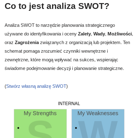
Co to jest analiza SWOT?
Analiza SWOT to narzędzie planowania strategicznego
używane do identyfikowania i oceny
Zalety
,
Wady
,
Możliwości
,
oraz
Zagrożenia
związanych z organizacją lub projektem. Ten
schemat pomaga zrozumieć czynniki wewnętrzne i
zewnętrzne, które mogą wpływać na sukces, wspierając
świadome podejmowanie decyzji i planowanie strategiczne.
(
Stwórz własną analizę SWOT
)