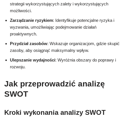
strategii wykorzystujących zalety i wykorzystujących
możliwości.
Zarządzanie ryzykiem
: Identyfikuje potencjalne ryzyka i
wyzwania, umożliwiając podejmowanie działań
proaktywnych.
Przydział zasobów
: Wskazuje organizacjom, gdzie skupić
zasoby, aby osiągnąć maksymalny wpływ.
Ulepszanie wydajności
: Wyróżnia obszary do poprawy i
rozwoju.
Jak przeprowadzić analizę
SWOT
Kroki wykonania analizy SWOT