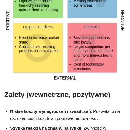
Zalety (wewnętrzne, pozytywne)
Niskie koszty wynagrodzeń i świadczeń
: Pozwala to na
oszczędności kosztów i poprawę rentowności.
Szybka reakcja na zmiany na rynku
: Zwinność w