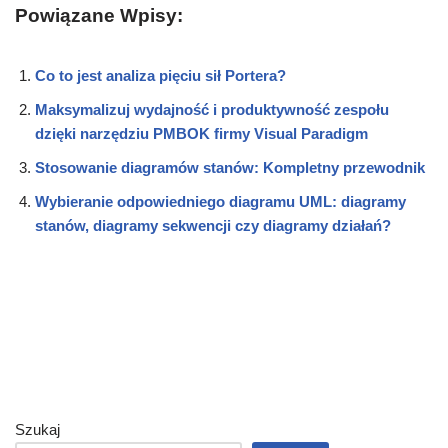
Powiązane Wpisy:
Co to jest analiza pięciu sił Portera?
Maksymalizuj wydajność i produktywność zespołu
dzięki narzędziu PMBOK firmy Visual Paradigm
Stosowanie diagramów stanów: Kompletny przewodnik
Wybieranie odpowiedniego diagramu UML: diagramy
stanów, diagramy sekwencji czy diagramy działań?
Szukaj