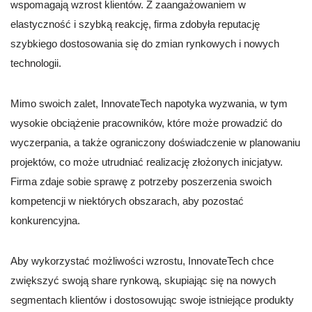
wspomagają wzrost klientów. Z zaangażowaniem w
elastyczność i szybką reakcję, firma zdobyła reputację
szybkiego dostosowania się do zmian rynkowych i nowych
technologii.
Mimo swoich zalet, InnovateTech napotyka wyzwania, w tym
wysokie obciążenie pracowników, które może prowadzić do
wyczerpania, a także ograniczony doświadczenie w planowaniu
projektów, co może utrudniać realizację złożonych inicjatyw.
Firma zdaje sobie sprawę z potrzeby poszerzenia swoich
kompetencji w niektórych obszarach, aby pozostać
konkurencyjna.
Aby wykorzystać możliwości wzrostu, InnovateTech chce
zwiększyć swoją share rynkową, skupiając się na nowych
segmentach klientów i dostosowując swoje istniejące produkty