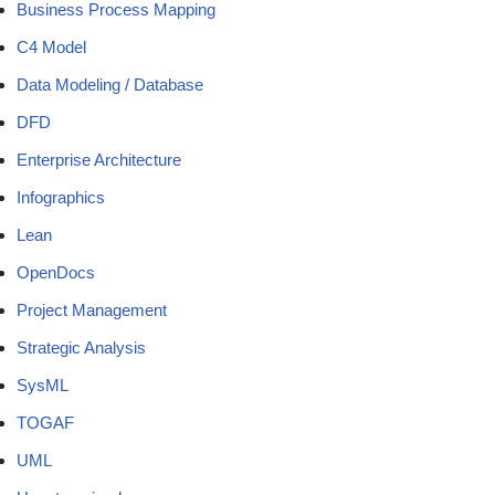
Business Process Mapping
C4 Model
Data Modeling / Database
DFD
Enterprise Architecture
Infographics
Lean
OpenDocs
Project Management
Strategic Analysis
SysML
TOGAF
UML