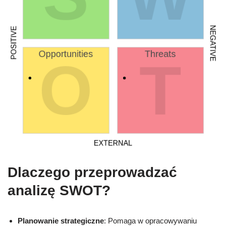
Dlaczego przeprowadzać
analizę SWOT?
Planowanie strategiczne
: Pomaga w opracowywaniu