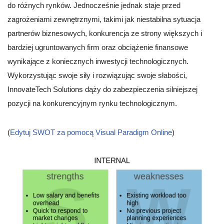
do różnych rynków. Jednocześnie jednak staje przed
zagrożeniami zewnętrznymi, takimi jak niestabilna sytuacja
partnerów biznesowych, konkurencja ze strony większych i
bardziej ugruntowanych firm oraz obciążenie finansowe
wynikające z koniecznych inwestycji technologicznych.
Wykorzystując swoje siły i rozwiązując swoje słabości,
InnovateTech Solutions dąży do zabezpieczenia silniejszej
pozycji na konkurencyjnym rynku technologicznym.
(
Edytuj SWOT za pomocą Visual Paradigm Online
)