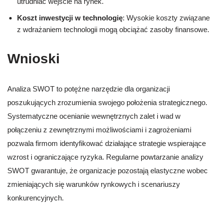
utrudniać wejście na rynek.
Koszt inwestycji w technologię
: Wysokie koszty związane
z wdrażaniem technologii mogą obciążać zasoby finansowe.
Wnioski
Analiza SWOT to potężne narzędzie dla organizacji
poszukujących zrozumienia swojego położenia strategicznego.
Systematyczne ocenianie wewnętrznych zalet i wad w
połączeniu z zewnętrznymi możliwościami i zagrożeniami
pozwala firmom identyfikować działające strategie wspierające
wzrost i ograniczające ryzyka. Regularne powtarzanie analizy
SWOT gwarantuje, że organizacje pozostają elastyczne wobec
zmieniających się warunków rynkowych i scenariuszy
konkurencyjnych.