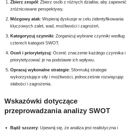
Zbierz zespół
: Zbierz osób z różnych działów, aby zapewnić
zróżnicowane perspektywy.
Mózgowy atak
: Wspieraj dyskusje w celu zidentyfikowania
kluczowych zalet, wad, możliwości i zagrożeń.
Kategoryzuj czynniki
: Zorganizuj wybrane czynniki według
czterech kategorii SWOT.
Oceń i priorytetyzuj
: Ocenić znaczenie każdego czynnika i
priorytetyzować je na podstawie ich wpływu.
Opracuj wykonalne strategie
: Sformułuj strategie
wykorzystujące siły i możliwości, jednocześnie rozwiązując
słabości i zagrożenia.
Wskazówki dotyczące
przeprowadzania analizy SWOT
Bądź szczery
: Upewnij się, że analiza jest realistyczna i