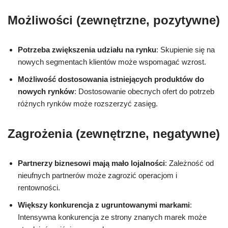
Możliwości (zewnętrzne, pozytywne)
Potrzeba zwiększenia udziału na rynku
: Skupienie się na
nowych segmentach klientów może wspomagać wzrost.
Możliwość dostosowania istniejących produktów do
nowych rynków
: Dostosowanie obecnych ofert do potrzeb
różnych rynków może rozszerzyć zasięg.
Zagrożenia (zewnętrzne, negatywne)
Partnerzy biznesowi mają mało lojalności
: Zależność od
nieufnych partnerów może zagrozić operacjom i
rentowności.
Większy konkurencja z ugruntowanymi markami
:
Intensywna konkurencja ze strony znanych marek może