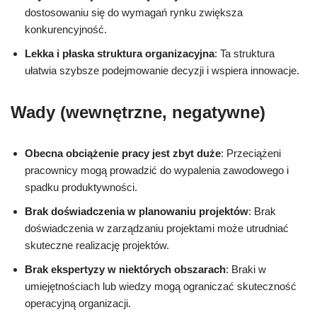
dostosowaniu się do wymagań rynku zwiększa
konkurencyjność.
Lekka i płaska struktura organizacyjna
: Ta struktura
ułatwia szybsze podejmowanie decyzji i wspiera innowacje.
Wady (wewnętrzne, negatywne)
Obecna obciążenie pracy jest zbyt duże
: Przeciążeni
pracownicy mogą prowadzić do wypalenia zawodowego i
spadku produktywności.
Brak doświadczenia w planowaniu projektów
: Brak
doświadczenia w zarządzaniu projektami może utrudniać
skuteczne realizację projektów.
Brak ekspertyzy w niektórych obszarach
: Braki w
umiejętnościach lub wiedzy mogą ograniczać skuteczność
operacyjną organizacji.