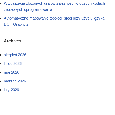
Wizualizacja złożonych grafów zależności w dużych kodach
źródłowych oprogramowania
Automatyczne mapowanie topologii sieci przy użyciu języka
DOT Graphviz
Archives
sierpień 2026
lipiec 2026
maj 2026
marzec 2026
luty 2026