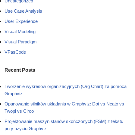
Uncategorized
Use Case Analysis
User Experience
Visual Modeling
Visual Paradigm
VPasCode
Recent Posts
Tworzenie wykresów organizacyjnych (Org Chart) za pomocą
Graphviz
Opanowanie silników układania w Graphviz: Dot vs Neato vs
Twopi vs Circo
Projektowanie maszyn stanów skończonych (FSM) z tekstu
przy użyciu Graphviz