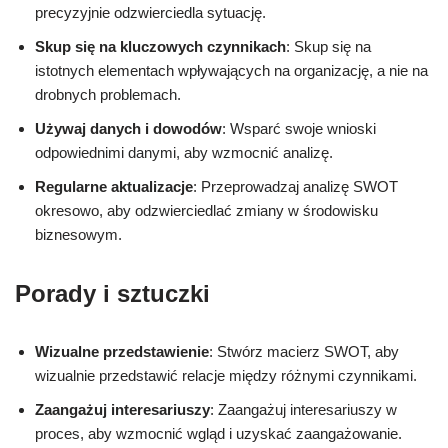
precyzyjnie odzwierciedla sytuację.
Skup się na kluczowych czynnikach
: Skup się na
istotnych elementach wpływających na organizację, a nie na
drobnych problemach.
Używaj danych i dowodów
: Wsparć swoje wnioski
odpowiednimi danymi, aby wzmocnić analizę.
Regularne aktualizacje
: Przeprowadzaj analizę SWOT
okresowo, aby odzwierciedlać zmiany w środowisku
biznesowym.
Porady i sztuczki
Wizualne przedstawienie
: Stwórz macierz SWOT, aby
wizualnie przedstawić relacje między różnymi czynnikami.
Zaangażuj interesariuszy
: Zaangażuj interesariuszy w
proces, aby wzmocnić wgląd i uzyskać zaangażowanie.