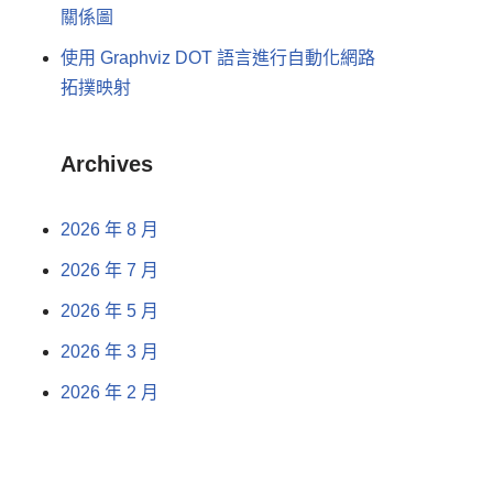
關係圖
使用 Graphviz DOT 語言進行自動化網路
拓撲映射
Archives
2026 年 8 月
2026 年 7 月
2026 年 5 月
2026 年 3 月
2026 年 2 月