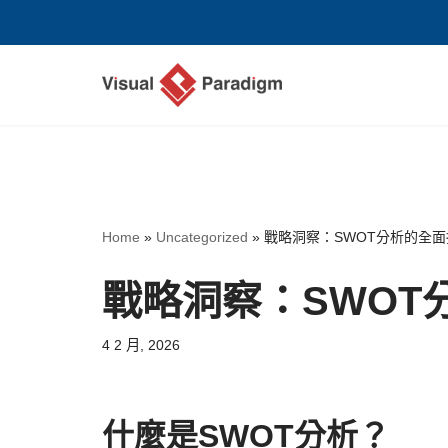
Skip
to
content
Home
»
Uncategorized
»
戰略洞察：SWOT分析的全面
戰略洞察：SWOT
4 2 月, 2026
什麼是SWOT分析？