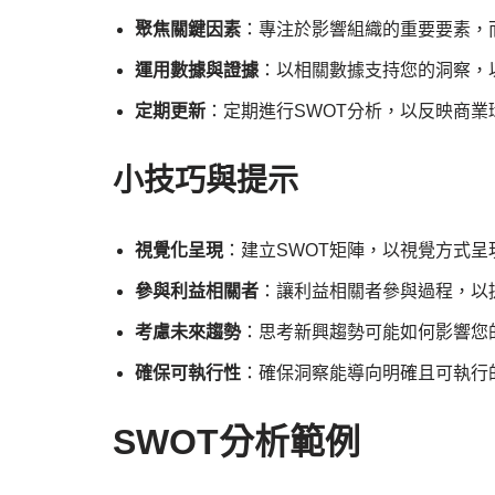
聚焦關鍵因素
：專注於影響組織的重要要素，
運用數據與證據
：以相關數據支持您的洞察，
定期更新
：定期進行SWOT分析，以反映商業
小技巧與提示
視覺化呈現
：建立SWOT矩陣，以視覺方式
參與利益相關者
：讓利益相關者參與過程，以
考慮未來趨勢
：思考新興趨勢可能如何影響您的
確保可執行性
：確保洞察能導向明確且可執行
SWOT分析範例