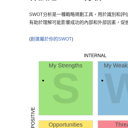
SWOT分析是一種戰略規劃工具，用於識別和評
有助於理解可能影響成功的內部和外部因素，促
(
創建屬於你的SWOT
)