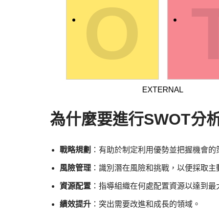
為什麼要進行SWOT分
戰略規劃
：有助於制定利用優勢並把握機會的
風險管理
：識別潛在風險和挑戰，以便採取主
資源配置
：指導組織在何處配置資源以達到最
績效提升
：突出需要改進和成長的領域。