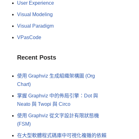
User Experience
Visual Modeling
Visual Paradigm
VPasCode
Recent Posts
使用 Graphviz 生成組織架構圖 (Org
Chart)
掌握 Graphviz 中的佈局引擎：Dot 與
Neato 與 Twopi 與 Circo
使用 Graphviz 從文字設計有限狀態機
(FSM)
在大型軟體程式碼庫中可視化複雜的依賴