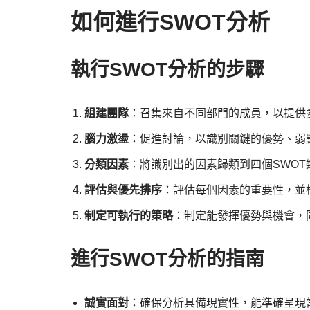
如何進行SWOT分析
執行SWOT分析的步驟
組建團隊
：召集來自不同部門的成員，以提供
腦力激盪
：促進討論，以識別關鍵的優勢、弱
分類因素
：將識別出的因素歸類到四個SWOT
評估與優先排序
：評估每個因素的重要性，並
制定可執行的策略
：制定能發揮優勢與機會，
進行SWOT分析的指南
誠實面對
：確保分析具備現實性，能準確呈現