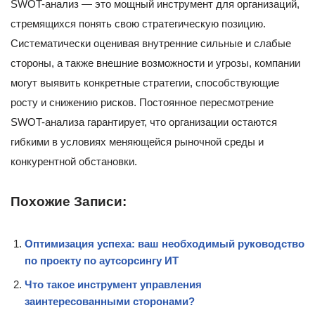
SWOT-анализ — это мощный инструмент для организаций,
стремящихся понять свою стратегическую позицию.
Систематически оценивая внутренние сильные и слабые
стороны, а также внешние возможности и угрозы, компании
могут выявить конкретные стратегии, способствующие
росту и снижению рисков. Постоянное пересмотрение
SWOT-анализа гарантирует, что организации остаются
гибкими в условиях меняющейся рыночной среды и
конкурентной обстановки.
Похожие Записи:
Оптимизация успеха: ваш необходимый руководство
по проекту по аутсорсингу ИТ
Что такое инструмент управления
заинтересованными сторонами?