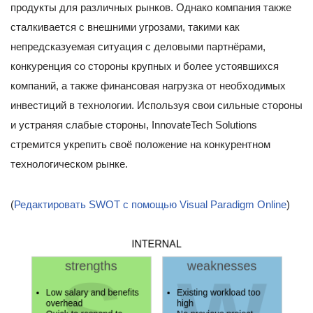
продукты для различных рынков. Однако компания также
сталкивается с внешними угрозами, такими как
непредсказуемая ситуация с деловыми партнёрами,
конкуренция со стороны крупных и более устоявшихся
компаний, а также финансовая нагрузка от необходимых
инвестиций в технологии. Используя свои сильные стороны
и устраняя слабые стороны, InnovateTech Solutions
стремится укрепить своё положение на конкурентном
технологическом рынке.
(
Редактировать SWOT с помощью Visual Paradigm Online
)