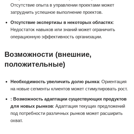
Отсутствие опыта в управлении проектами может
затруднить успешное выполнение проектов.
Отсутствие экспертизы в некоторых областях
:
Недостаток навыков или знаний может ограничить
операционную эффективность организации.
Возможности (внешние,
положительные)
Необходимость увеличить долю рынка
: Ориентация
на новые сегменты клиентов может стимулировать рост.
: Возможность адаптации существующих продуктов
для новых рынков
: Адаптация текущих предложений
под потребности различных рынков может расширить
охват.