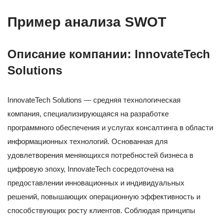
Пример анализа SWOT
Описание компании: InnovateTech
Solutions
InnovateTech Solutions — средняя технологическая
компания, специализирующаяся на разработке
программного обеспечения и услугах консалтинга в области
информационных технологий. Основанная для
удовлетворения меняющихся потребностей бизнеса в
цифровую эпоху, InnovateTech сосредоточена на
предоставлении инновационных и индивидуальных
решений, повышающих операционную эффективность и
способствующих росту клиентов. Соблюдая принципы