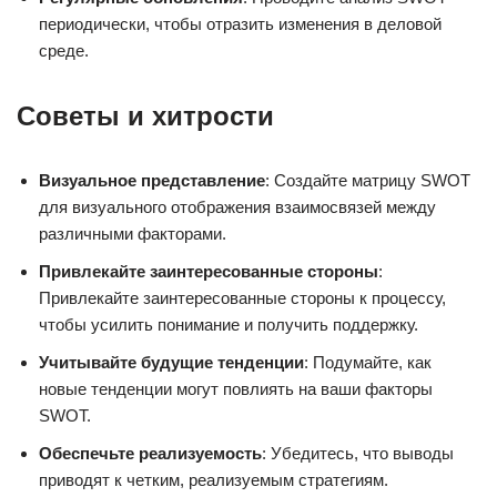
периодически, чтобы отразить изменения в деловой
среде.
Советы и хитрости
Визуальное представление
: Создайте матрицу SWOT
для визуального отображения взаимосвязей между
различными факторами.
Привлекайте заинтересованные стороны
:
Привлекайте заинтересованные стороны к процессу,
чтобы усилить понимание и получить поддержку.
Учитывайте будущие тенденции
: Подумайте, как
новые тенденции могут повлиять на ваши факторы
SWOT.
Обеспечьте реализуемость
: Убедитесь, что выводы
приводят к четким, реализуемым стратегиям.