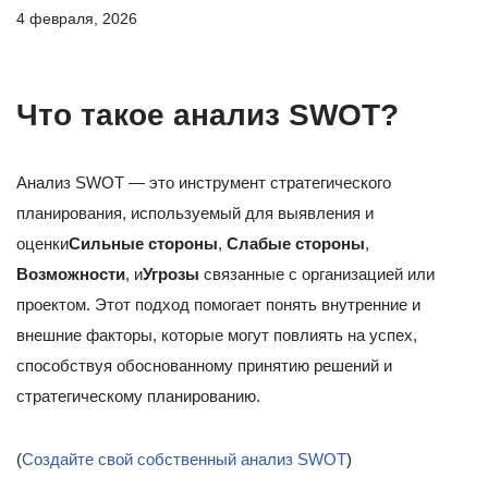
4 февраля, 2026
Что такое анализ SWOT?
Анализ SWOT — это инструмент стратегического
планирования, используемый для выявления и
оценки
Сильные стороны
,
Слабые стороны
,
Возможности
, и
Угрозы
связанные с организацией или
проектом. Этот подход помогает понять внутренние и
внешние факторы, которые могут повлиять на успех,
способствуя обоснованному принятию решений и
стратегическому планированию.
(
Создайте свой собственный анализ SWOT
)