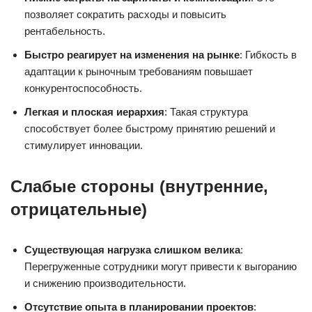
позволяет сократить расходы и повысить
рентабельность.
Быстро реагирует на изменения на рынке
: Гибкость в
адаптации к рыночным требованиям повышает
конкурентоспособность.
Легкая и плоская иерархия
: Такая структура
способствует более быстрому принятию решений и
стимулирует инновации.
Слабые стороны (внутренние,
отрицательные)
Существующая нагрузка слишком велика
:
Перегруженные сотрудники могут привести к выгоранию
и снижению производительности.
Отсутствие опыта в планировании проектов
: