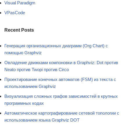
Visual Paradigm
VPasCode
Recent Posts
Генерация организационных диаграмм (Org Chart) с
помощью Graphviz
Овладение движками компоновки в Graphviz: Dot против
Neato против Twopi против Circo
Проектирование конечных автоматов (FSM) из текста с
использованием Graphviz
Визуализация сложных графов зависимостей в крупных
программных кодах
Автоматическое картографирование сетевой топологии с
использованием языка Graphviz DOT