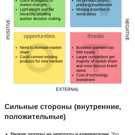
Сильные стороны (внутренние,
положительные)
Низкие затраты на зарплаты и компенсации
: Это