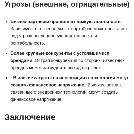
Угрозы (внешние, отрицательные)
Бизнес-партнёры проявляют низкую лояльность
:
Зависимость от ненадёжных партнёров может поставить
под угрозу операционную деятельность и
рентабельность.
Более крупные конкуренты с устоявшимися
брендами
: Острая конкуренция со стороны известных
брендов может затруднить выход на рынок.
: Высокие затраты на инвестиции в технологии могут
создать финансовое напряжение.
: Высокие затраты,
связанные с внедрением технологий, могут создать
финансовое напряжение.
Заключение