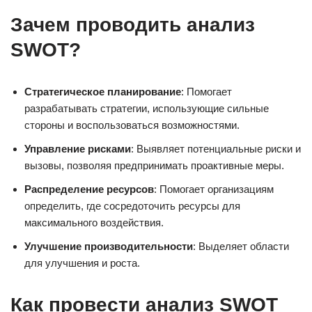
Зачем проводить анализ
SWOT?
Стратегическое планирование
: Помогает
разрабатывать стратегии, использующие сильные
стороны и воспользоваться возможностями.
Управление рисками
: Выявляет потенциальные риски и
вызовы, позволяя предпринимать проактивные меры.
Распределение ресурсов
: Помогает организациям
определить, где сосредоточить ресурсы для
максимального воздействия.
Улучшение производительности
: Выделяет области
для улучшения и роста.
Как провести анализ SWOT