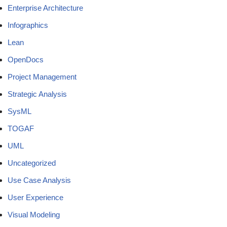
Enterprise Architecture
Infographics
Lean
OpenDocs
Project Management
Strategic Analysis
SysML
TOGAF
UML
Uncategorized
Use Case Analysis
User Experience
Visual Modeling