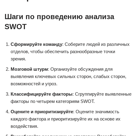
Шаги по проведению анализа
SWOT
Сформируйте команду
: Соберите людей из различных
отделов, чтобы обеспечить разнообразные точки
зрения.
Мозговой штурм
: Организуйте обсуждения для
выявления ключевых сильных сторон, слабых сторон,
возможностей и угроз.
Классифицируйте факторы
: Сгруппируйте выявленные
факторы по четырем категориям SWOT.
Оцените и приоритизируйте
: Оцените значимость
каждого фактора и приоритизируйте их на основе их
воздействия.