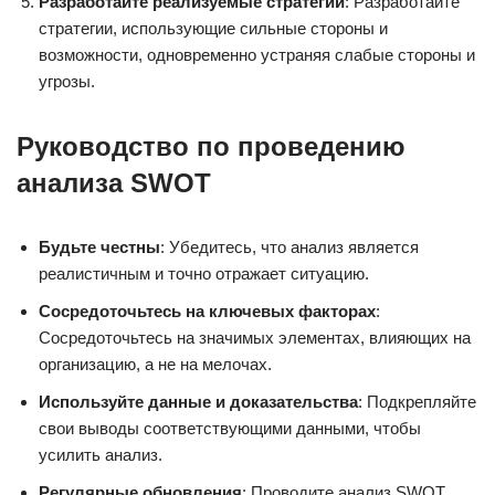
Разработайте реализуемые стратегии
: Разработайте
стратегии, использующие сильные стороны и
возможности, одновременно устраняя слабые стороны и
угрозы.
Руководство по проведению
анализа SWOT
Будьте честны
: Убедитесь, что анализ является
реалистичным и точно отражает ситуацию.
Сосредоточьтесь на ключевых факторах
:
Сосредоточьтесь на значимых элементах, влияющих на
организацию, а не на мелочах.
Используйте данные и доказательства
: Подкрепляйте
свои выводы соответствующими данными, чтобы
усилить анализ.
Регулярные обновления
: Проводите анализ SWOT