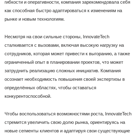
гибкости и оперативности, компания зарекомендовала себя
как способная быстро адаптироваться к изменениям на
рынке и новым технологиям.
Несмотря на свои сильные стороны, InnovateTech
сталкивается с вызовами, включая высокую нагрузку на
сотрудников, которая может привести к выгоранию, а также
ограниченный опыт в планировании проектов, что может
затруднить реализацию сложных инициатив. Компания
осознает необходимость повышения своей экспертизы в
определённых областях, чтобы оставаться
конкурентоспособной.
Чтобы воспользоваться возможностями роста, InnovateTech
стремится увеличить свою долю рынка, ориентируясь на
новые сегменты клиентов и адаптируя свои существующие