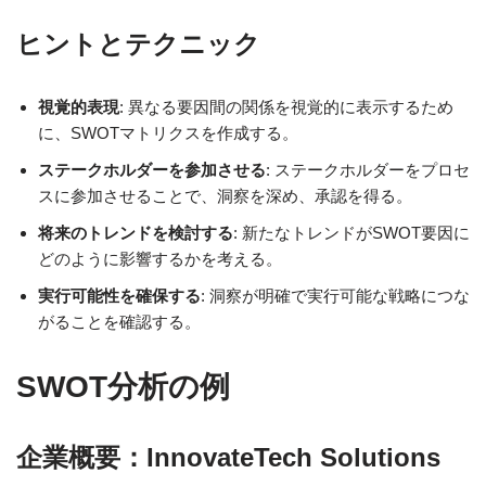
ヒントとテクニック
視覚的表現
: 異なる要因間の関係を視覚的に表示するため
に、SWOTマトリクスを作成する。
ステークホルダーを参加させる
: ステークホルダーをプロセ
スに参加させることで、洞察を深め、承認を得る。
将来のトレンドを検討する
: 新たなトレンドがSWOT要因に
どのように影響するかを考える。
実行可能性を確保する
: 洞察が明確で実行可能な戦略につな
がることを確認する。
SWOT分析の例
企業概要：InnovateTech Solutions