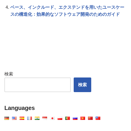
ベース、インクルード、エクステンドを用いたユースケー
スの構造化：効果的なソフトウェア開発のためのガイド
検索
検索
Languages