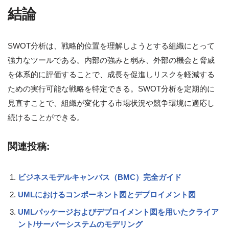
結論
SWOT分析は、戦略的位置を理解しようとする組織にとって
強力なツールである。内部の強みと弱み、外部の機会と脅威
を体系的に評価することで、成長を促進しリスクを軽減する
ための実行可能な戦略を特定できる。SWOT分析を定期的に
見直すことで、組織が変化する市場状況や競争環境に適応し
続けることができる。
関連投稿:
ビジネスモデルキャンバス（BMC）完全ガイド
UMLにおけるコンポーネント図とデプロイメント図
UMLパッケージおよびデプロイメント図を用いたクライア
ント/サーバーシステムのモデリング