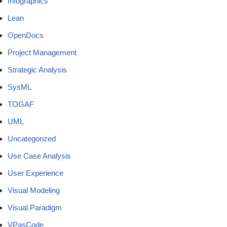
Infographics
Lean
OpenDocs
Project Management
Strategic Analysis
SysML
TOGAF
UML
Uncategorized
Use Case Analysis
User Experience
Visual Modeling
Visual Paradigm
VPasCode