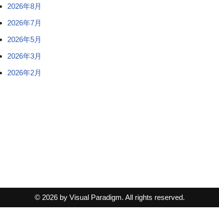
2026年8月
2026年7月
2026年5月
2026年3月
2026年2月
© 2026 by Visual Paradigm. All rights reserved.