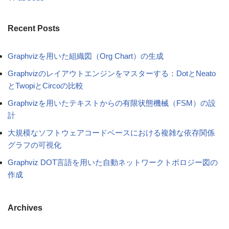
Recent Posts
Graphvizを用いた組織図（Org Chart）の生成
Graphvizのレイアウトエンジンをマスターする：DotとNeato
とTwopiとCircoの比較
Graphvizを用いたテキストからの有限状態機械（FSM）の設
計
大規模なソフトウェアコードベースにおける複雑な依存関係
グラフの可視化
Graphviz DOT言語を用いた自動ネットワークトポロジー図の
作成
Archives