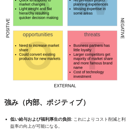
強み（内部、ポジティブ）
低い給与および福利厚生の負担
: これによりコスト削減と利
益率の向上が可能になる。