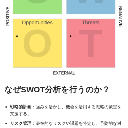
なぜSWOT分析を行うのか？
戦略的計画
：強みを活かし、機会を活用する戦略の策定を
支援する。
リスク管理
：潜在的なリスクや課題を特定し、予防的な対