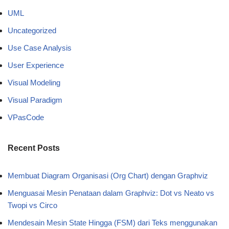
UML
Uncategorized
Use Case Analysis
User Experience
Visual Modeling
Visual Paradigm
VPasCode
Recent Posts
Membuat Diagram Organisasi (Org Chart) dengan Graphviz
Menguasai Mesin Penataan dalam Graphviz: Dot vs Neato vs
Twopi vs Circo
Mendesain Mesin State Hingga (FSM) dari Teks menggunakan