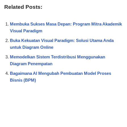
Related Posts:
Membuka Sukses Masa Depan: Program Mitra Akademik
Visual Paradigm
Buka Kekuatan Visual Paradigm: Solusi Utama Anda
untuk Diagram Online
Memodelkan Sistem Terdistribusi Menggunakan
Diagram Penempatan
Bagaimana AI Mengubah Pembuatan Model Proses
Bisnis (BPM)