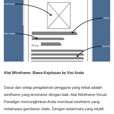
Alat Wireframe: Bawa Kejelasan ke Visi Anda
Dasar dari setiap pengalaman pengguna yang hebat adalah
wireframe yang terstruktur dengan baik. Alat Wireframe Visual
Paradigm memungkinkan Anda membuat wireframe yang
melampaui gambaran statis. Dengan antarmuka yang intuitif,