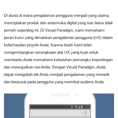
Di dunia di mana pengalaman pengguna menjadi yang utama,
menciptakan produk dan antarmuka digital yang luar biasa tidak
pernah sepenting ini. Di Visual Paradigm, kami memahami
peran kunci yang dimainkan pengalaman pengguna (UX) dalam
keberhasilan proyek Anda. Karena itulah kami telah
mengembangkan serangkaian alat UX yang kuat untuk
membantu Anda memahami kebutuhan pemangku kepentingan
dan mewujudkan visi Anda. Dengan Visual Paradigm, Anda
dapat mengubah ide Anda menjadi pengalaman yang menarik
dan berpusat pada pengguna yang memikat audiens Anda.