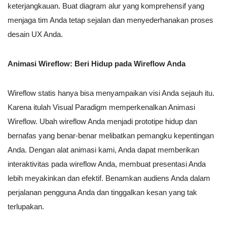
keterjangkauan. Buat diagram alur yang komprehensif yang
menjaga tim Anda tetap sejalan dan menyederhanakan proses
desain UX Anda.
Animasi Wireflow: Beri Hidup pada Wireflow Anda
Wireflow statis hanya bisa menyampaikan visi Anda sejauh itu.
Karena itulah Visual Paradigm memperkenalkan Animasi
Wireflow. Ubah wireflow Anda menjadi prototipe hidup dan
bernafas yang benar-benar melibatkan pemangku kepentingan
Anda. Dengan alat animasi kami, Anda dapat memberikan
interaktivitas pada wireflow Anda, membuat presentasi Anda
lebih meyakinkan dan efektif. Benamkan audiens Anda dalam
perjalanan pengguna Anda dan tinggalkan kesan yang tak
terlupakan.