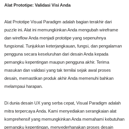
Alat Prototipe: Validasi Visi Anda
Alat Prototipe Visual Paradigm adalah bagian terakhir dari
puzzle ini. Alat ini memungkinkan Anda mengubah wireframe
dan wireflow Anda menjadi prototipe yang sepenuhnya
fungsional. Tunjukkan keterjangkauan, fungsi, dan pengalaman
pengguna secara keseluruhan dari desain Anda kepada
pemangku kepentingan maupun pengguna akhir. Terima
masukan dan validasi yang tak ternilai sejak awal proses
desain, memastikan produk akhir Anda memenuhi bahkan
melampaui harapan.
Di dunia desain UX yang serba cepat, Visual Paradigm adalah
mitra terpercaya Anda. Kami menyediakan serangkaian alat
komprehensif yang memungkinkan Anda memahami kebutuhan
pemangku kepentingan, menyederhanakan proses desain