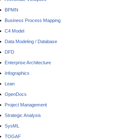
BPMN
Business Process Mapping
C4 Model
Data Modeling / Database
DFD
Enterprise Architecture
Infographics
Lean
OpenDocs
Project Management
Strategic Analysis
SysML
TOGAF