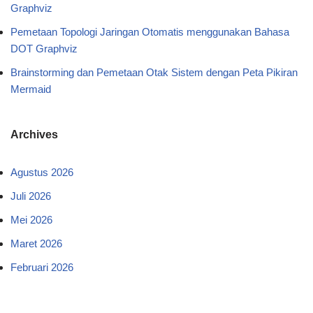
Graphviz
Pemetaan Topologi Jaringan Otomatis menggunakan Bahasa
DOT Graphviz
Brainstorming dan Pemetaan Otak Sistem dengan Peta Pikiran
Mermaid
Archives
Agustus 2026
Juli 2026
Mei 2026
Maret 2026
Februari 2026