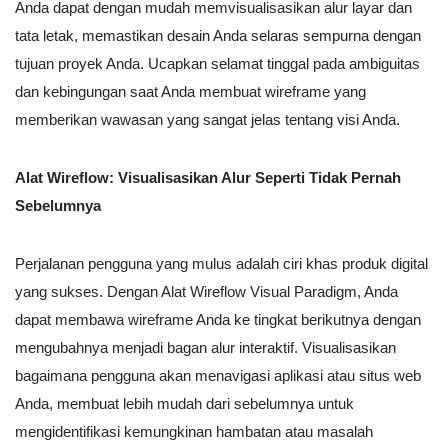
Anda dapat dengan mudah memvisualisasikan alur layar dan
tata letak, memastikan desain Anda selaras sempurna dengan
tujuan proyek Anda. Ucapkan selamat tinggal pada ambiguitas
dan kebingungan saat Anda membuat wireframe yang
memberikan wawasan yang sangat jelas tentang visi Anda.
Alat Wireflow: Visualisasikan Alur Seperti Tidak Pernah
Sebelumnya
Perjalanan pengguna yang mulus adalah ciri khas produk digital
yang sukses. Dengan Alat Wireflow Visual Paradigm, Anda
dapat membawa wireframe Anda ke tingkat berikutnya dengan
mengubahnya menjadi bagan alur interaktif. Visualisasikan
bagaimana pengguna akan menavigasi aplikasi atau situs web
Anda, membuat lebih mudah dari sebelumnya untuk
mengidentifikasi kemungkinan hambatan atau masalah