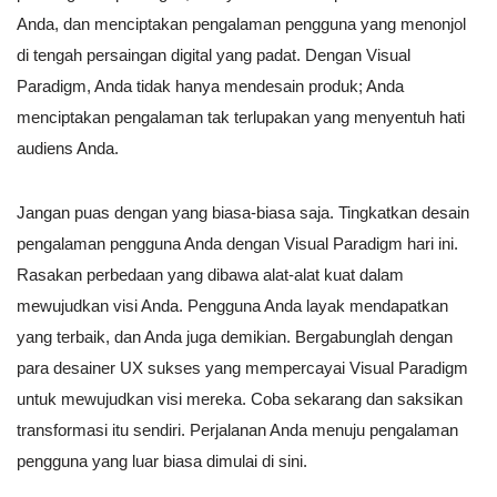
Anda, dan menciptakan pengalaman pengguna yang menonjol
di tengah persaingan digital yang padat. Dengan Visual
Paradigm, Anda tidak hanya mendesain produk; Anda
menciptakan pengalaman tak terlupakan yang menyentuh hati
audiens Anda.
Jangan puas dengan yang biasa-biasa saja. Tingkatkan desain
pengalaman pengguna Anda dengan Visual Paradigm hari ini.
Rasakan perbedaan yang dibawa alat-alat kuat dalam
mewujudkan visi Anda. Pengguna Anda layak mendapatkan
yang terbaik, dan Anda juga demikian. Bergabunglah dengan
para desainer UX sukses yang mempercayai Visual Paradigm
untuk mewujudkan visi mereka. Coba sekarang dan saksikan
transformasi itu sendiri. Perjalanan Anda menuju pengalaman
pengguna yang luar biasa dimulai di sini.