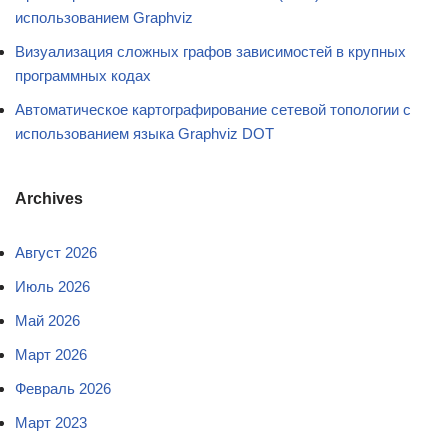
использованием Graphviz
Визуализация сложных графов зависимостей в крупных
программных кодах
Автоматическое картографирование сетевой топологии с
использованием языка Graphviz DOT
Archives
Август 2026
Июль 2026
Май 2026
Март 2026
Февраль 2026
Март 2023