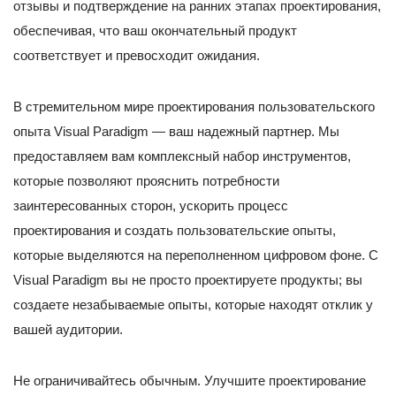
отзывы и подтверждение на ранних этапах проектирования,
обеспечивая, что ваш окончательный продукт
соответствует и превосходит ожидания.
В стремительном мире проектирования пользовательского
опыта Visual Paradigm — ваш надежный партнер. Мы
предоставляем вам комплексный набор инструментов,
которые позволяют прояснить потребности
заинтересованных сторон, ускорить процесс
проектирования и создать пользовательские опыты,
которые выделяются на переполненном цифровом фоне. С
Visual Paradigm вы не просто проектируете продукты; вы
создаете незабываемые опыты, которые находят отклик у
вашей аудитории.
Не ограничивайтесь обычным. Улучшите проектирование