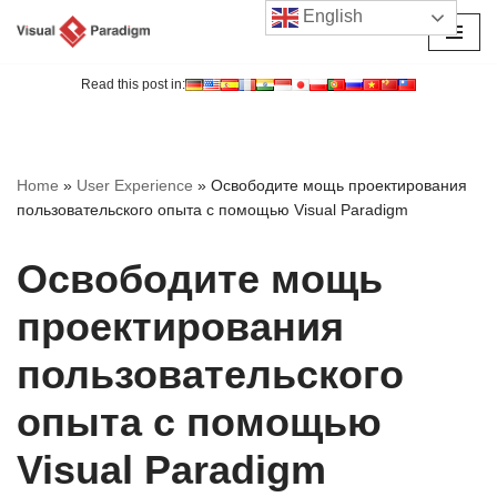
English
Перейти
к
Read this post in:
содержимому
Home
»
User Experience
»
Освободите мощь проектирования
пользовательского опыта с помощью Visual Paradigm
Освободите мощь
проектирования
пользовательского
опыта с помощью
Visual Paradigm