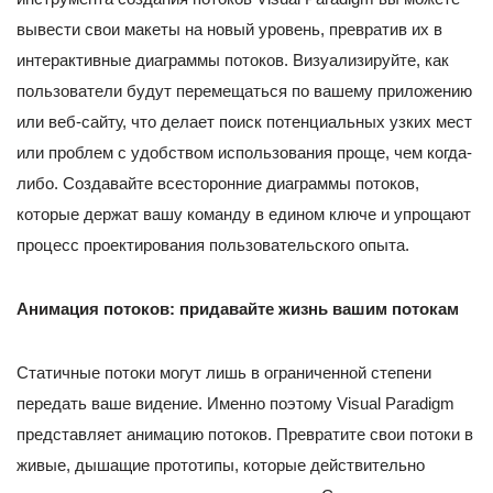
вывести свои макеты на новый уровень, превратив их в
интерактивные диаграммы потоков. Визуализируйте, как
пользователи будут перемещаться по вашему приложению
или веб-сайту, что делает поиск потенциальных узких мест
или проблем с удобством использования проще, чем когда-
либо. Создавайте всесторонние диаграммы потоков,
которые держат вашу команду в едином ключе и упрощают
процесс проектирования пользовательского опыта.
Анимация потоков: придавайте жизнь вашим потокам
Статичные потоки могут лишь в ограниченной степени
передать ваше видение. Именно поэтому Visual Paradigm
представляет анимацию потоков. Превратите свои потоки в
живые, дышащие прототипы, которые действительно