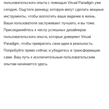
пользовательского опыта с помощью Visual Paradigm уже
сегодня. Ощутите разницу, которую могут сделать мощные
инструменты, чтобы воплотить ваше видение в жизнь.
Ваши пользователи заслуживают лучшего, и вы тоже.
Присоединяйтесь к числу успешных дизайнеров
пользовательского опыта, которые доверяют Visual
Paradigm, чтобы превратить свои идеи в реальность.
Попробуйте прямо сейчас и убедитесь в трансформации
сами. Ваш путь к исключительным пользовательским
опытам начинается здесь.