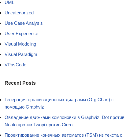
UML
Uncategorized
Use Case Analysis
User Experience
Visual Modeling
Visual Paradigm
VPasCode
Recent Posts
Генерация организационных диаграмм (Org Chart) с
помощью Graphviz
Овладение движками компоновки в Graphviz: Dot против
Neato против Twopi против Circo
Проектирование конечных автоматов (FSM) из текста с