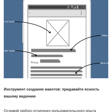
Инструмент создания макетов: придавайте ясность
вашему видению
Основой любого отличного пользовательского опыта