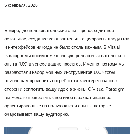
5 февраля, 2026
В мире, где пользовательский опыт превосходит все
остальное, создание исключительных цифровых продуктов
и интерфейсов никогда не было столь важным. В Visual
Paradigm мы понимаем ключевую роль пользовательского
опыта (UX) в успехе ваших проектов. Именно поэтому мы
разработали набор мощных инструментов UX, чтобы
помочь вам прояснить потребности заинтересованных
сторон и воплотить вашу идею в жизнь. С Visual Paradigm
вы можете превратить свои идеи в захватывающие,
ориентированные на пользователя опыты, которые
очаровывают вашу аудиторию.