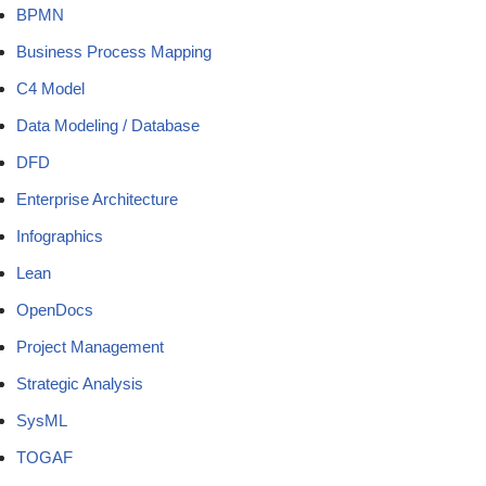
BPMN
Business Process Mapping
C4 Model
Data Modeling / Database
DFD
Enterprise Architecture
Infographics
Lean
OpenDocs
Project Management
Strategic Analysis
SysML
TOGAF