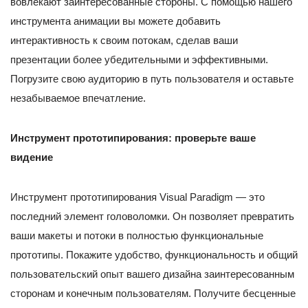
вовлекают заинтересованные стороны. С помощью нашего
инструмента анимации вы можете добавить
интерактивность к своим потокам, сделав ваши
презентации более убедительными и эффективными.
Погрузите свою аудиторию в путь пользователя и оставьте
незабываемое впечатление.
Инструмент прототипирования: проверьте ваше
видение
Инструмент прототипирования Visual Paradigm — это
последний элемент головоломки. Он позволяет превратить
ваши макеты и потоки в полностью функциональные
прототипы. Покажите удобство, функциональность и общий
пользовательский опыт вашего дизайна заинтересованным
сторонам и конечным пользователям. Получите бесценные