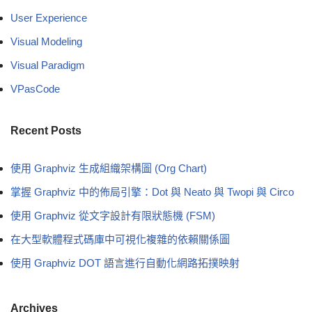
User Experience
Visual Modeling
Visual Paradigm
VPasCode
Recent Posts
使用 Graphviz 生成組織架構圖 (Org Chart)
掌握 Graphviz 中的佈局引擎：Dot 與 Neato 與 Twopi 與 Circo
使用 Graphviz 從文字設計有限狀態機 (FSM)
在大型軟體程式碼庫中可視化複雜的依賴關係圖
使用 Graphviz DOT 語言進行自動化網路拓撲映射
Archives