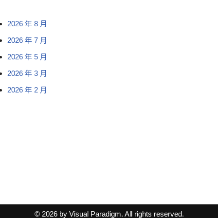
2026 年 8 月
2026 年 7 月
2026 年 5 月
2026 年 3 月
2026 年 2 月
© 2026 by Visual Paradigm. All rights reserved.