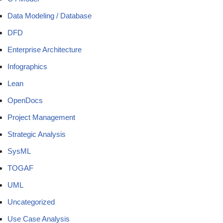
Data Modeling / Database
DFD
Enterprise Architecture
Infographics
Lean
OpenDocs
Project Management
Strategic Analysis
SysML
TOGAF
UML
Uncategorized
Use Case Analysis