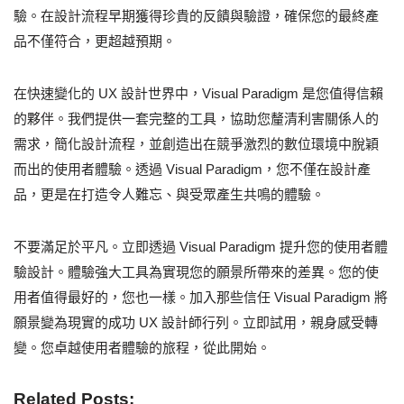
驗。在設計流程早期獲得珍貴的反饋與驗證，確保您的最終產
品不僅符合，更超越預期。
在快速變化的 UX 設計世界中，Visual Paradigm 是您值得信賴
的夥伴。我們提供一套完整的工具，協助您釐清利害關係人的
需求，簡化設計流程，並創造出在競爭激烈的數位環境中脫穎
而出的使用者體驗。透過 Visual Paradigm，您不僅在設計產
品，更是在打造令人難忘、與受眾產生共鳴的體驗。
不要滿足於平凡。立即透過 Visual Paradigm 提升您的使用者體
驗設計。體驗強大工具為實現您的願景所帶來的差異。您的使
用者值得最好的，您也一樣。加入那些信任 Visual Paradigm 將
願景變為現實的成功 UX 設計師行列。立即試用，親身感受轉
變。您卓越使用者體驗的旅程，從此開始。
Related Posts: