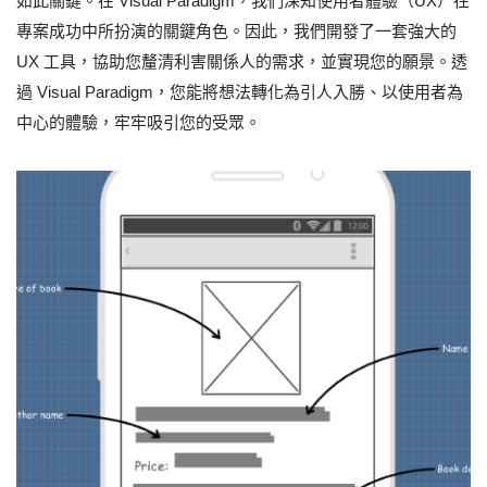
如此關鍵。在 Visual Paradigm，我們深知使用者體驗（UX）在
專案成功中所扮演的關鍵角色。因此，我們開發了一套強大的
UX 工具，協助您釐清利害關係人的需求，並實現您的願景。透
過 Visual Paradigm，您能將想法轉化為引人入勝、以使用者為
中心的體驗，牢牢吸引您的受眾。