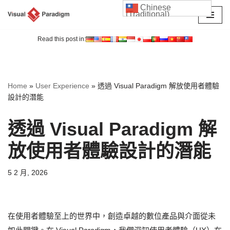
Chinese
(Traditional)
Skip
to
Read this post in:
content
Home
»
User Experience
»
透過 Visual Paradigm 解放使用者體驗
設計的潛能
透過 Visual Paradigm 解
放使用者體驗設計的潛能
5 2 月, 2026
在使用者體驗至上的世界中，創造卓越的數位產品與介面從未