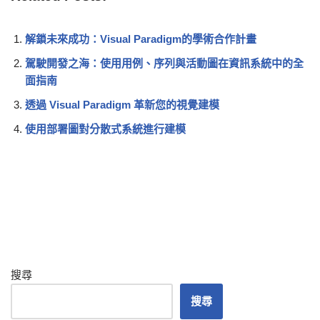
解鎖未來成功：Visual Paradigm的學術合作計畫
駕駛開發之海：使用用例、序列與活動圖在資訊系統中的全
面指南
透過 Visual Paradigm 革新您的視覺建模
使用部署圖對分散式系統進行建模
搜尋
搜尋