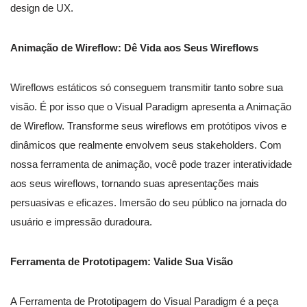
design de UX.
Animação de Wireflow: Dê Vida aos Seus Wireflows
Wireflows estáticos só conseguem transmitir tanto sobre sua
visão. É por isso que o Visual Paradigm apresenta a Animação
de Wireflow. Transforme seus wireflows em protótipos vivos e
dinâmicos que realmente envolvem seus stakeholders. Com
nossa ferramenta de animação, você pode trazer interatividade
aos seus wireflows, tornando suas apresentações mais
persuasivas e eficazes. Imersão do seu público na jornada do
usuário e impressão duradoura.
Ferramenta de Prototipagem: Valide Sua Visão
A Ferramenta de Prototipagem do Visual Paradigm é a peça