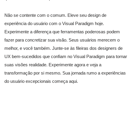
Não se contente com o comum. Eleve seu design de
experiência do usuário com o Visual Paradigm hoje.
Experimente a diferença que ferramentas poderosas podem
fazer para concretizar sua visão. Seus usuários merecem o
melhor, e você também. Junte-se às fileiras dos designers de
UX bem-sucedidos que confiam no Visual Paradigm para tornar
suas visões realidade. Experimente agora e veja a
transformação por si mesmo. Sua jornada rumo a experiências
do usuário excepcionais começa aqui.