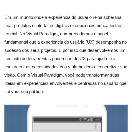
Em um mundo onde a experiência do usuário reina soberana,
criar produtos e interfaces digitais excepcionais nunca foi tão
crucial. No Visual Paradigm, compreendemos o papel
fundamental que a experiência do usuário (UX) desempenha no
sucesso dos seus projetos. É por isso que desenvolvemos um
conjunto de ferramentas poderosas de UX para ajudá-lo a
esclarecer as necessidades dos stakeholders e concretizar sua
visão. Com o Visual Paradigm, você pode transformar suas
ideias em experiências envolventes e centradas no usuário que
cativam seu público.