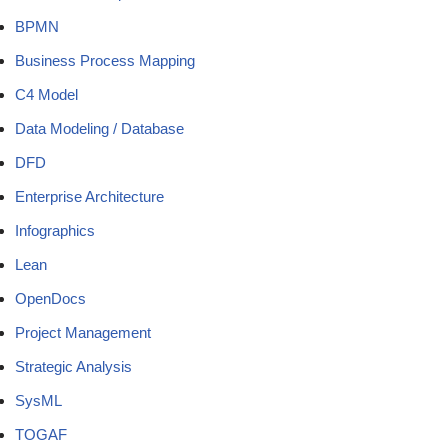
BPMN
Business Process Mapping
C4 Model
Data Modeling / Database
DFD
Enterprise Architecture
Infographics
Lean
OpenDocs
Project Management
Strategic Analysis
SysML
TOGAF