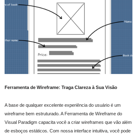
Ferramenta de Wireframe: Traga Clareza à Sua Visão
A base de qualquer excelente experiência do usuário é um
wireframe bem estruturado. A Ferramenta de Wireframe do
Visual Paradigm capacita você a criar wireframes que vão além
de esboços estáticos. Com nossa interface intuitiva, você pode