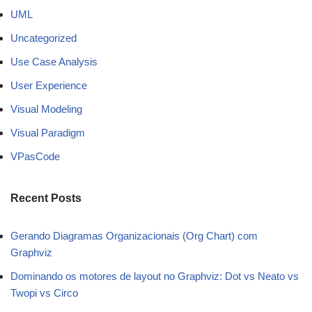
UML
Uncategorized
Use Case Analysis
User Experience
Visual Modeling
Visual Paradigm
VPasCode
Recent Posts
Gerando Diagramas Organizacionais (Org Chart) com
Graphviz
Dominando os motores de layout no Graphviz: Dot vs Neato vs
Twopi vs Circo