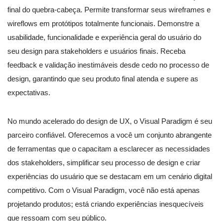
final do quebra-cabeça. Permite transformar seus wireframes e
wireflows em protótipos totalmente funcionais. Demonstre a
usabilidade, funcionalidade e experiência geral do usuário do
seu design para stakeholders e usuários finais. Receba
feedback e validação inestimáveis desde cedo no processo de
design, garantindo que seu produto final atenda e supere as
expectativas.
No mundo acelerado do design de UX, o Visual Paradigm é seu
parceiro confiável. Oferecemos a você um conjunto abrangente
de ferramentas que o capacitam a esclarecer as necessidades
dos stakeholders, simplificar seu processo de design e criar
experiências do usuário que se destacam em um cenário digital
competitivo. Com o Visual Paradigm, você não está apenas
projetando produtos; está criando experiências inesquecíveis
que ressoam com seu público.