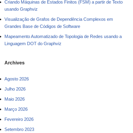
Criando Máquinas de Estados Finitos (FSM) a partir de Texto
usando Graphviz
Visualização de Grafos de Dependência Complexos em
Grandes Base de Códigos de Software
Mapeamento Automatizado de Topologia de Redes usando a
Linguagem DOT do Graphviz
Archives
Agosto 2026
Julho 2026
Maio 2026
Março 2026
Fevereiro 2026
Setembro 2023