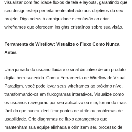
visualizar com facilidade fluxos de tela e layouts, garantindo que
seu design esteja perfeitamente alinhado aos objetivos do seu
projeto. Diga adeus à ambiguidade e confusão ao criar
wireframes que oferecem insights cristalinos sobre sua visão.
Ferramenta de Wireflow: Visualize o Fluxo Como Nunca
Antes
Uma jornada do usuário fluida é o sinal distintivo de um produto
digital bem-sucedido. Com a Ferramenta de Wireflow do Visual
Paradigm, você pode levar seus wireframes ao próximo nível,
transformando-os em fluxogramas interativos. Visualize como
os usuários navegarão por seu aplicativo ou site, tornando mais
fácil do que nunca identificar pontos de atrito ou problemas de
usabilidade. Crie diagramas de fluxo abrangentes que
mantenham sua equipe alinhada e otimizem seu processo de