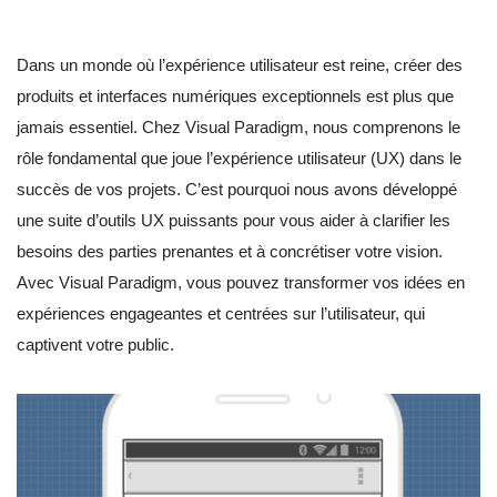
Dans un monde où l’expérience utilisateur est reine, créer des
produits et interfaces numériques exceptionnels est plus que
jamais essentiel. Chez Visual Paradigm, nous comprenons le
rôle fondamental que joue l’expérience utilisateur (UX) dans le
succès de vos projets. C’est pourquoi nous avons développé
une suite d’outils UX puissants pour vous aider à clarifier les
besoins des parties prenantes et à concrétiser votre vision.
Avec Visual Paradigm, vous pouvez transformer vos idées en
expériences engageantes et centrées sur l’utilisateur, qui
captivent votre public.