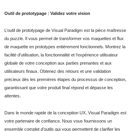
Outil de prototypage : Validez votre vision
L’outil de prototypage de Visual Paradigm est la pièce maîtresse
du puzzle. Il vous permet de transformer vos maquettes et flux
de maquette en prototypes entièrement fonctionnels. Montrez la
facilité d’utilisation, la fonctionnalité et l’expérience utilisateur
globale de votre conception aux parties prenantes et aux
utilisateurs finaux. Obtenez des retours et une validation
précieux dès les premières étapes du processus de conception,
garantissant que votre produit final répond et dépasse les
attentes.
Dans le monde rapide de la conception UX, Visual Paradigm est
votre partenaire de confiance. Nous vous fournissons un
ensemble complet d’outils qui vous permettent de clarifier les