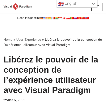
English
Aller
au
Read this post in:
contenu
Home
»
User Experience
»
Libérez le pouvoir de la conception de
l’expérience utilisateur avec Visual Paradigm
Libérez le pouvoir de la
conception de
l’expérience utilisateur
avec Visual Paradigm
février 5, 2026