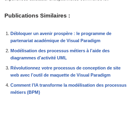
Publications Similaires :
Débloquer un avenir prospère : le programme de
partenariat académique de Visual Paradigm
Modélisation des processus métiers à l’aide des
diagrammes d’activité UML
Révolutionnez votre processus de conception de site
web avec l’outil de maquette de Visual Paradigm
Comment l’IA transforme la modélisation des processus
métiers (BPM)