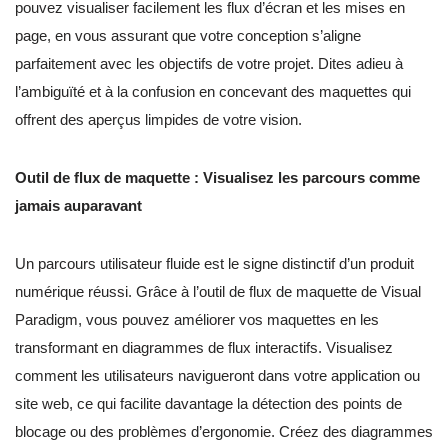
pouvez visualiser facilement les flux d’écran et les mises en
page, en vous assurant que votre conception s’aligne
parfaitement avec les objectifs de votre projet. Dites adieu à
l’ambiguïté et à la confusion en concevant des maquettes qui
offrent des aperçus limpides de votre vision.
Outil de flux de maquette : Visualisez les parcours comme
jamais auparavant
Un parcours utilisateur fluide est le signe distinctif d’un produit
numérique réussi. Grâce à l’outil de flux de maquette de Visual
Paradigm, vous pouvez améliorer vos maquettes en les
transformant en diagrammes de flux interactifs. Visualisez
comment les utilisateurs navigueront dans votre application ou
site web, ce qui facilite davantage la détection des points de
blocage ou des problèmes d’ergonomie. Créez des diagrammes