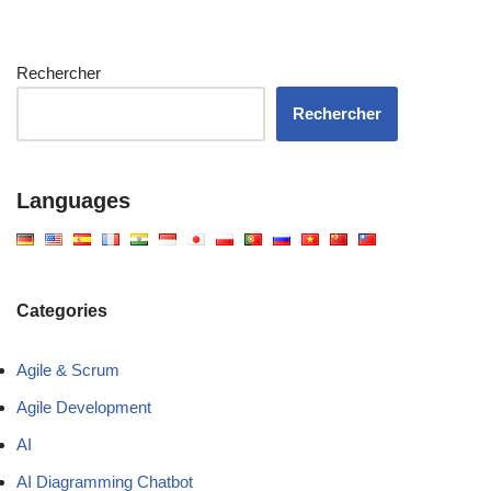
Rechercher
Rechercher
Languages
Categories
Agile & Scrum
Agile Development
AI
AI Diagramming Chatbot