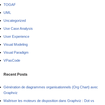
TOGAF
UML
Uncategorized
Use Case Analysis
User Experience
Visual Modeling
Visual Paradigm
VPasCode
Recent Posts
Génération de diagrammes organisationnels (Org Chart) avec
Graphviz
Maîtriser les moteurs de disposition dans Graphviz : Dot vs