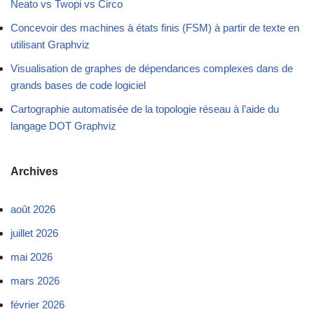
Neato vs Twopi vs Circo
Concevoir des machines à états finis (FSM) à partir de texte en
utilisant Graphviz
Visualisation de graphes de dépendances complexes dans de
grands bases de code logiciel
Cartographie automatisée de la topologie réseau à l’aide du
langage DOT Graphviz
Archives
août 2026
juillet 2026
mai 2026
mars 2026
février 2026