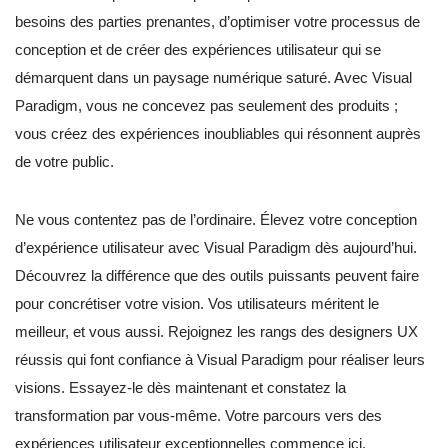
besoins des parties prenantes, d’optimiser votre processus de
conception et de créer des expériences utilisateur qui se
démarquent dans un paysage numérique saturé. Avec Visual
Paradigm, vous ne concevez pas seulement des produits ;
vous créez des expériences inoubliables qui résonnent auprès
de votre public.
Ne vous contentez pas de l’ordinaire. Élevez votre conception
d’expérience utilisateur avec Visual Paradigm dès aujourd’hui.
Découvrez la différence que des outils puissants peuvent faire
pour concrétiser votre vision. Vos utilisateurs méritent le
meilleur, et vous aussi. Rejoignez les rangs des designers UX
réussis qui font confiance à Visual Paradigm pour réaliser leurs
visions. Essayez-le dès maintenant et constatez la
transformation par vous-même. Votre parcours vers des
expériences utilisateur exceptionnelles commence ici.