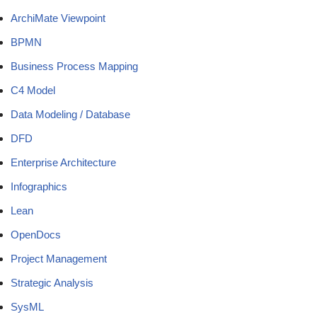
ArchiMate Viewpoint
BPMN
Business Process Mapping
C4 Model
Data Modeling / Database
DFD
Enterprise Architecture
Infographics
Lean
OpenDocs
Project Management
Strategic Analysis
SysML