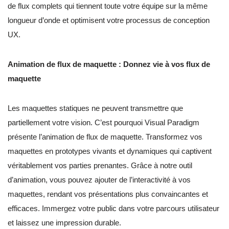
de flux complets qui tiennent toute votre équipe sur la même
longueur d’onde et optimisent votre processus de conception
UX.
Animation de flux de maquette : Donnez vie à vos flux de
maquette
Les maquettes statiques ne peuvent transmettre que
partiellement votre vision. C’est pourquoi Visual Paradigm
présente l’animation de flux de maquette. Transformez vos
maquettes en prototypes vivants et dynamiques qui captivent
véritablement vos parties prenantes. Grâce à notre outil
d’animation, vous pouvez ajouter de l’interactivité à vos
maquettes, rendant vos présentations plus convaincantes et
efficaces. Immergez votre public dans votre parcours utilisateur
et laissez une impression durable.