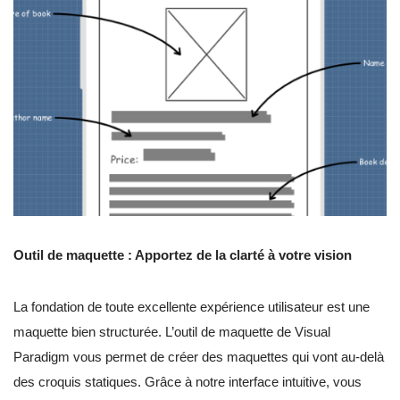
Outil de maquette : Apportez de la clarté à votre vision
La fondation de toute excellente expérience utilisateur est une
maquette bien structurée. L’outil de maquette de Visual
Paradigm vous permet de créer des maquettes qui vont au-delà
des croquis statiques. Grâce à notre interface intuitive, vous