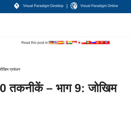
|
Visual Paradigm Desktop
Visual Paradigm Online
Read this post in:
ोखिम प्रबंधन
 तकनीकें – भाग 9: जोखिम