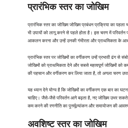
प्रारंभिक स्तर का जोखिम
प्रारंभिक स्तर का जोखिम जोखिम प्रबंधन प्रक्रिया का पहल
भी उपायों को लागू करने से पहले होता है। इस चरण में परिवर्त
आकलन करना और उन्हें उनकी गंभीरता और प्राथमिकता के आधा
प्रारंभिक स्तर पर जोखिमों का वर्गीकरण उन्हें प्रभावी ढंग से स
जोखिमों को प्राथमिकता देने और सबसे महत्वपूर्ण जोखिमों को 
की पहचान और वर्गीकरण कर लिया जाता है, तो अगला चरण उपायो
यह ध्यान देने योग्य है कि जोखिमों का वर्गीकरण एक बार का घटन
चाहिए। जैसे-जैसे परिवर्तन आगे बढ़ता है, नए जोखिम उभर सकते
कम करने की रणनीति का पुनर्मूल्यांकन और समायोजन की आवश्
अवशिष्ट स्तर का जोखिम