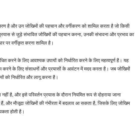
ा चरण है और उन जोखिमों की पहचान और वर्गीकरण को शामिल करता है जो किसी
न प्रयास से जुड़े संभावित जोखिमों की पहचान करना, उनकी संभावना और प्रभाव का
र पर वर्गीकृत करना शामिल है।
ंबोधित करने के लिए आवश्यक उपायों को निर्धारित करने के लिए महत्वपूर्ण है। यह
कम करने के लिए संसाधनों और प्रयासों के आवंटन में मदद करता है। जब जोखिमों
ं को निर्धारित और लागू करना है।
ा नहीं है, और इसे परिवर्तन प्रयास के दौरान नियमित रूप से दोहराया जाना
 हैं, और मौजूदा जोखिमों की गंभीरता में बदलाव आ सकता है, जिसके लिए जोखिम
यकता होती है।