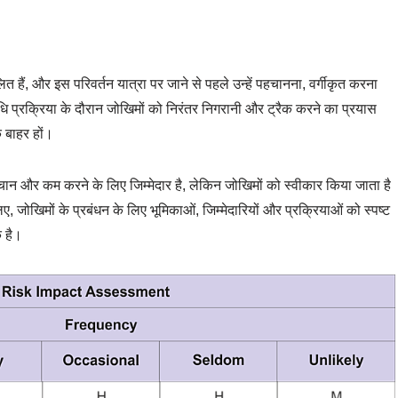
 हैं, और इस परिवर्तन यात्रा पर जाने से पहले उन्हें पहचानना, वर्गीकृत करना
 प्रक्रिया के दौरान जोखिमों को निरंतर निगरानी और ट्रैक करने का प्रयास
े बाहर हों।
चान और कम करने के लिए जिम्मेदार है, लेकिन जोखिमों को स्वीकार किया जाता है
जोखिमों के प्रबंधन के लिए भूमिकाओं, जिम्मेदारियों और प्रक्रियाओं को स्पष्ट
 है।