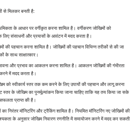
ं से मिलकर बनती है:
थमिकता के आधार पर वर्गीकृत करना शामिल है। वर्गीकरण जोखिमों को
के लिए संसाधनों और प्रयासों के आवंटन में मदद करता है।
ोखिमों की पहचान करना शामिल है। जोखिमों की पहचान विभिन्न तरीकों से की जा
रकों के साथ साक्षात्कार।
 संभावना और प्रभाव का आकलन करना शामिल है। आकलन जोखिमों की गंभीरता
करने में मदद करता है।
खिम को स्वीकार्य स्तर तक कम करने के लिए उपायों की पहचान और लागू करना
ट स्तर के जोखिम का पुनर्मूल्यांकन किया जाना चाहिए ताकि यह तय किया जा सके
 सफलता प्राप्त की है।
मों का निरंतर मॉनिटरिंग और ट्रैकिंग शामिल है। नियमित मॉनिटरिंग नए जोखिमों की
श्यकता के अनुसार जोखिम निवारण रणनीति में समायोजन करने में मदद कर सकती