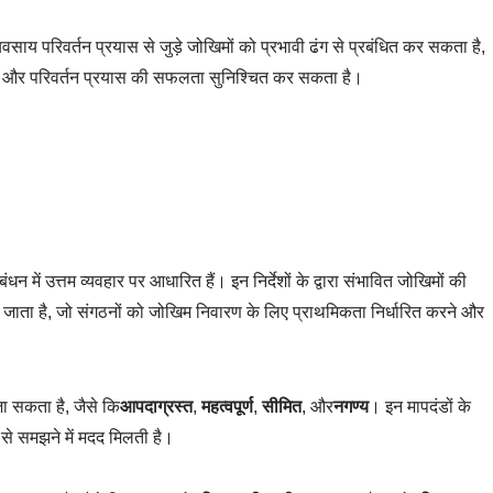
साय परिवर्तन प्रयास से जुड़े जोखिमों को प्रभावी ढंग से प्रबंधित कर सकता है,
, और परिवर्तन प्रयास की सफलता सुनिश्चित कर सकता है।
में उत्तम व्यवहार पर आधारित हैं। इन निर्देशों के द्वारा संभावित जोखिमों की
जाता है, जो संगठनों को जोखिम निवारण के लिए प्राथमिकता निर्धारित करने और
ा सकता है, जैसे कि
आपदाग्रस्त
,
महत्वपूर्ण
,
सीमित
, और
नगण्य
। इन मापदंडों के
प से समझने में मदद मिलती है।