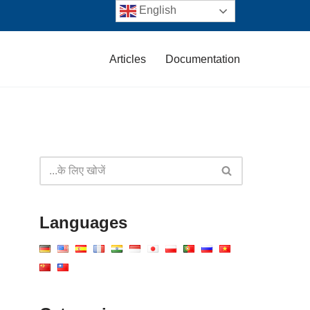
English
Articles
Documentation
Languages