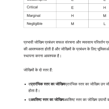
प्रभावी जोखिम प्रबंधन सफल संरचना और व्यवसाय परिवर्तन प्रय
की आवश्यकता होती है और जोखिमों के प्रबंधन के लिए भूमिकाओं,
स्थापना करना आवश्यक है।
जोखिमों के दो स्तर हैं:
द
प्रारंभिक स्तर का जोखिम
प्रारंभिक स्तर का जोखिम उन जोख
होता है।
द
अवशिष्ट स्तर का जोखिम
अवशिष्ट स्तर का जोखिम उपायों को