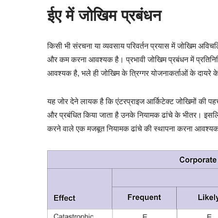
ईए में जोखिम प्रबंधन
किसी भी संरचना या व्यवसाय परिवर्तन प्रयास में जोखिम अविचलित
और कम करना आवश्यक है। प्रभावी जोखिम प्रबंधन में प्रतिनिधि
आवश्यक है, भले ही जोखिम के त्रिग्गर योजनाकर्ताओं के दायरे क
यह जोर देने लायक है कि एंटरप्राइज आर्किटेक्ट जोखिमों की पह
और प्रबंधित किया जाता है उनके नियामक ढांचे के भीतर। इसलिए, 
करने वाले एक मजबूत नियामक ढांचे की स्थापना करना आवश्यक