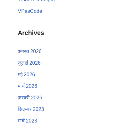
VPasCode
Archives
अगस्त 2026
जुलाई 2026
मई 2026
मार्च 2026
फ़रवरी 2026
सितम्बर 2023
मार्च 2023