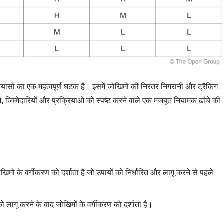
ासों का एक महत्वपूर्ण घटक है। इसमें जोखिमों की निरंतर निगरानी और ट्रैकिंग
 जिम्मेदारियों और प्रक्रियाओं को स्पष्ट करने वाले एक मजबूत नियामक ढांचे की
िमों के वर्गीकरण को दर्शाता है जो उपायों को निर्धारित और लागू करने से पहले
 लागू करने के बाद जोखिमों के वर्गीकरण को दर्शाता है।