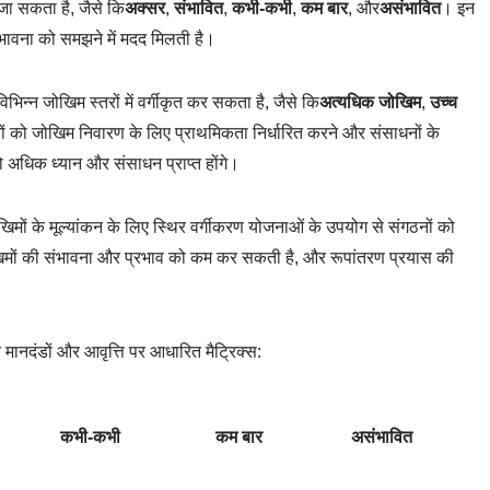
जा सकता है, जैसे कि
अक्सर
,
संभावित
,
कभी-कभी
,
कम बार
, और
असंभावित
। इन
 संभावना को समझने में मदद मिलती है।
िन्न जोखिम स्तरों में वर्गीकृत कर सकता है, जैसे कि
अत्यधिक जोखिम
,
उच्च
ों को जोखिम निवारण के लिए प्राथमिकता निर्धारित करने और संसाधनों के
को अधिक ध्यान और संसाधन प्राप्त होंगे।
ोखिमों के मूल्यांकन के लिए स्थिर वर्गीकरण योजनाओं के उपयोग से संगठनों को
जोखिमों की संभावना और प्रभाव को कम कर सकती है, और रूपांतरण प्रयास की
मानदंडों और आवृत्ति पर आधारित मैट्रिक्स:
कभी-कभी
कम बार
असंभावित