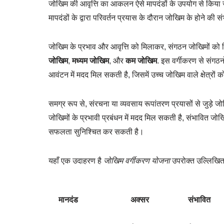
जोखिम की आवृत्ति का आकलन ऐसे मापदंडों के उपयोग से किया 
मापदंडों के द्वारा परिवर्तन प्रयास के दौरान जोखिम के होने की
जोखिम के प्रभाव और आवृत्ति को मिलाकर, संगठन जोखिमों को विभ
जोखिम
,
मध्यम जोखिम
, और
कम जोखिम
. इस वर्गीकरण से संगठन
आवंटन में मदद मिल सकती है, जिसमें उच्च जोखिम वाले क्षेत्रों 
समग्र रूप से, संरचना या व्यवसाय रूपांतरण प्रयासों से जुड़े ज
जोखिमों के प्रभावी प्रबंधन में मदद मिल सकती है, संभावित 
सफलता सुनिश्चित कर सकती है।
यहाँ एक उदाहरण है
जोखिम वर्गीकरण योजना
उपरोक्त उल्लिखित 
मानदंड
अक्सर
संभावित