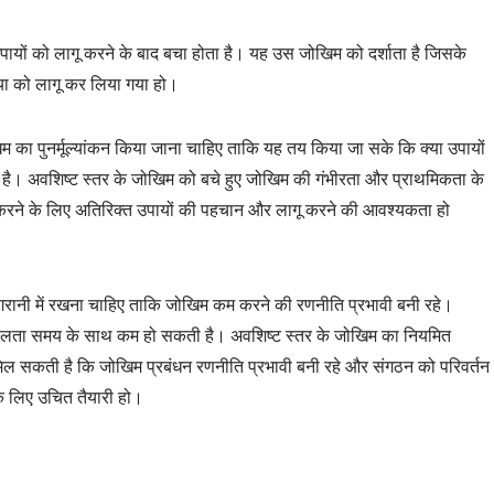
पायों को लागू करने के बाद बचा होता है। यह उस जोखिम को दर्शाता है जिसके
या को लागू कर लिया गया हो।
म का पुनर्मूल्यांकन किया जाना चाहिए ताकि यह तय किया जा सके कि क्या उपायों
ी है। अवशिष्ट स्तर के जोखिम को बचे हुए जोखिम की गंभीरता और प्राथमिकता के
रने के लिए अतिरिक्त उपायों की पहचान और लागू करने की आवश्यकता हो
निगरानी में रखना चाहिए ताकि जोखिम कम करने की रणनीति प्रभावी बनी रहे।
ावशीलता समय के साथ कम हो सकती है। अवशिष्ट स्तर के जोखिम का नियमित
द मिल सकती है कि जोखिम प्रबंधन रणनीति प्रभावी बनी रहे और संगठन को परिवर्तन
के लिए उचित तैयारी हो।