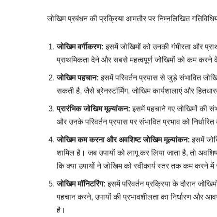
जोखिम प्रबंधन की प्रक्रिया आमतौर पर निम्नलिखित गतिविधियो
जोखिम वर्गीकरण:
इसमें जोखिमों को उनकी गंभीरता और प्रा
प्राथमिकता देने और सबसे महत्वपूर्ण जोखिमों को कम करने 
जोखिम पहचान:
इसमें परिवर्तन प्रयास से जुड़े संभावित ज
सकती है, जैसे ब्रेनस्टॉर्मिंग, जोखिम कार्यशालाएं और हितधा
प्रारंभिक जोखिम मूल्यांकन:
इसमें पहचाने गए जोखिमों की
और उनके परिवर्तन प्रयास पर संभावित प्रभाव को निर्धारित 
जोखिम कम करना और अवशिष्ट जोखिम मूल्यांकन:
इसमें जो
शामिल है। जब उपायों को लागू कर लिया जाता है, तो अवशिष्
कि क्या उपायों ने जोखिम को स्वीकार्य स्तर तक कम करने में
जोखिम मॉनिटरिंग:
इसमें परिवर्तन प्रक्रिया के दौरान जोखि
पहचान करने, उपायों की प्रभावशीलता का निर्धारण और आव
है।