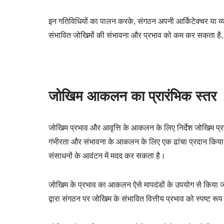
इन गतिविधियों का पालन करके, संगठन अपनी आर्किटेक्चर या व्यव
संभावित जोखिमों की संभावना और प्रभाव को कम कर सकता है
जोखिम आकलन का प्रारंभिक स्तर
जोखिम प्रभाव और आवृत्ति के आकलन के लिए निर्देश जोखिम प्रबंधन 
गंभीरता और संभावना के आकलन के लिए एक ढांचा प्रदान किया 
संसाधनों के आवंटन में मदद कर सकता है।
जोखिम के प्रभाव का आकलन ऐसे मापदंडों के उपयोग से किया ज
द्वारा संगठन पर जोखिम के संभावित वित्तीय प्रभाव को स्पष्ट रू