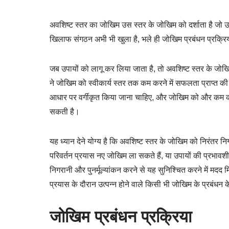
अवशिष्ट स्तर का जोखिम उस स्तर के जोखिम को दर्शाता है जो उ
खिलाफ संगठन अभी भी खुला है, भले ही जोखिम प्रबंधन प्रक्रि
जब उपायों को लागू कर लिया जाता है, तो अवशिष्ट स्तर के जोखि
ने जोखिम को स्वीकार्य स्तर तक कम करने में सफलता प्राप्त क
आधार पर वर्गीकृत किया जाना चाहिए, और जोखिम को और कम क
सकती है।
यह ध्यान देने योग्य है कि अवशिष्ट स्तर के जोखिम को निरंतर 
परिवर्तन प्रयास नए जोखिम ला सकते हैं, या उपायों की प्रभ
निगरानी और पुनर्मूल्यांकन करने से यह सुनिश्चित करने में मद
प्रयास के दौरान उत्पन्न होने वाले किसी भी जोखिम के प्रबंधन 
जोखिम प्रबंधन प्रक्रिया