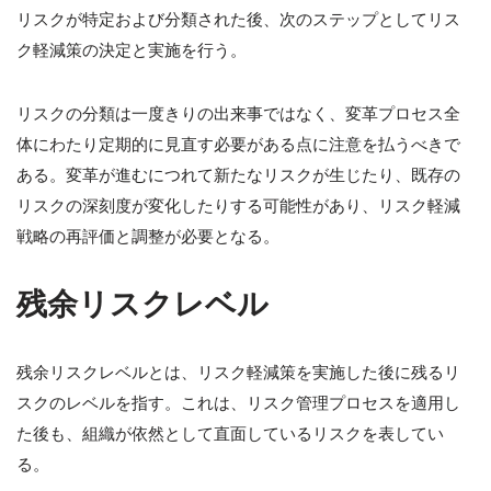
リスクが特定および分類された後、次のステップとしてリス
ク軽減策の決定と実施を行う。
リスクの分類は一度きりの出来事ではなく、変革プロセス全
体にわたり定期的に見直す必要がある点に注意を払うべきで
ある。変革が進むにつれて新たなリスクが生じたり、既存の
リスクの深刻度が変化したりする可能性があり、リスク軽減
戦略の再評価と調整が必要となる。
残余リスクレベル
残余リスクレベルとは、リスク軽減策を実施した後に残るリ
スクのレベルを指す。これは、リスク管理プロセスを適用し
た後も、組織が依然として直面しているリスクを表してい
る。