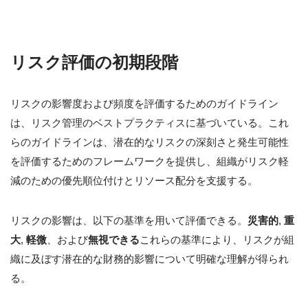
リスク評価の初期段階
リスクの影響度および頻度を評価するためのガイドライン
は、リスク管理のベストプラクティスに基づいている。これ
らのガイドラインは、潜在的なリスクの深刻さと発生可能性
を評価するためのフレームワークを提供し、組織がリスク軽
減のための優先順位付けとリソース配分を支援する。
リスクの影響は、以下の基準を用いて評価できる。
災害的
,
重
大
,
軽微
、および
無視できる
これらの基準により、リスクが組
織に及ぼす潜在的な財務的影響について明確な理解が得られ
る。