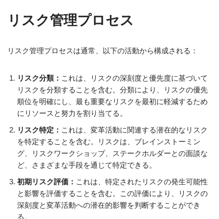
リスク管理プロセス
リスク管理プロセスは通常、以下の活動から構成される：
リスク分類：
これは、リスクの深刻度と優先度に基づいて
リスクを分類することを含む。分類により、リスクの優先
順位を明確にし、最も重要なリスクを最初に軽減するため
にリソースと努力を割り当てる。
リスク特定：
これは、変革活動に関連する潜在的なリスク
を特定することを含む。リスクは、ブレインストーミン
グ、リスクワークショップ、ステークホルダーとの面談な
ど、さまざまな手段を通じて特定できる。
初期リスク評価：
これは、特定されたリスクの発生可能性
と影響を評価することを含む。この評価により、リスクの
深刻度と変革活動への潜在的影響を判断することができ
る。