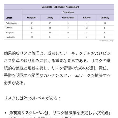
効果的なリスク管理は、成功したアーキテクチャおよびビジ
ネス変革の取り組みにおける重要な要素である。リスクの継
続的な監視と追跡を要し、リスク管理のための役割、責任、
手順を明示する堅固なガバナンスフレームワークを構築する
必要がある。
リスクには2つのレベルがある：
第
初期リスクレベル
は、リスク軽減策を決定および実施す