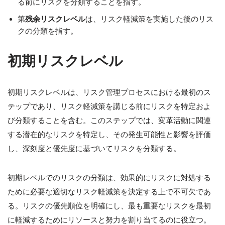
る前にリスクを分類することを指す。
第
残余リスクレベル
は、リスク軽減策を実施した後のリス
クの分類を指す。
初期リスクレベル
初期リスクレベルは、リスク管理プロセスにおける最初のス
テップであり、リスク軽減策を講じる前にリスクを特定およ
び分類することを含む。このステップでは、変革活動に関連
する潜在的なリスクを特定し、その発生可能性と影響を評価
し、深刻度と優先度に基づいてリスクを分類する。
初期レベルでのリスクの分類は、効果的にリスクに対処する
ために必要な適切なリスク軽減策を決定する上で不可欠であ
る。リスクの優先順位を明確にし、最も重要なリスクを最初
に軽減するためにリソースと努力を割り当てるのに役立つ。