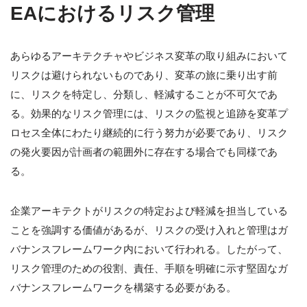
EAにおけるリスク管理
あらゆるアーキテクチャやビジネス変革の取り組みにおいて
リスクは避けられないものであり、変革の旅に乗り出す前
に、リスクを特定し、分類し、軽減することが不可欠であ
る。効果的なリスク管理には、リスクの監視と追跡を変革プ
ロセス全体にわたり継続的に行う努力が必要であり、リスク
の発火要因が計画者の範囲外に存在する場合でも同様であ
る。
企業アーキテクトがリスクの特定および軽減を担当している
ことを強調する価値があるが、リスクの受け入れと管理はガ
バナンスフレームワーク内において行われる。したがって、
リスク管理のための役割、責任、手順を明確に示す堅固なガ
バナンスフレームワークを構築する必要がある。