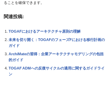
ることを確保できます。
関連投稿:
TOGAFにおけるアーキテクチャ原則の理解
未来を切り開く：TOGAFのフェーズFにおける移行計画の
ガイド
ArchiMateの習得：企業アーキテクチャモデリングの包括
的ガイド
TOGAF ADMへの反復サイクルの適用に関するガイドライ
ン