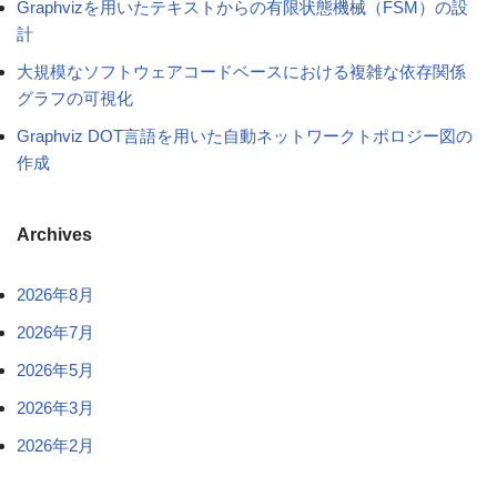
Graphvizを用いたテキストからの有限状態機械（FSM）の設
計
大規模なソフトウェアコードベースにおける複雑な依存関係
グラフの可視化
Graphviz DOT言語を用いた自動ネットワークトポロジー図の
作成
Archives
2026年8月
2026年7月
2026年5月
2026年3月
2026年2月