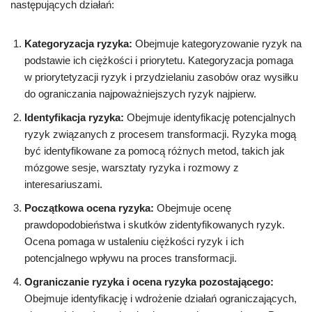
następujących działań:
Kategoryzacja ryzyka:
Obejmuje kategoryzowanie ryzyk na
podstawie ich ciężkości i priorytetu. Kategoryzacja pomaga
w priorytetyzacji ryzyk i przydzielaniu zasobów oraz wysiłku
do ograniczania najpoważniejszych ryzyk najpierw.
Identyfikacja ryzyka:
Obejmuje identyfikację potencjalnych
ryzyk związanych z procesem transformacji. Ryzyka mogą
być identyfikowane za pomocą różnych metod, takich jak
mózgowe sesje, warsztaty ryzyka i rozmowy z
interesariuszami.
Początkowa ocena ryzyka:
Obejmuje ocenę
prawdopodobieństwa i skutków zidentyfikowanych ryzyk.
Ocena pomaga w ustaleniu ciężkości ryzyk i ich
potencjalnego wpływu na proces transformacji.
Ograniczanie ryzyka i ocena ryzyka pozostającego:
Obejmuje identyfikację i wdrożenie działań ograniczających,