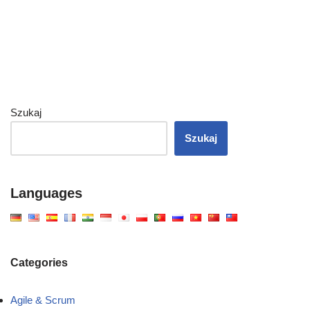
Szukaj
Szukaj
Languages
Categories
Agile & Scrum