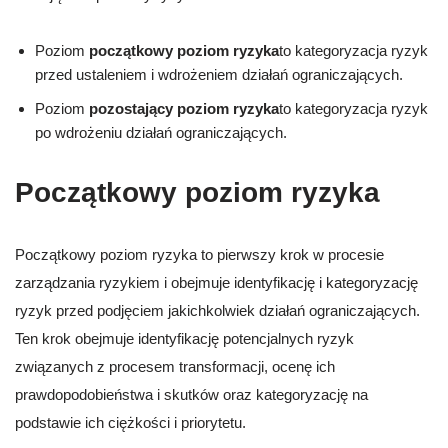
Poziom
początkowy poziom ryzyka
to kategoryzacja ryzyk
przed ustaleniem i wdrożeniem działań ograniczających.
Poziom
pozostający poziom ryzyka
to kategoryzacja ryzyk
po wdrożeniu działań ograniczających.
Początkowy poziom ryzyka
Początkowy poziom ryzyka to pierwszy krok w procesie
zarządzania ryzykiem i obejmuje identyfikację i kategoryzację
ryzyk przed podjęciem jakichkolwiek działań ograniczających.
Ten krok obejmuje identyfikację potencjalnych ryzyk
związanych z procesem transformacji, ocenę ich
prawdopodobieństwa i skutków oraz kategoryzację na
podstawie ich ciężkości i priorytetu.