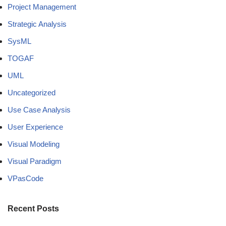
Project Management
Strategic Analysis
SysML
TOGAF
UML
Uncategorized
Use Case Analysis
User Experience
Visual Modeling
Visual Paradigm
VPasCode
Recent Posts