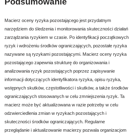
Podsumowanie
Macierz oceny ryzyka pozostającego jest przydatnym
narzędziem do śledzenia i monitorowania skuteczności działań
zarządzania ryzykiem w czasie. Po identyfikacji początkowych
ryzyk i wdrożeniu środków ograniczających, pozostałe ryzyka
nazywane są ryzykami pozostającymi. Macierz oceny ryzyka
pozostającego zapewnia strukturę do organizowania i
analizowania ryzyk pozostających poprzez zapisywanie
informacji dotyczących identyfikatora ryzyka, opisu ryzyka,
wstępnych skutków, częstotliwości i skutków, a także środków
ograniczających stosowanych w celu zmniejszenia ryzyk. Ta
macierz może być aktualizowana w razie potrzeby w celu
odzwierciedlenia zmian w ryzykach pozostających i
skuteczności środków ograniczających. Regularne
przeglądanie i aktualizowanie macierzy pozwala organizacjom