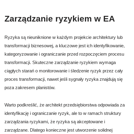
Zarządzanie ryzykiem w EA
Ryzyka są nieuniknione w każdym projekcie architektury lub
transformacji biznesowej, a kluczowe jest ich identyfikowanie,
kategoryzowanie i ograniczanie przed rozpoczęciem procesu
transformacji. Skuteczne zarządzanie ryzykiem wymaga
ciągłych starań o monitorowanie i śledzenie ryzyk przez cały
proces transformacji, nawet jeśli sygnały ryzyka znajdują się
poza zakresem planistów.
Warto podkreślić, że architekt przedsiębiorstwa odpowiada za
identyfikację i ograniczanie ryzyk, ale to w ramach struktury
zarządzania ryzykami, że ryzyka są akceptowane i
zarządzane. Dlatego konieczne jest utworzenie solidnej