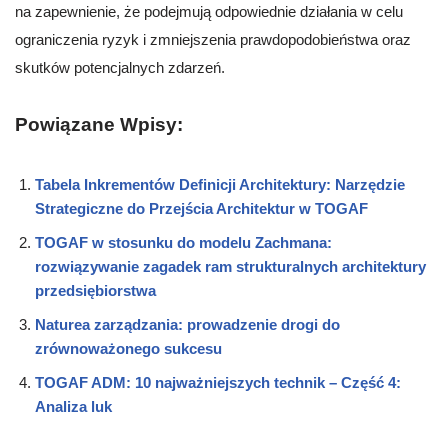
na zapewnienie, że podejmują odpowiednie działania w celu
ograniczenia ryzyk i zmniejszenia prawdopodobieństwa oraz
skutków potencjalnych zdarzeń.
Powiązane Wpisy:
Tabela Inkrementów Definicji Architektury: Narzędzie
Strategiczne do Przejścia Architektur w TOGAF
TOGAF w stosunku do modelu Zachmana:
rozwiązywanie zagadek ram strukturalnych architektury
przedsiębiorstwa
Naturea zarządzania: prowadzenie drogi do
zrównoważonego sukcesu
TOGAF ADM: 10 najważniejszych technik – Część 4:
Analiza luk