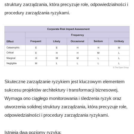
struktury zarządzania, która precyzuje role, odpowiedzialności i
procedury zarządzania ryzykami.
Skuteczne zarządzanie ryzykiem jest kluczowym elementem
sukcesu projektów architektury i transformacji biznesowej.
Wymaga ono ciągłego monitorowania i śledzenia ryzyk oraz
utworzenia solidnej struktury zarządzania, która precyzuje role,
odpowiedzialności i procedury zarządzania ryzykami.
Istnieją dwa poziomy ryzyka: