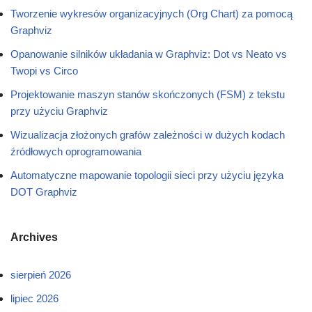
Tworzenie wykresów organizacyjnych (Org Chart) za pomocą
Graphviz
Opanowanie silników układania w Graphviz: Dot vs Neato vs
Twopi vs Circo
Projektowanie maszyn stanów skończonych (FSM) z tekstu
przy użyciu Graphviz
Wizualizacja złożonych grafów zależności w dużych kodach
źródłowych oprogramowania
Automatyczne mapowanie topologii sieci przy użyciu języka
DOT Graphviz
Archives
sierpień 2026
lipiec 2026