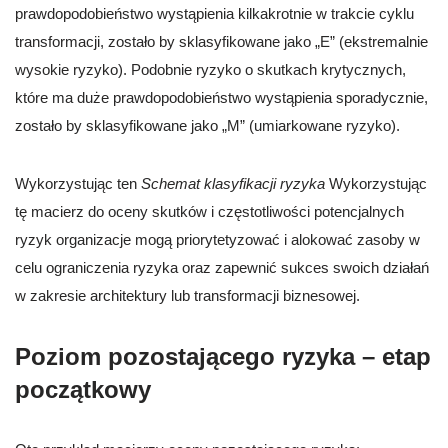
prawdopodobieństwo wystąpienia kilkakrotnie w trakcie cyklu
transformacji, zostało by sklasyfikowane jako „E” (ekstremalnie
wysokie ryzyko). Podobnie ryzyko o skutkach krytycznych,
które ma duże prawdopodobieństwo wystąpienia sporadycznie,
zostało by sklasyfikowane jako „M” (umiarkowane ryzyko).
Wykorzystując ten
Schemat klasyfikacji ryzyka
Wykorzystując
tę macierz do oceny skutków i częstotliwości potencjalnych
ryzyk organizacje mogą priorytetyzować i alokować zasoby w
celu ograniczenia ryzyka oraz zapewnić sukces swoich działań
w zakresie architektury lub transformacji biznesowej.
Poziom pozostającego ryzyka – etap
początkowy