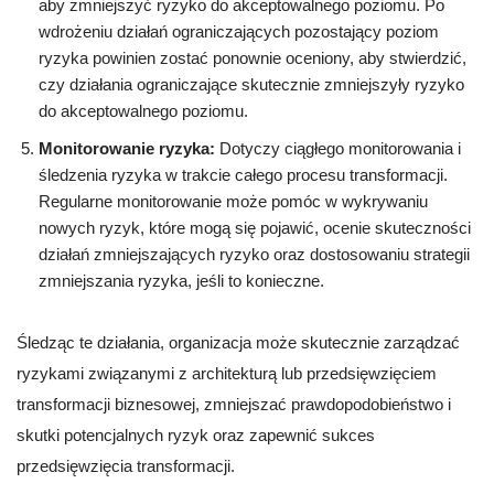
aby zmniejszyć ryzyko do akceptowalnego poziomu. Po
wdrożeniu działań ograniczających pozostający poziom
ryzyka powinien zostać ponownie oceniony, aby stwierdzić,
czy działania ograniczające skutecznie zmniejszyły ryzyko
do akceptowalnego poziomu.
Monitorowanie ryzyka:
Dotyczy ciągłego monitorowania i
śledzenia ryzyka w trakcie całego procesu transformacji.
Regularne monitorowanie może pomóc w wykrywaniu
nowych ryzyk, które mogą się pojawić, ocenie skuteczności
działań zmniejszających ryzyko oraz dostosowaniu strategii
zmniejszania ryzyka, jeśli to konieczne.
Śledząc te działania, organizacja może skutecznie zarządzać
ryzykami związanymi z architekturą lub przedsięwzięciem
transformacji biznesowej, zmniejszać prawdopodobieństwo i
skutki potencjalnych ryzyk oraz zapewnić sukces
przedsięwzięcia transformacji.