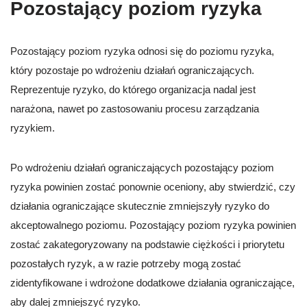
Pozostający poziom ryzyka
Pozostający poziom ryzyka odnosi się do poziomu ryzyka,
który pozostaje po wdrożeniu działań ograniczających.
Reprezentuje ryzyko, do którego organizacja nadal jest
narażona, nawet po zastosowaniu procesu zarządzania
ryzykiem.
Po wdrożeniu działań ograniczających pozostający poziom
ryzyka powinien zostać ponownie oceniony, aby stwierdzić, czy
działania ograniczające skutecznie zmniejszyły ryzyko do
akceptowalnego poziomu. Pozostający poziom ryzyka powinien
zostać zakategoryzowany na podstawie ciężkości i priorytetu
pozostałych ryzyk, a w razie potrzeby mogą zostać
zidentyfikowane i wdrożone dodatkowe działania ograniczające,
aby dalej zmniejszyć ryzyko.