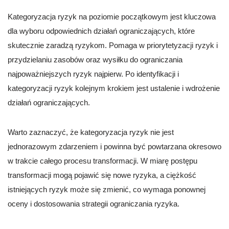
Kategoryzacja ryzyk na poziomie początkowym jest kluczowa
dla wyboru odpowiednich działań ograniczających, które
skutecznie zaradzą ryzykom. Pomaga w priorytetyzacji ryzyk i
przydzielaniu zasobów oraz wysiłku do ograniczania
najpoważniejszych ryzyk najpierw. Po identyfikacji i
kategoryzacji ryzyk kolejnym krokiem jest ustalenie i wdrożenie
działań ograniczających.
Warto zaznaczyć, że kategoryzacja ryzyk nie jest
jednorazowym zdarzeniem i powinna być powtarzana okresowo
w trakcie całego procesu transformacji. W miarę postępu
transformacji mogą pojawić się nowe ryzyka, a ciężkość
istniejących ryzyk może się zmienić, co wymaga ponownej
oceny i dostosowania strategii ograniczania ryzyka.