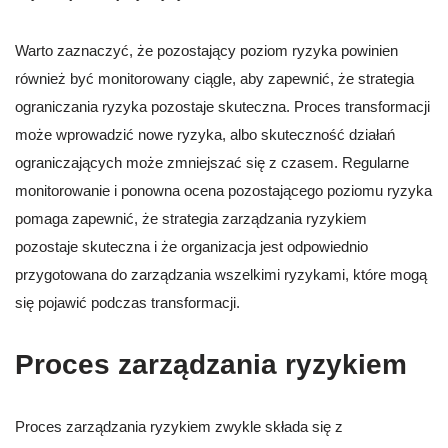
Warto zaznaczyć, że pozostający poziom ryzyka powinien
również być monitorowany ciągle, aby zapewnić, że strategia
ograniczania ryzyka pozostaje skuteczna. Proces transformacji
może wprowadzić nowe ryzyka, albo skuteczność działań
ograniczających może zmniejszać się z czasem. Regularne
monitorowanie i ponowna ocena pozostającego poziomu ryzyka
pomaga zapewnić, że strategia zarządzania ryzykiem
pozostaje skuteczna i że organizacja jest odpowiednio
przygotowana do zarządzania wszelkimi ryzykami, które mogą
się pojawić podczas transformacji.
Proces zarządzania ryzykiem
Proces zarządzania ryzykiem zwykle składa się z