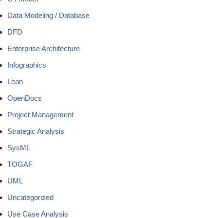
Data Modeling / Database
DFD
Enterprise Architecture
Infographics
Lean
OpenDocs
Project Management
Strategic Analysis
SysML
TOGAF
UML
Uncategorized
Use Case Analysis