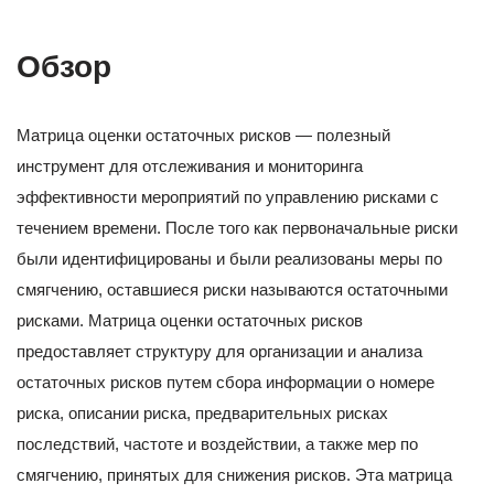
Обзор
Матрица оценки остаточных рисков — полезный
инструмент для отслеживания и мониторинга
эффективности мероприятий по управлению рисками с
течением времени. После того как первоначальные риски
были идентифицированы и были реализованы меры по
смягчению, оставшиеся риски называются остаточными
рисками. Матрица оценки остаточных рисков
предоставляет структуру для организации и анализа
остаточных рисков путем сбора информации о номере
риска, описании риска, предварительных рисках
последствий, частоте и воздействии, а также мер по
смягчению, принятых для снижения рисков. Эта матрица