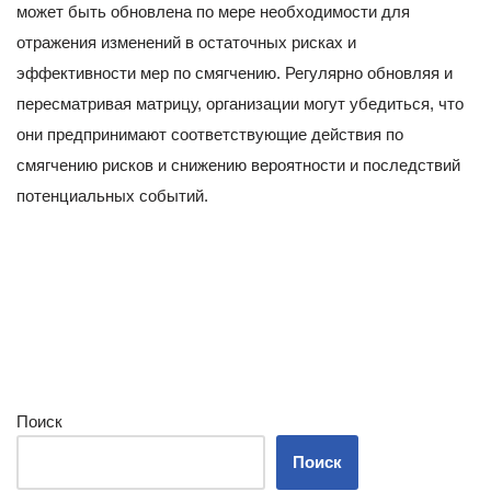
может быть обновлена по мере необходимости для
отражения изменений в остаточных рисках и
эффективности мер по смягчению. Регулярно обновляя и
пересматривая матрицу, организации могут убедиться, что
они предпринимают соответствующие действия по
смягчению рисков и снижению вероятности и последствий
потенциальных событий.
Поиск
Поиск