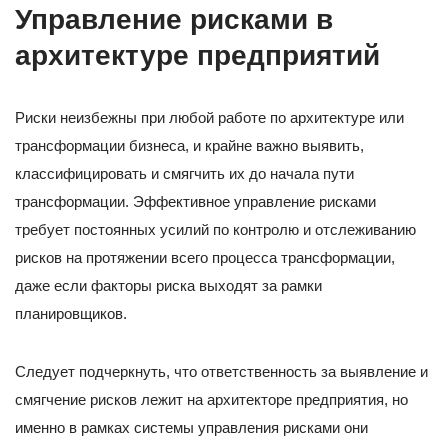
Управление рисками в
архитектуре предприятий
Риски неизбежны при любой работе по архитектуре или
трансформации бизнеса, и крайне важно выявить,
классифицировать и смягчить их до начала пути
трансформации. Эффективное управление рисками
требует постоянных усилий по контролю и отслеживанию
рисков на протяжении всего процесса трансформации,
даже если факторы риска выходят за рамки
планировщиков.
Следует подчеркнуть, что ответственность за выявление и
смягчение рисков лежит на архитекторе предприятия, но
именно в рамках системы управления рисками они