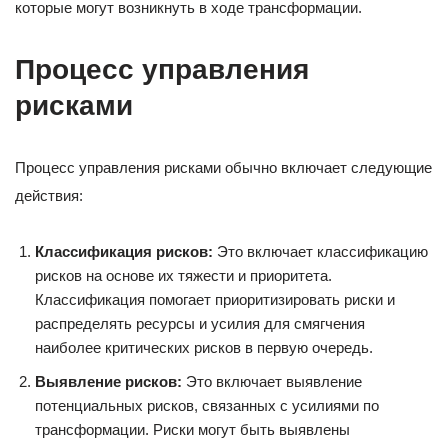
которые могут возникнуть в ходе трансформации.
Процесс управления
рисками
Процесс управления рисками обычно включает следующие
действия:
Классификация рисков:
Это включает классификацию
рисков на основе их тяжести и приоритета.
Классификация помогает приоритизировать риски и
распределять ресурсы и усилия для смягчения
наиболее критических рисков в первую очередь.
Выявление рисков:
Это включает выявление
потенциальных рисков, связанных с усилиями по
трансформации. Риски могут быть выявлены