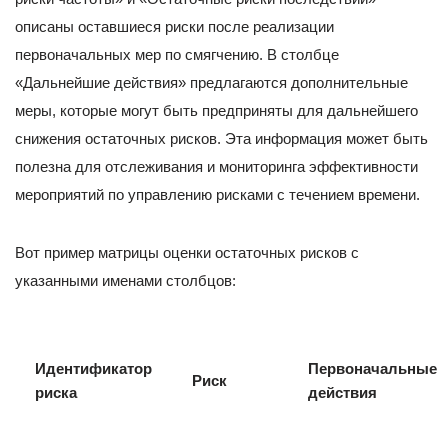
описаны оставшиеся риски после реализации
первоначальных мер по смягчению. В столбце
«Дальнейшие действия» предлагаются дополнительные
меры, которые могут быть предприняты для дальнейшего
снижения остаточных рисков. Эта информация может быть
полезна для отслеживания и мониторинга эффективности
мероприятий по управлению рисками с течением времени.
Вот пример матрицы оценки остаточных рисков с
указанными именами столбцов:
Идентификатор
Первоначальные
Риск
риска
действия