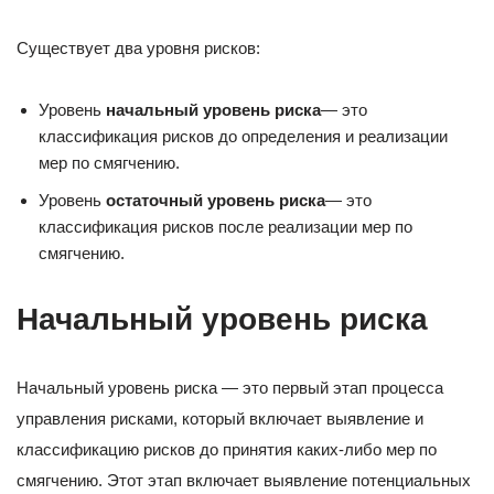
Существует два уровня рисков:
Уровень
начальный уровень риска
— это
классификация рисков до определения и реализации
мер по смягчению.
Уровень
остаточный уровень риска
— это
классификация рисков после реализации мер по
смягчению.
Начальный уровень риска
Начальный уровень риска — это первый этап процесса
управления рисками, который включает выявление и
классификацию рисков до принятия каких-либо мер по
смягчению. Этот этап включает выявление потенциальных