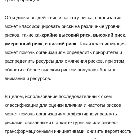
Объединяя воздействие и частоту риска, организация
может классифицировать риски на различные уровни
рисков, такие как
крайне высокий риск
,
высокий риск
,
умеренный риск
, и
низкий риск
. Такая классификация
может помочь организациям определить приоритеты и
распределить ресурсы для смягчения рисков, при этом
области с более высоким риском получают больше
внимания и ресурсов.
В целом, использование последовательных схем
классификации для оценки влияния и частоты рисков
может помочь организациям эффективно управлять
рисками, связанными с архитектурными или бизнес-
трансформационными инициативами, снизить вероятность