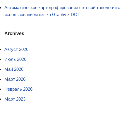
Автоматическое картографирование сетевой топологии с
использованием языка Graphviz DOT
Archives
Август 2026
Июль 2026
Май 2026
Март 2026
Февраль 2026
Март 2023