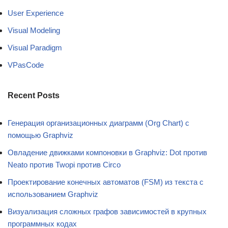
User Experience
Visual Modeling
Visual Paradigm
VPasCode
Recent Posts
Генерация организационных диаграмм (Org Chart) с
помощью Graphviz
Овладение движками компоновки в Graphviz: Dot против
Neato против Twopi против Circo
Проектирование конечных автоматов (FSM) из текста с
использованием Graphviz
Визуализация сложных графов зависимостей в крупных
программных кодах