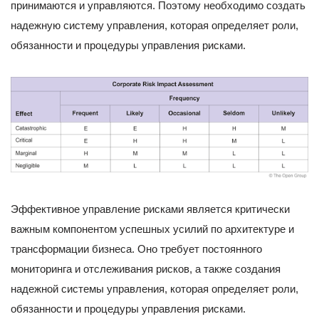
принимаются и управляются. Поэтому необходимо создать
надежную систему управления, которая определяет роли,
обязанности и процедуры управления рисками.
Эффективное управление рисками является критически
важным компонентом успешных усилий по архитектуре и
трансформации бизнеса. Оно требует постоянного
мониторинга и отслеживания рисков, а также создания
надежной системы управления, которая определяет роли,
обязанности и процедуры управления рисками.