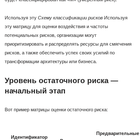
Используя эту
Схему классификации рисков
Используя
эту матрицу для оценки воздействия и частоты
потенциальных рисков, организации могут
приоритизировать и распределять ресурсы для смягчения
рисков, а также обеспечить успех своих усилий по
трансформации архитектуры или бизнеса.
Уровень остаточного риска —
начальный этап
Вот пример матрицы оценки остаточного риска:
Предварительные
Идентификатор