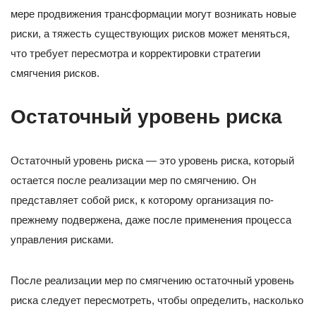
мере продвижения трансформации могут возникать новые
риски, а тяжесть существующих рисков может меняться,
что требует пересмотра и корректировки стратегии
смягчения рисков.
Остаточный уровень риска
Остаточный уровень риска — это уровень риска, который
остается после реализации мер по смягчению. Он
представляет собой риск, к которому организация по-
прежнему подвержена, даже после применения процесса
управления рисками.
После реализации мер по смягчению остаточный уровень
риска следует пересмотреть, чтобы определить, насколько