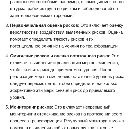
различными способами, например, с помощью мозгового
штурма, рабочих групп по рискам и собеседований со
заинтересованными сторонами.
Первоначальная оценка рисков:
Это включает оценку
вероятности и воздействия выявленных рисков. Оценка
помогает определить тяжесть рисков и их
потенциальное влияние на усилия по трансформации.
Смягчение рисков и оценка остаточного риска:
Это
включает выявление и реализацию мер по смягчению,
чтобы снизить риск до приемлемого уровня. После
реализации мер по смягчению остаточный уровень риска
следует пересмотреть, чтобы определить, насколько
эффективно эти меры снизили риск до приемлемого
уровня.
Мониторинг рисков:
Это включает непрерывный
мониторинг и отслеживание рисков на протяжении всего
процесса трансформации. Регулярный мониторинг может
помочь в выявлении любых новых рисков, которые