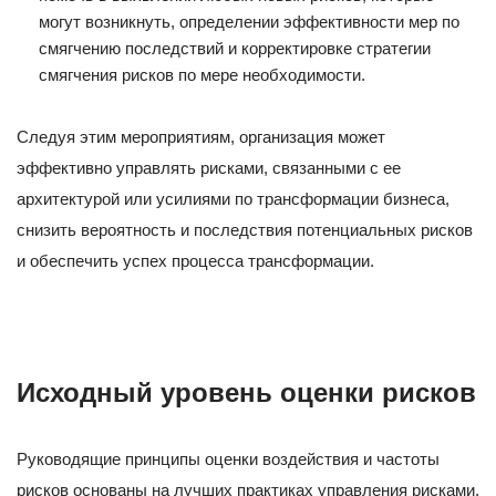
могут возникнуть, определении эффективности мер по
смягчению последствий и корректировке стратегии
смягчения рисков по мере необходимости.
Следуя этим мероприятиям, организация может
эффективно управлять рисками, связанными с ее
архитектурой или усилиями по трансформации бизнеса,
снизить вероятность и последствия потенциальных рисков
и обеспечить успех процесса трансформации.
Исходный уровень оценки рисков
Руководящие принципы оценки воздействия и частоты
рисков основаны на лучших практиках управления рисками.