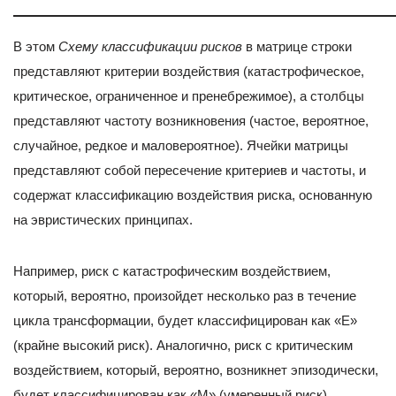
В этом
Схему классификации рисков
в матрице строки
представляют критерии воздействия (катастрофическое,
критическое, ограниченное и пренебрежимое), а столбцы
представляют частоту возникновения (частое, вероятное,
случайное, редкое и маловероятное). Ячейки матрицы
представляют собой пересечение критериев и частоты, и
содержат классификацию воздействия риска, основанную
на эвристических принципах.
Например, риск с катастрофическим воздействием,
который, вероятно, произойдет несколько раз в течение
цикла трансформации, будет классифицирован как «E»
(крайне высокий риск). Аналогично, риск с критическим
воздействием, который, вероятно, возникнет эпизодически,
будет классифицирован как «M» (умеренный риск).