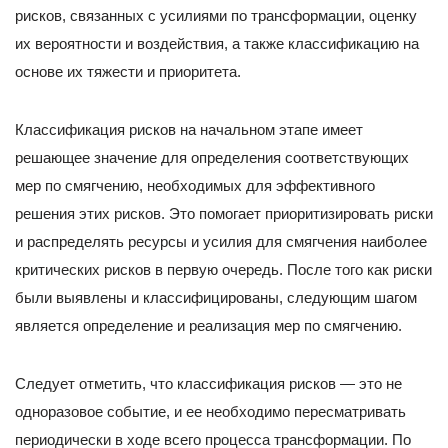
рисков, связанных с усилиями по трансформации, оценку
их вероятности и воздействия, а также классификацию на
основе их тяжести и приоритета.
Классификация рисков на начальном этапе имеет
решающее значение для определения соответствующих
мер по смягчению, необходимых для эффективного
решения этих рисков. Это помогает приоритизировать риски
и распределять ресурсы и усилия для смягчения наиболее
критических рисков в первую очередь. После того как риски
были выявлены и классифицированы, следующим шагом
является определение и реализация мер по смягчению.
Следует отметить, что классификация рисков — это не
одноразовое событие, и ее необходимо пересматривать
периодически в ходе всего процесса трансформации. По