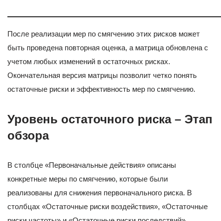
После реализации мер по смягчению этих рисков может
быть проведена повторная оценка, а матрица обновлена с
учетом любых изменений в остаточных рисках.
Окончательная версия матрицы позволит четко понять
остаточные риски и эффективность мер по смягчению.
Уровень остаточного риска – Этап
обзора
В столбце «Первоначальные действия» описаны
конкретные меры по смягчению, которые были
реализованы для снижения первоначального риска. В
столбцах «Остаточные риски воздействия», «Остаточные
риски частоты» и «Остаточные риски последствий»