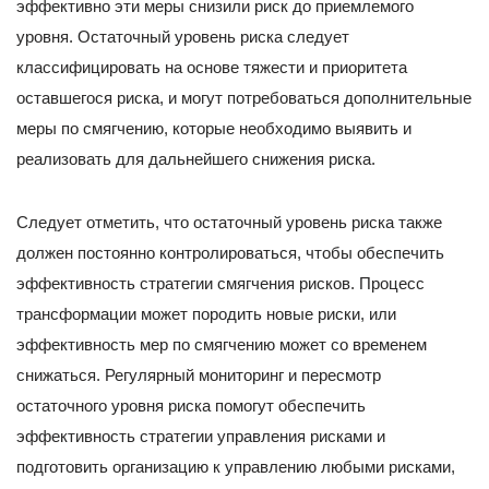
эффективно эти меры снизили риск до приемлемого
уровня. Остаточный уровень риска следует
классифицировать на основе тяжести и приоритета
оставшегося риска, и могут потребоваться дополнительные
меры по смягчению, которые необходимо выявить и
реализовать для дальнейшего снижения риска.
Следует отметить, что остаточный уровень риска также
должен постоянно контролироваться, чтобы обеспечить
эффективность стратегии смягчения рисков. Процесс
трансформации может породить новые риски, или
эффективность мер по смягчению может со временем
снижаться. Регулярный мониторинг и пересмотр
остаточного уровня риска помогут обеспечить
эффективность стратегии управления рисками и
подготовить организацию к управлению любыми рисками,