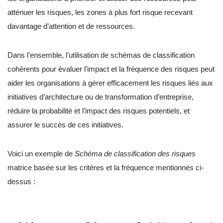
atténuer les risques, les zones à plus fort risque recevant
davantage d’attention et de ressources.
Dans l’ensemble, l’utilisation de schémas de classification
cohérents pour évaluer l’impact et la fréquence des risques peut
aider les organisations à gérer efficacement les risques liés aux
initiatives d’architecture ou de transformation d’entreprise,
réduire la probabilité et l’impact des risques potentiels, et
assurer le succès de ces initiatives.
Voici un exemple de
Schéma de classification des risques
matrice basée sur les critères et la fréquence mentionnés ci-
dessus :