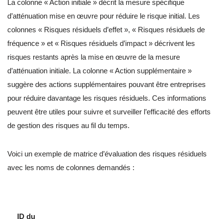
La colonne « Action initiale » décrit la mesure spécifique
d’atténuation mise en œuvre pour réduire le risque initial. Les
colonnes « Risques résiduels d’effet », « Risques résiduels de
fréquence » et « Risques résiduels d’impact » décrivent les
risques restants après la mise en œuvre de la mesure
d’atténuation initiale. La colonne « Action supplémentaire »
suggère des actions supplémentaires pouvant être entreprises
pour réduire davantage les risques résiduels. Ces informations
peuvent être utiles pour suivre et surveiller l’efficacité des efforts
de gestion des risques au fil du temps.
Voici un exemple de matrice d’évaluation des risques résiduels
avec les noms de colonnes demandés :
ID du