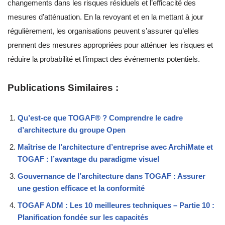
changements dans les risques résiduels et l’efficacité des
mesures d’atténuation. En la revoyant et en la mettant à jour
régulièrement, les organisations peuvent s’assurer qu’elles
prennent des mesures appropriées pour atténuer les risques et
réduire la probabilité et l’impact des événements potentiels.
Publications Similaires :
Qu’est-ce que TOGAF® ? Comprendre le cadre
d’architecture du groupe Open
Maîtrise de l’architecture d’entreprise avec ArchiMate et
TOGAF : l’avantage du paradigme visuel
Gouvernance de l’architecture dans TOGAF : Assurer
une gestion efficace et la conformité
TOGAF ADM : Les 10 meilleures techniques – Partie 10 :
Planification fondée sur les capacités