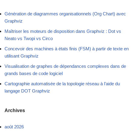
Génération de diagrammes organisationnels (Org Chart) avec
Graphviz
Maîtriser les moteurs de disposition dans Graphviz : Dot vs
Neato vs Twopi vs Circo
Concevoir des machines à états finis (FSM) à partir de texte en
utilisant Graphviz
Visualisation de graphes de dépendances complexes dans de
grands bases de code logiciel
Cartographie automatisée de la topologie réseau à l’aide du
langage DOT Graphviz
Archives
août 2026