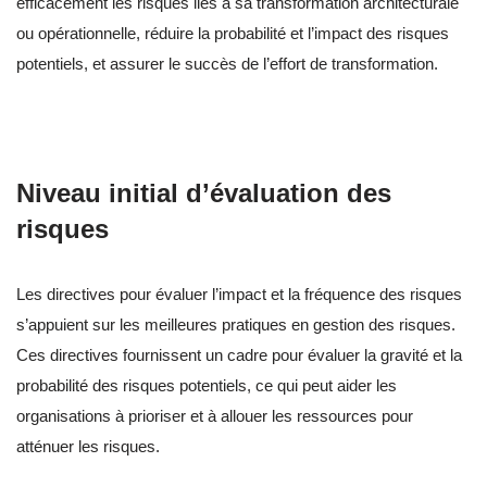
efficacement les risques liés à sa transformation architecturale
ou opérationnelle, réduire la probabilité et l’impact des risques
potentiels, et assurer le succès de l’effort de transformation.
Niveau initial d’évaluation des
risques
Les directives pour évaluer l’impact et la fréquence des risques
s’appuient sur les meilleures pratiques en gestion des risques.
Ces directives fournissent un cadre pour évaluer la gravité et la
probabilité des risques potentiels, ce qui peut aider les
organisations à prioriser et à allouer les ressources pour
atténuer les risques.