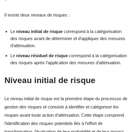
Il existe deux niveaux de risques :
Le
niveau initial de risque
correspond à la catégorisation
des risques avant de déterminer et d’appliquer des mesures
d’atténuation.
Le
niveau résiduel de risque
correspond à la catégorisation
des risques après l’application des mesures d’atténuation.
Niveau initial de risque
Le niveau initial de risque est la première étape du processus de
gestion des risques et consiste à identifier et catégoriser les
risques avant toute action d’atténuation. Cette étape comprend
l’identification des risques potentiels liés à l’effort de
transformation, l’évaluation de leur probabilité et de leur impact,