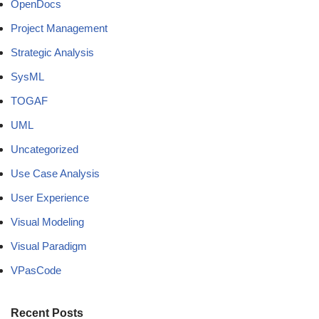
OpenDocs
Project Management
Strategic Analysis
SysML
TOGAF
UML
Uncategorized
Use Case Analysis
User Experience
Visual Modeling
Visual Paradigm
VPasCode
Recent Posts