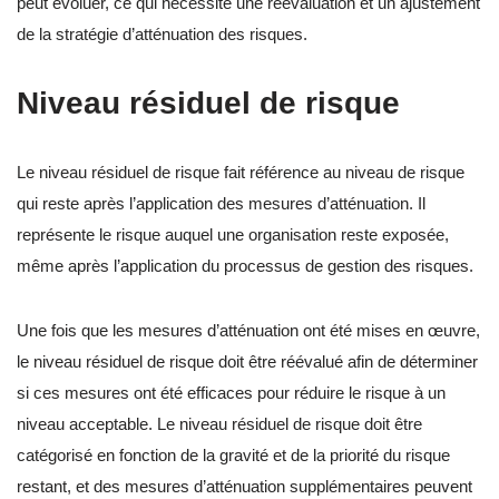
peut évoluer, ce qui nécessite une réévaluation et un ajustement
de la stratégie d’atténuation des risques.
Niveau résiduel de risque
Le niveau résiduel de risque fait référence au niveau de risque
qui reste après l’application des mesures d’atténuation. Il
représente le risque auquel une organisation reste exposée,
même après l’application du processus de gestion des risques.
Une fois que les mesures d’atténuation ont été mises en œuvre,
le niveau résiduel de risque doit être réévalué afin de déterminer
si ces mesures ont été efficaces pour réduire le risque à un
niveau acceptable. Le niveau résiduel de risque doit être
catégorisé en fonction de la gravité et de la priorité du risque
restant, et des mesures d’atténuation supplémentaires peuvent