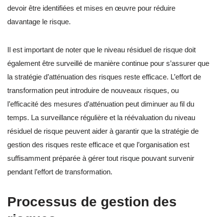
devoir être identifiées et mises en œuvre pour réduire
davantage le risque.
Il est important de noter que le niveau résiduel de risque doit
également être surveillé de manière continue pour s’assurer que
la stratégie d’atténuation des risques reste efficace. L’effort de
transformation peut introduire de nouveaux risques, ou
l’efficacité des mesures d’atténuation peut diminuer au fil du
temps. La surveillance régulière et la réévaluation du niveau
résiduel de risque peuvent aider à garantir que la stratégie de
gestion des risques reste efficace et que l’organisation est
suffisamment préparée à gérer tout risque pouvant survenir
pendant l’effort de transformation.
Processus de gestion des