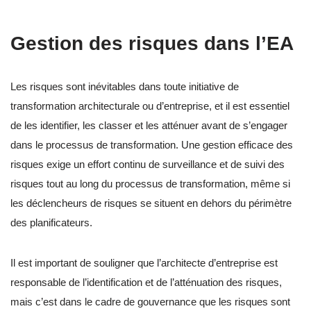
Gestion des risques dans l’EA
Les risques sont inévitables dans toute initiative de
transformation architecturale ou d’entreprise, et il est essentiel
de les identifier, les classer et les atténuer avant de s’engager
dans le processus de transformation. Une gestion efficace des
risques exige un effort continu de surveillance et de suivi des
risques tout au long du processus de transformation, même si
les déclencheurs de risques se situent en dehors du périmètre
des planificateurs.
Il est important de souligner que l’architecte d’entreprise est
responsable de l’identification et de l’atténuation des risques,
mais c’est dans le cadre de gouvernance que les risques sont