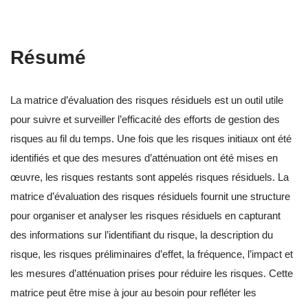
Résumé
La matrice d’évaluation des risques résiduels est un outil utile
pour suivre et surveiller l’efficacité des efforts de gestion des
risques au fil du temps. Une fois que les risques initiaux ont été
identifiés et que des mesures d’atténuation ont été mises en
œuvre, les risques restants sont appelés risques résiduels. La
matrice d’évaluation des risques résiduels fournit une structure
pour organiser et analyser les risques résiduels en capturant
des informations sur l’identifiant du risque, la description du
risque, les risques préliminaires d’effet, la fréquence, l’impact et
les mesures d’atténuation prises pour réduire les risques. Cette
matrice peut être mise à jour au besoin pour refléter les