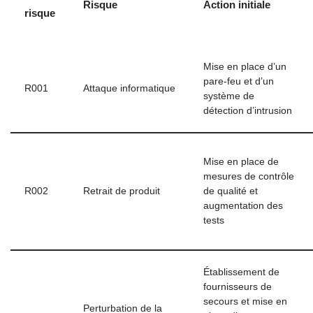
Risque
Action initiale
risque
Mise en place d’un
pare-feu et d’un
R001
Attaque informatique
système de
détection d’intrusion
Mise en place de
mesures de contrôle
R002
Retrait de produit
de qualité et
augmentation des
tests
Établissement de
fournisseurs de
secours et mise en
Perturbation de la