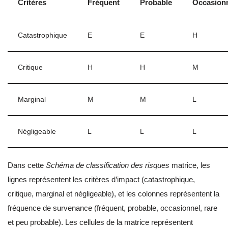
Critères
Fréquent
Probable
Occasion
Catastrophique
E
E
H
Critique
H
H
M
Marginal
M
M
L
Négligeable
L
L
L
Dans cette
Schéma de classification des risques
matrice, les
lignes représentent les critères d’impact (catastrophique,
critique, marginal et négligeable), et les colonnes représentent la
fréquence de survenance (fréquent, probable, occasionnel, rare
et peu probable). Les cellules de la matrice représentent