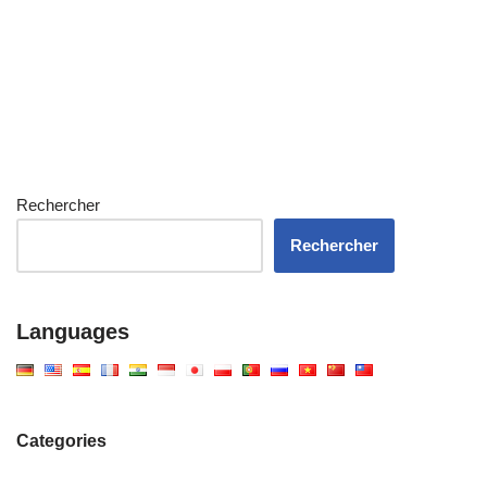
Rechercher
Rechercher
Languages
Categories