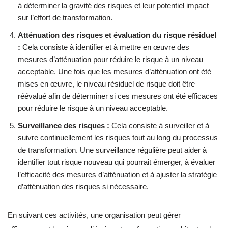
à déterminer la gravité des risques et leur potentiel impact
sur l’effort de transformation.
Atténuation des risques et évaluation du risque résiduel
:
Cela consiste à identifier et à mettre en œuvre des
mesures d’atténuation pour réduire le risque à un niveau
acceptable. Une fois que les mesures d’atténuation ont été
mises en œuvre, le niveau résiduel de risque doit être
réévalué afin de déterminer si ces mesures ont été efficaces
pour réduire le risque à un niveau acceptable.
Surveillance des risques :
Cela consiste à surveiller et à
suivre continuellement les risques tout au long du processus
de transformation. Une surveillance régulière peut aider à
identifier tout risque nouveau qui pourrait émerger, à évaluer
l’efficacité des mesures d’atténuation et à ajuster la stratégie
d’atténuation des risques si nécessaire.
En suivant ces activités, une organisation peut gérer