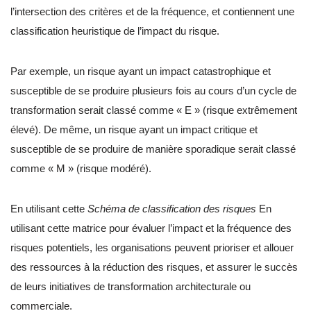
l’intersection des critères et de la fréquence, et contiennent une
classification heuristique de l’impact du risque.
Par exemple, un risque ayant un impact catastrophique et
susceptible de se produire plusieurs fois au cours d’un cycle de
transformation serait classé comme « E » (risque extrêmement
élevé). De même, un risque ayant un impact critique et
susceptible de se produire de manière sporadique serait classé
comme « M » (risque modéré).
En utilisant cette
Schéma de classification des risques
En
utilisant cette matrice pour évaluer l’impact et la fréquence des
risques potentiels, les organisations peuvent prioriser et allouer
des ressources à la réduction des risques, et assurer le succès
de leurs initiatives de transformation architecturale ou
commerciale.