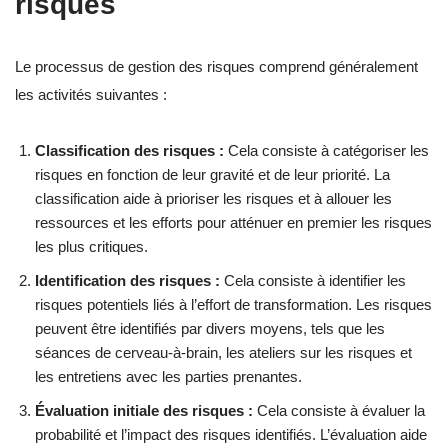
risques
Le processus de gestion des risques comprend généralement
les activités suivantes :
Classification des risques :
Cela consiste à catégoriser les
risques en fonction de leur gravité et de leur priorité. La
classification aide à prioriser les risques et à allouer les
ressources et les efforts pour atténuer en premier les risques
les plus critiques.
Identification des risques :
Cela consiste à identifier les
risques potentiels liés à l’effort de transformation. Les risques
peuvent être identifiés par divers moyens, tels que les
séances de cerveau-à-brain, les ateliers sur les risques et
les entretiens avec les parties prenantes.
Évaluation initiale des risques :
Cela consiste à évaluer la
probabilité et l’impact des risques identifiés. L’évaluation aide