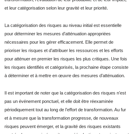
et leur catégorisation selon leur gravité et leur priorité.
La catégorisation des risques au niveau initial est essentielle
pour déterminer les mesures d’atténuation appropriées
nécessaires pour les gérer efficacement. Elle permet de
prioriser les risques et d’attribuer les ressources et les efforts
pour atténuer en premier les risques les plus critiques. Une fois
les risques identifiés et catégorisés, la prochaine étape consiste
à déterminer et à mettre en œuvre des mesures d’atténuation.
Il est important de noter que la catégorisation des risques n’est
pas un événement ponctuel, et elle doit être réexaminée
périodiquement tout au long de l’effort de transformation. Au fur
et à mesure que la transformation progresse, de nouveaux
risques peuvent émerger, et la gravité des risques existants