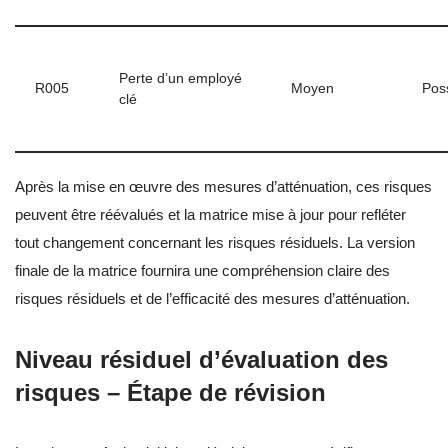
Perte d’un employé
R005
Moyen
Pos
clé
Après la mise en œuvre des mesures d’atténuation, ces risques
peuvent être réévalués et la matrice mise à jour pour refléter
tout changement concernant les risques résiduels. La version
finale de la matrice fournira une compréhension claire des
risques résiduels et de l’efficacité des mesures d’atténuation.
Niveau résiduel d’évaluation des
risques – Étape de révision