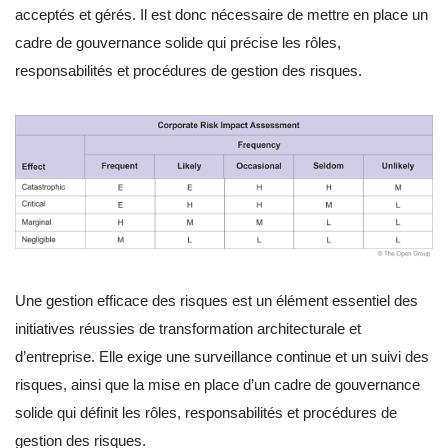
acceptés et gérés. Il est donc nécessaire de mettre en place un
cadre de gouvernance solide qui précise les rôles,
responsabilités et procédures de gestion des risques.
Une gestion efficace des risques est un élément essentiel des
initiatives réussies de transformation architecturale et
d’entreprise. Elle exige une surveillance continue et un suivi des
risques, ainsi que la mise en place d’un cadre de gouvernance
solide qui définit les rôles, responsabilités et procédures de
gestion des risques.