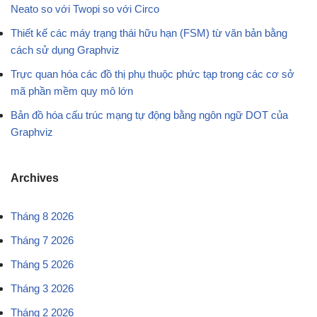
Neato so với Twopi so với Circo
Thiết kế các máy trạng thái hữu hạn (FSM) từ văn bản bằng
cách sử dụng Graphviz
Trực quan hóa các đồ thị phụ thuộc phức tạp trong các cơ sở
mã phần mềm quy mô lớn
Bản đồ hóa cấu trúc mạng tự động bằng ngôn ngữ DOT của
Graphviz
Archives
Tháng 8 2026
Tháng 7 2026
Tháng 5 2026
Tháng 3 2026
Tháng 2 2026