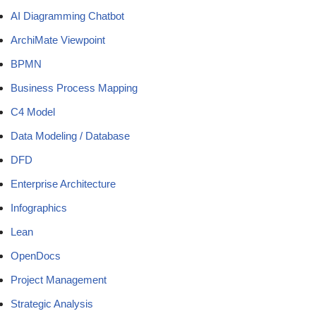
AI Diagramming Chatbot
ArchiMate Viewpoint
BPMN
Business Process Mapping
C4 Model
Data Modeling / Database
DFD
Enterprise Architecture
Infographics
Lean
OpenDocs
Project Management
Strategic Analysis