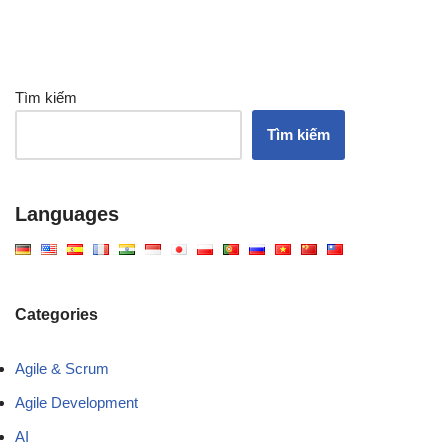
Tìm kiếm
Tìm kiếm
Languages
Categories
Agile & Scrum
Agile Development
AI