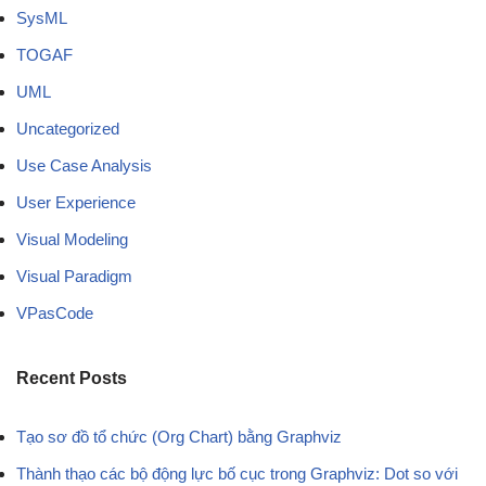
SysML
TOGAF
UML
Uncategorized
Use Case Analysis
User Experience
Visual Modeling
Visual Paradigm
VPasCode
Recent Posts
Tạo sơ đồ tổ chức (Org Chart) bằng Graphviz
Thành thạo các bộ động lực bố cục trong Graphviz: Dot so với