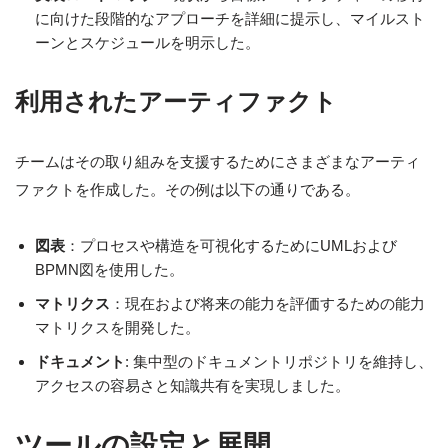
に向けた段階的なアプローチを詳細に提示し、マイルスト
ーンとスケジュールを明示した。
利用されたアーティファクト
チームはその取り組みを支援するためにさまざまなアーティ
ファクトを作成した。その例は以下の通りである。
図表
：プロセスや構造を可視化するためにUMLおよび
BPMN図を使用した。
マトリクス
：現在および将来の能力を評価するための能力
マトリクスを開発した。
ドキュメント
: 集中型のドキュメントリポジトリを維持し、
アクセスの容易さと知識共有を実現しました。
ツールの設定と展開