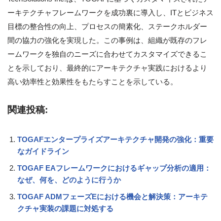
ーキテクチャフレームワークを成功裏に導入し、ITとビジネス
目標の整合性の向上、プロセスの簡素化、ステークホルダー
間の協力の強化を実現した。この事例は、組織が既存のフレ
ームワークを独自のニーズに合わせてカスタマイズできるこ
とを示しており、最終的にアーキテクチャ実践におけるより
高い効率性と効果性をもたらすことを示している。
関連投稿:
TOGAFエンタープライズアーキテクチャ開発の強化：重要
なガイドライン
TOGAF EAフレームワークにおけるギャップ分析の適用：
なぜ、何を、どのように行うか
TOGAF ADMフェーズEにおける機会と解決策：アーキテ
クチャ実装の課題に対処する