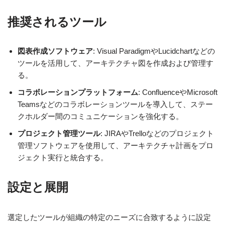
推奨されるツール
図表作成ソフトウェア
: Visual ParadigmやLucidchartなどの
ツールを活用して、アーキテクチャ図を作成および管理す
る。
コラボレーションプラットフォーム
: ConfluenceやMicrosoft
Teamsなどのコラボレーションツールを導入して、ステー
クホルダー間のコミュニケーションを強化する。
プロジェクト管理ツール
: JIRAやTrelloなどのプロジェクト
管理ソフトウェアを使用して、アーキテクチャ計画をプロ
ジェクト実行と統合する。
設定と展開
選定したツールが組織の特定のニーズに合致するように設定