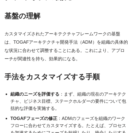
基盤の理解
カスタマイズされたアーキテクチャフレームワークの基盤
は、TOGAFアーキテクチャ開発手法（ADM）を組織の具体的
な状況に合わせて調整することにある。これにより、アプロ
ーチが関連性を持ち、効果的になる。
手法をカスタマイズする手順
組織のニーズを評価する
：まず、組織の現在のアーキテク
チャ、ビジネス目標、ステークホルダーの要件について包
括的な評価を実施する。
TOGAFフェーズの修正
：ADMのフェーズを組織のワーク
フローに合わせてカスタマイズする。たとえば、プロセス
を加速するためにフェーズを短縮したり、統合したりする