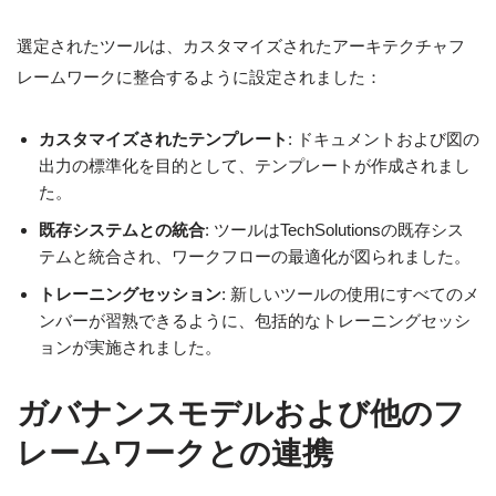
選定されたツールは、カスタマイズされたアーキテクチャフ
レームワークに整合するように設定されました：
カスタマイズされたテンプレート
: ドキュメントおよび図の
出力の標準化を目的として、テンプレートが作成されまし
た。
既存システムとの統合
: ツールはTechSolutionsの既存シス
テムと統合され、ワークフローの最適化が図られました。
トレーニングセッション
: 新しいツールの使用にすべてのメ
ンバーが習熟できるように、包括的なトレーニングセッシ
ョンが実施されました。
ガバナンスモデルおよび他のフ
レームワークとの連携