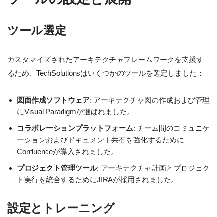
ツール選定
カスタマイズされたアーキテクチャフレームワークを支援す
るため、TechSolutionsはいくつかのツールを選定しました：
図面作成ソフトウェア
: アーキテクチャ図の作成および管理
にVisual Paradigmが選ばれました。
コラボレーションプラットフォーム
: チーム間のコミュニケ
ーションおよびドキュメント共有を強化するために
Confluenceが導入されました。
プロジェクト管理ツール
: アーキテクチャ計画とプロジェク
ト実行を統合するためにJIRAが採用されました。
設定とトレーニング