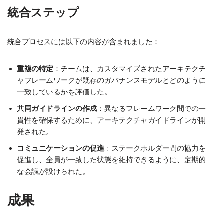
統合ステップ
統合プロセスには以下の内容が含まれました：
重複の特定
：チームは、カスタマイズされたアーキテクチ
ャフレームワークが既存のガバナンスモデルとどのように
一致しているかを評価した。
共同ガイドラインの作成
：異なるフレームワーク間での一
貫性を確保するために、アーキテクチャガイドラインが開
発された。
コミュニケーションの促進
：ステークホルダー間の協力を
促進し、全員が一致した状態を維持できるように、定期的
な会議が設けられた。
成果