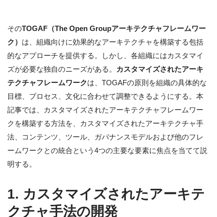
その
TOGAF（The Open Groupアーキテクチャフレームワー
ク）
は、組織向けに効果的なアーキテクチャを構築する包括
的なアプローチを提供する。しかし、各組織にはカスタマイ
ズが必要な独自のニーズがある。
カスタマイズされたアーキ
テクチャフレームワーク
は、TOGAFの原則を組織の具体的な
目標、プロセス、文化に合わせて調整できるようにする。本
記事では、カスタマイズされたアーキテクチャフレームワー
クを構築する方法を、カスタマイズされたアーキテクチャ手
法、コンテンツ、ツール、ガバナンスモデルおよび他のフレ
ームワークとの統合という4つの主要な要素に焦点を当てて説
明する。
1. カスタマイズされたアーキテ
クチャ手法の開発