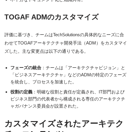
TOGAF ADMのカスタマイズ
評価に基づき、チームはTechSolutionsの具体的なニーズに合
わせてTOGAFアーキテクチャ開発手法（ADM）をカスタマイ
ズした。主な変更点は以下の通りである。
フェーズの統合
：チームは「アーキテクチャビジョン」と
「ビジネスアーキテクチャ」などのADMの特定のフェーズ
を統合し、プロセスを加速した。
役割の定義
：明確な役割と責任が定義され、IT部門および
ビジネス部門の代表者から構成される専任のアーキテクチ
ャガバナンス委員会が設置された。
カスタマイズされたアーキテク