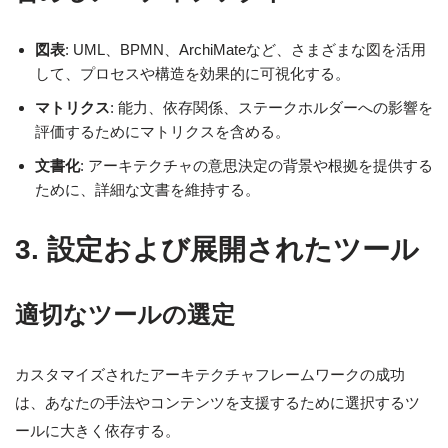
図表
: UML、BPMN、ArchiMateなど、さまざまな図を活用
して、プロセスや構造を効果的に可視化する。
マトリクス
: 能力、依存関係、ステークホルダーへの影響を
評価するためにマトリクスを含める。
文書化
: アーキテクチャの意思決定の背景や根拠を提供する
ために、詳細な文書を維持する。
3. 設定および展開されたツール
適切なツールの選定
カスタマイズされたアーキテクチャフレームワークの成功
は、あなたの手法やコンテンツを支援するために選択するツ
ールに大きく依存する。