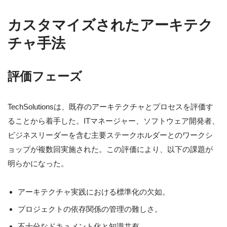
カスタマイズされたアーキテク
チャ手法
評価フェーズ
TechSolutionsは、既存のアーキテクチャとプロセスを評価す
ることから着手した。ITマネージャー、ソフトウェア開発者、
ビジネスリーダーを含む主要ステークホルダーとのワークシ
ョップが複数回実施された。この評価により、以下の課題が
明らかになった。
アーキテクチャ実践における標準化の欠如。
プロジェクトの依存関係の管理の難しさ。
不十分なドキュメント化と知識共有。