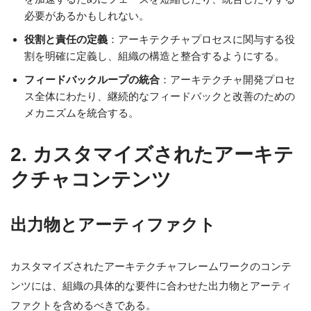
必要があるかもしれない。
役割と責任の定義
：アーキテクチャプロセスに関与する役
割を明確に定義し、組織の構造と整合するようにする。
フィードバックループの統合
：アーキテクチャ開発プロセ
ス全体にわたり、継続的なフィードバックと改善のための
メカニズムを統合する。
2. カスタマイズされたアーキテ
クチャコンテンツ
出力物とアーティファクト
カスタマイズされたアーキテクチャフレームワークのコンテ
ンツには、組織の具体的な要件に合わせた出力物とアーティ
ファクトを含めるべきである。