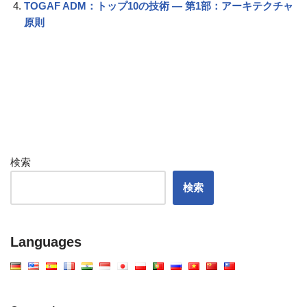
TOGAF ADM：トップ10の技術 ― 第1部：アーキテクチャ
原則
検索
検索
Languages