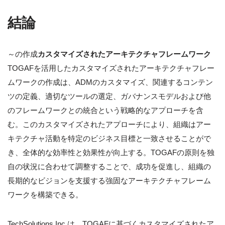
結論
～の作成
カスタマイズされたアーキテクチャフレームワーク
TOGAFを活用したカスタマイズされたアーキテクチャフレー
ムワークの作成は、ADMのカスタマイズ、関連するコンテン
ツの定義、適切なツールの選定、ガバナンスモデルおよび他
のフレームワークとの統合という戦略的なアプローチを含
む。このカスタマイズされたアプローチにより、組織はアー
キテクチャ活動を特定のビジネス目標と一致させることがで
き、全体的な効率性と効果性が向上する。TOGAFの原則を独
自の状況に合わせて調整することで、成功を促進し、組織の
長期的なビジョンを支援する強固なアーキテクチャフレーム
ワークを構築できる。
TechSolutions Inc.は、TOGAFに基づくカスタマイズされたア