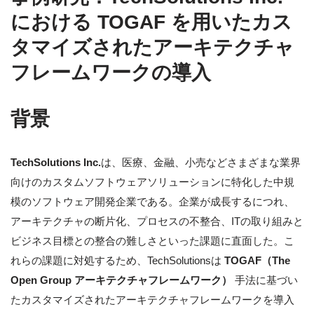
における TOGAF を用いたカス
タマイズされたアーキテクチャ
フレームワークの導入
背景
TechSolutions Inc.
は、医療、金融、小売などさまざまな業界
向けのカスタムソフトウェアソリューションに特化した中規
模のソフトウェア開発企業である。企業が成長するにつれ、
アーキテクチャの断片化、プロセスの不整合、ITの取り組みと
ビジネス目標との整合の難しさといった課題に直面した。こ
れらの課題に対処するため、TechSolutionsは
TOGAF（The
Open Group アーキテクチャフレームワーク）
手法に基づい
たカスタマイズされたアーキテクチャフレームワークを導入