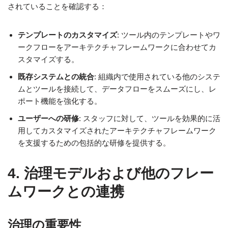
されていることを確認する：
テンプレートのカスタマイズ
: ツール内のテンプレートやワ
ークフローをアーキテクチャフレームワークに合わせてカ
スタマイズする。
既存システムとの統合
: 組織内で使用されている他のシステ
ムとツールを接続して、データフローをスムーズにし、レ
ポート機能を強化する。
ユーザーへの研修
: スタッフに対して、ツールを効果的に活
用してカスタマイズされたアーキテクチャフレームワーク
を支援するための包括的な研修を提供する。
4. 治理モデルおよび他のフレー
ムワークとの連携
治理の重要性