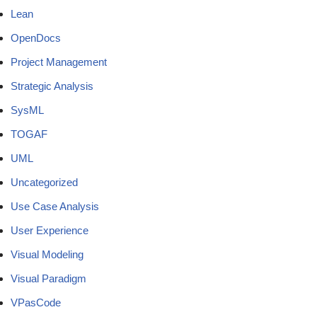
Lean
OpenDocs
Project Management
Strategic Analysis
SysML
TOGAF
UML
Uncategorized
Use Case Analysis
User Experience
Visual Modeling
Visual Paradigm
VPasCode