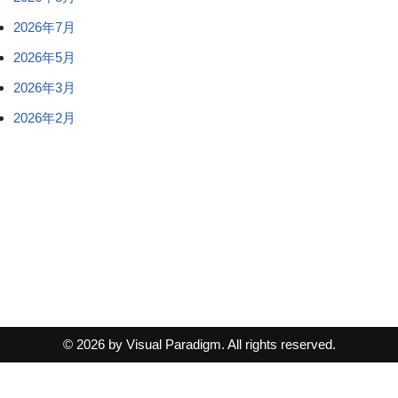
2026年7月
2026年5月
2026年3月
2026年2月
© 2026 by Visual Paradigm. All rights reserved.