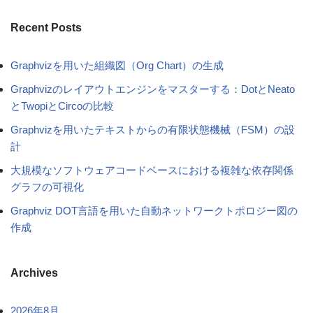
Recent Posts
Graphvizを用いた組織図（Org Chart）の生成
Graphvizのレイアウトエンジンをマスターする：DotとNeato
とTwopiとCircoの比較
Graphvizを用いたテキストからの有限状態機械（FSM）の設
計
大規模なソフトウェアコードベースにおける複雑な依存関係
グラフの可視化
Graphviz DOT言語を用いた自動ネットワークトポロジー図の
作成
Archives
2026年8月