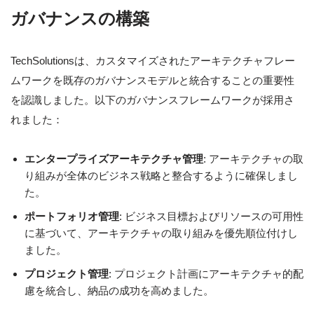
ガバナンスの構築
TechSolutionsは、カスタマイズされたアーキテクチャフレー
ムワークを既存のガバナンスモデルと統合することの重要性
を認識しました。以下のガバナンスフレームワークが採用さ
れました：
エンタープライズアーキテクチャ管理
: アーキテクチャの取
り組みが全体のビジネス戦略と整合するように確保しまし
た。
ポートフォリオ管理
: ビジネス目標およびリソースの可用性
に基づいて、アーキテクチャの取り組みを優先順位付けし
ました。
プロジェクト管理
: プロジェクト計画にアーキテクチャ的配
慮を統合し、納品の成功を高めました。