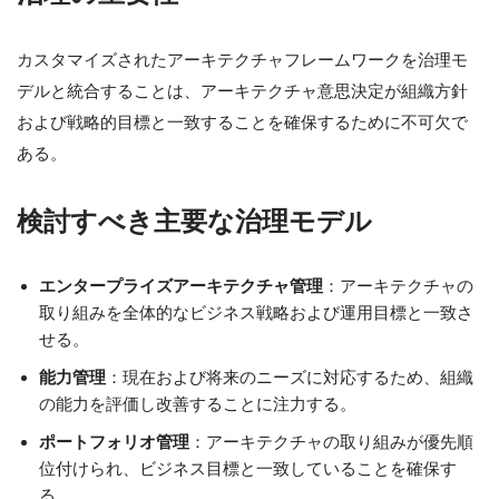
カスタマイズされたアーキテクチャフレームワークを治理モ
デルと統合することは、アーキテクチャ意思決定が組織方針
および戦略的目標と一致することを確保するために不可欠で
ある。
検討すべき主要な治理モデル
エンタープライズアーキテクチャ管理
：アーキテクチャの
取り組みを全体的なビジネス戦略および運用目標と一致さ
せる。
能力管理
：現在および将来のニーズに対応するため、組織
の能力を評価し改善することに注力する。
ポートフォリオ管理
：アーキテクチャの取り組みが優先順
位付けられ、ビジネス目標と一致していることを確保す
る。