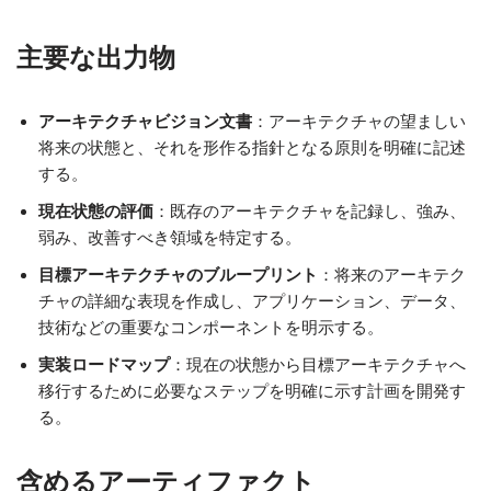
主要な出力物
アーキテクチャビジョン文書
：アーキテクチャの望ましい
将来の状態と、それを形作る指針となる原則を明確に記述
する。
現在状態の評価
：既存のアーキテクチャを記録し、強み、
弱み、改善すべき領域を特定する。
目標アーキテクチャのブループリント
：将来のアーキテク
チャの詳細な表現を作成し、アプリケーション、データ、
技術などの重要なコンポーネントを明示する。
実装ロードマップ
：現在の状態から目標アーキテクチャへ
移行するために必要なステップを明確に示す計画を開発す
る。
含めるアーティファクト