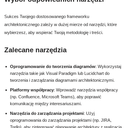
Sukces Twojego dostosowanego frameworku
architektonicznego zależy w dużej mierze od narzędzi, które
wybierzesz, aby wspierać Twoją metodologię i treści.
Zalecane narzędzia
Oprogramowanie do tworzenia diagramów
: Wykorzystaj
narzędzia takie jak Visual Paradigm lub Lucidchart do
tworzenia i zarządzania diagramami architektonicznymi.
Platformy współpracy
: Wprowadź narzędzia współpracy
(np. Confluence, Microsoft Teams), aby poprawić
komunikację między interesariuszami.
Narzędzia do zarządzania projektami
: Użyj
oprogramowania do zarządzania projektami (np. JIRA,
Trello), aby zintegrować planowanie architektury z realizacją