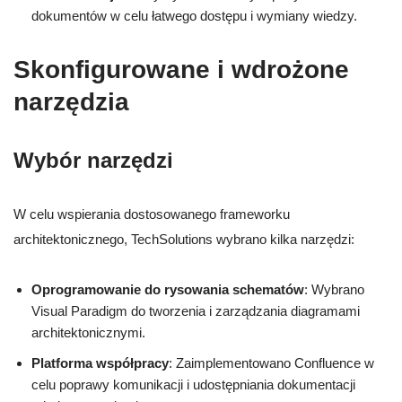
dokumentów w celu łatwego dostępu i wymiany wiedzy.
Skonfigurowane i wdrożone
narzędzia
Wybór narzędzi
W celu wspierania dostosowanego frameworku
architektonicznego, TechSolutions wybrano kilka narzędzi:
Oprogramowanie do rysowania schematów
: Wybrano
Visual Paradigm do tworzenia i zarządzania diagramami
architektonicznymi.
Platforma współpracy
: Zaimplementowano Confluence w
celu poprawy komunikacji i udostępniania dokumentacji