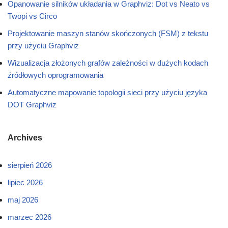
Opanowanie silników układania w Graphviz: Dot vs Neato vs
Twopi vs Circo
Projektowanie maszyn stanów skończonych (FSM) z tekstu
przy użyciu Graphviz
Wizualizacja złożonych grafów zależności w dużych kodach
źródłowych oprogramowania
Automatyczne mapowanie topologii sieci przy użyciu języka
DOT Graphviz
Archives
sierpień 2026
lipiec 2026
maj 2026
marzec 2026