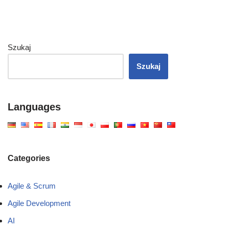
Szukaj
Szukaj
Languages
Categories
Agile & Scrum
Agile Development
AI