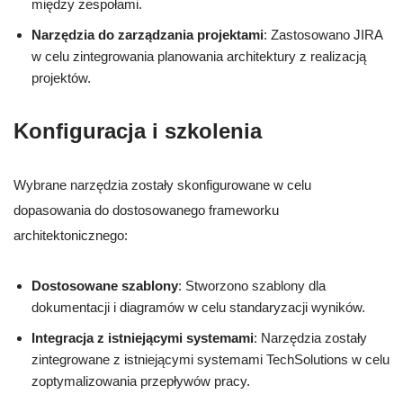
między zespołami.
Narzędzia do zarządzania projektami
: Zastosowano JIRA
w celu zintegrowania planowania architektury z realizacją
projektów.
Konfiguracja i szkolenia
Wybrane narzędzia zostały skonfigurowane w celu
dopasowania do dostosowanego frameworku
architektonicznego:
Dostosowane szablony
: Stworzono szablony dla
dokumentacji i diagramów w celu standaryzacji wyników.
Integracja z istniejącymi systemami
: Narzędzia zostały
zintegrowane z istniejącymi systemami TechSolutions w celu
zoptymalizowania przepływów pracy.