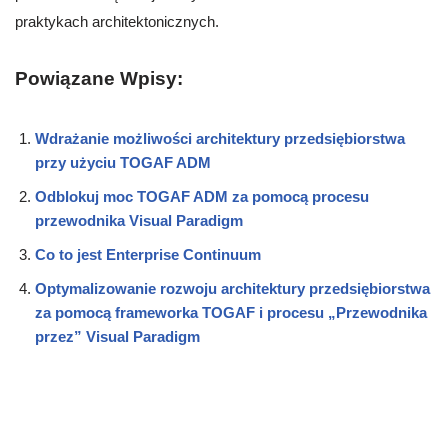
praktykach architektonicznych.
Powiązane Wpisy:
Wdrażanie możliwości architektury przedsiębiorstwa
przy użyciu TOGAF ADM
Odblokuj moc TOGAF ADM za pomocą procesu
przewodnika Visual Paradigm
Co to jest Enterprise Continuum
Optymalizowanie rozwoju architektury przedsiębiorstwa
za pomocą frameworka TOGAF i procesu „Przewodnika
przez” Visual Paradigm