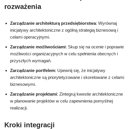
rozważenia
Zarządzanie architekturą przedsiębiorstwa
: Wyrównaj
inicjatywy architektoniczne z ogólną strategią biznesową i
celami operacyjnymi.
Zarządzanie możliwościami
: Skup się na ocenie i poprawie
możliwości organizacyjnych w celu spełnienia obecnych i
przyszłych wymagań.
Zarządzanie portfelem
: Upewnij się, że inicjatywy
architektoniczne są priorytetyzowane i skorelowane z celami
biznesowymi.
Zarządzanie projektami
: Zintegruj kwestie architektoniczne
w planowanie projektów w celu zapewnienia pomyślnej
realizacji.
Kroki integracji