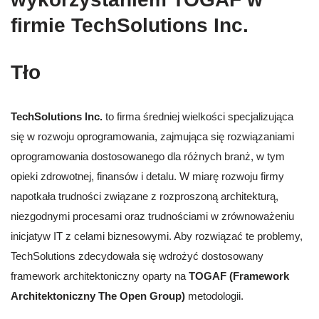
firmie TechSolutions Inc.
Tło
TechSolutions Inc.
to firma średniej wielkości specjalizująca
się w rozwoju oprogramowania, zajmująca się rozwiązaniami
oprogramowania dostosowanego dla różnych branż, w tym
opieki zdrowotnej, finansów i detalu. W miarę rozwoju firmy
napotkała trudności związane z rozproszoną architekturą,
niezgodnymi procesami oraz trudnościami w zrównoważeniu
inicjatyw IT z celami biznesowymi. Aby rozwiązać te problemy,
TechSolutions zdecydowała się wdrożyć dostosowany
framework architektoniczny oparty na
TOGAF (Framework
Architektoniczny The Open Group)
metodologii.