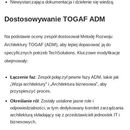
Niewystarczająca dokumentacja i dzielenie się wiedzą.
Dostosowywanie TOGAF ADM
Na podstawie oceny zespół dostosował Metodę Rozwoju
Architektury TOGAF (ADM), aby lepiej dopasować ją do
specyficznych potrzeb TechSolutions. Kluczowe modyfikacje
obejmowały:
Łączenie faz
: Zespół połączył pewne fazy ADM, takie jak
„Wizja architektury” i „Architektura biznesowa”, aby
przyspieszyć proces.
Określanie ról
: Zostały ustalone jasne role i
odpowiedzialności, w tym dedykowany komitet zarządzania
architekturą składający się z przedstawicieli jednostek IT i
biznesowych.