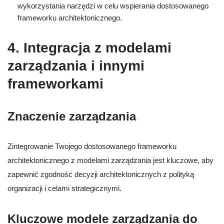
wykorzystania narzędzi w celu wspierania dostosowanego
frameworku architektonicznego.
4. Integracja z modelami
zarządzania i innymi
frameworkami
Znaczenie zarządzania
Zintegrowanie Twojego dostosowanego frameworku
architektonicznego z modelami zarządzania jest kluczowe, aby
zapewnić zgodność decyzji architektonicznych z polityką
organizacji i celami strategicznymi.
Kluczowe modele zarządzania do