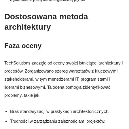
Dostosowana metoda
architektury
Faza oceny
TechSolutions zaczęło od oceny swojej istniejącej architektury i
procesów. Zorganizowano szereg warsztatów z kluczowymi
stakeholderami, w tym menedżerami IT, programistami i
liderami biznesowymi. Ta ocena pomogła zidentyfikować
problemy, takie jak:
Brak standaryzacji w praktykach architektonicznych.
Trudności w zarządzaniu zależnościami projektów.