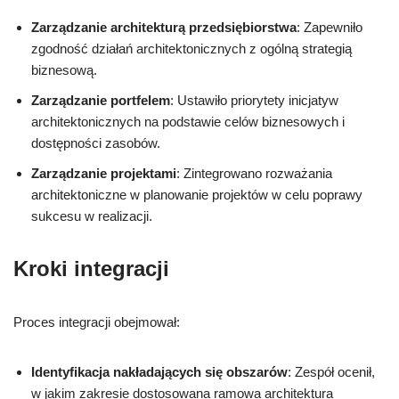
Zarządzanie architekturą przedsiębiorstwa
: Zapewniło
zgodność działań architektonicznych z ogólną strategią
biznesową.
Zarządzanie portfelem
: Ustawiło priorytety inicjatyw
architektonicznych na podstawie celów biznesowych i
dostępności zasobów.
Zarządzanie projektami
: Zintegrowano rozważania
architektoniczne w planowanie projektów w celu poprawy
sukcesu w realizacji.
Kroki integracji
Proces integracji obejmował:
Identyfikacja nakładających się obszarów
: Zespół ocenił,
w jakim zakresie dostosowana ramowa architektura