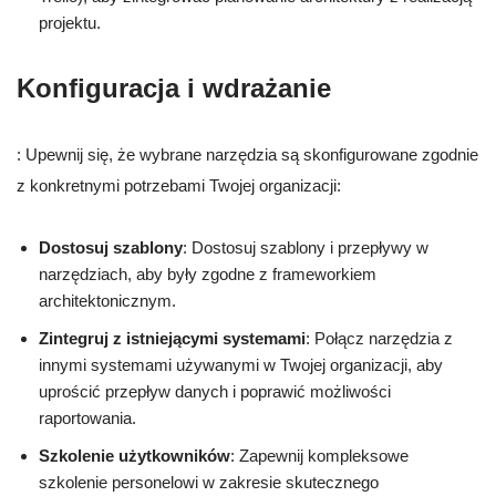
projektu.
Konfiguracja i wdrażanie
: Upewnij się, że wybrane narzędzia są skonfigurowane zgodnie
z konkretnymi potrzebami Twojej organizacji:
Dostosuj szablony
: Dostosuj szablony i przepływy w
narzędziach, aby były zgodne z frameworkiem
architektonicznym.
Zintegruj z istniejącymi systemami
: Połącz narzędzia z
innymi systemami używanymi w Twojej organizacji, aby
uprościć przepływ danych i poprawić możliwości
raportowania.
Szkolenie użytkowników
: Zapewnij kompleksowe
szkolenie personelowi w zakresie skutecznego