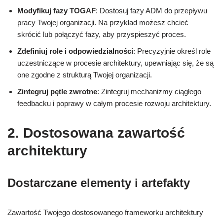
Modyfikuj fazy TOGAF
: Dostosuj fazy ADM do przepływu
pracy Twojej organizacji. Na przykład możesz chcieć
skrócić lub połączyć fazy, aby przyspieszyć proces.
Zdefiniuj role i odpowiedzialności
: Precyzyjnie określ role
uczestniczące w procesie architektury, upewniając się, że są
one zgodne z strukturą Twojej organizacji.
Zintegruj pętle zwrotne
: Zintegruj mechanizmy ciągłego
feedbacku i poprawy w całym procesie rozwoju architektury.
2. Dostosowana zawartość
architektury
Dostarczane elementy i artefakty
Zawartość Twojego dostosowanego frameworku architektury