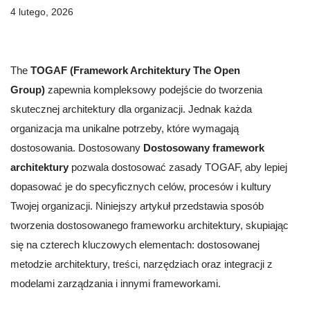
4 lutego, 2026
The
TOGAF (Framework Architektury The Open
Group)
zapewnia kompleksowy podejście do tworzenia
skutecznej architektury dla organizacji. Jednak każda
organizacja ma unikalne potrzeby, które wymagają
dostosowania. Dostosowany
Dostosowany framework
architektury
pozwala dostosować zasady TOGAF, aby lepiej
dopasować je do specyficznych celów, procesów i kultury
Twojej organizacji. Niniejszy artykuł przedstawia sposób
tworzenia dostosowanego frameworku architektury, skupiając
się na czterech kluczowych elementach: dostosowanej
metodzie architektury, treści, narzędziach oraz integracji z
modelami zarządzania i innymi frameworkami.