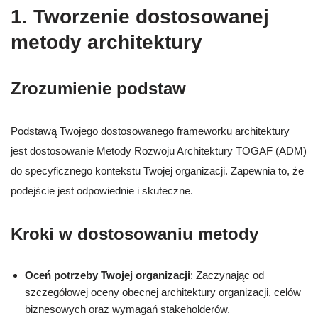
1. Tworzenie dostosowanej
metody architektury
Zrozumienie podstaw
Podstawą Twojego dostosowanego frameworku architektury
jest dostosowanie Metody Rozwoju Architektury TOGAF (ADM)
do specyficznego kontekstu Twojej organizacji. Zapewnia to, że
podejście jest odpowiednie i skuteczne.
Kroki w dostosowaniu metody
Oceń potrzeby Twojej organizacji
: Zaczynając od
szczegółowej oceny obecnej architektury organizacji, celów
biznesowych oraz wymagań stakeholderów.