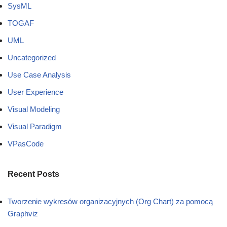
SysML
TOGAF
UML
Uncategorized
Use Case Analysis
User Experience
Visual Modeling
Visual Paradigm
VPasCode
Recent Posts
Tworzenie wykresów organizacyjnych (Org Chart) za pomocą
Graphviz