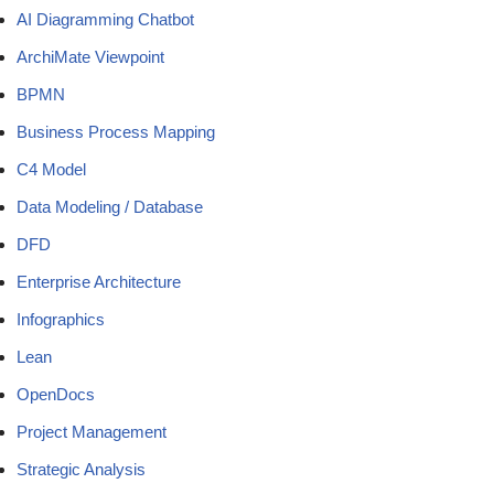
AI Diagramming Chatbot
ArchiMate Viewpoint
BPMN
Business Process Mapping
C4 Model
Data Modeling / Database
DFD
Enterprise Architecture
Infographics
Lean
OpenDocs
Project Management
Strategic Analysis