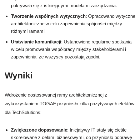
pokrywała się z istniejącymi modelami zarządzania.
Tworzenie wspólnych wytycznych
: Opracowano wytyczne
architektoniczne w celu zapewnienia spójności między
różnymi ramami.
Ułatwianie komunikacji
: Ustanowiono regularne spotkania
w celu promowania współpracy między stakeholderami i
zapewnienia, że wszyscy pozostają zgodni.
Wyniki
Wdrożenie dostosowanej ramy architektonicznej z
wykorzystaniem TOGAF przyniosło kilka pozytywnych efektów
dla TechSolutions:
Zwiększone dopasowanie
: Inicjatywy IT stały się cieśle
skorelowane z celami biznesowymi, co przyniosło poprawę