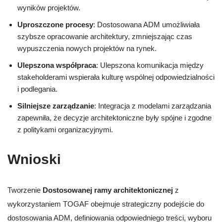
wyników projektów.
Uproszczone procesy
: Dostosowana ADM umożliwiała
szybsze opracowanie architektury, zmniejszając czas
wypuszczenia nowych projektów na rynek.
Ulepszona współpraca
: Ulepszona komunikacja między
stakeholderami wspierała kulturę wspólnej odpowiedzialności
i podlegania.
Silniejsze zarządzanie
: Integracja z modelami zarządzania
zapewniła, że decyzje architektoniczne były spójne i zgodne
z politykami organizacyjnymi.
Wnioski
Tworzenie
Dostosowanej ramy architektonicznej
z
wykorzystaniem TOGAF obejmuje strategiczny podejście do
dostosowania ADM, definiowania odpowiedniego treści, wyboru