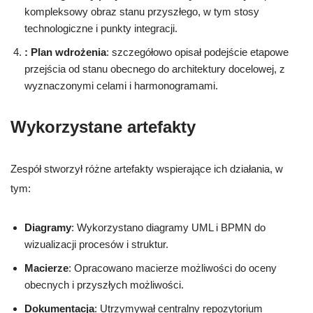
kompleksowy obraz stanu przyszłego, w tym stosy
technologiczne i punkty integracji.
: Plan wdrożenia
: szczegółowo opisał podejście etapowe
przejścia od stanu obecnego do architektury docelowej, z
wyznaczonymi celami i harmonogramami.
Wykorzystane artefakty
Zespół stworzył różne artefakty wspierające ich działania, w
tym:
Diagramy
: Wykorzystano diagramy UML i BPMN do
wizualizacji procesów i struktur.
Macierze
: Opracowano macierze możliwości do oceny
obecnych i przyszłych możliwości.
Dokumentacja
: Utrzymywał centralny repozytorium