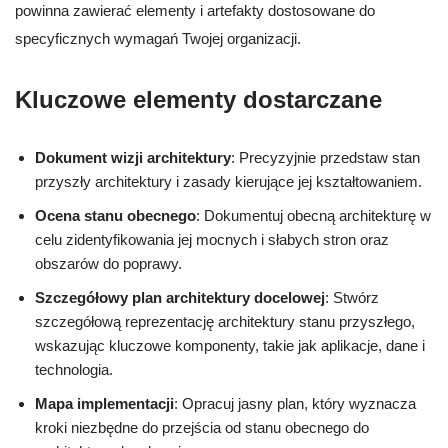
powinna zawierać elementy i artefakty dostosowane do
specyficznych wymagań Twojej organizacji.
Kluczowe elementy dostarczane
Dokument wizji architektury
: Precyzyjnie przedstaw stan
przyszły architektury i zasady kierujące jej kształtowaniem.
Ocena stanu obecnego
: Dokumentuj obecną architekturę w
celu zidentyfikowania jej mocnych i słabych stron oraz
obszarów do poprawy.
Szczegółowy plan architektury docelowej
: Stwórz
szczegółową reprezentację architektury stanu przyszłego,
wskazując kluczowe komponenty, takie jak aplikacje, dane i
technologia.
Mapa implementacji
: Opracuj jasny plan, który wyznacza
kroki niezbędne do przejścia od stanu obecnego do