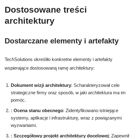
Dostosowane treści
architektury
Dostarczane elementy i artefakty
TechSolutions określiło konkretne elementy i artefakty
wspierające dostosowaną ramę architektury:
Dokument wizji architektury
: Scharakteryzował cele
strategiczne firmy oraz sposób, w jaki architektura ma im
pomóc.
: Ocena stanu obecnego
: Zidentyfikowano istniejące
systemy, aplikacje i infrastrukturę, wraz z powiązanymi
wyzwaniami.
: Szczegółowy projekt architektury docelowej
: Zapewnił