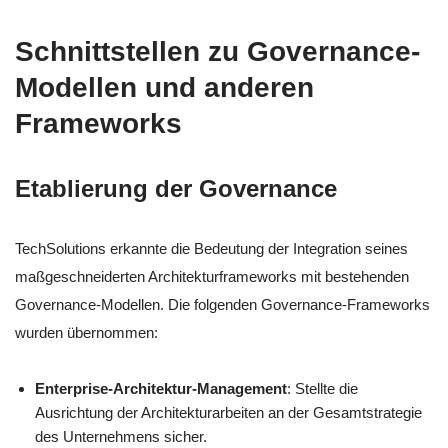
Schnittstellen zu Governance-
Modellen und anderen
Frameworks
Etablierung der Governance
TechSolutions erkannte die Bedeutung der Integration seines
maßgeschneiderten Architekturframeworks mit bestehenden
Governance-Modellen. Die folgenden Governance-Frameworks
wurden übernommen:
Enterprise-Architektur-Management
: Stellte die
Ausrichtung der Architekturarbeiten an der Gesamtstrategie
des Unternehmens sicher.