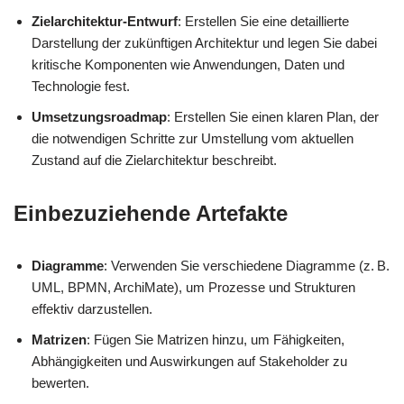
Zielarchitektur-Entwurf
: Erstellen Sie eine detaillierte
Darstellung der zukünftigen Architektur und legen Sie dabei
kritische Komponenten wie Anwendungen, Daten und
Technologie fest.
Umsetzungsroadmap
: Erstellen Sie einen klaren Plan, der
die notwendigen Schritte zur Umstellung vom aktuellen
Zustand auf die Zielarchitektur beschreibt.
Einbezuziehende Artefakte
Diagramme
: Verwenden Sie verschiedene Diagramme (z. B.
UML, BPMN, ArchiMate), um Prozesse und Strukturen
effektiv darzustellen.
Matrizen
: Fügen Sie Matrizen hinzu, um Fähigkeiten,
Abhängigkeiten und Auswirkungen auf Stakeholder zu
bewerten.