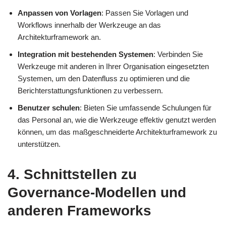
Anpassen von Vorlagen
: Passen Sie Vorlagen und
Workflows innerhalb der Werkzeuge an das
Architekturframework an.
Integration mit bestehenden Systemen
: Verbinden Sie
Werkzeuge mit anderen in Ihrer Organisation eingesetzten
Systemen, um den Datenfluss zu optimieren und die
Berichterstattungsfunktionen zu verbessern.
Benutzer schulen
: Bieten Sie umfassende Schulungen für
das Personal an, wie die Werkzeuge effektiv genutzt werden
können, um das maßgeschneiderte Architekturframework zu
unterstützen.
4. Schnittstellen zu
Governance-Modellen und
anderen Frameworks