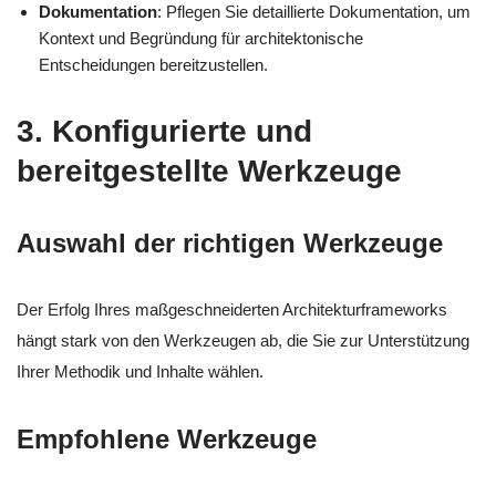
Dokumentation
: Pflegen Sie detaillierte Dokumentation, um
Kontext und Begründung für architektonische
Entscheidungen bereitzustellen.
3. Konfigurierte und
bereitgestellte Werkzeuge
Auswahl der richtigen Werkzeuge
Der Erfolg Ihres maßgeschneiderten Architekturframeworks
hängt stark von den Werkzeugen ab, die Sie zur Unterstützung
Ihrer Methodik und Inhalte wählen.
Empfohlene Werkzeuge