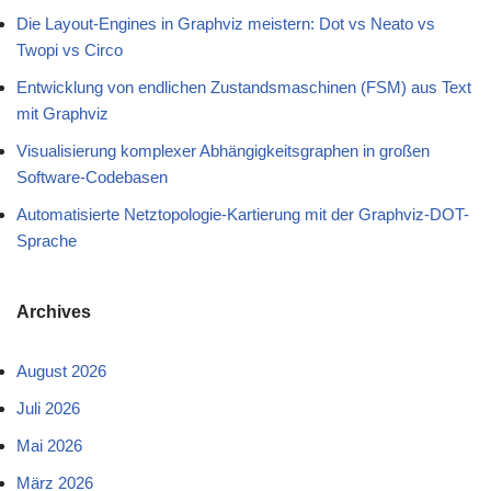
Die Layout-Engines in Graphviz meistern: Dot vs Neato vs
Twopi vs Circo
Entwicklung von endlichen Zustandsmaschinen (FSM) aus Text
mit Graphviz
Visualisierung komplexer Abhängigkeitsgraphen in großen
Software-Codebasen
Automatisierte Netztopologie-Kartierung mit der Graphviz-DOT-
Sprache
Archives
August 2026
Juli 2026
Mai 2026
März 2026