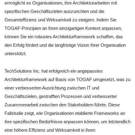
ermöglicht es Organisationen, ihre Architekturarbeiten mit
spezifischen Geschäftszielen auszurichten und die
Gesamteffizienz und Wirksamkeit zu steigern. Indem Sie
TOGAF-Prinzipien an Ihren einzigartigen Kontext anpassen,
können Sie ein robustes Architekturframework schaffen, das
den Erfolg fördert und die langfristige Vision Ihrer Organisation
unterstützt.
TechSolutions Inc. hat erfolgreich ein angepasstes
Architekturframework auf Basis von TOGAF umgesetzt, was zu
einer verbesserten Ausrichtung zwischen IT und
Geschäftszielen, gestrafften Prozessen und verbesserter
Zusammenarbeit zwischen den Stakeholdern führte. Diese
Fallstudie zeigt, wie Organisationen etablierte Frameworks an
ihre spezifischen Bedürfnisse anpassen können, um letztendlich
eine höhere Effizienz und Wirksamkeit in ihren