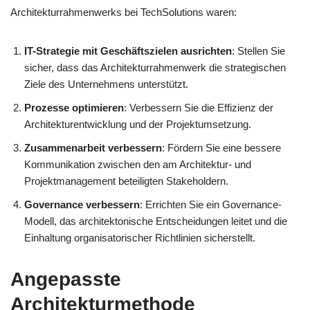
Architekturrahmenwerks bei TechSolutions waren:
IT-Strategie mit Geschäftszielen ausrichten
: Stellen Sie
sicher, dass das Architekturrahmenwerk die strategischen
Ziele des Unternehmens unterstützt.
Prozesse optimieren
: Verbessern Sie die Effizienz der
Architekturentwicklung und der Projektumsetzung.
Zusammenarbeit verbessern
: Fördern Sie eine bessere
Kommunikation zwischen den am Architektur- und
Projektmanagement beteiligten Stakeholdern.
Governance verbessern
: Errichten Sie ein Governance-
Modell, das architektonische Entscheidungen leitet und die
Einhaltung organisatorischer Richtlinien sicherstellt.
Angepasste
Architekturmethode