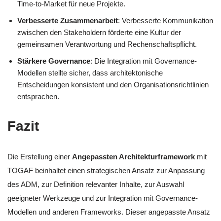
Time-to-Market für neue Projekte.
Verbesserte Zusammenarbeit
: Verbesserte Kommunikation
zwischen den Stakeholdern förderte eine Kultur der
gemeinsamen Verantwortung und Rechenschaftspflicht.
Stärkere Governance
: Die Integration mit Governance-
Modellen stellte sicher, dass architektonische
Entscheidungen konsistent und den Organisationsrichtlinien
entsprachen.
Fazit
Die Erstellung einer
Angepassten Architekturframework
mit
TOGAF beinhaltet einen strategischen Ansatz zur Anpassung
des ADM, zur Definition relevanter Inhalte, zur Auswahl
geeigneter Werkzeuge und zur Integration mit Governance-
Modellen und anderen Frameworks. Dieser angepasste Ansatz