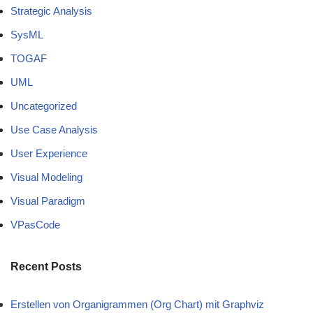
Strategic Analysis
SysML
TOGAF
UML
Uncategorized
Use Case Analysis
User Experience
Visual Modeling
Visual Paradigm
VPasCode
Recent Posts
Erstellen von Organigrammen (Org Chart) mit Graphviz