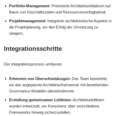
Portfolio-Management
: Priorisierte Architekturinitiativen auf
Basis von Geschäftszielen und Ressourcenverfügbarkeit.
Projektmanagement
: Integrierte architektonische Aspekte in
die Projektplanung, um den Erfolg der Umsetzung zu
steigern.
Integrationsschritte
Der Integrationsprozess umfasste:
Erkennen von Überschneidungen
: Das Team bewertete,
wo das angepasste Architekturframework mit bestehenden
Governance-Modellen übereinstimmte.
Erstellung gemeinsamer Leitlinien
: Architekturleitlinien
wurden entwickelt, um Konsistenz über verschiedene
Frameworks hinweg sicherzustellen.