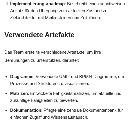
Implementierungsroadmap
: Beschreibt einen schrittweisen
Ansatz für den Übergang vom aktuellen Zustand zur
Zielarchitektur mit Meilensteinen und Zeitplänen.
Verwendete Artefakte
Das Team erstellte verschiedene Artefakte, um ihre
Bemühungen zu unterstützen, darunter:
Diagramme
: Verwendete UML- und BPMN-Diagramme, um
Prozesse und Strukturen zu visualisieren.
Matrizen
: Entwickelte Fähigkeitsmatrizen, um aktuelle und
zukünftige Fähigkeiten zu bewerten.
Dokumentation
: Pflegte eine zentrale Dokumentenbank für
einfachen Zugriff und Wissensaustausch.