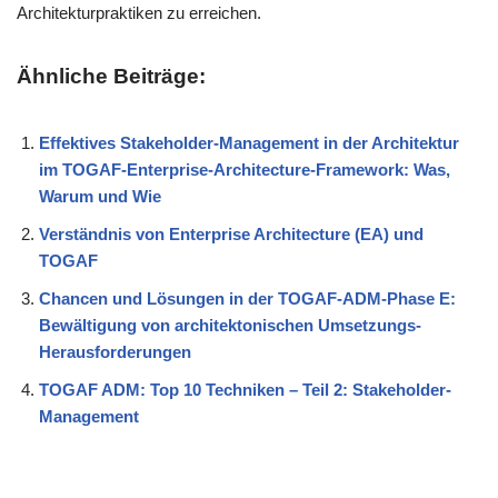
Architekturpraktiken zu erreichen.
Ähnliche Beiträge:
Effektives Stakeholder-Management in der Architektur
im TOGAF-Enterprise-Architecture-Framework: Was,
Warum und Wie
Verständnis von Enterprise Architecture (EA) und
TOGAF
Chancen und Lösungen in der TOGAF-ADM-Phase E:
Bewältigung von architektonischen Umsetzungs-
Herausforderungen
TOGAF ADM: Top 10 Techniken – Teil 2: Stakeholder-
Management