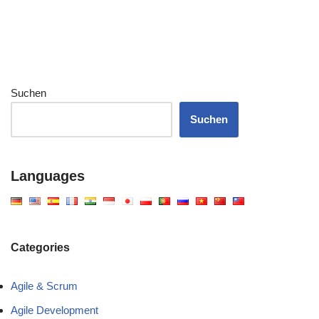
Suchen
Suchen
Languages
Categories
Agile & Scrum
Agile Development