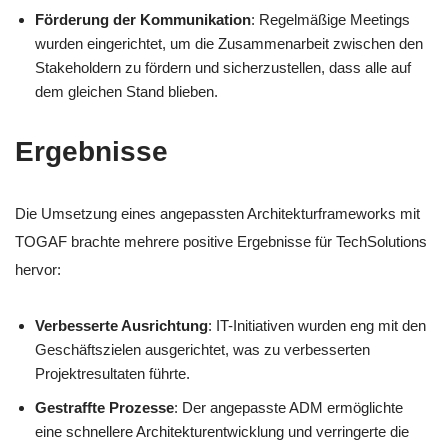
Förderung der Kommunikation
: Regelmäßige Meetings
wurden eingerichtet, um die Zusammenarbeit zwischen den
Stakeholdern zu fördern und sicherzustellen, dass alle auf
dem gleichen Stand blieben.
Ergebnisse
Die Umsetzung eines angepassten Architekturframeworks mit
TOGAF brachte mehrere positive Ergebnisse für TechSolutions
hervor:
Verbesserte Ausrichtung
: IT-Initiativen wurden eng mit den
Geschäftszielen ausgerichtet, was zu verbesserten
Projektresultaten führte.
Gestraffte Prozesse
: Der angepasste ADM ermöglichte
eine schnellere Architekturentwicklung und verringerte die