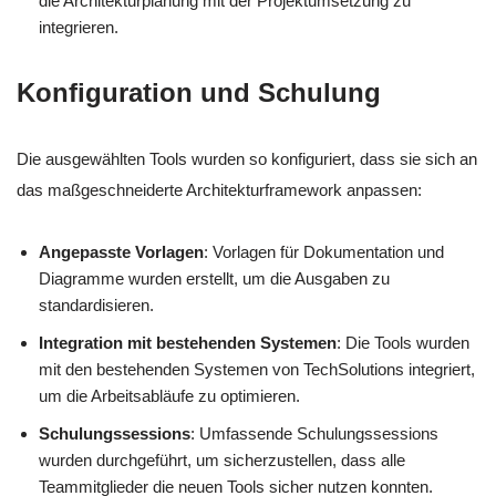
die Architekturplanung mit der Projektumsetzung zu
integrieren.
Konfiguration und Schulung
Die ausgewählten Tools wurden so konfiguriert, dass sie sich an
das maßgeschneiderte Architekturframework anpassen:
Angepasste Vorlagen
: Vorlagen für Dokumentation und
Diagramme wurden erstellt, um die Ausgaben zu
standardisieren.
Integration mit bestehenden Systemen
: Die Tools wurden
mit den bestehenden Systemen von TechSolutions integriert,
um die Arbeitsabläufe zu optimieren.
Schulungssessions
: Umfassende Schulungssessions
wurden durchgeführt, um sicherzustellen, dass alle
Teammitglieder die neuen Tools sicher nutzen konnten.