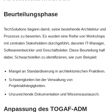
Beurteilungsphase
TechSolutions begann damit, seine bestehende Architektur und
Prozesse zu bewerten. Es wurden eine Reihe von Workshops
mit zentralen Stakeholdern durchgeführt, darunter IT-Manager,
Softwareentwickler und Geschäftsleiter. Diese Beurteilung half
dabei, Schwachstellen zu identifizieren, wie zum Beispiel:
Mangel an Standardisierung in architektonischen Praktiken.
Schwierigkeiten bei der Verwaltung von
Projektabhängigkeiten.
Unzureichende Dokumentation und Wissensaustausch.
Anpassung des TOGAF-ADM