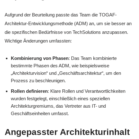
Aufgrund der Beurteilung passte das Team die TOGAF-
Architektur-Entwicklungsmethode (ADM) an, um sie besser an
die spezifischen Bedürfnisse von TechSolutions anzupassen.
Wichtige Änderungen umfassten:
Kombinierung von Phasen
: Das Team kombinierte
bestimmte Phasen des ADM, wie beispielsweise
„Architekturvision“ und „Geschäftsarchitektur“, um den
Prozess zu beschleunigen.
Rollen definieren
: Klare Rollen und Verantwortlichkeiten
wurden festgelegt, einschließlich eines speziellen
Architekturgremiums, das Vertreter aus IT- und
Geschäftseinheiten umfasst.
Angepasster Architekturinhalt