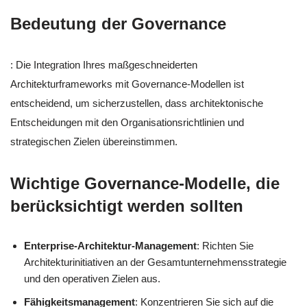
Bedeutung der Governance
: Die Integration Ihres maßgeschneiderten
Architekturframeworks mit Governance-Modellen ist
entscheidend, um sicherzustellen, dass architektonische
Entscheidungen mit den Organisationsrichtlinien und
strategischen Zielen übereinstimmen.
Wichtige Governance-Modelle, die
berücksichtigt werden sollten
Enterprise-Architektur-Management
: Richten Sie
Architekturinitiativen an der Gesamtunternehmensstrategie
und den operativen Zielen aus.
Fähigkeitsmanagement
: Konzentrieren Sie sich auf die