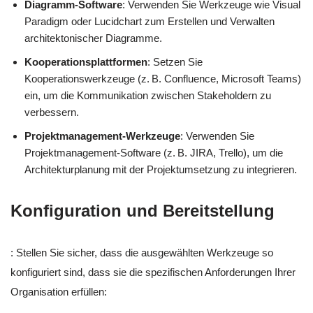
Diagramm-Software
: Verwenden Sie Werkzeuge wie Visual
Paradigm oder Lucidchart zum Erstellen und Verwalten
architektonischer Diagramme.
Kooperationsplattformen
: Setzen Sie
Kooperationswerkzeuge (z. B. Confluence, Microsoft Teams)
ein, um die Kommunikation zwischen Stakeholdern zu
verbessern.
Projektmanagement-Werkzeuge
: Verwenden Sie
Projektmanagement-Software (z. B. JIRA, Trello), um die
Architekturplanung mit der Projektumsetzung zu integrieren.
Konfiguration und Bereitstellung
: Stellen Sie sicher, dass die ausgewählten Werkzeuge so
konfiguriert sind, dass sie die spezifischen Anforderungen Ihrer
Organisation erfüllen: