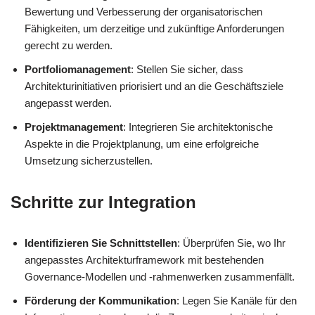
Bewertung und Verbesserung der organisatorischen
Fähigkeiten, um derzeitige und zukünftige Anforderungen
gerecht zu werden.
Portfoliomanagement
: Stellen Sie sicher, dass
Architekturinitiativen priorisiert und an die Geschäftsziele
angepasst werden.
Projektmanagement
: Integrieren Sie architektonische
Aspekte in die Projektplanung, um eine erfolgreiche
Umsetzung sicherzustellen.
Schritte zur Integration
Identifizieren Sie Schnittstellen
: Überprüfen Sie, wo Ihr
angepasstes Architekturframework mit bestehenden
Governance-Modellen und -rahmenwerken zusammenfällt.
Förderung der Kommunikation
: Legen Sie Kanäle für den