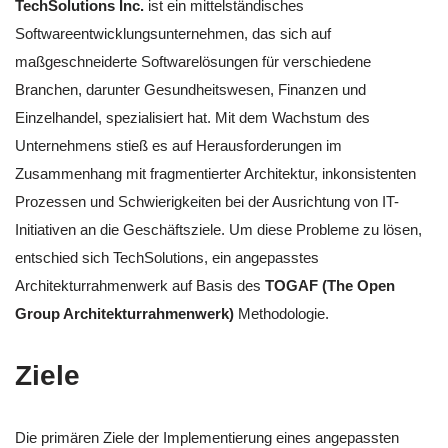
TechSolutions Inc.
ist ein mittelständisches
Softwareentwicklungsunternehmen, das sich auf
maßgeschneiderte Softwarelösungen für verschiedene
Branchen, darunter Gesundheitswesen, Finanzen und
Einzelhandel, spezialisiert hat. Mit dem Wachstum des
Unternehmens stieß es auf Herausforderungen im
Zusammenhang mit fragmentierter Architektur, inkonsistenten
Prozessen und Schwierigkeiten bei der Ausrichtung von IT-
Initiativen an die Geschäftsziele. Um diese Probleme zu lösen,
entschied sich TechSolutions, ein angepasstes
Architekturrahmenwerk auf Basis des
TOGAF (The Open
Group Architekturrahmenwerk)
Methodologie.
Ziele
Die primären Ziele der Implementierung eines angepassten