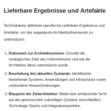
Lieferbare Ergebnisse und Artefakte
TechSolutions definierte spezifische Lieferbare Ergebnisse und
Artefakte, um das angepasste Architekturframework zu
unterstützen:
Dokument zur Architekturvision
: Umreißt die
strategischen Ziele des Unternehmens und wie die
Architektur diese unterstützen würde.
Beurteilung des aktuellen Zustands
: Identifizierte
bestehende Systeme, Anwendungen und Infrastruktur sowie
verbundene Herausforderungen.
Blauprint der Zielarchitektur
: Bietet eine umfassende Sicht
auf den gewünschten zukünftigen Zustand, einschließlich
Technologie-Stacks und Integrationspunkten.