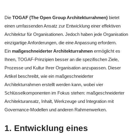
Die
TOGAF (The Open Group Architekturrahmen)
bietet
einen umfassenden Ansatz zur Entwicklung einer effektiven
Architektur für Organisationen. Jedoch haben jede Organisation
einzigartige Anforderungen, die eine Anpassung erfordern.
Ein
maßgeschneiderter Architekturrahmen
ermöglicht es
Ihnen, TOGAF-Prinzipien besser an die spezifischen Ziele,
Prozesse und Kultur Ihrer Organisation anzupassen. Dieser
Artikel beschreibt, wie ein maßgeschneiderter
Architekturrahmen erstellt werden kann, wobei vier
Schlüsselkomponenten im Fokus stehen: maßgeschneiderter
Architekturansatz, Inhalt, Werkzeuge und Integration mit
Governance-Modellen und anderen Rahmenwerken.
1. Entwicklung eines