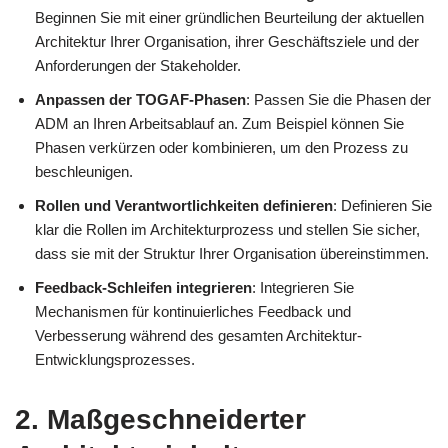
Beginnen Sie mit einer gründlichen Beurteilung der aktuellen
Architektur Ihrer Organisation, ihrer Geschäftsziele und der
Anforderungen der Stakeholder.
Anpassen der TOGAF-Phasen
: Passen Sie die Phasen der
ADM an Ihren Arbeitsablauf an. Zum Beispiel können Sie
Phasen verkürzen oder kombinieren, um den Prozess zu
beschleunigen.
Rollen und Verantwortlichkeiten definieren
: Definieren Sie
klar die Rollen im Architekturprozess und stellen Sie sicher,
dass sie mit der Struktur Ihrer Organisation übereinstimmen.
Feedback-Schleifen integrieren
: Integrieren Sie
Mechanismen für kontinuierliches Feedback und
Verbesserung während des gesamten Architektur-
Entwicklungsprozesses.
2. Maßgeschneiderter