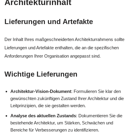
Architekturinhalt
Lieferungen und Artefakte
Der Inhalt Ihres maßgeschneiderten Architekturrahmens sollte
Lieferungen und Artefakte enthalten, die an die spezifischen
Anforderungen Ihrer Organisation angepasst sind.
Wichtige Lieferungen
Architektur-Vision-Dokument
: Formulieren Sie klar den
gewünschten zukünftigen Zustand Ihrer Architektur und die
Leitprinzipien, die sie gestalten werden.
Analyse des aktuellen Zustands
: Dokumentieren Sie die
bestehende Architektur, um Stärken, Schwächen und
Bereiche für Verbesserungen zu identifizieren.