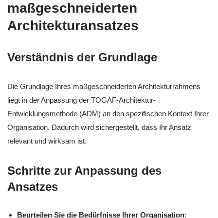
maßgeschneiderten
Architekturansatzes
Verständnis der Grundlage
Die Grundlage Ihres maßgeschneiderten Architekturrahmens
liegt in der Anpassung der TOGAF-Architektur-
Entwicklungsmethode (ADM) an den spezifischen Kontext Ihrer
Organisation. Dadurch wird sichergestellt, dass Ihr Ansatz
relevant und wirksam ist.
Schritte zur Anpassung des
Ansatzes
Beurteilen Sie die Bedürfnisse Ihrer Organisation
: