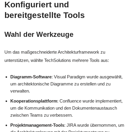
Konfiguriert und
bereitgestellte Tools
Wahl der Werkzeuge
Um das maßgeschneiderte Architekturframework zu
unterstützen, wählte TechSolutions mehrere Tools aus:
Diagramm-Software
: Visual Paradigm wurde ausgewählt,
um architektonische Diagramme zu erstellen und zu
verwalten.
Kooperationsplattform
: Confluence wurde implementiert,
um die Kommunikation und den Dokumentenaustausch
zwischen Teams zu verbessern.
Projektmanagement-Tools
: JIRA wurde übernommen, um