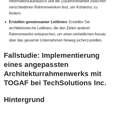
Informationsaustausch und die Zusammenarbeit zwischen
verschiedenen Rahmenwerken fest, um Kohärenz zu
fördern.
Erstellen gemeinsamer Leitlinien
: Erstellen Sie
architektonische Leitlinien, die den Zielen anderer
Rahmenwerke entsprechen, um einen einheitlichen Ansatz
über das gesamte Unternehmen hinweg sicherzustellen.
Fallstudie: Implementierung
eines angepassten
Architekturrahmenwerks mit
TOGAF bei TechSolutions Inc.
Hintergrund