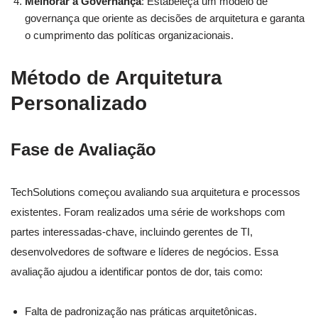
Melhorar a Governança
: Estabeleça um modelo de
governança que oriente as decisões de arquitetura e garanta
o cumprimento das políticas organizacionais.
Método de Arquitetura
Personalizado
Fase de Avaliação
TechSolutions começou avaliando sua arquitetura e processos
existentes. Foram realizados uma série de workshops com
partes interessadas-chave, incluindo gerentes de TI,
desenvolvedores de software e líderes de negócios. Essa
avaliação ajudou a identificar pontos de dor, tais como:
Falta de padronização nas práticas arquitetônicas.