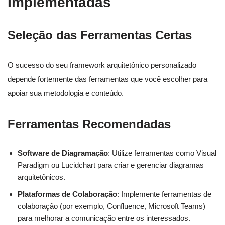
Implementadas
Seleção das Ferramentas Certas
O sucesso do seu framework arquitetônico personalizado
depende fortemente das ferramentas que você escolher para
apoiar sua metodologia e conteúdo.
Ferramentas Recomendadas
Software de Diagramação
: Utilize ferramentas como Visual
Paradigm ou Lucidchart para criar e gerenciar diagramas
arquitetônicos.
Plataformas de Colaboração
: Implemente ferramentas de
colaboração (por exemplo, Confluence, Microsoft Teams)
para melhorar a comunicação entre os interessados.