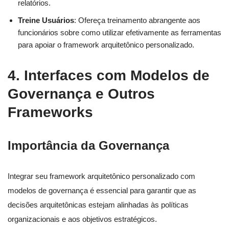
relatórios.
Treine Usuários
: Ofereça treinamento abrangente aos
funcionários sobre como utilizar efetivamente as ferramentas
para apoiar o framework arquitetônico personalizado.
4. Interfaces com Modelos de
Governança e Outros
Frameworks
Importância da Governança
Integrar seu framework arquitetônico personalizado com
modelos de governança é essencial para garantir que as
decisões arquitetônicas estejam alinhadas às políticas
organizacionais e aos objetivos estratégicos.