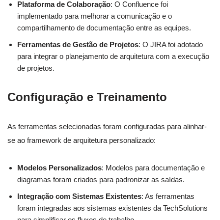
Plataforma de Colaboração
: O Confluence foi
implementado para melhorar a comunicação e o
compartilhamento de documentação entre as equipes.
Ferramentas de Gestão de Projetos
: O JIRA foi adotado
para integrar o planejamento de arquitetura com a execução
de projetos.
Configuração e Treinamento
As ferramentas selecionadas foram configuradas para alinhar-
se ao framework de arquitetura personalizado:
Modelos Personalizados
: Modelos para documentação e
diagramas foram criados para padronizar as saídas.
Integração com Sistemas Existentes
: As ferramentas
foram integradas aos sistemas existentes da TechSolutions
para simplificar os fluxos de trabalho.