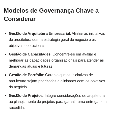
Modelos de Governança Chave a
Considerar
Gestão de Arquitetura Empresarial
: Alinhar as iniciativas
de arquitetura com a estratégia geral do negócio e os
objetivos operacionais.
Gestão de Capacidades
: Concentre-se em avaliar e
melhorar as capacidades organizacionais para atender às
demandas atuais e futuras.
Gestão de Portfólio
: Garanta que as iniciativas de
arquitetura sejam priorizadas e alinhadas com os objetivos
do negócio.
Gestão de Projetos
: Integre considerações de arquitetura
ao planejamento de projetos para garantir uma entrega bem-
sucedida.