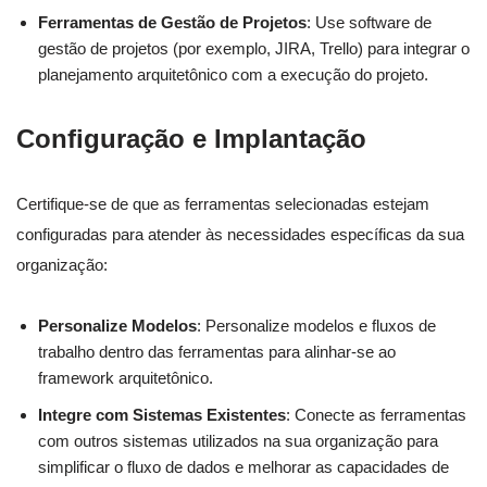
Ferramentas de Gestão de Projetos
: Use software de
gestão de projetos (por exemplo, JIRA, Trello) para integrar o
planejamento arquitetônico com a execução do projeto.
Configuração e Implantação
Certifique-se de que as ferramentas selecionadas estejam
configuradas para atender às necessidades específicas da sua
organização:
Personalize Modelos
: Personalize modelos e fluxos de
trabalho dentro das ferramentas para alinhar-se ao
framework arquitetônico.
Integre com Sistemas Existentes
: Conecte as ferramentas
com outros sistemas utilizados na sua organização para
simplificar o fluxo de dados e melhorar as capacidades de