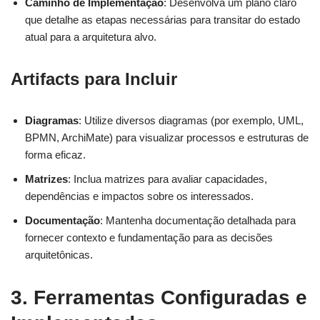
Caminho de Implementação
: Desenvolva um plano claro
que detalhe as etapas necessárias para transitar do estado
atual para a arquitetura alvo.
Artifacts para Incluir
Diagramas
: Utilize diversos diagramas (por exemplo, UML,
BPMN, ArchiMate) para visualizar processos e estruturas de
forma eficaz.
Matrizes
: Inclua matrizes para avaliar capacidades,
dependências e impactos sobre os interessados.
Documentação
: Mantenha documentação detalhada para
fornecer contexto e fundamentação para as decisões
arquitetônicas.
3. Ferramentas Configuradas e