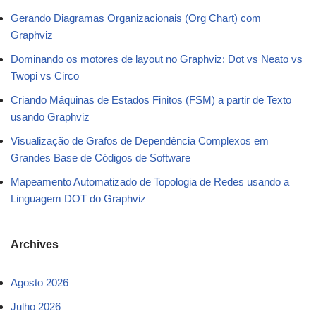
Gerando Diagramas Organizacionais (Org Chart) com
Graphviz
Dominando os motores de layout no Graphviz: Dot vs Neato vs
Twopi vs Circo
Criando Máquinas de Estados Finitos (FSM) a partir de Texto
usando Graphviz
Visualização de Grafos de Dependência Complexos em
Grandes Base de Códigos de Software
Mapeamento Automatizado de Topologia de Redes usando a
Linguagem DOT do Graphviz
Archives
Agosto 2026
Julho 2026