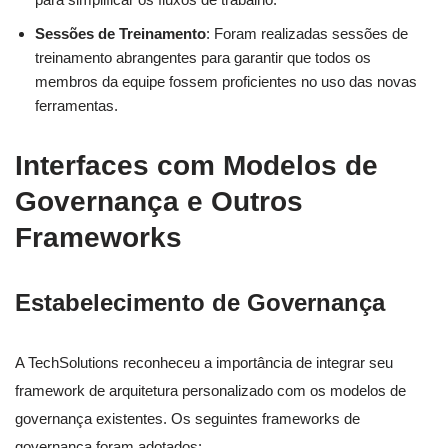
Sessões de Treinamento
: Foram realizadas sessões de
treinamento abrangentes para garantir que todos os
membros da equipe fossem proficientes no uso das novas
ferramentas.
Interfaces com Modelos de
Governança e Outros
Frameworks
Estabelecimento de Governança
A TechSolutions reconheceu a importância de integrar seu
framework de arquitetura personalizado com os modelos de
governança existentes. Os seguintes frameworks de
governança foram adotados: