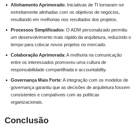
Alinhamento Aprimorado
: Iniciativas de TI tornaram-se
estreitamente alinhadas com os objetivos de negócios,
resultando em melhorias nos resultados dos projetos.
Processos Simplificados
: O ADM personalizado permitiu
um desenvolvimento mais rápido da arquitetura, reduzindo o
tempo para colocar novos projetos no mercado.
Colaboração Aprimorada
: A melhoria na comunicação
entre os interessados promoveu uma cultura de
responsabilidade compartilhada e accountability.
Governança Mais Forte
: A integração com os modelos de
governança garantiu que as decisões de arquitetura fossem
consistentes e compatíveis com as políticas
organizacionais.
Conclusão