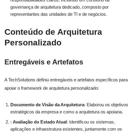
governança de arquitetura dedicado, composto por
representantes das unidades de TI e de negócios.
Conteúdo de Arquitetura
Personalizado
Entregáveis e Artefatos
A TechSolutions definiu entregáveis e artefatos específicos para
apoiar o framework de arquitetura personalizado:
Documento de Visão da Arquitetura
: Elaborou os objetivos
estratégicos da empresa e como a arquitetura os apoiaria.
: Avaliação do Estado Atual
: Identificou os sistemas,
aplicações e infraestrutura existentes, juntamente com os