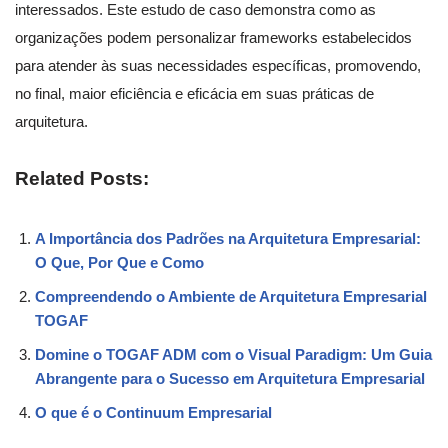
interessados. Este estudo de caso demonstra como as
organizações podem personalizar frameworks estabelecidos
para atender às suas necessidades específicas, promovendo,
no final, maior eficiência e eficácia em suas práticas de
arquitetura.
Related Posts:
A Importância dos Padrões na Arquitetura Empresarial:
O Que, Por Que e Como
Compreendendo o Ambiente de Arquitetura Empresarial
TOGAF
Domine o TOGAF ADM com o Visual Paradigm: Um Guia
Abrangente para o Sucesso em Arquitetura Empresarial
O que é o Continuum Empresarial