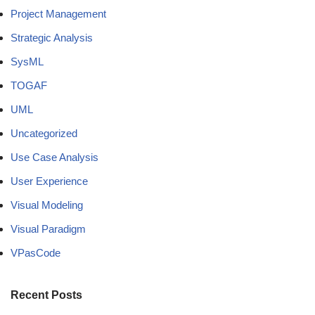
Project Management
Strategic Analysis
SysML
TOGAF
UML
Uncategorized
Use Case Analysis
User Experience
Visual Modeling
Visual Paradigm
VPasCode
Recent Posts