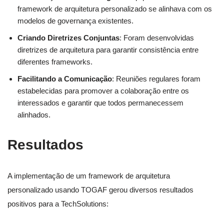
framework de arquitetura personalizado se alinhava com os
modelos de governança existentes.
Criando Diretrizes Conjuntas
: Foram desenvolvidas
diretrizes de arquitetura para garantir consistência entre
diferentes frameworks.
Facilitando a Comunicação
: Reuniões regulares foram
estabelecidas para promover a colaboração entre os
interessados e garantir que todos permanecessem
alinhados.
Resultados
A implementação de um framework de arquitetura
personalizado usando TOGAF gerou diversos resultados
positivos para a TechSolutions: