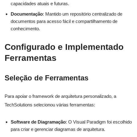
capacidades atuais e futuras.
Documentação
: Mantido um repositório centralizado de
documentos para acesso fácil e compartilhamento de
conhecimento.
Configurado e Implementado
Ferramentas
Seleção de Ferramentas
Para apoiar o framework de arquitetura personalizado, a
TechSolutions selecionou várias ferramentas:
Software de Diagramação
: O Visual Paradigm foi escolhido
para criar e gerenciar diagramas de arquitetura.