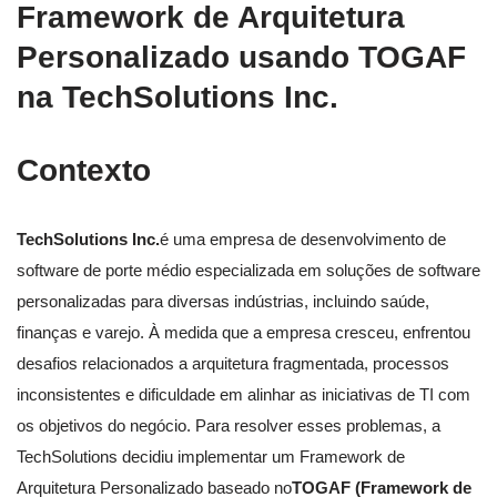
Framework de Arquitetura
Personalizado usando TOGAF
na TechSolutions Inc.
Contexto
TechSolutions Inc.
é uma empresa de desenvolvimento de
software de porte médio especializada em soluções de software
personalizadas para diversas indústrias, incluindo saúde,
finanças e varejo. À medida que a empresa cresceu, enfrentou
desafios relacionados a arquitetura fragmentada, processos
inconsistentes e dificuldade em alinhar as iniciativas de TI com
os objetivos do negócio. Para resolver esses problemas, a
TechSolutions decidiu implementar um Framework de
Arquitetura Personalizado baseado no
TOGAF (Framework de