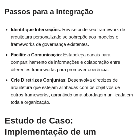
Passos para a Integração
Identifique Interseções
: Revise onde seu framework de
arquitetura personalizado se sobrepõe aos modelos e
frameworks de governança existentes.
Facilite a Comunicação
: Estabeleça canais para
compartilhamento de informações e colaboração entre
diferentes frameworks para promover coerência.
Crie Diretrizes Conjuntas
: Desenvolva diretrizes de
arquitetura que estejam alinhadas com os objetivos de
outros frameworks, garantindo uma abordagem unificada em
toda a organização.
Estudo de Caso:
Implementação de um