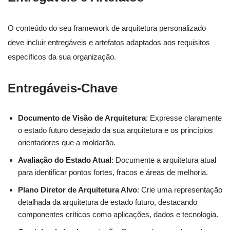
O conteúdo do seu framework de arquitetura personalizado
deve incluir entregáveis e artefatos adaptados aos requisitos
específicos da sua organização.
Entregáveis-Chave
Documento de Visão de Arquitetura
: Expresse claramente
o estado futuro desejado da sua arquitetura e os princípios
orientadores que a moldarão.
Avaliação do Estado Atual
: Documente a arquitetura atual
para identificar pontos fortes, fracos e áreas de melhoria.
Plano Diretor de Arquitetura Alvo
: Crie uma representação
detalhada da arquitetura de estado futuro, destacando
componentes críticos como aplicações, dados e tecnologia.