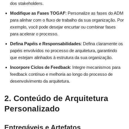
dos stakeholders.
Modifique as Fases TOGAF
: Personalize as fases do ADM
para alinhar com o fluxo de trabalho da sua organização. Por
exemplo, você pode desejar encurtar ou combinar fases
para acelerar o processo.
Defina Papéis e Responsabilidades
: Defina claramente os
papéis envolvidos no processo de arquitetura, garantindo
que estejam alinhados à estrutura da sua organização.
Incorpore Ciclos de Feedback
: Integre mecanismos para
feedback contínuo e melhoria ao longo do processo de
desenvolvimento da arquitetura.
2. Conteúdo de Arquitetura
Personalizado
Entregáveis e Artefatos