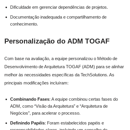
Dificuldade em gerenciar dependências de projetos.
Documentação inadequada e compartilhamento de
conhecimento.
Personalização do ADM TOGAF
Com base na avaliação, a equipe personalizou o Método de
Desenvolvimento de Arquitetura TOGAF (ADM) para se alinhar
melhor às necessidades específicas da TechSolutions. As
principais modificações incluíram:
Combinando Fases
: A equipe combinou certas fases do
ADM, como “Visão da Arquitetura” e “Arquitetura de
Negócios”, para acelerar o processo.
Definindo Papéis
: Foram estabelecidos papéis e
responsabilidades claros, incluindo um conselho de