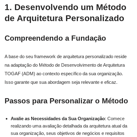
1. Desenvolvendo um Método
de Arquitetura Personalizado
Compreendendo a Fundação
A base do seu framework de arquitetura personalizado reside
na adaptação do Método de Desenvolvimento de Arquitetura
TOGAF (ADM) ao contexto específico da sua organização.
Isso garante que sua abordagem seja relevante e eficaz.
Passos para Personalizar o Método
Avalie as Necessidades da Sua Organização
: Comece
realizando uma avaliação detalhada da arquitetura atual da
sua organização, seus objetivos de negócios e requisitos