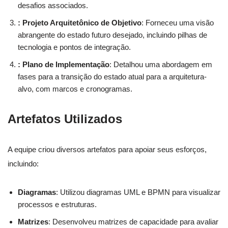
desafios associados.
: Projeto Arquitetônico de Objetivo
: Forneceu uma visão
abrangente do estado futuro desejado, incluindo pilhas de
tecnologia e pontos de integração.
: Plano de Implementação
: Detalhou uma abordagem em
fases para a transição do estado atual para a arquitetura-
alvo, com marcos e cronogramas.
Artefatos Utilizados
A equipe criou diversos artefatos para apoiar seus esforços,
incluindo:
Diagramas
: Utilizou diagramas UML e BPMN para visualizar
processos e estruturas.
Matrizes
: Desenvolveu matrizes de capacidade para avaliar