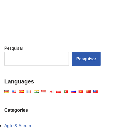
Pesquisar
Pesquisar
Languages
Categories
Agile & Scrum