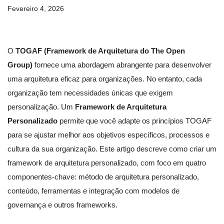
Fevereiro 4, 2026
O
TOGAF (Framework de Arquitetura do The Open
Group)
fornece uma abordagem abrangente para desenvolver
uma arquitetura eficaz para organizações. No entanto, cada
organização tem necessidades únicas que exigem
personalização. Um
Framework de Arquitetura
Personalizado
permite que você adapte os princípios TOGAF
para se ajustar melhor aos objetivos específicos, processos e
cultura da sua organização. Este artigo descreve como criar um
framework de arquitetura personalizado, com foco em quatro
componentes-chave: método de arquitetura personalizado,
conteúdo, ferramentas e integração com modelos de
governança e outros frameworks.