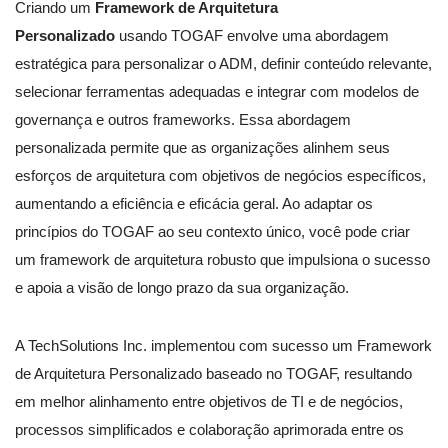
Criando um
Framework de Arquitetura
Personalizado
usando TOGAF envolve uma abordagem
estratégica para personalizar o ADM, definir conteúdo relevante,
selecionar ferramentas adequadas e integrar com modelos de
governança e outros frameworks. Essa abordagem
personalizada permite que as organizações alinhem seus
esforços de arquitetura com objetivos de negócios específicos,
aumentando a eficiência e eficácia geral. Ao adaptar os
princípios do TOGAF ao seu contexto único, você pode criar
um framework de arquitetura robusto que impulsiona o sucesso
e apoia a visão de longo prazo da sua organização.
A TechSolutions Inc. implementou com sucesso um Framework
de Arquitetura Personalizado baseado no TOGAF, resultando
em melhor alinhamento entre objetivos de TI e de negócios,
processos simplificados e colaboração aprimorada entre os