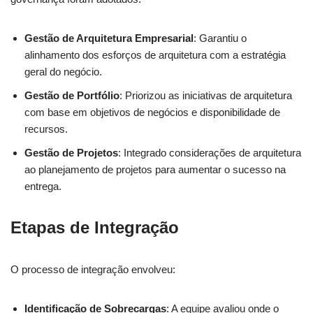
Gestão de Arquitetura Empresarial
: Garantiu o
alinhamento dos esforços de arquitetura com a estratégia
geral do negócio.
Gestão de Portfólio
: Priorizou as iniciativas de arquitetura
com base em objetivos de negócios e disponibilidade de
recursos.
Gestão de Projetos
: Integrado considerações de arquitetura
ao planejamento de projetos para aumentar o sucesso na
entrega.
Etapas de Integração
O processo de integração envolveu:
Identificação de Sobrecargas
: A equipe avaliou onde o