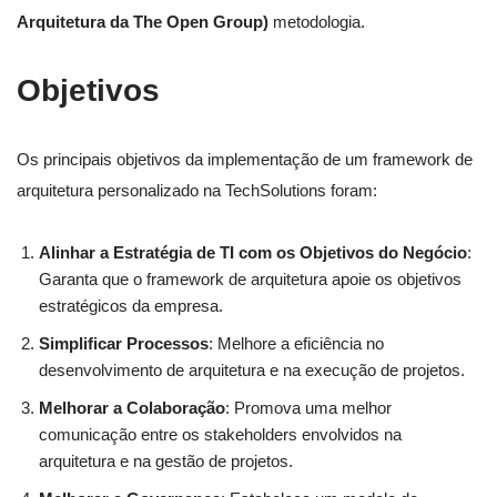
Arquitetura da The Open Group)
metodologia.
Objetivos
Os principais objetivos da implementação de um framework de
arquitetura personalizado na TechSolutions foram:
Alinhar a Estratégia de TI com os Objetivos do Negócio
:
Garanta que o framework de arquitetura apoie os objetivos
estratégicos da empresa.
Simplificar Processos
: Melhore a eficiência no
desenvolvimento de arquitetura e na execução de projetos.
Melhorar a Colaboração
: Promova uma melhor
comunicação entre os stakeholders envolvidos na
arquitetura e na gestão de projetos.