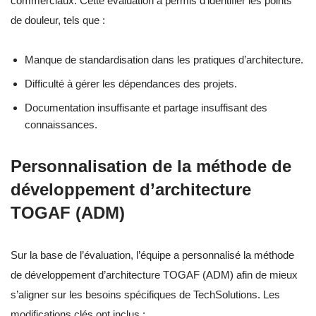
commerciaux. Cette évaluation a permis d’identifier les points
de douleur, tels que :
Manque de standardisation dans les pratiques d’architecture.
Difficulté à gérer les dépendances des projets.
Documentation insuffisante et partage insuffisant des
connaissances.
Personnalisation de la méthode de
développement d’architecture
TOGAF (ADM)
Sur la base de l’évaluation, l’équipe a personnalisé la méthode
de développement d’architecture TOGAF (ADM) afin de mieux
s’aligner sur les besoins spécifiques de TechSolutions. Les
modifications clés ont inclus :