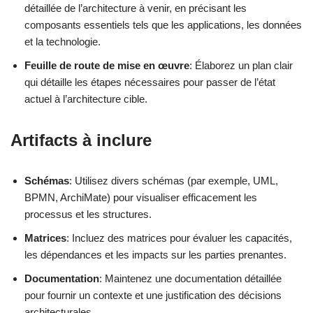
détaillée de l’architecture à venir, en précisant les
composants essentiels tels que les applications, les données
et la technologie.
Feuille de route de mise en œuvre
: Élaborez un plan clair
qui détaille les étapes nécessaires pour passer de l’état
actuel à l’architecture cible.
Artifacts à inclure
Schémas
: Utilisez divers schémas (par exemple, UML,
BPMN, ArchiMate) pour visualiser efficacement les
processus et les structures.
Matrices
: Incluez des matrices pour évaluer les capacités,
les dépendances et les impacts sur les parties prenantes.
Documentation
: Maintenez une documentation détaillée
pour fournir un contexte et une justification des décisions
architecturales.