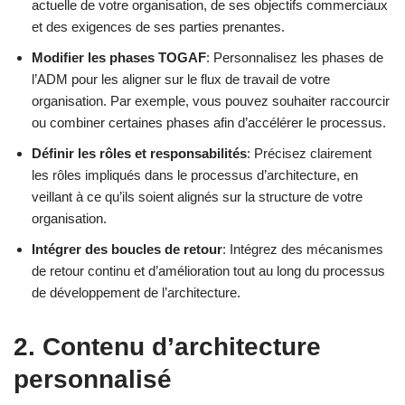
actuelle de votre organisation, de ses objectifs commerciaux
et des exigences de ses parties prenantes.
Modifier les phases TOGAF
: Personnalisez les phases de
l’ADM pour les aligner sur le flux de travail de votre
organisation. Par exemple, vous pouvez souhaiter raccourcir
ou combiner certaines phases afin d’accélérer le processus.
Définir les rôles et responsabilités
: Précisez clairement
les rôles impliqués dans le processus d’architecture, en
veillant à ce qu’ils soient alignés sur la structure de votre
organisation.
Intégrer des boucles de retour
: Intégrez des mécanismes
de retour continu et d’amélioration tout au long du processus
de développement de l’architecture.
2. Contenu d’architecture
personnalisé