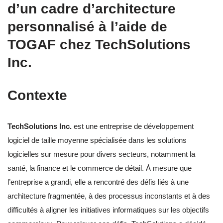
d’un cadre d’architecture
personnalisé à l’aide de
TOGAF chez TechSolutions
Inc.
Contexte
TechSolutions Inc.
est une entreprise de développement
logiciel de taille moyenne spécialisée dans les solutions
logicielles sur mesure pour divers secteurs, notamment la
santé, la finance et le commerce de détail. À mesure que
l’entreprise a grandi, elle a rencontré des défis liés à une
architecture fragmentée, à des processus inconstants et à des
difficultés à aligner les initiatives informatiques sur les objectifs