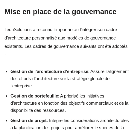
Mise en place de la gouvernance
TechSolutions a reconnu l’importance d’intégrer son cadre
d’architecture personnalisé aux modèles de gouvernance
existants. Les cadres de gouvernance suivants ont été adoptés
:
Gestion de l’architecture d’entreprise
: Assuré l’alignement
des efforts d’architecture sur la stratégie globale de
l’entreprise.
Gestion de portefeuille
: A priorisé les initiatives
d’architecture en fonction des objectifs commerciaux et de la
disponibilité des ressources.
Gestion de projet
: Intégré les considérations architecturales
à la planification des projets pour améliorer le succès de la