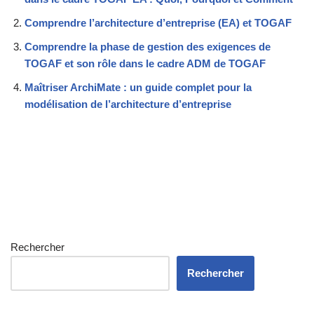
Comprendre l’architecture d’entreprise (EA) et TOGAF
Comprendre la phase de gestion des exigences de
TOGAF et son rôle dans le cadre ADM de TOGAF
Maîtriser ArchiMate : un guide complet pour la
modélisation de l’architecture d’entreprise
Rechercher
Rechercher