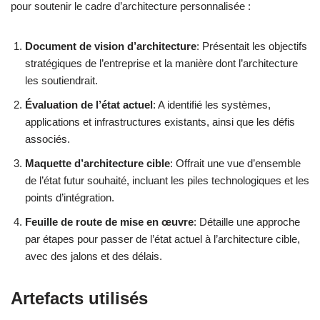
pour soutenir le cadre d’architecture personnalisée :
Document de vision d’architecture
: Présentait les objectifs
stratégiques de l’entreprise et la manière dont l’architecture
les soutiendrait.
Évaluation de l’état actuel
: A identifié les systèmes,
applications et infrastructures existants, ainsi que les défis
associés.
Maquette d’architecture cible
: Offrait une vue d’ensemble
de l’état futur souhaité, incluant les piles technologiques et les
points d’intégration.
Feuille de route de mise en œuvre
: Détaille une approche
par étapes pour passer de l’état actuel à l’architecture cible,
avec des jalons et des délais.
Artefacts utilisés