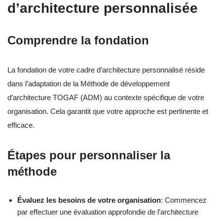
d’architecture personnalisée
Comprendre la fondation
La fondation de votre cadre d’architecture personnalisé réside
dans l’adaptation de la Méthode de développement
d’architecture TOGAF (ADM) au contexte spécifique de votre
organisation. Cela garantit que votre approche est pertinente et
efficace.
Étapes pour personnaliser la
méthode
Évaluez les besoins de votre organisation
: Commencez
par effectuer une évaluation approfondie de l’architecture