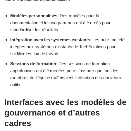
Modèles personnalisés
: Des modèles pour la
documentation et les diagrammes ont été créés pour
standardiser les résultats.
Intégration avec les systèmes existants
: Les outils ont été
intégrés aux systèmes existants de TechSolutions pour
fluidifier les flux de travail.
Sessions de formation
: Des sessions de formation
approfondies ont été menées pour s’assurer que tous les
membres de l’équipe maîtrisaient l’utilisation des nouveaux
outils.
Interfaces avec les modèles de
gouvernance et d’autres
cadres