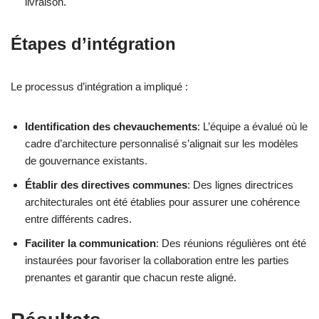
livraison.
Étapes d’intégration
Le processus d’intégration a impliqué :
Identification des chevauchements
: L’équipe a évalué où le
cadre d’architecture personnalisé s’alignait sur les modèles
de gouvernance existants.
Établir des directives communes
: Des lignes directrices
architecturales ont été établies pour assurer une cohérence
entre différents cadres.
Faciliter la communication
: Des réunions régulières ont été
instaurées pour favoriser la collaboration entre les parties
prenantes et garantir que chacun reste aligné.