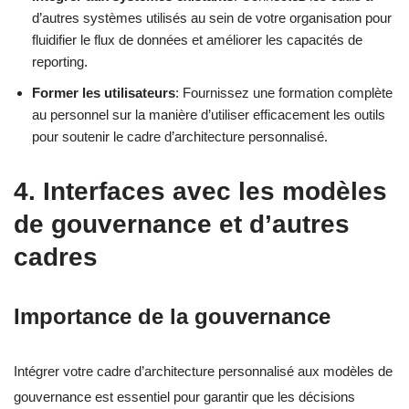
d’autres systèmes utilisés au sein de votre organisation pour
fluidifier le flux de données et améliorer les capacités de
reporting.
Former les utilisateurs
: Fournissez une formation complète
au personnel sur la manière d’utiliser efficacement les outils
pour soutenir le cadre d’architecture personnalisé.
4. Interfaces avec les modèles
de gouvernance et d’autres
cadres
Importance de la gouvernance
Intégrer votre cadre d’architecture personnalisé aux modèles de
gouvernance est essentiel pour garantir que les décisions