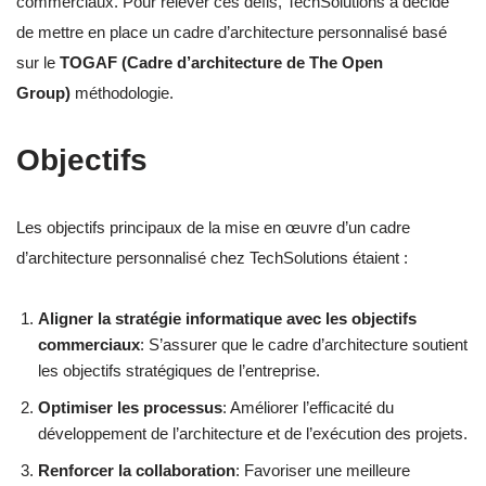
commerciaux. Pour relever ces défis, TechSolutions a décidé
de mettre en place un cadre d’architecture personnalisé basé
sur le
TOGAF (Cadre d’architecture de The Open
Group)
méthodologie.
Objectifs
Les objectifs principaux de la mise en œuvre d’un cadre
d’architecture personnalisé chez TechSolutions étaient :
Aligner la stratégie informatique avec les objectifs
commerciaux
: S’assurer que le cadre d’architecture soutient
les objectifs stratégiques de l’entreprise.
Optimiser les processus
: Améliorer l’efficacité du
développement de l’architecture et de l’exécution des projets.
Renforcer la collaboration
: Favoriser une meilleure