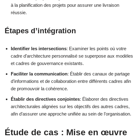
à la planification des projets pour assurer une livraison
réussie.
Étapes d’intégration
Identifier les intersections
: Examiner les points où votre
cadre d’architecture personnalisé se superpose aux modèles
et cadres de gouvernance existants.
Faciliter la communication
: Établir des canaux de partage
d’informations et de collaboration entre différents cadres afin
de promouvoir la cohérence.
Établir des directives conjointes
: Élaborer des directives
architecturales alignées sur les objectifs des autres cadres,
afin d’assurer une approche unifiée au sein de l’organisation.
Étude de cas : Mise en œuvre