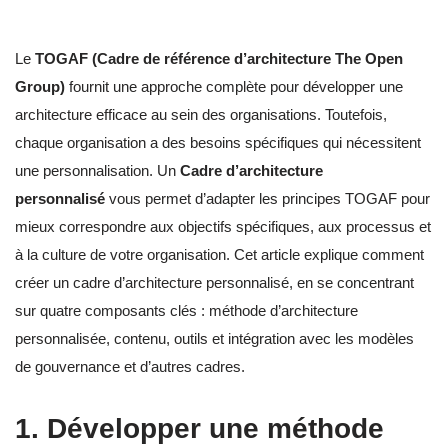
Le
TOGAF (Cadre de référence d’architecture The Open
Group)
fournit une approche complète pour développer une
architecture efficace au sein des organisations. Toutefois,
chaque organisation a des besoins spécifiques qui nécessitent
une personnalisation. Un
Cadre d’architecture
personnalisé
vous permet d’adapter les principes TOGAF pour
mieux correspondre aux objectifs spécifiques, aux processus et
à la culture de votre organisation. Cet article explique comment
créer un cadre d’architecture personnalisé, en se concentrant
sur quatre composants clés : méthode d’architecture
personnalisée, contenu, outils et intégration avec les modèles
de gouvernance et d’autres cadres.
1. Développer une méthode