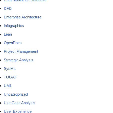
DFD
Enterprise Architecture
Infographics
Lean
OpenDocs
Project Management
Strategic Analysis
SysML
TOGAF
UML
Uncategorized
Use Case Analysis
User Experience