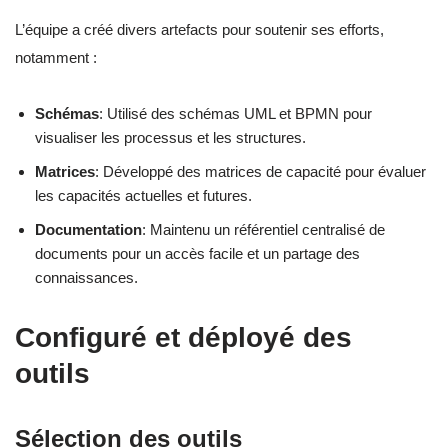
L’équipe a créé divers artefacts pour soutenir ses efforts,
notamment :
Schémas
: Utilisé des schémas UML et BPMN pour
visualiser les processus et les structures.
Matrices
: Développé des matrices de capacité pour évaluer
les capacités actuelles et futures.
Documentation
: Maintenu un référentiel centralisé de
documents pour un accès facile et un partage des
connaissances.
Configuré et déployé des
outils
Sélection des outils