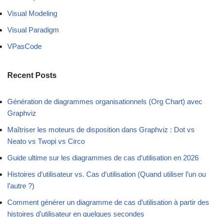
Visual Modeling
Visual Paradigm
VPasCode
Recent Posts
Génération de diagrammes organisationnels (Org Chart) avec
Graphviz
Maîtriser les moteurs de disposition dans Graphviz : Dot vs
Neato vs Twopi vs Circo
Guide ultime sur les diagrammes de cas d’utilisation en 2026
Histoires d’utilisateur vs. Cas d’utilisation (Quand utiliser l’un ou
l’autre ?)
Comment générer un diagramme de cas d’utilisation à partir des
histoires d’utilisateur en quelques secondes