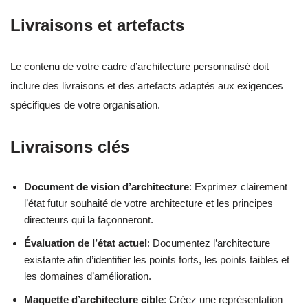
Livraisons et artefacts
Le contenu de votre cadre d’architecture personnalisé doit
inclure des livraisons et des artefacts adaptés aux exigences
spécifiques de votre organisation.
Livraisons clés
Document de vision d’architecture
: Exprimez clairement
l’état futur souhaité de votre architecture et les principes
directeurs qui la façonneront.
Évaluation de l’état actuel
: Documentez l’architecture
existante afin d’identifier les points forts, les points faibles et
les domaines d’amélioration.
Maquette d’architecture cible
: Créez une représentation