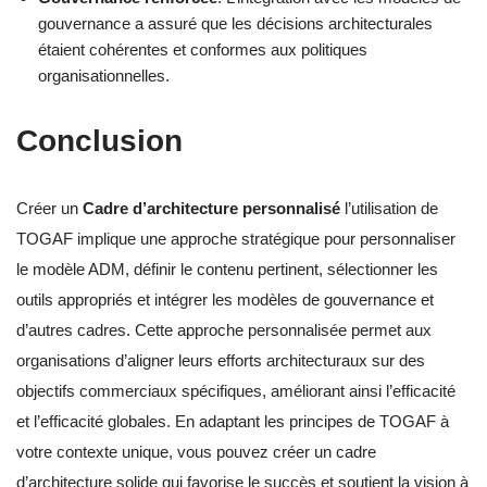
gouvernance a assuré que les décisions architecturales
étaient cohérentes et conformes aux politiques
organisationnelles.
Conclusion
Créer un
Cadre d’architecture personnalisé
l’utilisation de
TOGAF implique une approche stratégique pour personnaliser
le modèle ADM, définir le contenu pertinent, sélectionner les
outils appropriés et intégrer les modèles de gouvernance et
d’autres cadres. Cette approche personnalisée permet aux
organisations d’aligner leurs efforts architecturaux sur des
objectifs commerciaux spécifiques, améliorant ainsi l’efficacité
et l’efficacité globales. En adaptant les principes de TOGAF à
votre contexte unique, vous pouvez créer un cadre
d’architecture solide qui favorise le succès et soutient la vision à