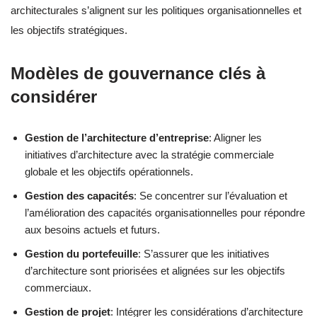
architecturales s’alignent sur les politiques organisationnelles et
les objectifs stratégiques.
Modèles de gouvernance clés à
considérer
Gestion de l’architecture d’entreprise
: Aligner les
initiatives d’architecture avec la stratégie commerciale
globale et les objectifs opérationnels.
Gestion des capacités
: Se concentrer sur l’évaluation et
l’amélioration des capacités organisationnelles pour répondre
aux besoins actuels et futurs.
Gestion du portefeuille
: S’assurer que les initiatives
d’architecture sont priorisées et alignées sur les objectifs
commerciaux.
Gestion de projet
: Intégrer les considérations d’architecture