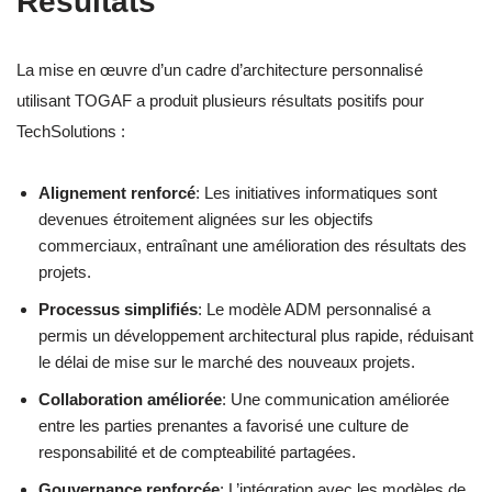
Résultats
La mise en œuvre d’un cadre d’architecture personnalisé
utilisant TOGAF a produit plusieurs résultats positifs pour
TechSolutions :
Alignement renforcé
: Les initiatives informatiques sont
devenues étroitement alignées sur les objectifs
commerciaux, entraînant une amélioration des résultats des
projets.
Processus simplifiés
: Le modèle ADM personnalisé a
permis un développement architectural plus rapide, réduisant
le délai de mise sur le marché des nouveaux projets.
Collaboration améliorée
: Une communication améliorée
entre les parties prenantes a favorisé une culture de
responsabilité et de compteabilité partagées.
Gouvernance renforcée
: L’intégration avec les modèles de