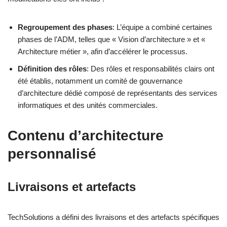
Regroupement des phases
: L’équipe a combiné certaines
phases de l’ADM, telles que « Vision d’architecture » et «
Architecture métier », afin d’accélérer le processus.
Définition des rôles
: Des rôles et responsabilités clairs ont
été établis, notamment un comité de gouvernance
d’architecture dédié composé de représentants des services
informatiques et des unités commerciales.
Contenu d’architecture
personnalisé
Livraisons et artefacts
TechSolutions a défini des livraisons et des artefacts spécifiques