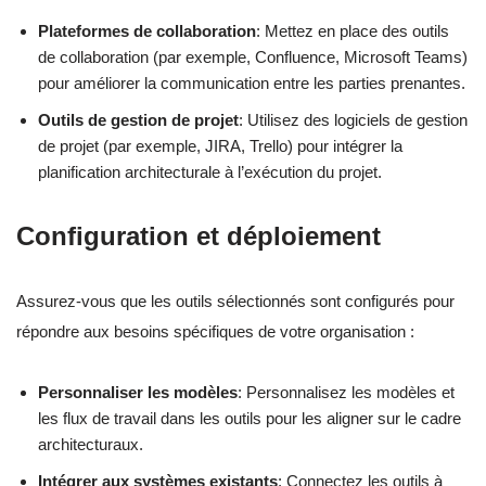
Plateformes de collaboration
: Mettez en place des outils
de collaboration (par exemple, Confluence, Microsoft Teams)
pour améliorer la communication entre les parties prenantes.
Outils de gestion de projet
: Utilisez des logiciels de gestion
de projet (par exemple, JIRA, Trello) pour intégrer la
planification architecturale à l’exécution du projet.
Configuration et déploiement
Assurez-vous que les outils sélectionnés sont configurés pour
répondre aux besoins spécifiques de votre organisation :
Personnaliser les modèles
: Personnalisez les modèles et
les flux de travail dans les outils pour les aligner sur le cadre
architecturaux.
Intégrer aux systèmes existants
: Connectez les outils à