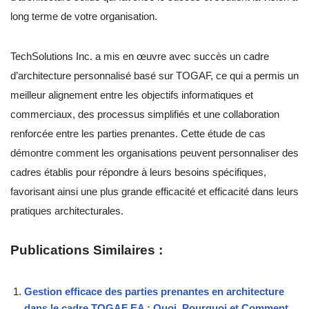
long terme de votre organisation.
TechSolutions Inc. a mis en œuvre avec succès un cadre
d’architecture personnalisé basé sur TOGAF, ce qui a permis un
meilleur alignement entre les objectifs informatiques et
commerciaux, des processus simplifiés et une collaboration
renforcée entre les parties prenantes. Cette étude de cas
démontre comment les organisations peuvent personnaliser des
cadres établis pour répondre à leurs besoins spécifiques,
favorisant ainsi une plus grande efficacité et efficacité dans leurs
pratiques architecturales.
Publications Similaires :
Gestion efficace des parties prenantes en architecture
dans le cadre TOGAF EA : Quoi, Pourquoi et Comment