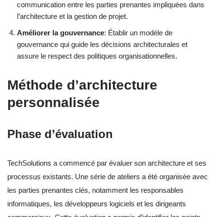
communication entre les parties prenantes impliquées dans
l’architecture et la gestion de projet.
Améliorer la gouvernance
: Établir un modèle de
gouvernance qui guide les décisions architecturales et
assure le respect des politiques organisationnelles.
Méthode d’architecture
personnalisée
Phase d’évaluation
TechSolutions a commencé par évaluer son architecture et ses
processus existants. Une série de ateliers a été organisée avec
les parties prenantes clés, notamment les responsables
informatiques, les développeurs logiciels et les dirigeants