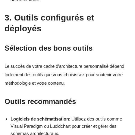
3. Outils configurés et
déployés
Sélection des bons outils
Le succès de votre cadre d’architecture personnalisé dépend
fortement des outils que vous choisissez pour soutenir votre
méthodologie et votre contenu.
Outils recommandés
Logiciels de schématisation
: Utilisez des outils comme
Visual Paradigm ou Lucidchart pour créer et gérer des
schémas architecturaux.