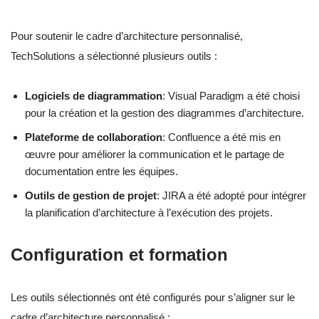
Pour soutenir le cadre d’architecture personnalisé,
TechSolutions a sélectionné plusieurs outils :
Logiciels de diagrammation
: Visual Paradigm a été choisi
pour la création et la gestion des diagrammes d’architecture.
Plateforme de collaboration
: Confluence a été mis en
œuvre pour améliorer la communication et le partage de
documentation entre les équipes.
Outils de gestion de projet
: JIRA a été adopté pour intégrer
la planification d’architecture à l’exécution des projets.
Configuration et formation
Les outils sélectionnés ont été configurés pour s’aligner sur le
cadre d’architecture personnalisé :