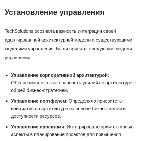
Установление управления
TechSolutions осознала важность интеграции своей
адаптированной архитектурной модели с существующими
моделями управления. Были приняты следующие модели
управления:
Управление корпоративной архитектурой
:
Обеспечивало согласованность усилий по архитектуре с
общей бизнес-стратегией.
Управление портфелем
: Определяло приоритеты
инициатив по архитектуре на основе бизнес-целей и
доступности ресурсов.
Управление проектами
: Интегрировало архитектурные
аспекты в планирование проектов для повышения