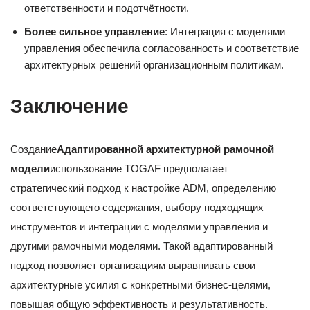
ответственности и подотчётности.
Более сильное управление
: Интеграция с моделями
управления обеспечила согласованность и соответствие
архитектурных решений организационным политикам.
Заключение
Создание
Адаптированной архитектурной рамочной
модели
использование TOGAF предполагает
стратегический подход к настройке ADM, определению
соответствующего содержания, выбору подходящих
инструментов и интеграции с моделями управления и
другими рамочными моделями. Такой адаптированный
подход позволяет организациям выравнивать свои
архитектурные усилия с конкретными бизнес-целями,
повышая общую эффективность и результативность.