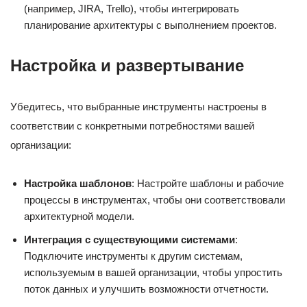
(например, JIRA, Trello), чтобы интегрировать
планирование архитектуры с выполнением проектов.
Настройка и развертывание
Убедитесь, что выбранные инструменты настроены в
соответствии с конкретными потребностями вашей
организации:
Настройка шаблонов
: Настройте шаблоны и рабочие
процессы в инструментах, чтобы они соответствовали
архитектурной модели.
Интеграция с существующими системами
:
Подключите инструменты к другим системам,
используемым в вашей организации, чтобы упростить
поток данных и улучшить возможности отчетности.