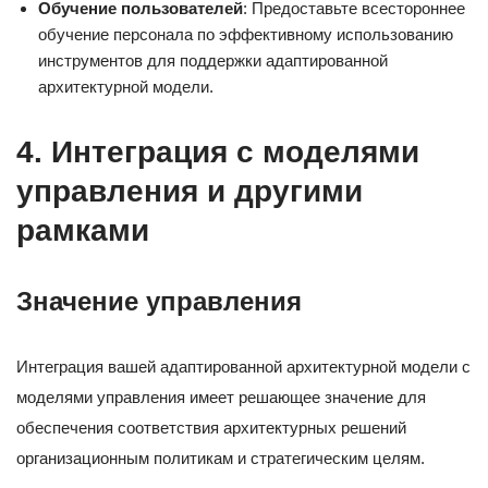
Обучение пользователей
: Предоставьте всестороннее
обучение персонала по эффективному использованию
инструментов для поддержки адаптированной
архитектурной модели.
4. Интеграция с моделями
управления и другими
рамками
Значение управления
Интеграция вашей адаптированной архитектурной модели с
моделями управления имеет решающее значение для
обеспечения соответствия архитектурных решений
организационным политикам и стратегическим целям.