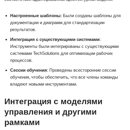
Настроенные шаблоны
: Были созданы шаблоны для
документации и диаграмм для стандартизации
результатов.
Интеграция с существующими системами
:
Инструменты были интегрированы с существующими
системами TechSolutions для оптимизации рабочих
процессов.
Сессии обучения
: Проведены всесторонние сессии
обучения, чтобы обеспечить, что все члены команды
владеют новыми инструментами.
Интеграция с моделями
управления и другими
рамками