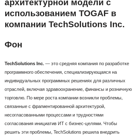
архитектурной модели с
использованием TOGAF в
компании TechSolutions Inc.
Фон
TechSolutions Inc.
— это средняя компания по разработке
программного обеспечения, специализирующаяся на
индивидуальных программных решениях для различных
отраслей, включая здравоохранение, финансы и розничную
торговлю. По мере роста компании возникли проблемы,
связанные с фрагментированной архитектурой,
несогласованными процессами и трудностями
согласования инициатив ИТ с бизнес-целями. Чтобы
решить эти проблемы, TechSolutions решила внедрить