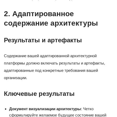
2. Адаптированное
содержание архитектуры
Результаты и артефакты
Содержание вашей адаптированной архитектурной
платформы должно включать результаты и артефакты,
адаптированные под конкретные требования вашей
организации.
Ключевые результаты
Документ визуализации архитектуры
: Четко
сформулируйте желаемое будущее состояние вашей