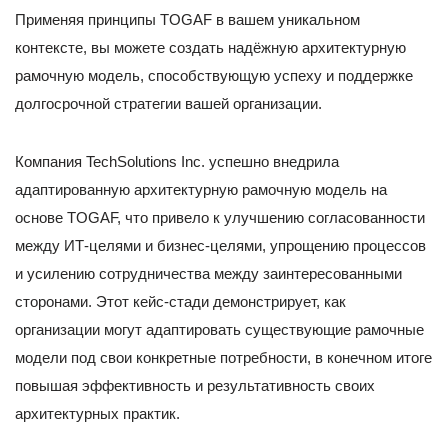
Применяя принципы TOGAF в вашем уникальном
контексте, вы можете создать надёжную архитектурную
рамочную модель, способствующую успеху и поддержке
долгосрочной стратегии вашей организации.
Компания TechSolutions Inc. успешно внедрила
адаптированную архитектурную рамочную модель на
основе TOGAF, что привело к улучшению согласованности
между ИТ-целями и бизнес-целями, упрощению процессов
и усилению сотрудничества между заинтересованными
сторонами. Этот кейс-стади демонстрирует, как
организации могут адаптировать существующие рамочные
модели под свои конкретные потребности, в конечном итоге
повышая эффективность и результативность своих
архитектурных практик.