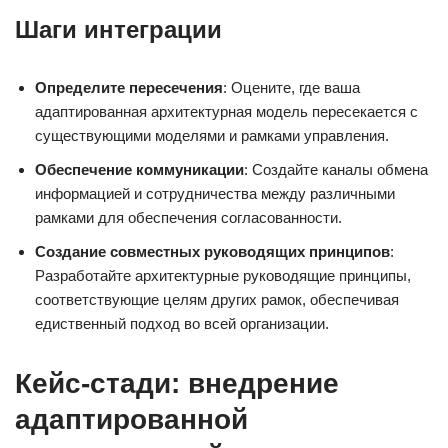
Шаги интеграции
Определите пересечения
: Оцените, где ваша
адаптированная архитектурная модель пересекается с
существующими моделями и рамками управления.
Обеспечение коммуникации
: Создайте каналы обмена
информацией и сотрудничества между различными
рамками для обеспечения согласованности.
Создание совместных руководящих принципов
:
Разработайте архитектурные руководящие принципы,
соответствующие целям других рамок, обеспечивая
едиственный подход во всей организации.
Кейс-стади: внедрение
адаптированной