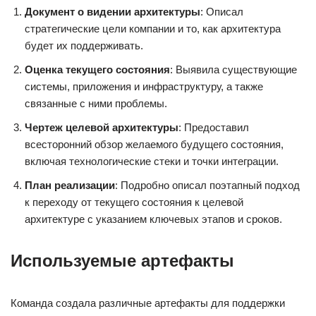
Документ о видении архитектуры
: Описал
стратегические цели компании и то, как архитектура
будет их поддерживать.
Оценка текущего состояния
: Выявила существующие
системы, приложения и инфраструктуру, а также
связанные с ними проблемы.
Чертеж целевой архитектуры
: Предоставил
всесторонний обзор желаемого будущего состояния,
включая технологические стеки и точки интеграции.
План реализации
: Подробно описал поэтапный подход
к переходу от текущего состояния к целевой
архитектуре с указанием ключевых этапов и сроков.
Используемые артефакты
Команда создала различные артефакты для поддержки