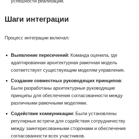
успешности реализации.
Шаги интеграции
Процесс интеграции включал:
Выявление пересечений
: Команда оценила, где
адаптированная архитектурная рамочная модель
соответствует существующим моделям управления.
Создание совместных руководящих принципов
:
Были разработаны архитектурные руководящие
принципы для обеспечения согласованности между
различными рамочными моделями.
Содействие коммуникации
: Были установлены
регулярные встречи для содействия сотрудничеству
между заинтересованными сторонами и обеспечения
согласованности всех участников.