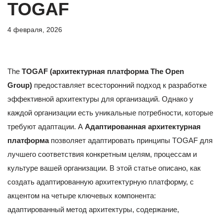
TOGAF
4 февраля, 2026
The
TOGAF (архитектурная платформа The Open
Group)
предоставляет всесторонний подход к разработке
эффективной архитектуры для организаций. Однако у
каждой организации есть уникальные потребности, которые
требуют адаптации. А
Адаптированная архитектурная
платформа
позволяет адаптировать принципы TOGAF для
лучшего соответствия конкретным целям, процессам и
культуре вашей организации. В этой статье описано, как
создать адаптированную архитектурную платформу, с
акцентом на четыре ключевых компонента:
адаптированный метод архитектуры, содержание,