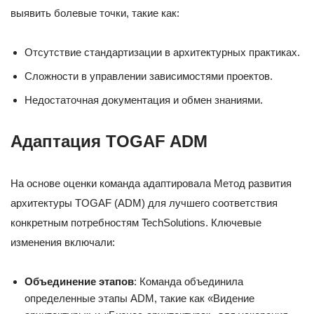
выявить болевые точки, такие как:
Отсутствие стандартизации в архитектурных практиках.
Сложности в управлении зависимостями проектов.
Недостаточная документация и обмен знаниями.
Адаптация TOGAF ADM
На основе оценки команда адаптировала Метод развития
архитектуры TOGAF (ADM) для лучшего соответствия
конкретным потребностям TechSolutions. Ключевые
изменения включали:
Объединение этапов
: Команда объединила
определенные этапы ADM, такие как «Видение