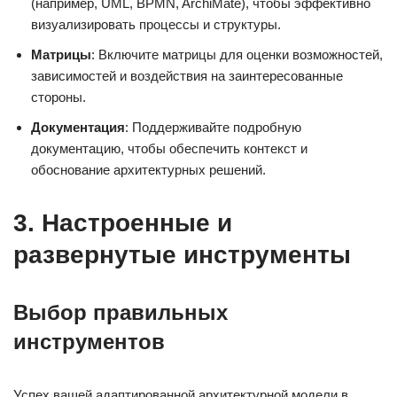
(например, UML, BPMN, ArchiMate), чтобы эффективно
визуализировать процессы и структуры.
Матрицы
: Включите матрицы для оценки возможностей,
зависимостей и воздействия на заинтересованные
стороны.
Документация
: Поддерживайте подробную
документацию, чтобы обеспечить контекст и
обоснование архитектурных решений.
3. Настроенные и
развернутые инструменты
Выбор правильных
инструментов
Успех вашей адаптированной архитектурной модели в