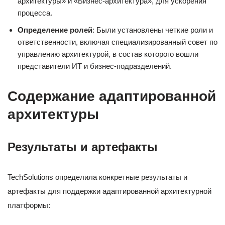
архитектуры» и «Бизнес-архитектура», для ускорения
процесса.
Определение ролей
: Были установлены четкие роли и
ответственности, включая специализированный совет по
управлению архитектурой, в состав которого вошли
представители ИТ и бизнес-подразделений.
Содержание адаптированной
архитектуры
Результаты и артефакты
TechSolutions определила конкретные результаты и
артефакты для поддержки адаптированной архитектурной
платформы: