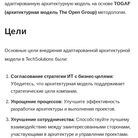
адаптированную архитектурную модель на основе
TOGAF
(архитектурная модель The Open Group)
методология.
Цели
Основные цели внедрения адаптированной архитектурной
модели в TechSolutions были:
Согласование стратегии ИТ с бизнес-целями
:
Убедитесь, что архитектурная модель поддерживает
стратегические цели компании.
Упрощение процессов
: Улучшите эффективность
разработки архитектуры и выполнения проектов.
Улучшение сотрудничества
: Способствуйте лучшему
взаимодействию между заинтересованными сторонами,
участвующими в архитектуре и управлении проектами.