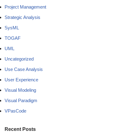
Project Management
Strategic Analysis
SysML
TOGAF
UML
Uncategorized
Use Case Analysis
User Experience
Visual Modeling
Visual Paradigm
VPasCode
Recent Posts