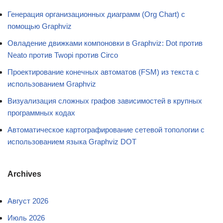
Генерация организационных диаграмм (Org Chart) с
помощью Graphviz
Овладение движками компоновки в Graphviz: Dot против
Neato против Twopi против Circo
Проектирование конечных автоматов (FSM) из текста с
использованием Graphviz
Визуализация сложных графов зависимостей в крупных
программных кодах
Автоматическое картографирование сетевой топологии с
использованием языка Graphviz DOT
Archives
Август 2026
Июль 2026