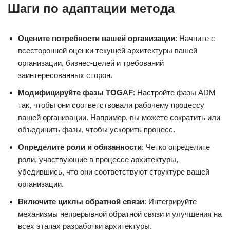
Шаги по адаптации метода
Оцените потребности вашей организации
: Начните с
всесторонней оценки текущей архитектуры вашей
организации, бизнес-целей и требований
заинтересованных сторон.
Модифицируйте фазы TOGAF
: Настройте фазы ADM
так, чтобы они соответствовали рабочему процессу
вашей организации. Например, вы можете сократить или
объединить фазы, чтобы ускорить процесс.
Определите роли и обязанности
: Четко определите
роли, участвующие в процессе архитектуры,
убедившись, что они соответствуют структуре вашей
организации.
Включите циклы обратной связи
: Интегрируйте
механизмы непрерывной обратной связи и улучшения на
всех этапах разработки архитектуры.