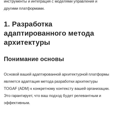
инструменты и интеграция с моделями управления и
другими платформами.
1. Разработка
адаптированного метода
архитектуры
Понимание основы
Основой вашей адаптированной архитектурной платформы
является адаптация метода разработки архитектуры
TOGAF (ADM) к конкретному контексту вашей организации.
Это гарантирует, что ваш подход будет релевантным и
эффективным.