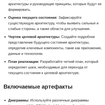
архитектуры и руководящие принципы, которые будут ее
формировать.
Оценка текущего состояния
: Зафиксируйте
существующую архитектуру, чтобы выявить сильные и
слабые стороны, а также области для улучшения.
Чертеж целевой архитектуры
: Создайте подробное
представление будущего состояния архитектуры,
определив ключевые компоненты, такие как приложения,
данные и технологии.
План реализации
: Разработайте четкий план, который
определяет шаги, необходимые для перехода от
текущего состояния к целевой архитектуре.
Включаемые артефакты
Диаграммы
: Используйте различные диаграммы