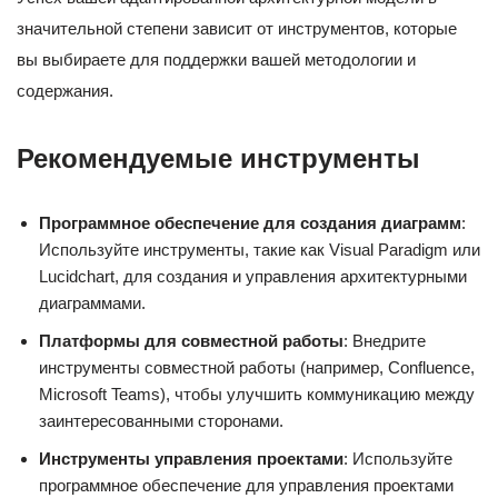
значительной степени зависит от инструментов, которые
вы выбираете для поддержки вашей методологии и
содержания.
Рекомендуемые инструменты
Программное обеспечение для создания диаграмм
:
Используйте инструменты, такие как Visual Paradigm или
Lucidchart, для создания и управления архитектурными
диаграммами.
Платформы для совместной работы
: Внедрите
инструменты совместной работы (например, Confluence,
Microsoft Teams), чтобы улучшить коммуникацию между
заинтересованными сторонами.
Инструменты управления проектами
: Используйте
программное обеспечение для управления проектами