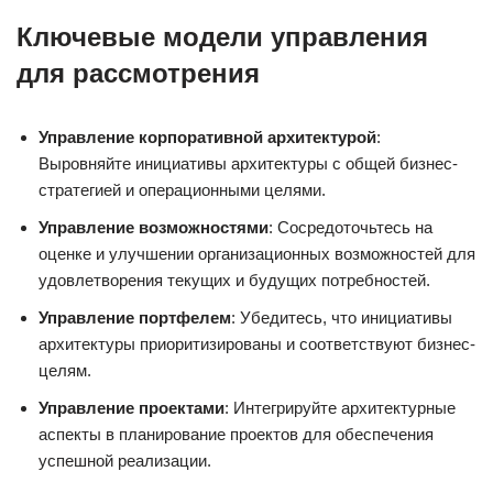
Ключевые модели управления
для рассмотрения
Управление корпоративной архитектурой
:
Выровняйте инициативы архитектуры с общей бизнес-
стратегией и операционными целями.
Управление возможностями
: Сосредоточьтесь на
оценке и улучшении организационных возможностей для
удовлетворения текущих и будущих потребностей.
Управление портфелем
: Убедитесь, что инициативы
архитектуры приоритизированы и соответствуют бизнес-
целям.
Управление проектами
: Интегрируйте архитектурные
аспекты в планирование проектов для обеспечения
успешной реализации.