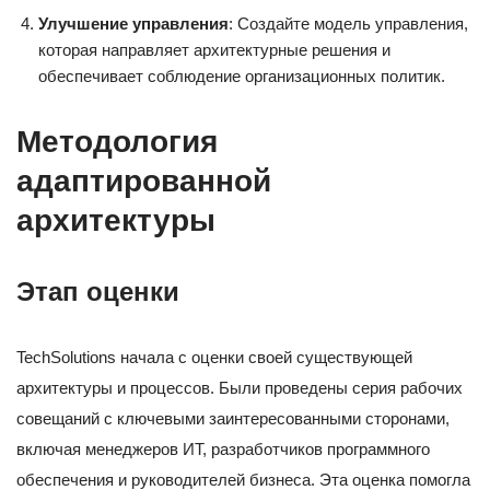
Улучшение управления
: Создайте модель управления,
которая направляет архитектурные решения и
обеспечивает соблюдение организационных политик.
Методология
адаптированной
архитектуры
Этап оценки
TechSolutions начала с оценки своей существующей
архитектуры и процессов. Были проведены серия рабочих
совещаний с ключевыми заинтересованными сторонами,
включая менеджеров ИТ, разработчиков программного
обеспечения и руководителей бизнеса. Эта оценка помогла