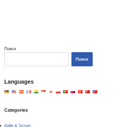
Поиск
Поиск
Languages
Categories
Agile & Scrum