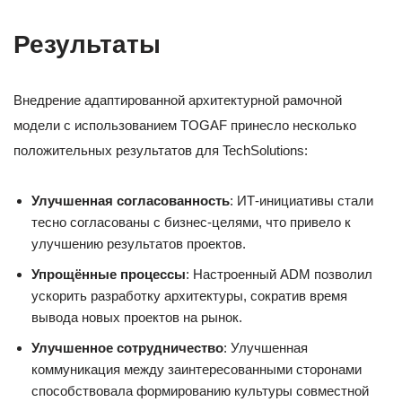
Результаты
Внедрение адаптированной архитектурной рамочной
модели с использованием TOGAF принесло несколько
положительных результатов для TechSolutions:
Улучшенная согласованность
: ИТ-инициативы стали
тесно согласованы с бизнес-целями, что привело к
улучшению результатов проектов.
Упрощённые процессы
: Настроенный ADM позволил
ускорить разработку архитектуры, сократив время
вывода новых проектов на рынок.
Улучшенное сотрудничество
: Улучшенная
коммуникация между заинтересованными сторонами
способствовала формированию культуры совместной