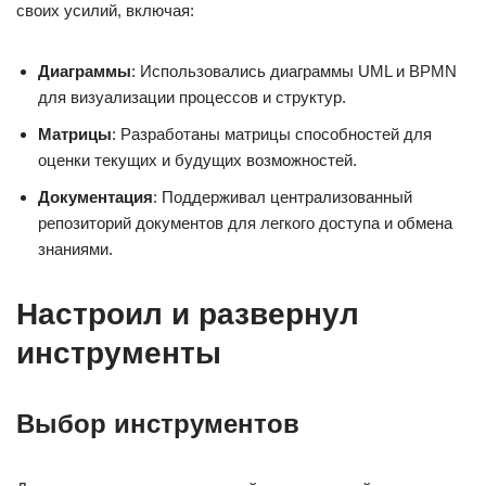
своих усилий, включая:
Диаграммы
: Использовались диаграммы UML и BPMN
для визуализации процессов и структур.
Матрицы
: Разработаны матрицы способностей для
оценки текущих и будущих возможностей.
Документация
: Поддерживал централизованный
репозиторий документов для легкого доступа и обмена
знаниями.
Настроил и развернул
инструменты
Выбор инструментов