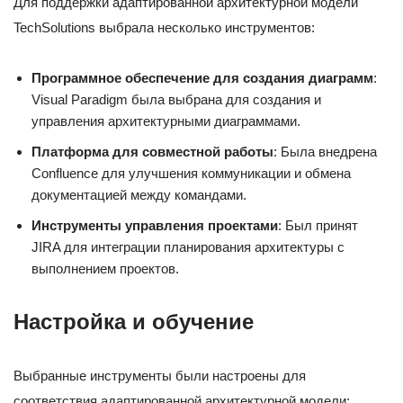
Для поддержки адаптированной архитектурной модели
TechSolutions выбрала несколько инструментов:
Программное обеспечение для создания диаграмм
:
Visual Paradigm была выбрана для создания и
управления архитектурными диаграммами.
Платформа для совместной работы
: Была внедрена
Confluence для улучшения коммуникации и обмена
документацией между командами.
Инструменты управления проектами
: Был принят
JIRA для интеграции планирования архитектуры с
выполнением проектов.
Настройка и обучение
Выбранные инструменты были настроены для
соответствия адаптированной архитектурной модели: