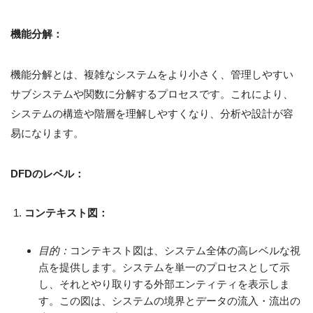
機能分解：
機能分解とは、複雑なシステムをより小さく、管理しやすい
サブシステムや関数に分解するプロセスです。これにより、
システムの構造や階層を理解しやすくなり、分析や設計が容
易になります。
DFDのレベル：
コンテキスト図：
目的：
コンテキスト図は、システム全体の高レベルな視
点を提供します。システムを単一のプロセスとして示
し、それとやり取りする外部エンティティを表示しま
す。この図は、システムの境界とデータの流入・流出の