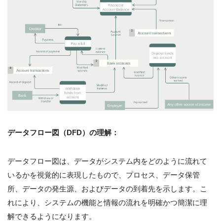
データフロー図（DFD）の理解：
データフロー図は、データがシステム内をどのように流れて
いるかを視覚的に表現したもので、プロセス、データ保管
所、データの発生源、およびデータの到着先を示します。こ
れにより、システムの機能と情報の流れを明確かつ簡潔に理
解できるようになります。