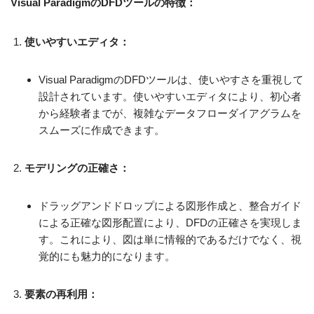
Visual ParadigmのDFDツールの特徴：
使いやすいエディタ：
Visual ParadigmのDFDツールは、使いやすさを重視して
設計されています。使いやすいエディタにより、初心者
から経験者までが、複雑なデータフローダイアグラムを
スムーズに作成できます。
モデリングの正確さ：
ドラッグアンドドロップによる図形作成と、整合ガイド
による正確な図形配置により、DFDの正確さを実現しま
す。これにより、図は単に情報的であるだけでなく、視
覚的にも魅力的になります。
要素の再利用：