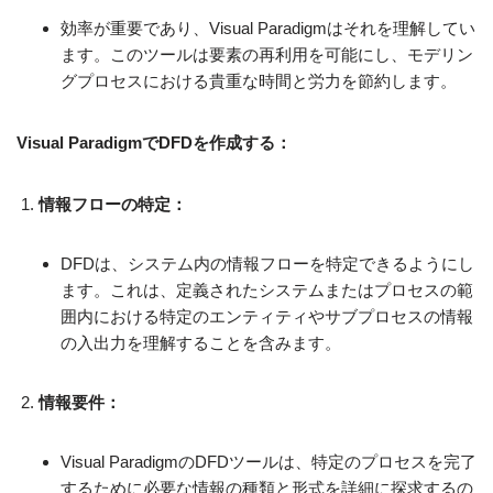
効率が重要であり、Visual Paradigmはそれを理解してい
ます。このツールは要素の再利用を可能にし、モデリン
グプロセスにおける貴重な時間と労力を節約します。
Visual ParadigmでDFDを作成する：
情報フローの特定：
DFDは、システム内の情報フローを特定できるようにし
ます。これは、定義されたシステムまたはプロセスの範
囲内における特定のエンティティやサブプロセスの情報
の入出力を理解することを含みます。
情報要件：
Visual ParadigmのDFDツールは、特定のプロセスを完了
するために必要な情報の種類と形式を詳細に探求するの