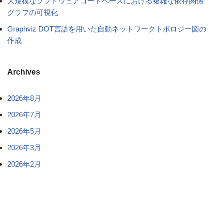
大規模なソフトウェアコードベースにおける複雑な依存関係
グラフの可視化
Graphviz DOT言語を用いた自動ネットワークトポロジー図の
作成
Archives
2026年8月
2026年7月
2026年5月
2026年3月
2026年2月