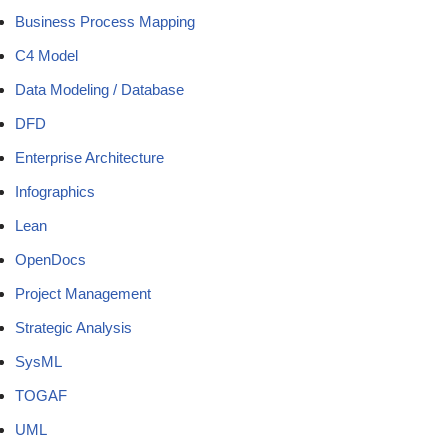
Business Process Mapping
C4 Model
Data Modeling / Database
DFD
Enterprise Architecture
Infographics
Lean
OpenDocs
Project Management
Strategic Analysis
SysML
TOGAF
UML