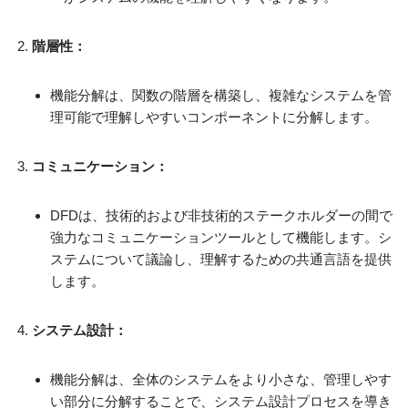
階層性：
機能分解は、関数の階層を構築し、複雑なシステムを管
理可能で理解しやすいコンポーネントに分解します。
コミュニケーション：
DFDは、技術的および非技術的ステークホルダーの間で
強力なコミュニケーションツールとして機能します。シ
ステムについて議論し、理解するための共通言語を提供
します。
システム設計：
機能分解は、全体のシステムをより小さな、管理しやす
い部分に分解することで、システム設計プロセスを導き