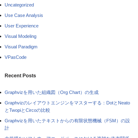
Uncategorized
Use Case Analysis
User Experience
Visual Modeling
Visual Paradigm
VPasCode
Recent Posts
Graphvizを用いた組織図（Org Chart）の生成
Graphvizのレイアウトエンジンをマスターする：DotとNeato
とTwopiとCircoの比較
Graphvizを用いたテキストからの有限状態機械（FSM）の設
計