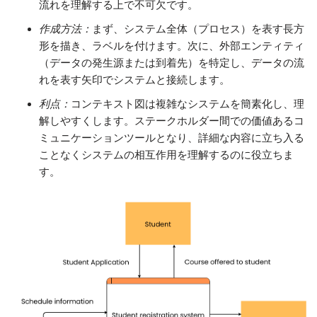
流れを理解する上で不可欠です。
作成方法：
まず、システム全体（プロセス）を表す長方
形を描き、ラベルを付けます。次に、外部エンティティ
（データの発生源または到着先）を特定し、データの流
れを表す矢印でシステムと接続します。
利点：
コンテキスト図は複雑なシステムを簡素化し、理
解しやすくします。ステークホルダー間での価値あるコ
ミュニケーションツールとなり、詳細な内容に立ち入る
ことなくシステムの相互作用を理解するのに役立ちま
す。