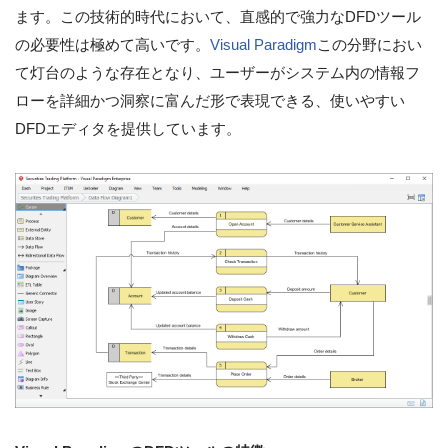
ます。この技術的時代において、直感的で強力なDFDツール
の必要性は極めて高いです。
Visual Paradigm
この分野におい
て灯台のような存在となり、ユーザーがシステム内の情報フ
ローを詳細かつ洞察に富んだ形で表現できる、使いやすい
DFDエディタを提供しています。