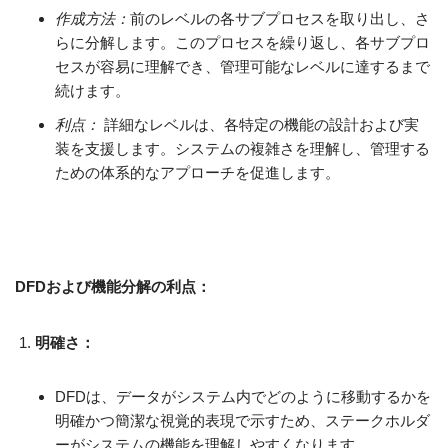
作成方法：
前のレベルの各サブプロセスを取り出し、さ
らに分解します。このプロセスを繰り返し、各サブプロ
セスが容易に理解でき、管理可能なレベルに達するまで
続けます。
利点：
詳細なレベルは、各特定の機能の設計および実
装を支援します。システムの複雑さを理解し、管理する
ための体系的なアプローチを促進します。
DFDおよび機能分解の利点：
明確さ：
DFDは、データがシステム内でどのように移動するかを
明確かつ簡潔な視覚的表現で示すため、ステークホルダ
ーがシステムの機能を理解しやすくなります。