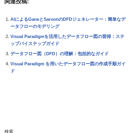
関連投稿:
AIによるGaneとSarsonのDFDジェネレーター：簡単なデ
ータフローのモデリング
Visual Paradigmを活用したデータフロー図の習得：ステ
ップバイステップガイド
データフロー図（DFD）の理解：包括的なガイド
Visual Paradigm を用いたデータフロー図の作成手順ガイ
ド
検索