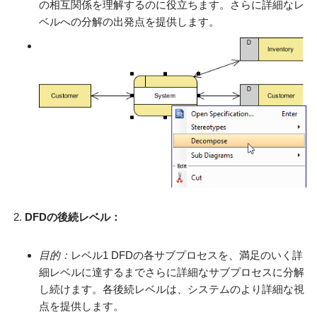
の相互関係を理解するのに役立ちます。さらに詳細なレ
ベルへの分解の出発点を提供します。
DFDの後続レベル：
目的：
レベル1 DFDの各サブプロセスを、満足のいく詳
細レベルに達するまでさらに詳細なサブプロセスに分解
し続けます。各後続レベルは、システムのより詳細な視
点を提供します。