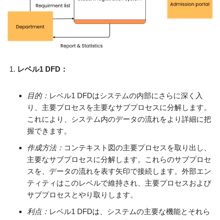
レベル1 DFD：
目的：
レベル1 DFDはシステムの内部にさらに深く入
り、主要プロセスを主要なサブプロセスに分解します。
これにより、システム内のデータの流れをより詳細に把
握できます。
作成方法：
コンテキスト図の主要プロセスを取り出し、
主要なサブプロセスに分解します。これらのサブプロセ
スを、データの流れを表す矢印で接続します。外部エン
ティティはこのレベルで維持され、主要プロセスおよび
サブプロセスとやり取りします。
利点：
レベル1 DFDは、システムの主要な機能とそれら