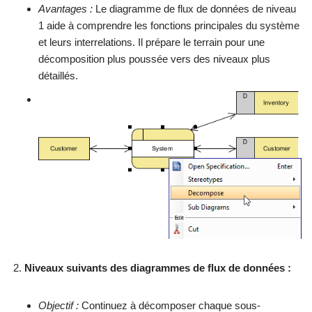
Avantages :
Le diagramme de flux de données de niveau
1 aide à comprendre les fonctions principales du système
et leurs interrelations. Il prépare le terrain pour une
décomposition plus poussée vers des niveaux plus
détaillés.
Niveaux suivants des diagrammes de flux de données :
Objectif :
Continuez à décomposer chaque sous-