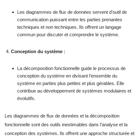
Les diagrammes de flux de données servent d’outil de
communication puissant entre les parties prenantes
techniques et non techniques. Ils offrent un langage
commun pour discuter et comprendre le système.
Conception du système :
La décomposition fonctionnelle guide le processus de
conception du système en divisant l’ensemble du
système en parties plus petites et plus gérables. Elle
contribue au développement de systèmes modulaires et
évolutifs.
Les diagrammes de flux de données et la décomposition
fonctionnelle sont des outils inestimables dans l’analyse et la
conception des systèmes. Ils offrent une approche structurée et