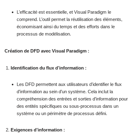
L’efficacité est essentielle, et Visual Paradigm le
comprend. L’outil permet la réutilisation des éléments,
économisant ainsi du temps et des efforts dans le
processus de modélisation.
Création de DFD avec Visual Paradigm :
Identification du flux d’information :
Les DFD permettent aux utilisateurs d’identifier le flux
d’information au sein d’un système. Cela inclut la
compréhension des entrées et sorties d’information pour
des entités spécifiques ou sous-processus dans un
système ou un périmètre de processus défini.
Exigences d’information :