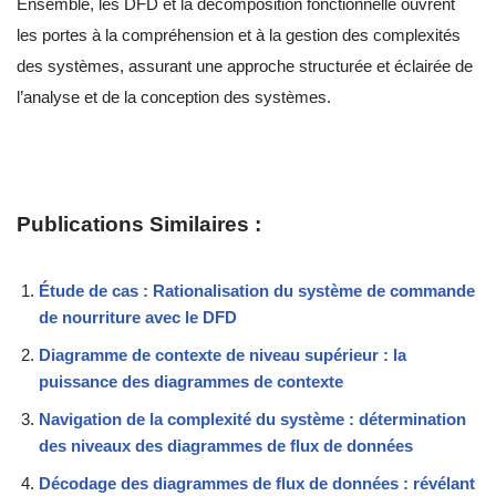
Ensemble, les DFD et la décomposition fonctionnelle ouvrent
les portes à la compréhension et à la gestion des complexités
des systèmes, assurant une approche structurée et éclairée de
l’analyse et de la conception des systèmes.
Publications Similaires :
Étude de cas : Rationalisation du système de commande
de nourriture avec le DFD
Diagramme de contexte de niveau supérieur : la
puissance des diagrammes de contexte
Navigation de la complexité du système : détermination
des niveaux des diagrammes de flux de données
Décodage des diagrammes de flux de données : révélant