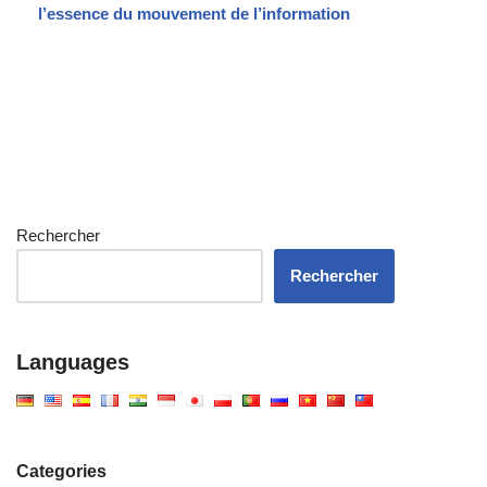
l’essence du mouvement de l’information
Rechercher
Rechercher
Languages
Categories