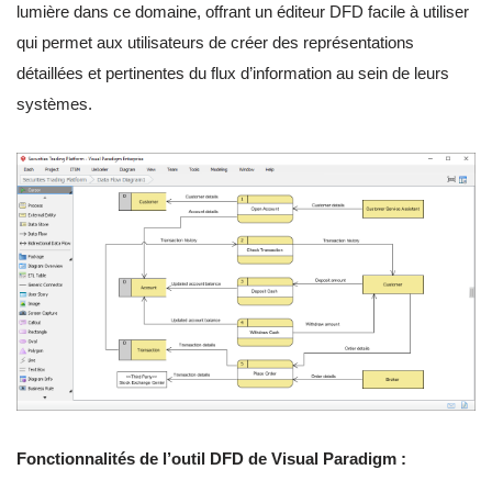
lumière dans ce domaine, offrant un éditeur DFD facile à utiliser
qui permet aux utilisateurs de créer des représentations
détaillées et pertinentes du flux d’information au sein de leurs
systèmes.
Fonctionnalités de l’outil DFD de Visual Paradigm :