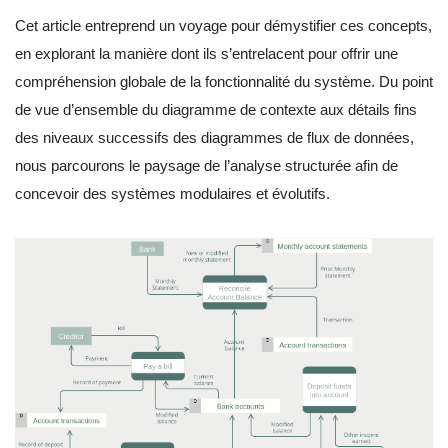
Cet article entreprend un voyage pour démystifier ces concepts,
en explorant la manière dont ils s’entrelacent pour offrir une
compréhension globale de la fonctionnalité du système. Du point
de vue d’ensemble du diagramme de contexte aux détails fins
des niveaux successifs des diagrammes de flux de données,
nous parcourons le paysage de l’analyse structurée afin de
concevoir des systèmes modulaires et évolutifs.