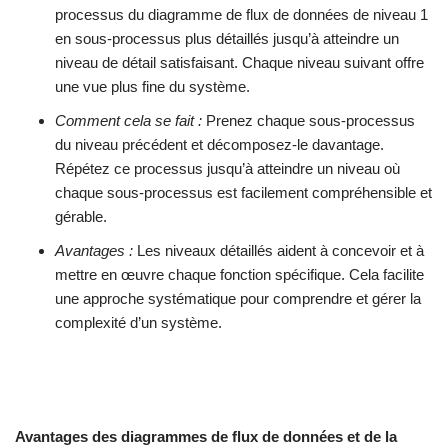
processus du diagramme de flux de données de niveau 1
en sous-processus plus détaillés jusqu’à atteindre un
niveau de détail satisfaisant. Chaque niveau suivant offre
une vue plus fine du système.
Comment cela se fait :
Prenez chaque sous-processus
du niveau précédent et décomposez-le davantage.
Répétez ce processus jusqu’à atteindre un niveau où
chaque sous-processus est facilement compréhensible et
gérable.
Avantages :
Les niveaux détaillés aident à concevoir et à
mettre en œuvre chaque fonction spécifique. Cela facilite
une approche systématique pour comprendre et gérer la
complexité d’un système.
Avantages des diagrammes de flux de données et de la