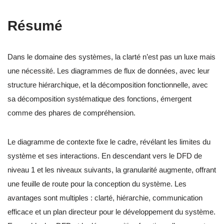
Résumé
Dans le domaine des systèmes, la clarté n’est pas un luxe mais
une nécessité. Les diagrammes de flux de données, avec leur
structure hiérarchique, et la décomposition fonctionnelle, avec
sa décomposition systématique des fonctions, émergent
comme des phares de compréhension.
Le diagramme de contexte fixe le cadre, révélant les limites du
système et ses interactions. En descendant vers le DFD de
niveau 1 et les niveaux suivants, la granularité augmente, offrant
une feuille de route pour la conception du système. Les
avantages sont multiples : clarté, hiérarchie, communication
efficace et un plan directeur pour le développement du système.