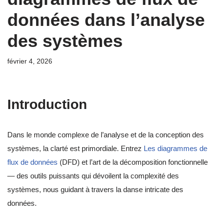
données dans l’analyse
des systèmes
février 4, 2026
Introduction
Dans le monde complexe de l’analyse et de la conception des
systèmes, la clarté est primordiale. Entrez
Les diagrammes de
flux de données
(DFD) et l’art de la décomposition fonctionnelle
— des outils puissants qui dévoilent la complexité des
systèmes, nous guidant à travers la danse intricate des
données.