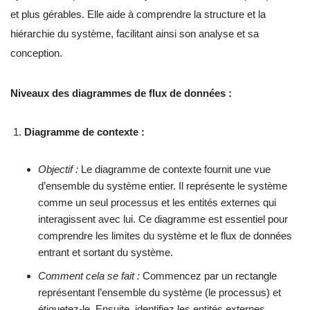
et plus gérables. Elle aide à comprendre la structure et la
hiérarchie du système, facilitant ainsi son analyse et sa
conception.
Niveaux des diagrammes de flux de données :
Diagramme de contexte :
Objectif :
Le diagramme de contexte fournit une vue
d’ensemble du système entier. Il représente le système
comme un seul processus et les entités externes qui
interagissent avec lui. Ce diagramme est essentiel pour
comprendre les limites du système et le flux de données
entrant et sortant du système.
Comment cela se fait :
Commencez par un rectangle
représentant l’ensemble du système (le processus) et
étiquetez-le. Ensuite, identifiez les entités externes