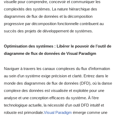
visuelle pour comprendre, concevoir et communiquer les
complexités des systèmes. La nature hiérarchique des
diagrammes de flux de données et la décomposition
progressive par décomposition fonctionnelle contribuent au
succès des projets de développement de systèmes.
Optimisation des systèmes : Libérer le pouvoir de l’outil de
diagramme de flux de données de Visual Paradigm
Naviguer à travers les canaux complexes du flux d’information
au sein d’un système exige précision et clarté. Entrez dans le
monde des diagrammes de flux de données (DFD), où la danse
complexe des données est visualisée et exploitée pour une
analyse et une conception efficaces du système. À l’ère
technologique actuelle, la nécessité d’un outil DFD intuitif et
robuste est primordiale.
Visual Paradigm
émerge comme une