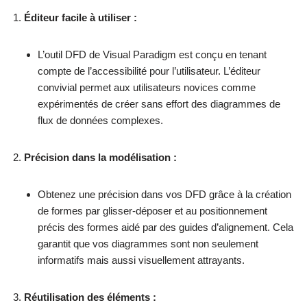
Éditeur facile à utiliser :
L’outil DFD de Visual Paradigm est conçu en tenant
compte de l’accessibilité pour l’utilisateur. L’éditeur
convivial permet aux utilisateurs novices comme
expérimentés de créer sans effort des diagrammes de
flux de données complexes.
Précision dans la modélisation :
Obtenez une précision dans vos DFD grâce à la création
de formes par glisser-déposer et au positionnement
précis des formes aidé par des guides d’alignement. Cela
garantit que vos diagrammes sont non seulement
informatifs mais aussi visuellement attrayants.
Réutilisation des éléments :