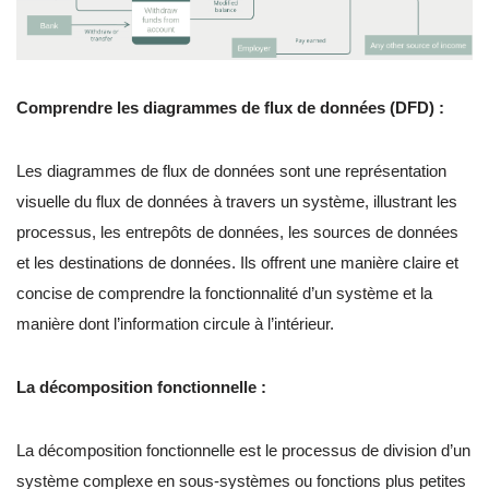
Comprendre les diagrammes de flux de données (DFD) :
Les diagrammes de flux de données sont une représentation
visuelle du flux de données à travers un système, illustrant les
processus, les entrepôts de données, les sources de données
et les destinations de données. Ils offrent une manière claire et
concise de comprendre la fonctionnalité d’un système et la
manière dont l’information circule à l’intérieur.
La décomposition fonctionnelle :
La décomposition fonctionnelle est le processus de division d’un
système complexe en sous-systèmes ou fonctions plus petites