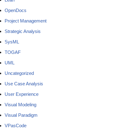
OpenDocs
Project Management
Strategic Analysis
SysML
TOGAF
UML
Uncategorized
Use Case Analysis
User Experience
Visual Modeling
Visual Paradigm
VPasCode