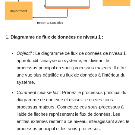
Diagramme de flux de données de niveau 1 :
Objectif :
Le diagramme de flux de données de niveau 1
approfondit l’analyse du système, en divisant le
processus principal en sous-processus majeurs. Il offre
une vue plus détaillée du flux de données à l’intérieur du
système.
Comment cela se fait :
Prenez le processus principal du
diagramme de contexte et divisez-le en ses sous-
processus majeurs. Connectez ces sous-processus à
l’aide de flèches représentant le flux de données. Les
entités externes restent à ce niveau, interagissant avec le
processus principal et les sous-processus.