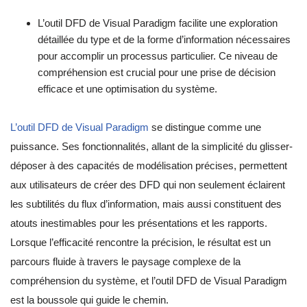
L’outil DFD de Visual Paradigm facilite une exploration
détaillée du type et de la forme d’information nécessaires
pour accomplir un processus particulier. Ce niveau de
compréhension est crucial pour une prise de décision
efficace et une optimisation du système.
L’outil DFD de Visual Paradigm
se distingue comme une
puissance. Ses fonctionnalités, allant de la simplicité du glisser-
déposer à des capacités de modélisation précises, permettent
aux utilisateurs de créer des DFD qui non seulement éclairent
les subtilités du flux d’information, mais aussi constituent des
atouts inestimables pour les présentations et les rapports.
Lorsque l’efficacité rencontre la précision, le résultat est un
parcours fluide à travers le paysage complexe de la
compréhension du système, et l’outil DFD de Visual Paradigm
est la boussole qui guide le chemin.