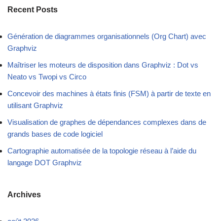
Recent Posts
Génération de diagrammes organisationnels (Org Chart) avec
Graphviz
Maîtriser les moteurs de disposition dans Graphviz : Dot vs
Neato vs Twopi vs Circo
Concevoir des machines à états finis (FSM) à partir de texte en
utilisant Graphviz
Visualisation de graphes de dépendances complexes dans de
grands bases de code logiciel
Cartographie automatisée de la topologie réseau à l’aide du
langage DOT Graphviz
Archives