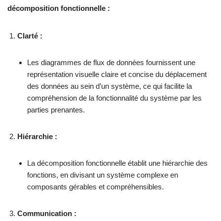
décomposition fonctionnelle :
Clarté :
Les diagrammes de flux de données fournissent une
représentation visuelle claire et concise du déplacement
des données au sein d’un système, ce qui facilite la
compréhension de la fonctionnalité du système par les
parties prenantes.
Hiérarchie :
La décomposition fonctionnelle établit une hiérarchie des
fonctions, en divisant un système complexe en
composants gérables et compréhensibles.
Communication :