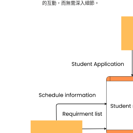
的互動，而無需深入細節。