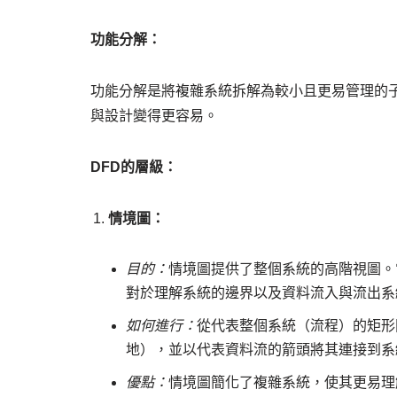
功能分解：
功能分解是將複雜系統拆解為較小且更易管理的
與設計變得更容易。
DFD的層級：
情境圖：
目的：
情境圖提供了整個系統的高階視圖。
對於理解系統的邊界以及資料流入與流出系
如何進行：
從代表整個系統（流程）的矩形
地），並以代表資料流的箭頭將其連接到系
優點：
情境圖簡化了複雜系統，使其更易理