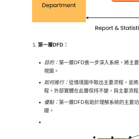
第一層DFD：
目的：
第一層DFD進一步深入系統，將主
視圖。
如何進行：
從情境圖中取出主要流程，並將
程。外部實體在此層保持不變，與主要流程
優點：
第一層DFD有助於理解系統的主要
礎。