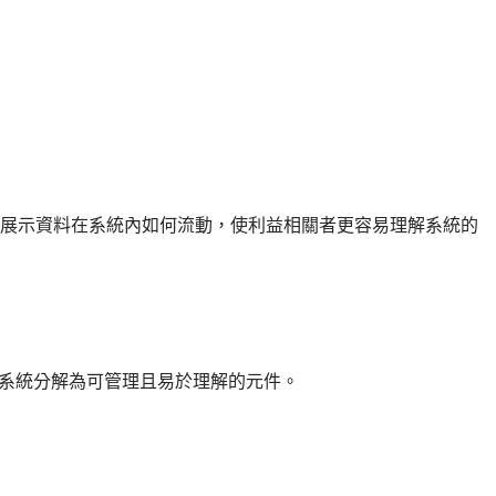
，展示資料在系統內如何流動，使利益相關者更容易理解系統的
系統分解為可管理且易於理解的元件。