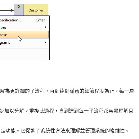
分解為更詳細的子流程，直到達到滿意的細節程度為止。每一層
步加以分解。重複此過程，直到達到每一子流程都容易理解且
定功能。它促進了系統性方法來理解並管理系統的複雜性。