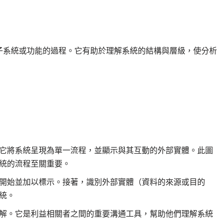
子系統或功能的過程。它有助於理解系統的結構與層級，使分析
它將系統呈現為單一流程，並顯示與其互動的外部實體。此圖
統的流程至關重要。
開始並加以標示。接著，識別外部實體（資料的來源或目的
統。
解。它是利益相關者之間的重要溝通工具，幫助他們理解系統