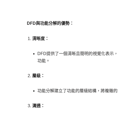
DFD與功能分解的優勢：
清晰度：
DFD提供了一個清晰且簡明的視覺化表示
功能。
層級：
功能分解建立了功能的層級結構，將複雜的
溝通：