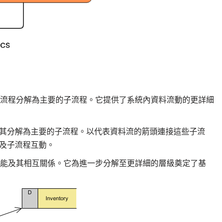
要流程分解為主要的子流程。它提供了系統內資料流動的更詳細
其分解為主要的子流程。以代表資料流的箭頭連接這些子流
及子流程互動。
功能及其相互關係。它為進一步分解至更詳細的層級奠定了基