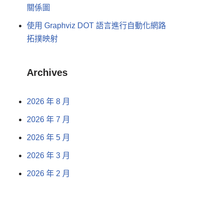
關係圖
使用 Graphviz DOT 語言進行自動化網路
拓撲映射
Archives
2026 年 8 月
2026 年 7 月
2026 年 5 月
2026 年 3 月
2026 年 2 月