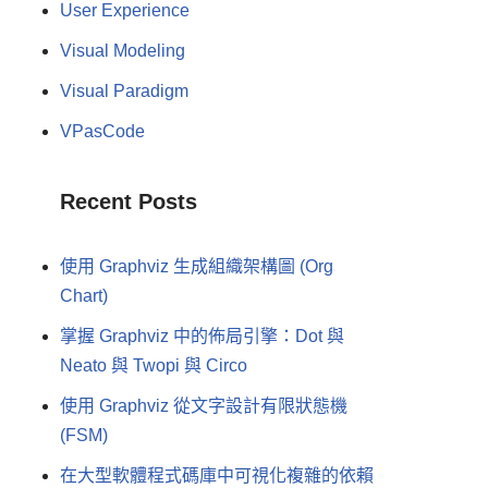
User Experience
Visual Modeling
Visual Paradigm
VPasCode
Recent Posts
使用 Graphviz 生成組織架構圖 (Org
Chart)
掌握 Graphviz 中的佈局引擎：Dot 與
Neato 與 Twopi 與 Circo
使用 Graphviz 從文字設計有限狀態機
(FSM)
在大型軟體程式碼庫中可視化複雜的依賴