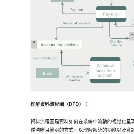
理解資料流程圖（DFD）：
資料流程圖是資料如何在系統中流動的視覺化呈
種清晰且簡明的方式，以理解系統的功能以及資