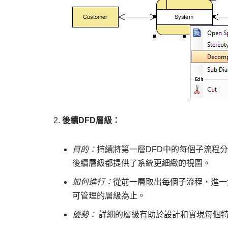
後續DFD層級：
目的：
持續將第一層DFD中的每個子流程
後續層級都提供了系統更細緻的視圖。
如何進行：
從前一層取出每個子流程，進一
可管理的層級為止。
優勢：
詳細的層級有助於設計和實現每個特