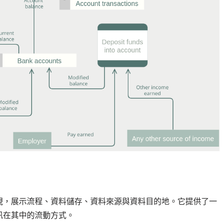
現，展示流程、資料儲存、資料來源與資料目的地。它提供了一
訊在其中的流動方式。