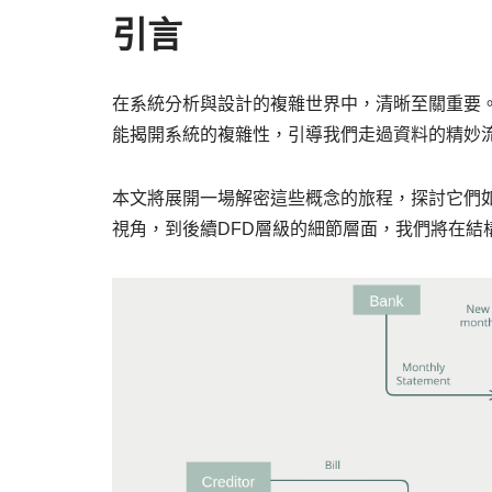
引言
在系統分析與設計的複雜世界中，清晰至關重要
能揭開系統的複雜性，引導我們走過資料的精妙
本文將展開一場解密這些概念的旅程，探討它們
視角，到後續DFD層級的細節層面，我們將在結