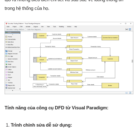
trong hệ thống của họ.
Tính năng của công cụ DFD từ Visual Paradigm:
Trình chỉnh sửa dễ sử dụng: