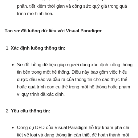
phần, tiết kiệm thời gian và công sức quý giá trong quá
trình mô hình hóa.
Tạo sơ đồ luồng dữ liệu với Visual Paradigm:
Xác định luồng thông tin:
Sơ đồ luồng dữ liệu giúp người dùng xác định luồng thông
tin bên trong một hệ thống. Điều này bao gồm việc hiểu
được đầu vào và đầu ra của thông tin cho các thực thể
hoặc quá trình con cụ thể trong một hệ thống hoặc phạm
vi quy trình đã xác định.
Yêu cầu thông tin:
Công cụ DFD của Visual Paradigm hỗ trợ khám phá chi
tiết về loại và dạng thông tin cần thiết để hoàn thành một