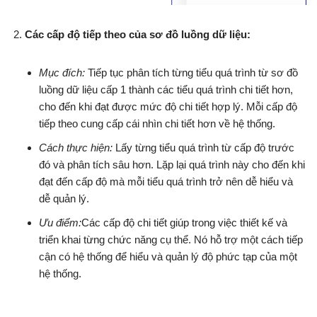
Các cấp độ tiếp theo của sơ đồ luồng dữ liệu:
Mục đích:
Tiếp tục phân tích từng tiểu quá trình từ sơ đồ
luồng dữ liệu cấp 1 thành các tiểu quá trình chi tiết hơn,
cho đến khi đạt được mức độ chi tiết hợp lý. Mỗi cấp độ
tiếp theo cung cấp cái nhìn chi tiết hơn về hệ thống.
Cách thực hiện:
Lấy từng tiểu quá trình từ cấp độ trước
đó và phân tích sâu hơn. Lặp lại quá trình này cho đến khi
đạt đến cấp độ mà mỗi tiểu quá trình trở nên dễ hiểu và
dễ quản lý.
Ưu điểm:
Các cấp độ chi tiết giúp trong việc thiết kế và
triển khai từng chức năng cụ thể. Nó hỗ trợ một cách tiếp
cận có hệ thống để hiểu và quản lý độ phức tạp của một
hệ thống.