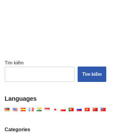
Tìm kiếm
Tìm kiếm
Languages
Categories