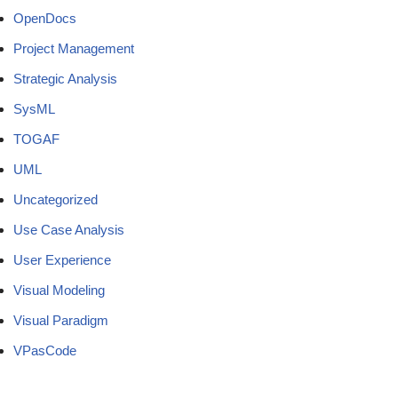
OpenDocs
Project Management
Strategic Analysis
SysML
TOGAF
UML
Uncategorized
Use Case Analysis
User Experience
Visual Modeling
Visual Paradigm
VPasCode