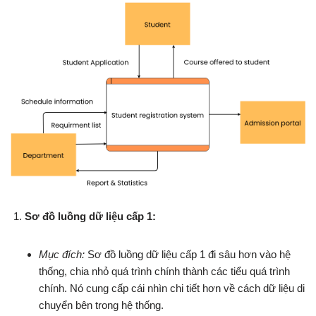
Sơ đồ luồng dữ liệu cấp 1:
Mục đích:
Sơ đồ luồng dữ liệu cấp 1 đi sâu hơn vào hệ
thống, chia nhỏ quá trình chính thành các tiểu quá trình
chính. Nó cung cấp cái nhìn chi tiết hơn về cách dữ liệu di
chuyển bên trong hệ thống.