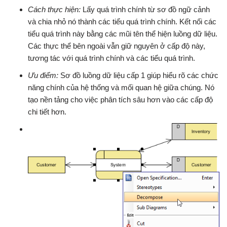
Cách thực hiện:
Lấy quá trình chính từ sơ đồ ngữ cảnh
và chia nhỏ nó thành các tiểu quá trình chính. Kết nối các
tiểu quá trình này bằng các mũi tên thể hiện luồng dữ liệu.
Các thực thể bên ngoài vẫn giữ nguyên ở cấp độ này,
tương tác với quá trình chính và các tiểu quá trình.
Ưu điểm:
Sơ đồ luồng dữ liệu cấp 1 giúp hiểu rõ các chức
năng chính của hệ thống và mối quan hệ giữa chúng. Nó
tạo nền tảng cho việc phân tích sâu hơn vào các cấp độ
chi tiết hơn.