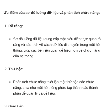
Ưu điểm của sơ đồ luồng dữ liệu và phân tích chức năng:
Rõ ràng:
Sơ đồ luồng dữ liệu cung cấp một biểu diễn trực quan rõ
ràng và súc tích về cách dữ liệu di chuyển trong một hệ
thống, giúp các bên liên quan dễ hiểu hơn về chức năng
của hệ thống.
Thứ bậc:
Phân tích chức năng thiết lập một thứ bậc các chức
năng, chia nhỏ một hệ thống phức tạp thành các thành
phần dễ quản lý và dễ hiểu.
Giao tiếp: