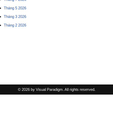
Tháng 5 2026
Tháng 3 2026
Tháng 2 2026
© 2026 by Visual Paradigm. All rights reserved.