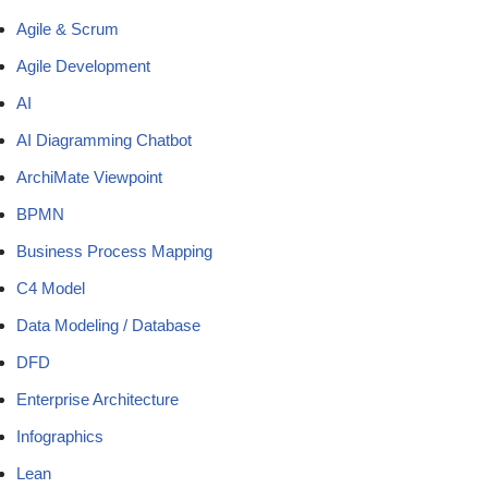
Agile & Scrum
Agile Development
AI
AI Diagramming Chatbot
ArchiMate Viewpoint
BPMN
Business Process Mapping
C4 Model
Data Modeling / Database
DFD
Enterprise Architecture
Infographics
Lean