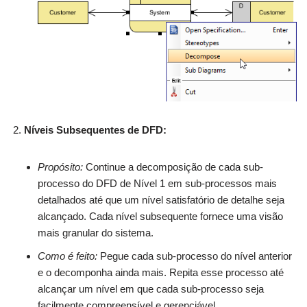
Níveis Subsequentes de DFD:
Propósito:
Continue a decomposição de cada sub-
processo do DFD de Nível 1 em sub-processos mais
detalhados até que um nível satisfatório de detalhe seja
alcançado. Cada nível subsequente fornece uma visão
mais granular do sistema.
Como é feito:
Pegue cada sub-processo do nível anterior
e o decomponha ainda mais. Repita esse processo até
alcançar um nível em que cada sub-processo seja
facilmente compreensível e gerenciável.