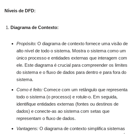
Níveis de DFD:
Diagrama de Contexto:
Propósito:
O diagrama de contexto fornece uma visão de
alto nível de todo o sistema. Mostra o sistema como um
único processo e entidades externas que interagem com
ele. Este diagrama é crucial para compreender os limites
do sistema e o fluxo de dados para dentro e para fora do
sistema.
Como é feito:
Comece com um retângulo que representa
todo o sistema (o processo) e rotule-o. Em seguida,
identifique entidades externas (fontes ou destinos de
dados) e conecte-as ao sistema com setas que
representam o fluxo de dados.
Vantagens:
O diagrama de contexto simplifica sistemas