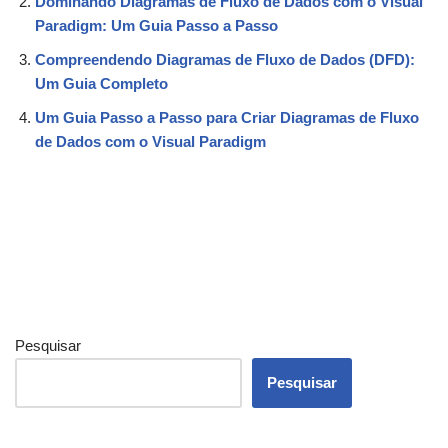
Dominando Diagramas de Fluxo de Dados com o Visual
Paradigm: Um Guia Passo a Passo
Compreendendo Diagramas de Fluxo de Dados (DFD):
Um Guia Completo
Um Guia Passo a Passo para Criar Diagramas de Fluxo
de Dados com o Visual Paradigm
Pesquisar
Pesquisar