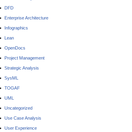
DFD
Enterprise Architecture
Infographics
Lean
OpenDocs
Project Management
Strategic Analysis
SysML
TOGAF
UML
Uncategorized
Use Case Analysis
User Experience