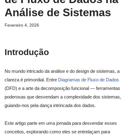
Análise de Sistemas
Fevereiro 4, 2026
Introdução
No mundo intricado da análise e do design de sistemas, a
clareza é primordial. Entre
Diagramas de Fluxo de Dados
(DFD) e a arte da decomposição funcional — ferramentas
poderosas que desvendam a complexidade dos sistemas,
guiando-nos pela dança intrincada dos dados.
Este artigo parte em uma jornada para desvendar esses
conceitos, explorando como eles se entrelaçam para