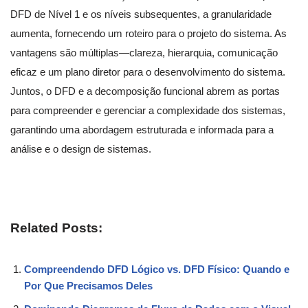
DFD de Nível 1 e os níveis subsequentes, a granularidade
aumenta, fornecendo um roteiro para o projeto do sistema. As
vantagens são múltiplas—clareza, hierarquia, comunicação
eficaz e um plano diretor para o desenvolvimento do sistema.
Juntos, o DFD e a decomposição funcional abrem as portas
para compreender e gerenciar a complexidade dos sistemas,
garantindo uma abordagem estruturada e informada para a
análise e o design de sistemas.
Related Posts:
Compreendendo DFD Lógico vs. DFD Físico: Quando e
Por Que Precisamos Deles