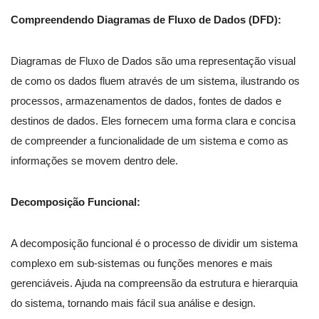
Compreendendo Diagramas de Fluxo de Dados (DFD):
Diagramas de Fluxo de Dados são uma representação visual
de como os dados fluem através de um sistema, ilustrando os
processos, armazenamentos de dados, fontes de dados e
destinos de dados. Eles fornecem uma forma clara e concisa
de compreender a funcionalidade de um sistema e como as
informações se movem dentro dele.
Decomposição Funcional:
A decomposição funcional é o processo de dividir um sistema
complexo em sub-sistemas ou funções menores e mais
gerenciáveis. Ajuda na compreensão da estrutura e hierarquia
do sistema, tornando mais fácil sua análise e design.