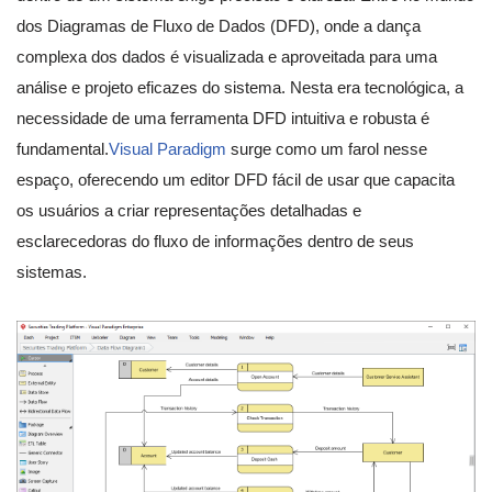
dos Diagramas de Fluxo de Dados (DFD), onde a dança
complexa dos dados é visualizada e aproveitada para uma
análise e projeto eficazes do sistema. Nesta era tecnológica, a
necessidade de uma ferramenta DFD intuitiva e robusta é
fundamental.
Visual Paradigm
surge como um farol nesse
espaço, oferecendo um editor DFD fácil de usar que capacita
os usuários a criar representações detalhadas e
esclarecedoras do fluxo de informações dentro de seus
sistemas.