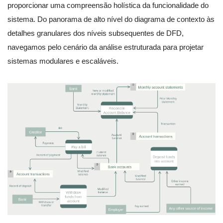
proporcionar uma compreensão holística da funcionalidade do
sistema. Do panorama de alto nível do diagrama de contexto às
detalhes granulares dos níveis subsequentes de DFD,
navegamos pelo cenário da análise estruturada para projetar
sistemas modulares e escaláveis.