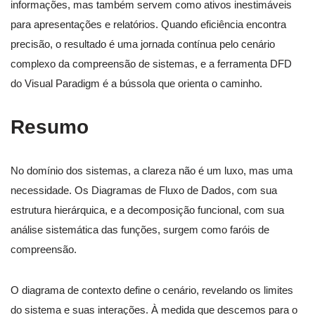
informações, mas também servem como ativos inestimáveis
para apresentações e relatórios. Quando eficiência encontra
precisão, o resultado é uma jornada contínua pelo cenário
complexo da compreensão de sistemas, e a ferramenta DFD
do Visual Paradigm é a bússola que orienta o caminho.
Resumo
No domínio dos sistemas, a clareza não é um luxo, mas uma
necessidade. Os Diagramas de Fluxo de Dados, com sua
estrutura hierárquica, e a decomposição funcional, com sua
análise sistemática das funções, surgem como faróis de
compreensão.
O diagrama de contexto define o cenário, revelando os limites
do sistema e suas interações. À medida que descemos para o