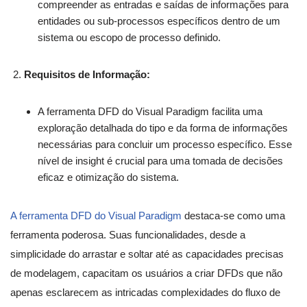
compreender as entradas e saídas de informações para
entidades ou sub-processos específicos dentro de um
sistema ou escopo de processo definido.
Requisitos de Informação:
A ferramenta DFD do Visual Paradigm facilita uma
exploração detalhada do tipo e da forma de informações
necessárias para concluir um processo específico. Esse
nível de insight é crucial para uma tomada de decisões
eficaz e otimização do sistema.
A ferramenta DFD do Visual Paradigm
destaca-se como uma
ferramenta poderosa. Suas funcionalidades, desde a
simplicidade do arrastar e soltar até as capacidades precisas
de modelagem, capacitam os usuários a criar DFDs que não
apenas esclarecem as intricadas complexidades do fluxo de