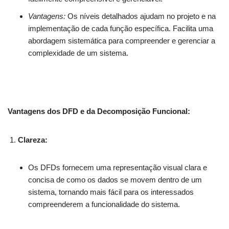
Vantagens:
Os níveis detalhados ajudam no projeto e na
implementação de cada função específica. Facilita uma
abordagem sistemática para compreender e gerenciar a
complexidade de um sistema.
Vantagens dos DFD e da Decomposição Funcional:
Clareza:
Os DFDs fornecem uma representação visual clara e
concisa de como os dados se movem dentro de um
sistema, tornando mais fácil para os interessados
compreenderem a funcionalidade do sistema.