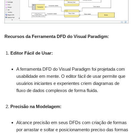
Recursos da Ferramenta DFD do Visual Paradigm:
Editor Fácil de Usar:
A ferramenta DFD do Visual Paradigm foi projetada com
usabilidade em mente. O editor fácil de usar permite que
usuários iniciantes e experientes criem diagramas de
fluxo de dados complexos de forma fluida.
Precisão na Modelagem:
Alcance precisão em seus DFDs com criação de formas
por arrastar e soltar e posicionamento preciso das formas