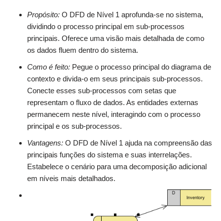
Propósito:
O DFD de Nível 1 aprofunda-se no sistema,
dividindo o processo principal em sub-processos
principais. Oferece uma visão mais detalhada de como
os dados fluem dentro do sistema.
Como é feito:
Pegue o processo principal do diagrama de
contexto e divida-o em seus principais sub-processos.
Conecte esses sub-processos com setas que
representam o fluxo de dados. As entidades externas
permanecem neste nível, interagindo com o processo
principal e os sub-processos.
Vantagens:
O DFD de Nível 1 ajuda na compreensão das
principais funções do sistema e suas interrelações.
Estabelece o cenário para uma decomposição adicional
em níveis mais detalhados.