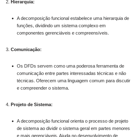
Hierarquia:
A decomposição funcional estabelece uma hierarquia de
funções, dividindo um sistema complexo em
componentes gerenciáveis e compreensíveis.
Comunicação:
Os DFDs servem como uma poderosa ferramenta de
comunicação entre partes interessadas técnicas e não
técnicas. Oferecem uma linguagem comum para discutir
e compreender o sistema.
Projeto de Sistema:
A decomposição funcional orienta o processo de projeto
de sistema ao dividir o sistema geral em partes menores
e mais gerenciáveis. Ajuda no desenvolvimento de