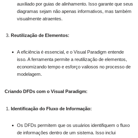
auxiliado por guias de alinhamento. Isso garante que seus
diagramas sejam não apenas informativos, mas também
visualmente atraentes.
Reutilização de Elementos:
A eficiência é essencial, e o Visual Paradigm entende
isso. A ferramenta permite a reutilização de elementos,
economizando tempo e esforço valiosos no processo de
modelagem.
Criando DFDs com o Visual Paradigm:
Identificação do Fluxo de Informação:
Os DFDs permitem que os usuários identifiquem o fluxo
de informações dentro de um sistema. Isso inclui