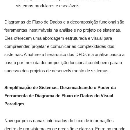
sistemas modulares e escaláveis.
Diagramas de Fluxo de Dados e a decomposição funcional são
ferramentas inestimáveis na análise e no projeto de sistemas.
Eles oferecem uma abordagem estruturada e visual para
compreender, projetar e comunicar as complexidades dos
sistemas. A natureza hierárquica dos DFDs e a análise passo a
passo por meio da decomposição funcional contribuem para o
sucesso dos projetos de desenvolvimento de sistemas.
Simplificação de Sistemas: Desencadeando o Poder da
Ferramenta de Diagrama de Fluxo de Dados do Visual
Paradigm
Navegar pelos canais intrincados do fluxo de informações
dentro de um sistema exige precisão e clareza. Entre no mundo