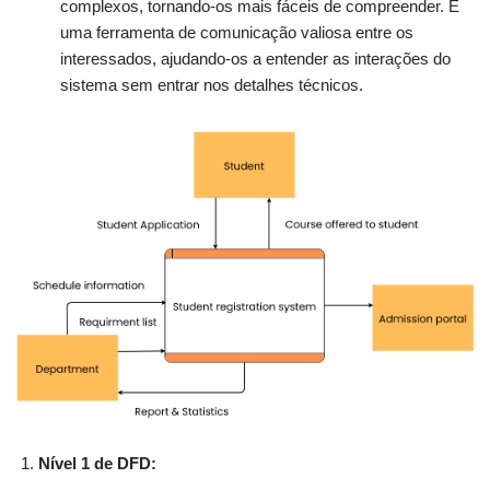
complexos, tornando-os mais fáceis de compreender. É
uma ferramenta de comunicação valiosa entre os
interessados, ajudando-os a entender as interações do
sistema sem entrar nos detalhes técnicos.
Nível 1 de DFD: