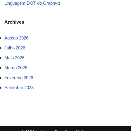
Linguagem DOT do Graphviz
Archives
Agosto 2026
Julho 2026
Maio 2026
Março 2026
Fevereiro 2026
Setembro 2023