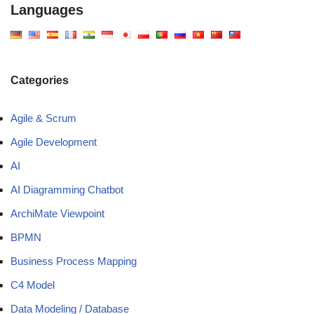
Languages
Categories
Agile & Scrum
Agile Development
AI
AI Diagramming Chatbot
ArchiMate Viewpoint
BPMN
Business Process Mapping
C4 Model
Data Modeling / Database