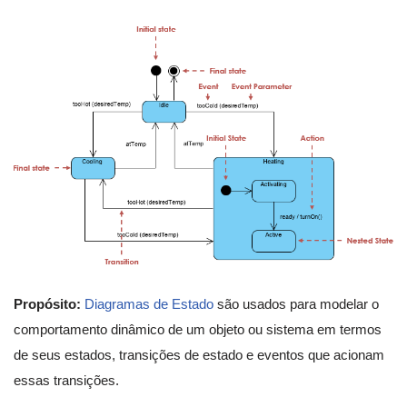
Propósito:
Diagramas de Estado
são usados para modelar o
comportamento dinâmico de um objeto ou sistema em termos
de seus estados, transições de estado e eventos que acionam
essas transições.