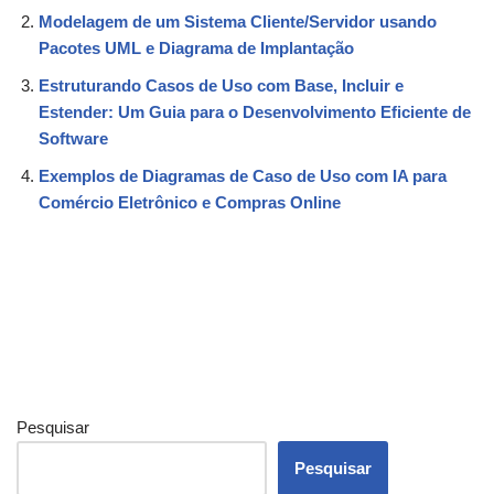
Modelagem de um Sistema Cliente/Servidor usando
Pacotes UML e Diagrama de Implantação
Estruturando Casos de Uso com Base, Incluir e
Estender: Um Guia para o Desenvolvimento Eficiente de
Software
Exemplos de Diagramas de Caso de Uso com IA para
Comércio Eletrônico e Compras Online
Pesquisar
Pesquisar