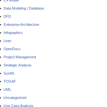
C4 Model
Data Modeling / Database
DFD
Enterprise Architecture
Infographics
Lean
OpenDocs
Project Management
Strategic Analysis
SysML
TOGAF
UML
Uncategorized
Use Case Analysis