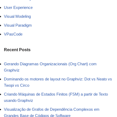
User Experience
Visual Modeling
Visual Paradigm
VPasCode
Recent Posts
Gerando Diagramas Organizacionais (Org Chart) com
Graphviz
Dominando os motores de layout no Graphviz: Dot vs Neato vs
Twopi vs Circo
Criando Máquinas de Estados Finitos (FSM) a partir de Texto
usando Graphviz
Visualização de Grafos de Dependência Complexos em
Grandes Base de Códigos de Software