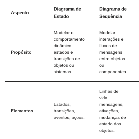
Diagrama de
Diagrama de
Aspecto
Estado
Sequência
Modelar o
Modelar
comportamento
interações e
dinâmico,
fluxos de
Propósito
estados e
mensagens
transições de
entre objetos
objetos ou
ou
sistemas.
componentes.
Linhas de
vida,
Estados,
mensagens,
Elementos
transições,
ativações,
eventos, ações.
mudanças de
estado dos
objetos.