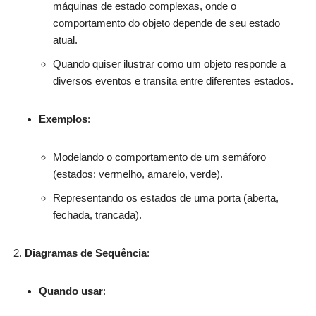
máquinas de estado complexas, onde o
comportamento do objeto depende de seu estado
atual.
Quando quiser ilustrar como um objeto responde a
diversos eventos e transita entre diferentes estados.
Exemplos
:
Modelando o comportamento de um semáforo
(estados: vermelho, amarelo, verde).
Representando os estados de uma porta (aberta,
fechada, trancada).
Diagramas de Sequência
:
Quando usar
: