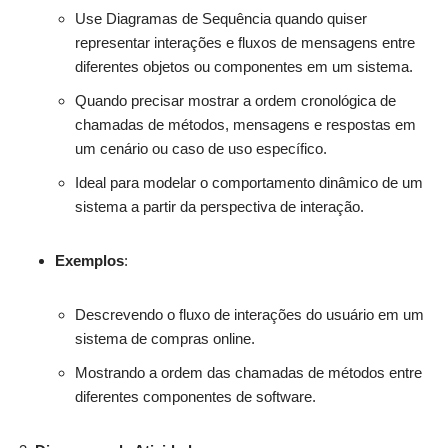
Use Diagramas de Sequência quando quiser
representar interações e fluxos de mensagens entre
diferentes objetos ou componentes em um sistema.
Quando precisar mostrar a ordem cronológica de
chamadas de métodos, mensagens e respostas em
um cenário ou caso de uso específico.
Ideal para modelar o comportamento dinâmico de um
sistema a partir da perspectiva de interação.
Exemplos
:
Descrevendo o fluxo de interações do usuário em um
sistema de compras online.
Mostrando a ordem das chamadas de métodos entre
diferentes componentes de software.