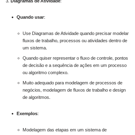
Diagramas de Atividade
:
Quando usar
:
Use Diagramas de Atividade quando precisar modelar
fluxos de trabalho, processos ou atividades dentro de
um sistema.
Quando quiser representar o fluxo de controle, pontos
de decisão e a sequência de ações em um processo
ou algoritmo complexo.
Muito adequado para modelagem de processos de
negócios, modelagem de fluxos de trabalho e design
de algoritmos.
Exemplos
:
Modelagem das etapas em um sistema de