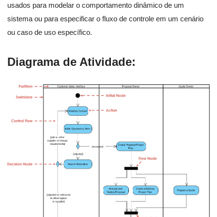
usados para modelar o comportamento dinâmico de um
sistema ou para especificar o fluxo de controle em um cenário
ou caso de uso específico.
Diagrama de Atividade: