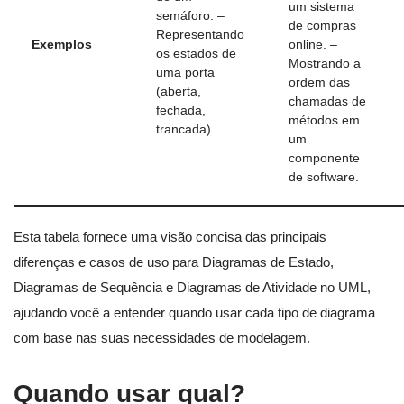
um sistema
semáforo. –
de compras
Representando
Exemplos
online. –
os estados de
Mostrando a
uma porta
ordem das
(aberta,
chamadas de
fechada,
métodos em
trancada).
um
componente
de software.
Esta tabela fornece uma visão concisa das principais
diferenças e casos de uso para Diagramas de Estado,
Diagramas de Sequência e Diagramas de Atividade no UML,
ajudando você a entender quando usar cada tipo de diagrama
com base nas suas necessidades de modelagem.
Quando usar qual?