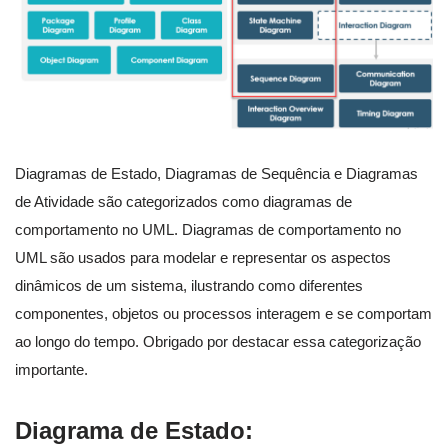
Diagramas de Estado, Diagramas de Sequência e Diagramas
de Atividade são categorizados como diagramas de
comportamento no UML. Diagramas de comportamento no
UML são usados para modelar e representar os aspectos
dinâmicos de um sistema, ilustrando como diferentes
componentes, objetos ou processos interagem e se comportam
ao longo do tempo. Obrigado por destacar essa categorização
importante.
Diagrama de Estado: