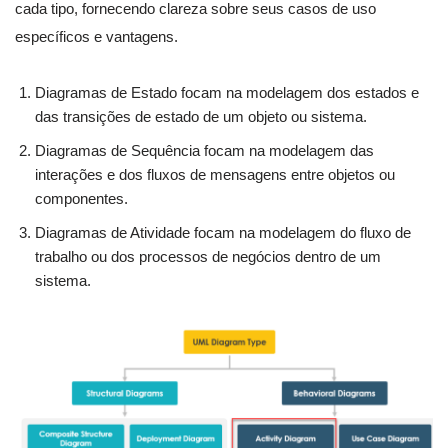
cada tipo, fornecendo clareza sobre seus casos de uso
específicos e vantagens.
Diagramas de Estado focam na modelagem dos estados e
das transições de estado de um objeto ou sistema.
Diagramas de Sequência focam na modelagem das
interações e dos fluxos de mensagens entre objetos ou
componentes.
Diagramas de Atividade focam na modelagem do fluxo de
trabalho ou dos processos de negócios dentro de um
sistema.