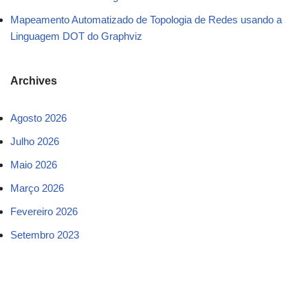
Mapeamento Automatizado de Topologia de Redes usando a
Linguagem DOT do Graphviz
Archives
Agosto 2026
Julho 2026
Maio 2026
Março 2026
Fevereiro 2026
Setembro 2023