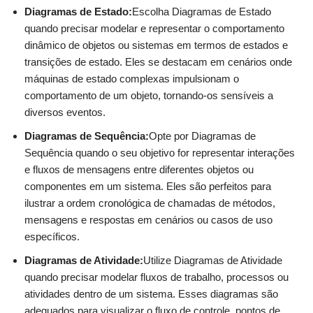
Diagramas de Estado:
Escolha Diagramas de Estado
quando precisar modelar e representar o comportamento
dinâmico de objetos ou sistemas em termos de estados e
transições de estado. Eles se destacam em cenários onde
máquinas de estado complexas impulsionam o
comportamento de um objeto, tornando-os sensíveis a
diversos eventos.
Diagramas de Sequência:
Opte por Diagramas de
Sequência quando o seu objetivo for representar interações
e fluxos de mensagens entre diferentes objetos ou
componentes em um sistema. Eles são perfeitos para
ilustrar a ordem cronológica de chamadas de métodos,
mensagens e respostas em cenários ou casos de uso
específicos.
Diagramas de Atividade:
Utilize Diagramas de Atividade
quando precisar modelar fluxos de trabalho, processos ou
atividades dentro de um sistema. Esses diagramas são
adequados para visualizar o fluxo de controle, pontos de