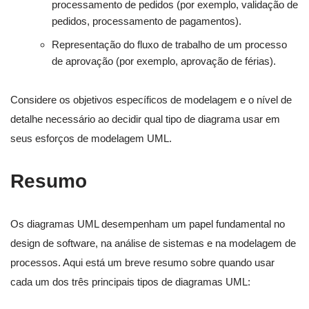
processamento de pedidos (por exemplo, validação de
pedidos, processamento de pagamentos).
Representação do fluxo de trabalho de um processo
de aprovação (por exemplo, aprovação de férias).
Considere os objetivos específicos de modelagem e o nível de
detalhe necessário ao decidir qual tipo de diagrama usar em
seus esforços de modelagem UML.
Resumo
Os diagramas UML desempenham um papel fundamental no
design de software, na análise de sistemas e na modelagem de
processos. Aqui está um breve resumo sobre quando usar
cada um dos três principais tipos de diagramas UML: