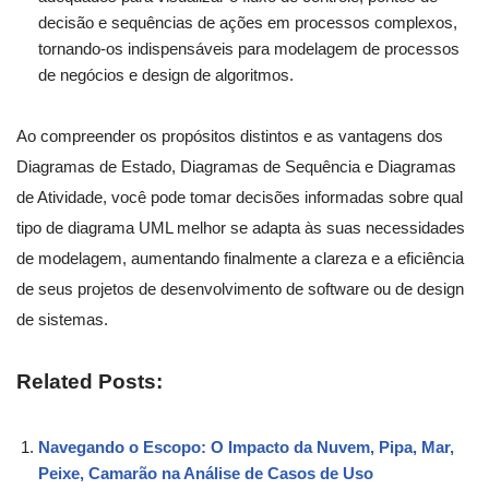
decisão e sequências de ações em processos complexos,
tornando-os indispensáveis para modelagem de processos
de negócios e design de algoritmos.
Ao compreender os propósitos distintos e as vantagens dos
Diagramas de Estado, Diagramas de Sequência e Diagramas
de Atividade, você pode tomar decisões informadas sobre qual
tipo de diagrama UML melhor se adapta às suas necessidades
de modelagem, aumentando finalmente a clareza e a eficiência
de seus projetos de desenvolvimento de software ou de design
de sistemas.
Related Posts:
Navegando o Escopo: O Impacto da Nuvem, Pipa, Mar,
Peixe, Camarão na Análise de Casos de Uso