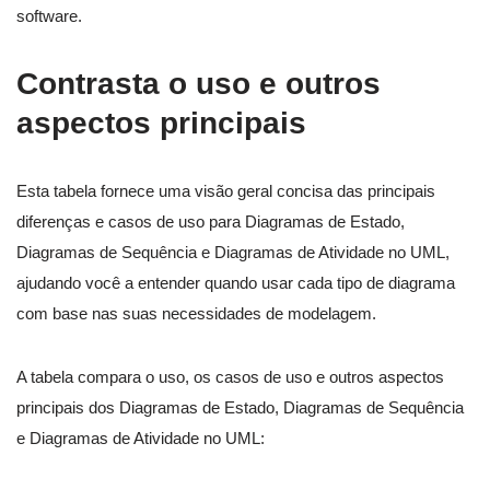
software.
Contrasta o uso e outros
aspectos principais
Esta tabela fornece uma visão geral concisa das principais
diferenças e casos de uso para Diagramas de Estado,
Diagramas de Sequência e Diagramas de Atividade no UML,
ajudando você a entender quando usar cada tipo de diagrama
com base nas suas necessidades de modelagem.
A tabela compara o uso, os casos de uso e outros aspectos
principais dos Diagramas de Estado, Diagramas de Sequência
e Diagramas de Atividade no UML: