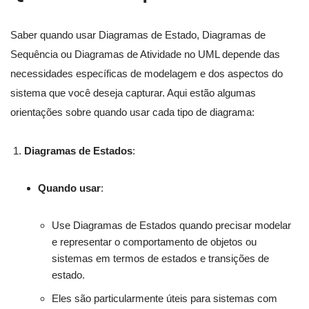
Saber quando usar Diagramas de Estado, Diagramas de
Sequência ou Diagramas de Atividade no UML depende das
necessidades específicas de modelagem e dos aspectos do
sistema que você deseja capturar. Aqui estão algumas
orientações sobre quando usar cada tipo de diagrama:
Diagramas de Estados
:
Quando usar
:
Use Diagramas de Estados quando precisar modelar
e representar o comportamento de objetos ou
sistemas em termos de estados e transições de
estado.
Eles são particularmente úteis para sistemas com