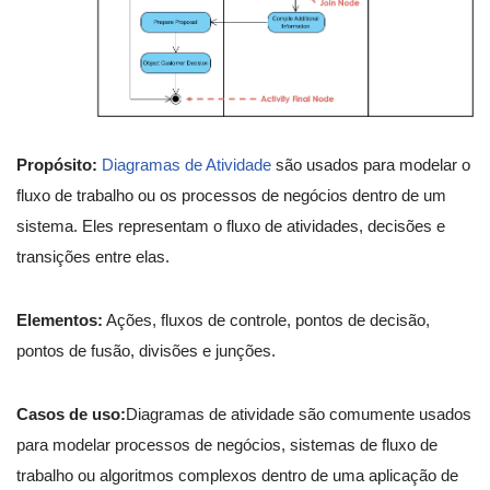
Propósito:
Diagramas de Atividade
são usados para modelar o
fluxo de trabalho ou os processos de negócios dentro de um
sistema. Eles representam o fluxo de atividades, decisões e
transições entre elas.
Elementos:
Ações, fluxos de controle, pontos de decisão,
pontos de fusão, divisões e junções.
Casos de uso:
Diagramas de atividade são comumente usados
para modelar processos de negócios, sistemas de fluxo de
trabalho ou algoritmos complexos dentro de uma aplicação de