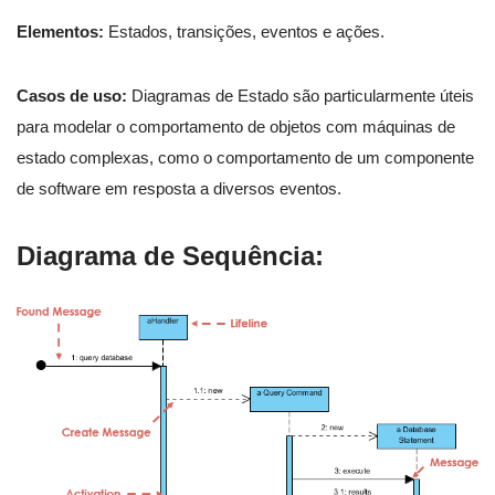
Elementos:
Estados, transições, eventos e ações.
Casos de uso:
Diagramas de Estado são particularmente úteis
para modelar o comportamento de objetos com máquinas de
estado complexas, como o comportamento de um componente
de software em resposta a diversos eventos.
Diagrama de Sequência: