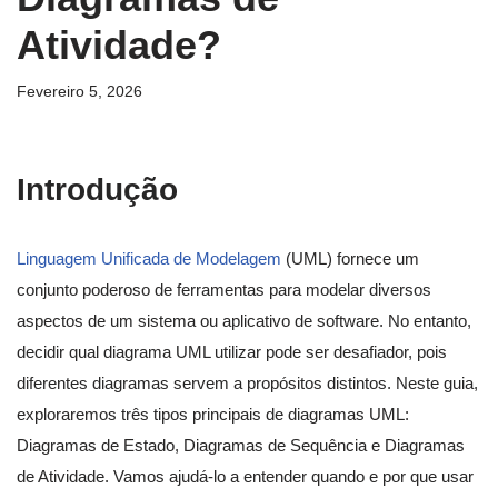
Atividade?
Fevereiro 5, 2026
Introdução
Linguagem Unificada de Modelagem
(UML) fornece um
conjunto poderoso de ferramentas para modelar diversos
aspectos de um sistema ou aplicativo de software. No entanto,
decidir qual diagrama UML utilizar pode ser desafiador, pois
diferentes diagramas servem a propósitos distintos. Neste guia,
exploraremos três tipos principais de diagramas UML:
Diagramas de Estado, Diagramas de Sequência e Diagramas
de Atividade. Vamos ajudá-lo a entender quando e por que usar