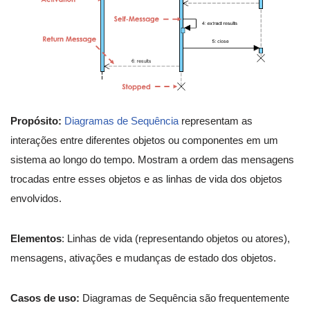
Propósito:
Diagramas de Sequência
representam as
interações entre diferentes objetos ou componentes em um
sistema ao longo do tempo. Mostram a ordem das mensagens
trocadas entre esses objetos e as linhas de vida dos objetos
envolvidos.
Elementos
: Linhas de vida (representando objetos ou atores),
mensagens, ativações e mudanças de estado dos objetos.
Casos de uso:
Diagramas de Sequência são frequentemente