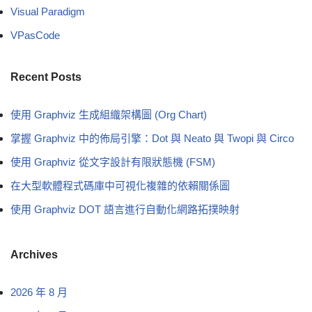
Visual Paradigm
VPasCode
Recent Posts
使用 Graphviz 生成組織架構圖 (Org Chart)
掌握 Graphviz 中的佈局引擎：Dot 與 Neato 與 Twopi 與 Circo
使用 Graphviz 從文字設計有限狀態機 (FSM)
在大型軟體程式碼庫中可視化複雜的依賴關係圖
使用 Graphviz DOT 語言進行自動化網路拓撲映射
Archives
2026 年 8 月