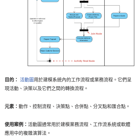
目的：
活動圖
用於建模系統內的工作流程或業務流程。它們呈
現活動、決策以及它們之間的轉換流程。
元素：
動作、控制流程、決策點、合併點、分叉點和匯合點。
使用案例：
活動圖通常用於建模業務流程、工作流系統或軟體
應用中的複雜演算法。