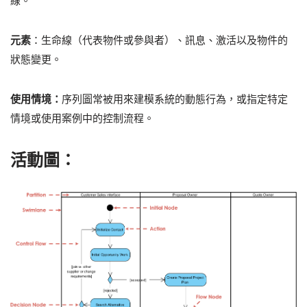
線。
元素
：生命線（代表物件或參與者）、訊息、激活以及物件的
狀態變更。
使用情境：
序列圖常被用來建模系統的動態行為，或指定特定
情境或使用案例中的控制流程。
活動圖：