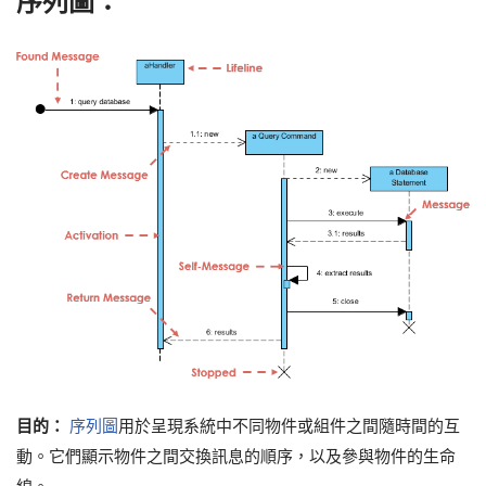
序列圖：
目的：
序列圖
用於呈現系統中不同物件或組件之間隨時間的互
動。它們顯示物件之間交換訊息的順序，以及參與物件的生命