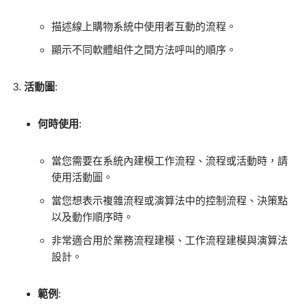
描述線上購物系統中使用者互動的流程。
顯示不同軟體組件之間方法呼叫的順序。
活動圖
:
何時使用
:
當您需要在系統內建模工作流程、流程或活動時，請
使用活動圖。
當您想表示複雜流程或演算法中的控制流程、決策點
以及動作順序時。
非常適合用於業務流程建模、工作流程建模與演算法
設計。
範例
: