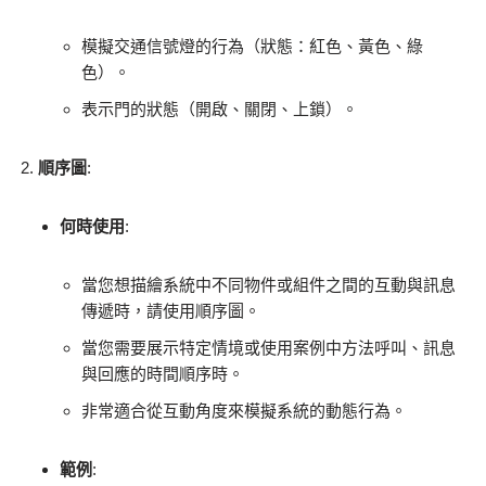
模擬交通信號燈的行為（狀態：紅色、黃色、綠
色）。
表示門的狀態（開啟、關閉、上鎖）。
順序圖
:
何時使用
:
當您想描繪系統中不同物件或組件之間的互動與訊息
傳遞時，請使用順序圖。
當您需要展示特定情境或使用案例中方法呼叫、訊息
與回應的時間順序時。
非常適合從互動角度來模擬系統的動態行為。
範例
: