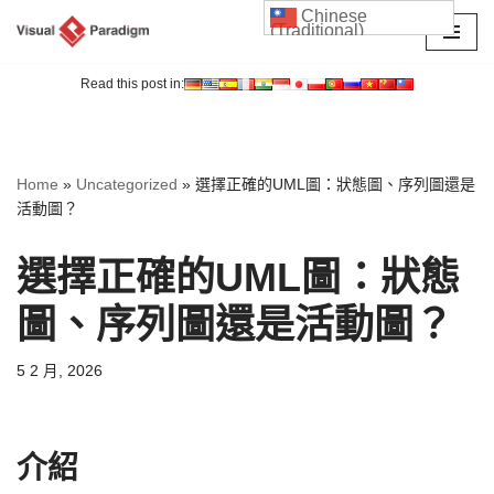
Chinese
(Traditional)
Skip
to
Read this post in:
content
Home
»
Uncategorized
»
選擇正確的UML圖：狀態圖、序列圖還是
活動圖？
選擇正確的UML圖：狀態
圖、序列圖還是活動圖？
5 2 月, 2026
介紹