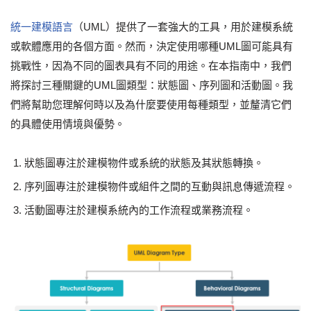
統一建模語言
（UML）提供了一套強大的工具，用於建模系統
或軟體應用的各個方面。然而，決定使用哪種UML圖可能具有
挑戰性，因為不同的圖表具有不同的用途。在本指南中，我們
將探討三種關鍵的UML圖類型：狀態圖、序列圖和活動圖。我
們將幫助您理解何時以及為什麼要使用每種類型，並釐清它們
的具體使用情境與優勢。
狀態圖專注於建模物件或系統的狀態及其狀態轉換。
序列圖專注於建模物件或組件之間的互動與訊息傳遞流程。
活動圖專注於建模系統內的工作流程或業務流程。