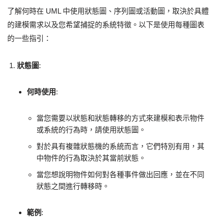
了解何時在 UML 中使用狀態圖、序列圖或活動圖，取決於具體
的建模需求以及您希望捕捉的系統特徵。以下是使用每種圖表
的一些指引：
狀態圖
:
何時使用
:
當您需要以狀態和狀態轉移的方式來建模和表示物件
或系統的行為時，請使用狀態圖。
對於具有複雜狀態機的系統而言，它們特別有用，其
中物件的行為取決於其當前狀態。
當您想說明物件如何對各種事件做出回應，並在不同
狀態之間進行轉移時。
範例
: