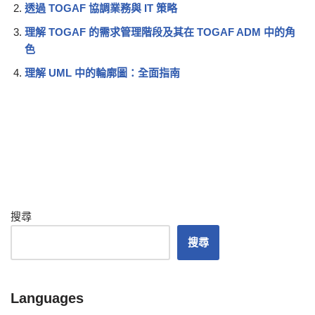
透過 TOGAF 協調業務與 IT 策略
理解 TOGAF 的需求管理階段及其在 TOGAF ADM 中的角
色
理解 UML 中的輪廓圖：全面指南
搜尋
搜尋
Languages