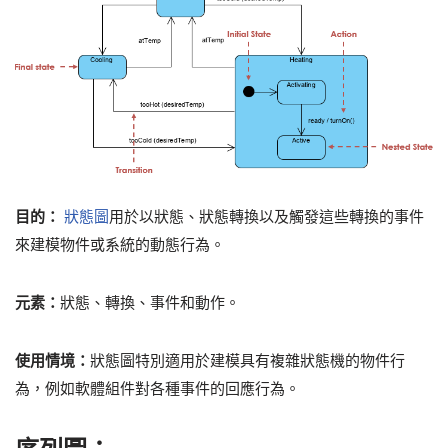
目的：
狀態圖
用於以狀態、狀態轉換以及觸發這些轉換的事件
來建模物件或系統的動態行為。
元素：
狀態、轉換、事件和動作。
使用情境：
狀態圖特別適用於建模具有複雜狀態機的物件行
為，例如軟體組件對各種事件的回應行為。