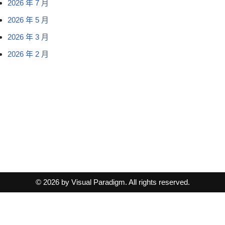
2026 年 7 月
2026 年 5 月
2026 年 3 月
2026 年 2 月
© 2026 by Visual Paradigm. All rights reserved.