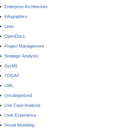
Enterprise Architecture
Infographics
Lean
OpenDocs
Project Management
Strategic Analysis
SysML
TOGAF
UML
Uncategorized
Use Case Analysis
User Experience
Visual Modeling