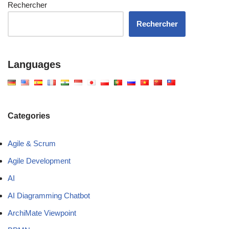
Rechercher
Rechercher
Languages
Categories
Agile & Scrum
Agile Development
AI
AI Diagramming Chatbot
ArchiMate Viewpoint