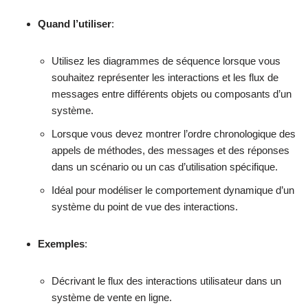
Quand l’utiliser
:
Utilisez les diagrammes de séquence lorsque vous
souhaitez représenter les interactions et les flux de
messages entre différents objets ou composants d’un
système.
Lorsque vous devez montrer l’ordre chronologique des
appels de méthodes, des messages et des réponses
dans un scénario ou un cas d’utilisation spécifique.
Idéal pour modéliser le comportement dynamique d’un
système du point de vue des interactions.
Exemples
:
Décrivant le flux des interactions utilisateur dans un
système de vente en ligne.