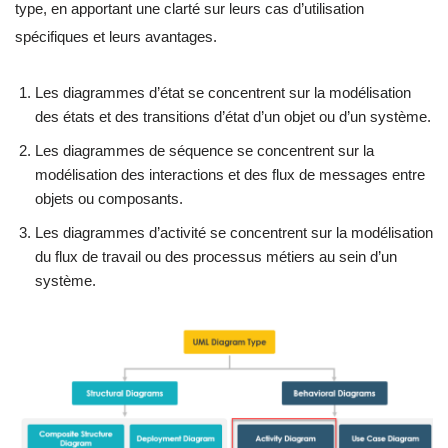
type, en apportant une clarté sur leurs cas d’utilisation
spécifiques et leurs avantages.
Les diagrammes d’état se concentrent sur la modélisation
des états et des transitions d’état d’un objet ou d’un système.
Les diagrammes de séquence se concentrent sur la
modélisation des interactions et des flux de messages entre
objets ou composants.
Les diagrammes d’activité se concentrent sur la modélisation
du flux de travail ou des processus métiers au sein d’un
système.