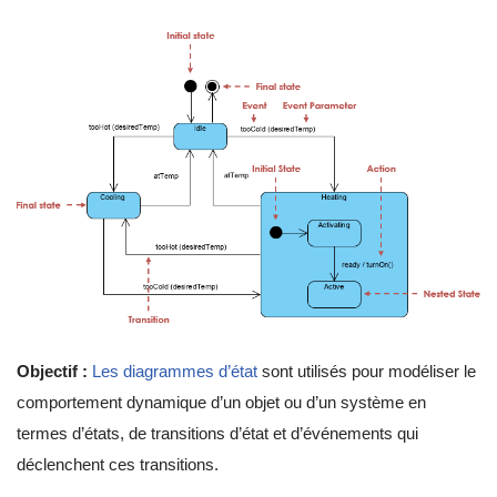
Objectif :
Les diagrammes d’état
sont utilisés pour modéliser le
comportement dynamique d’un objet ou d’un système en
termes d’états, de transitions d’état et d’événements qui
déclenchent ces transitions.