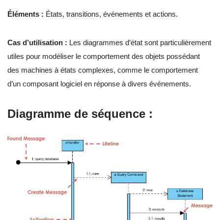
Éléments :
États, transitions, événements et actions.
Cas d’utilisation :
Les diagrammes d’état sont particulièrement
utiles pour modéliser le comportement des objets possédant
des machines à états complexes, comme le comportement
d’un composant logiciel en réponse à divers événements.
Diagramme de séquence :