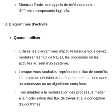
Montrant l’ordre des appels de méthodes entre
différents composants logiciels.
Diagrammes d’activité
:
Quand l’utiliser
:
Utilisez les diagrammes d’activité lorsque vous devez
modéliser les flux de travail, les processus ou les
activités au sein d’un système.
Lorsque vous souhaitez représenter le flux de contrôle,
les points de décision et la séquence des actions dans
un processus ou un algorithme complexe.
Très adaptés à la modélisation des processus métier,
à la modélisation des flux de travail et à la conception
d’algorithmes.