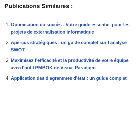
Publications Similaires :
Optimisation du succès : Votre guide essentiel pour les
projets de externalisation informatique
Aperçus stratégiques : un guide complet sur l’analyse
SWOT
Maximisez l’efficacité et la productivité de votre équipe
avec l’outil PMBOK de Visual Paradigm
Application des diagrammes d’état : un guide complet