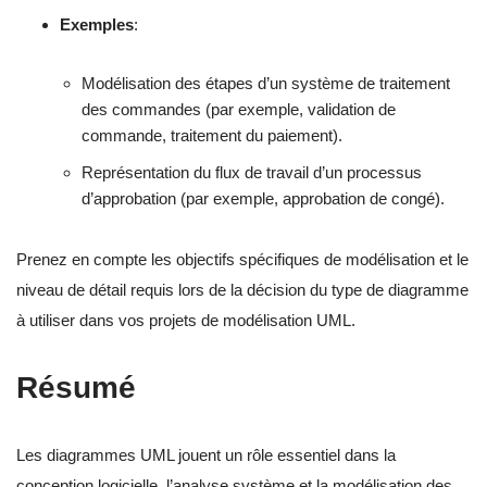
Exemples
:
Modélisation des étapes d’un système de traitement
des commandes (par exemple, validation de
commande, traitement du paiement).
Représentation du flux de travail d’un processus
d’approbation (par exemple, approbation de congé).
Prenez en compte les objectifs spécifiques de modélisation et le
niveau de détail requis lors de la décision du type de diagramme
à utiliser dans vos projets de modélisation UML.
Résumé
Les diagrammes UML jouent un rôle essentiel dans la
conception logicielle, l’analyse système et la modélisation des