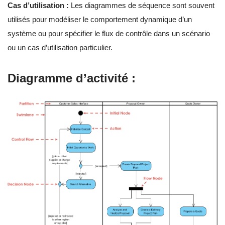
Cas d’utilisation :
Les diagrammes de séquence sont souvent
utilisés pour modéliser le comportement dynamique d’un
système ou pour spécifier le flux de contrôle dans un scénario
ou un cas d’utilisation particulier.
Diagramme d’activité :