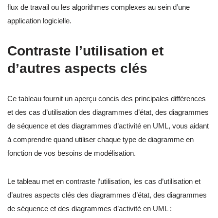
flux de travail ou les algorithmes complexes au sein d’une
application logicielle.
Contraste l’utilisation et
d’autres aspects clés
Ce tableau fournit un aperçu concis des principales différences
et des cas d’utilisation des diagrammes d’état, des diagrammes
de séquence et des diagrammes d’activité en UML, vous aidant
à comprendre quand utiliser chaque type de diagramme en
fonction de vos besoins de modélisation.
Le tableau met en contraste l’utilisation, les cas d’utilisation et
d’autres aspects clés des diagrammes d’état, des diagrammes
de séquence et des diagrammes d’activité en UML :