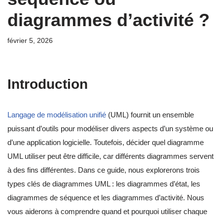
diagrammes d’activité ?
février 5, 2026
Introduction
Langage de modélisation unifié
(UML) fournit un ensemble
puissant d’outils pour modéliser divers aspects d’un système ou
d’une application logicielle. Toutefois, décider quel diagramme
UML utiliser peut être difficile, car différents diagrammes servent
à des fins différentes. Dans ce guide, nous explorerons trois
types clés de diagrammes UML : les diagrammes d’état, les
diagrammes de séquence et les diagrammes d’activité. Nous
vous aiderons à comprendre quand et pourquoi utiliser chaque