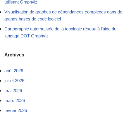
utilisant Graphviz
Visualisation de graphes de dépendances complexes dans de
grands bases de code logiciel
Cartographie automatisée de la topologie réseau à l’aide du
langage DOT Graphviz
Archives
août 2026
juillet 2026
mai 2026
mars 2026
février 2026