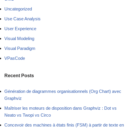
Uncategorized
Use Case Analysis
User Experience
Visual Modeling
Visual Paradigm
VPasCode
Recent Posts
Génération de diagrammes organisationnels (Org Chart) avec
Graphviz
Maîtriser les moteurs de disposition dans Graphviz : Dot vs
Neato vs Twopi vs Circo
Concevoir des machines à états finis (FSM) à partir de texte en