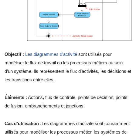
Objectif :
Les diagrammes d’activité
sont utilisés pour
modéliser le flux de travail ou les processus métiers au sein
d’un système. Ils représentent le flux d’activités, les décisions et
les transitions entre elles.
Éléments :
Actions, flux de contrôle, points de décision, points
de fusion, embranchements et jonctions.
Cas d’utilisation :
Les diagrammes d’activité sont couramment
utilisés pour modéliser les processus métier, les systèmes de