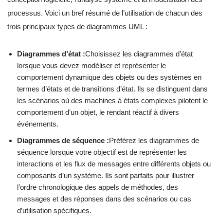
processus. Voici un bref résumé de l’utilisation de chacun des
trois principaux types de diagrammes UML :
Diagrammes d’état :
Choisissez les diagrammes d’état
lorsque vous devez modéliser et représenter le
comportement dynamique des objets ou des systèmes en
termes d’états et de transitions d’état. Ils se distinguent dans
les scénarios où des machines à états complexes pilotent le
comportement d’un objet, le rendant réactif à divers
événements.
Diagrammes de séquence :
Préférez les diagrammes de
séquence lorsque votre objectif est de représenter les
interactions et les flux de messages entre différents objets ou
composants d’un système. Ils sont parfaits pour illustrer
l’ordre chronologique des appels de méthodes, des
messages et des réponses dans des scénarios ou cas
d’utilisation spécifiques.