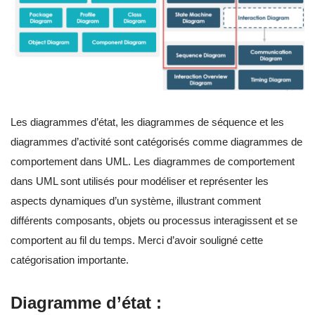
Les diagrammes d’état, les diagrammes de séquence et les
diagrammes d’activité sont catégorisés comme diagrammes de
comportement dans UML. Les diagrammes de comportement
dans UML sont utilisés pour modéliser et représenter les
aspects dynamiques d’un système, illustrant comment
différents composants, objets ou processus interagissent et se
comportent au fil du temps. Merci d’avoir souligné cette
catégorisation importante.
Diagramme d’état :