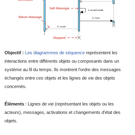
Objectif :
Les diagrammes de séquence
représentent les
interactions entre différents objets ou composants dans un
système au fil du temps. Ils montrent l’ordre des messages
échangés entre ces objets et les lignes de vie des objets
concernés.
Éléments
: Lignes de vie (représentant les objets ou les
acteurs), messages, activations et changements d’état des
objets.