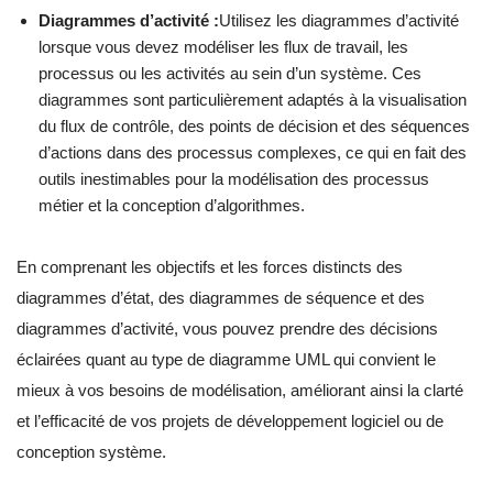
Diagrammes d’activité :
Utilisez les diagrammes d’activité
lorsque vous devez modéliser les flux de travail, les
processus ou les activités au sein d’un système. Ces
diagrammes sont particulièrement adaptés à la visualisation
du flux de contrôle, des points de décision et des séquences
d’actions dans des processus complexes, ce qui en fait des
outils inestimables pour la modélisation des processus
métier et la conception d’algorithmes.
En comprenant les objectifs et les forces distincts des
diagrammes d’état, des diagrammes de séquence et des
diagrammes d’activité, vous pouvez prendre des décisions
éclairées quant au type de diagramme UML qui convient le
mieux à vos besoins de modélisation, améliorant ainsi la clarté
et l’efficacité de vos projets de développement logiciel ou de
conception système.