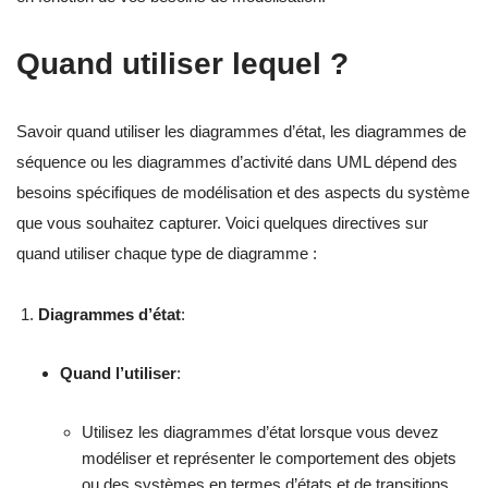
Quand utiliser lequel ?
Savoir quand utiliser les diagrammes d’état, les diagrammes de
séquence ou les diagrammes d’activité dans UML dépend des
besoins spécifiques de modélisation et des aspects du système
que vous souhaitez capturer. Voici quelques directives sur
quand utiliser chaque type de diagramme :
Diagrammes d’état
:
Quand l’utiliser
:
Utilisez les diagrammes d’état lorsque vous devez
modéliser et représenter le comportement des objets
ou des systèmes en termes d’états et de transitions