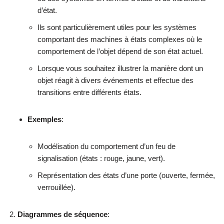
d’état.
Ils sont particulièrement utiles pour les systèmes
comportant des machines à états complexes où le
comportement de l’objet dépend de son état actuel.
Lorsque vous souhaitez illustrer la manière dont un
objet réagit à divers événements et effectue des
transitions entre différents états.
Exemples
:
Modélisation du comportement d’un feu de
signalisation (états : rouge, jaune, vert).
Représentation des états d’une porte (ouverte, fermée,
verrouillée).
Diagrammes de séquence
: