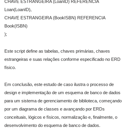
CHAVE ESTRANGEIRA (LoanID) REFERENCIA
Loan(LoanID),
CHAVE ESTRANGEIRA (BookISBN) REFERENCIA
Book(ISBN)
);
Este script define as tabelas, chaves primárias, chaves
estrangeiras e suas relações conforme especificado no ERD
físico.
Em conclusão, este estudo de caso ilustra o processo de
design e implementação de um esquema de banco de dados
para um sistema de gerenciamento de biblioteca, começando
por um diagrama de classes e avançando por ERDs
conceituais, lógicos e físicos, normalização e, finalmente, o
desenvolvimento do esquema de banco de dados.