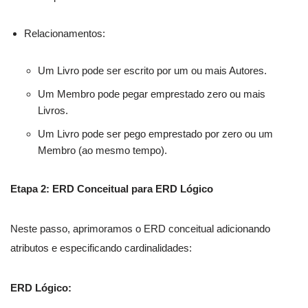
Relacionamentos:
Um Livro pode ser escrito por um ou mais Autores.
Um Membro pode pegar emprestado zero ou mais
Livros.
Um Livro pode ser pego emprestado por zero ou um
Membro (ao mesmo tempo).
Etapa 2: ERD Conceitual para ERD Lógico
Neste passo, aprimoramos o ERD conceitual adicionando
atributos e especificando cardinalidades:
ERD Lógico: