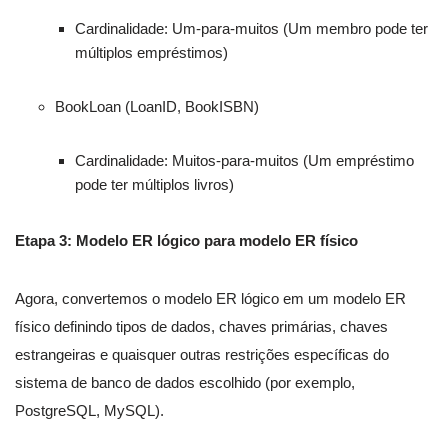
Cardinalidade: Um-para-muitos (Um membro pode ter
múltiplos empréstimos)
BookLoan (LoanID, BookISBN)
Cardinalidade: Muitos-para-muitos (Um empréstimo
pode ter múltiplos livros)
Etapa 3: Modelo ER lógico para modelo ER físico
Agora, convertemos o modelo ER lógico em um modelo ER
físico definindo tipos de dados, chaves primárias, chaves
estrangeiras e quaisquer outras restrições específicas do
sistema de banco de dados escolhido (por exemplo,
PostgreSQL, MySQL).