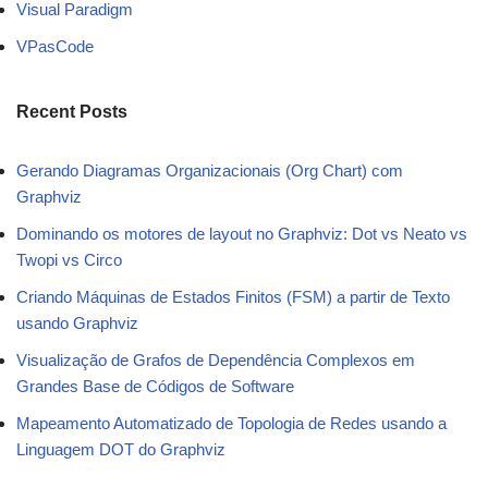
Visual Paradigm
VPasCode
Recent Posts
Gerando Diagramas Organizacionais (Org Chart) com
Graphviz
Dominando os motores de layout no Graphviz: Dot vs Neato vs
Twopi vs Circo
Criando Máquinas de Estados Finitos (FSM) a partir de Texto
usando Graphviz
Visualização de Grafos de Dependência Complexos em
Grandes Base de Códigos de Software
Mapeamento Automatizado de Topologia de Redes usando a
Linguagem DOT do Graphviz