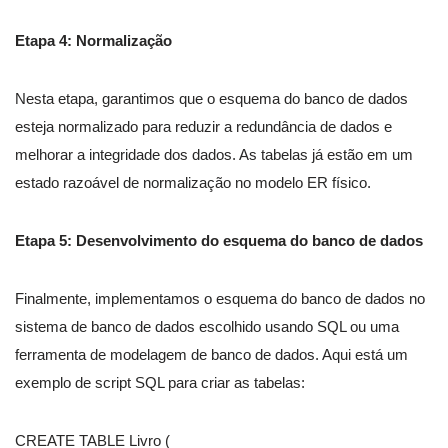
Etapa 4: Normalização
Nesta etapa, garantimos que o esquema do banco de dados
esteja normalizado para reduzir a redundância de dados e
melhorar a integridade dos dados. As tabelas já estão em um
estado razoável de normalização no modelo ER físico.
Etapa 5: Desenvolvimento do esquema do banco de dados
Finalmente, implementamos o esquema do banco de dados no
sistema de banco de dados escolhido usando SQL ou uma
ferramenta de modelagem de banco de dados. Aqui está um
exemplo de script SQL para criar as tabelas:
CREATE TABLE Livro (