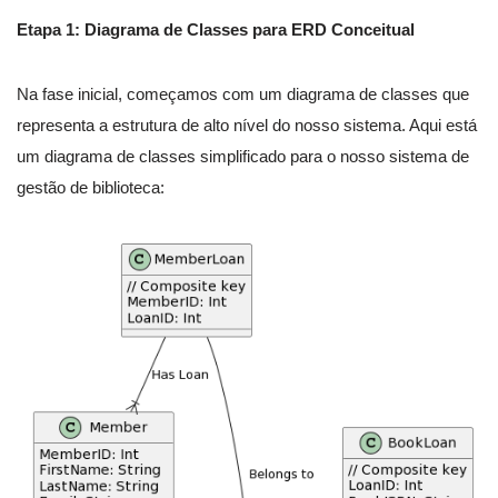
Etapa 1: Diagrama de Classes para ERD Conceitual
Na fase inicial, começamos com um diagrama de classes que
representa a estrutura de alto nível do nosso sistema. Aqui está
um diagrama de classes simplificado para o nosso sistema de
gestão de biblioteca: