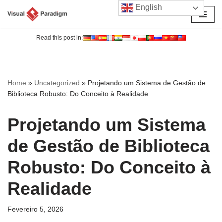
English
Avançar
para
Read this post in:
o
conteúdo
Home
»
Uncategorized
»
Projetando um Sistema de Gestão de
Biblioteca Robusto: Do Conceito à Realidade
Projetando um Sistema
de Gestão de Biblioteca
Robusto: Do Conceito à
Realidade
Fevereiro 5, 2026