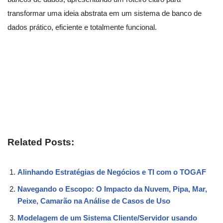
transformar uma ideia abstrata em um sistema de banco de
dados prático, eficiente e totalmente funcional.
Related Posts:
Alinhando Estratégias de Negócios e TI com o TOGAF
Navegando o Escopo: O Impacto da Nuvem, Pipa, Mar,
Peixe, Camarão na Análise de Casos de Uso
Modelagem de um Sistema Cliente/Servidor usando