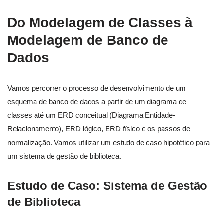
Do Modelagem de Classes à
Modelagem de Banco de
Dados
Vamos percorrer o processo de desenvolvimento de um
esquema de banco de dados a partir de um diagrama de
classes até um ERD conceitual (Diagrama Entidade-
Relacionamento), ERD lógico, ERD físico e os passos de
normalização. Vamos utilizar um estudo de caso hipotético para
um sistema de gestão de biblioteca.
Estudo de Caso: Sistema de Gestão
de Biblioteca