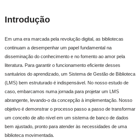
Introdução
Em uma era marcada pela revolução digital, as bibliotecas
continuam a desempenhar um papel fundamental na
disseminação do conhecimento e no fomento ao amor pela
literatura. Para garantir o funcionamento eficiente desses
santuários do aprendizado, um Sistema de Gestão de Biblioteca
(LMS) bem estruturado é indispensável. No nosso estudo de
caso, embarcamos numa jornada para projetar um LMS
abrangente, levando-o da concepção à implementação. Nosso
objetivo é demonstrar o processo passo a passo de transformar
um conceito de alto nível em um sistema de banco de dados
bem ajustado, pronto para atender às necessidades de uma
biblioteca movimentada.