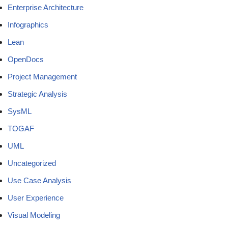
Enterprise Architecture
Infographics
Lean
OpenDocs
Project Management
Strategic Analysis
SysML
TOGAF
UML
Uncategorized
Use Case Analysis
User Experience
Visual Modeling