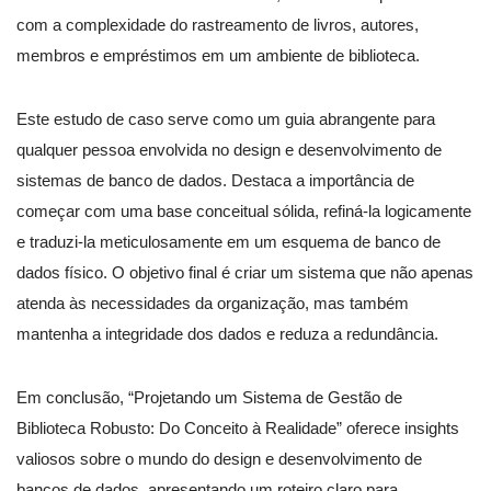
com a complexidade do rastreamento de livros, autores,
membros e empréstimos em um ambiente de biblioteca.
Este estudo de caso serve como um guia abrangente para
qualquer pessoa envolvida no design e desenvolvimento de
sistemas de banco de dados. Destaca a importância de
começar com uma base conceitual sólida, refiná-la logicamente
e traduzi-la meticulosamente em um esquema de banco de
dados físico. O objetivo final é criar um sistema que não apenas
atenda às necessidades da organização, mas também
mantenha a integridade dos dados e reduza a redundância.
Em conclusão, “Projetando um Sistema de Gestão de
Biblioteca Robusto: Do Conceito à Realidade” oferece insights
valiosos sobre o mundo do design e desenvolvimento de
bancos de dados, apresentando um roteiro claro para