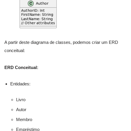
A partir deste diagrama de classes, podemos criar um ERD
conceitual:
ERD Conceitual:
Entidades:
Livro
Autor
Membro
Empréstimo