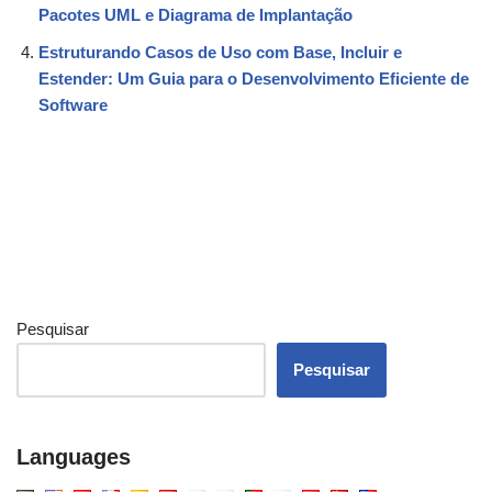
Pacotes UML e Diagrama de Implantação
Estruturando Casos de Uso com Base, Incluir e
Estender: Um Guia para o Desenvolvimento Eficiente de
Software
Pesquisar
Pesquisar
Languages