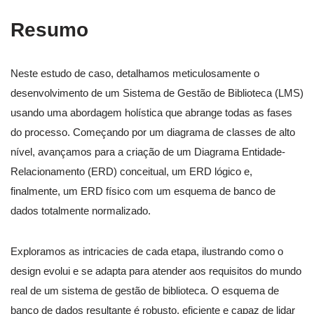
Resumo
Neste estudo de caso, detalhamos meticulosamente o
desenvolvimento de um Sistema de Gestão de Biblioteca (LMS)
usando uma abordagem holística que abrange todas as fases
do processo. Começando por um diagrama de classes de alto
nível, avançamos para a criação de um Diagrama Entidade-
Relacionamento (ERD) conceitual, um ERD lógico e,
finalmente, um ERD físico com um esquema de banco de
dados totalmente normalizado.
Exploramos as intricacies de cada etapa, ilustrando como o
design evolui e se adapta para atender aos requisitos do mundo
real de um sistema de gestão de biblioteca. O esquema de
banco de dados resultante é robusto, eficiente e capaz de lidar