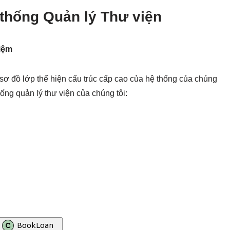
 thống Quản lý Thư viện
iệm
sơ đồ lớp thể hiện cấu trúc cấp cao của hệ thống của chúng
ống quản lý thư viện của chúng tôi: