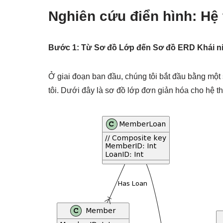
Nghiên cứu điển hình: Hệ
Bước 1: Từ Sơ đồ Lớp đến Sơ đồ ERD Khái n
Ở giai đoạn ban đầu, chúng tôi bắt đầu bằng một 
tôi. Dưới đây là sơ đồ lớp đơn giản hóa cho hệ th