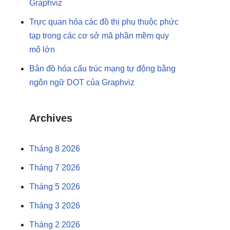
Graphviz
Trực quan hóa các đồ thị phụ thuộc phức
tạp trong các cơ sở mã phần mềm quy
mô lớn
Bản đồ hóa cấu trúc mạng tự động bằng
ngôn ngữ DOT của Graphviz
Archives
Tháng 8 2026
Tháng 7 2026
Tháng 5 2026
Tháng 3 2026
Tháng 2 2026