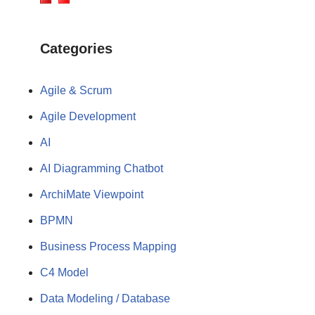
Categories
Agile & Scrum
Agile Development
AI
AI Diagramming Chatbot
ArchiMate Viewpoint
BPMN
Business Process Mapping
C4 Model
Data Modeling / Database