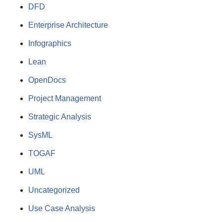
DFD
Enterprise Architecture
Infographics
Lean
OpenDocs
Project Management
Strategic Analysis
SysML
TOGAF
UML
Uncategorized
Use Case Analysis