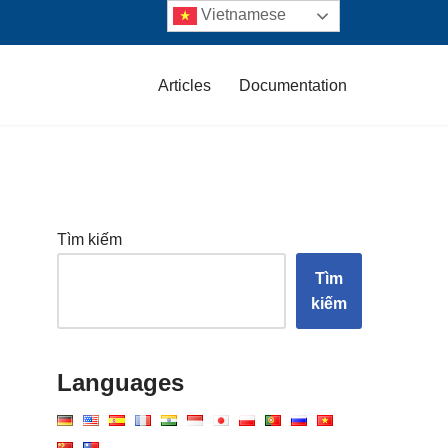
Vietnamese
Articles
Documentation
Tìm kiếm
Tìm
kiếm
Languages