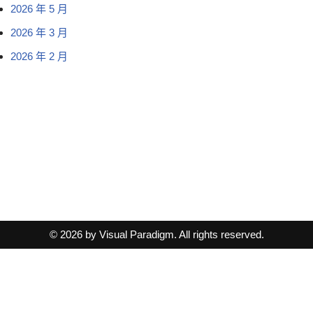
2026 年 5 月
2026 年 3 月
2026 年 2 月
© 2026 by Visual Paradigm. All rights reserved.