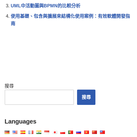
UML中活動圖與BPMN的比較分析
使用基礎、包含與擴展來結構化使用案例：有效軟體開發指
南
搜尋
搜尋
Languages