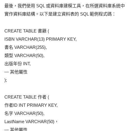
最後，我們使用 SQL 或資料庫建模工具，在所選資料庫系統中
實作資料庫結構。以下是建立資料表的 SQL 範例程式碼：
CREATE TABLE 書籍 (
ISBN VARCHAR(13) PRIMARY KEY,
書名 VARCHAR(255),
類型 VARCHAR(50),
出版年份 INT,
— 其他屬性
);
CREATE TABLE 作者 (
作者ID INT PRIMARY KEY,
名字 VARCHAR(50),
LastName VARCHAR(50)，
— 其他屬性