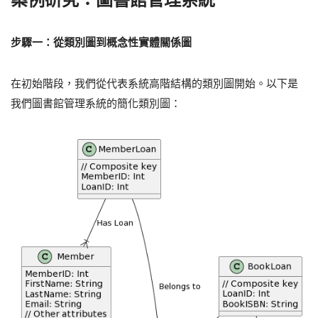
步驟一：從類別圖到概念性實體關係圖
在初始階段，我們從代表系統高階結構的類別圖開始。以下是
我們圖書館管理系統的簡化類別圖：