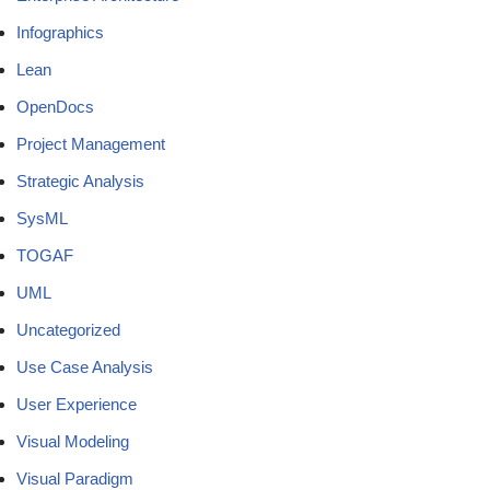
Infographics
Lean
OpenDocs
Project Management
Strategic Analysis
SysML
TOGAF
UML
Uncategorized
Use Case Analysis
User Experience
Visual Modeling
Visual Paradigm