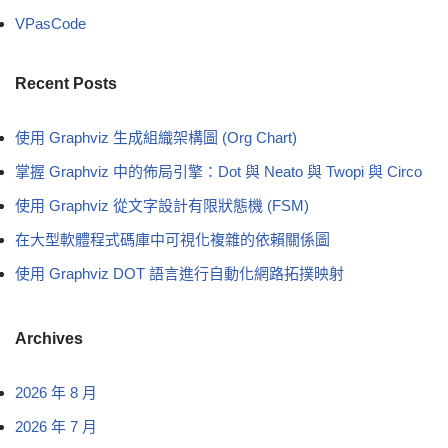
VPasCode
Recent Posts
使用 Graphviz 生成組織架構圖 (Org Chart)
掌握 Graphviz 中的佈局引擎：Dot 與 Neato 與 Twopi 與 Circo
使用 Graphviz 從文字設計有限狀態機 (FSM)
在大型軟體程式碼庫中可視化複雜的依賴關係圖
使用 Graphviz DOT 語言進行自動化網路拓撲映射
Archives
2026 年 8 月
2026 年 7 月