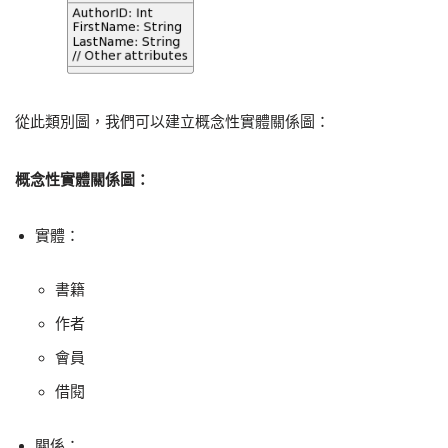
從此類別圖，我們可以建立概念性實體關係圖：
概念性實體關係圖：
實體：
書籍
作者
會員
借閱
關係：