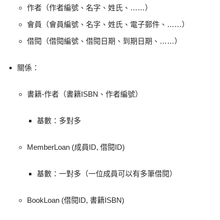
作者（作者編號、名字、姓氏、……）
會員（會員編號、名字、姓氏、電子郵件、……）
借閱（借閱編號、借閱日期、到期日期、……）
關係：
書籍-作者（書籍ISBN、作者編號）
基數：多對多
MemberLoan (成員ID, 借閱ID)
基數：一對多（一位成員可以有多筆借閱）
BookLoan (借閱ID, 書籍ISBN)