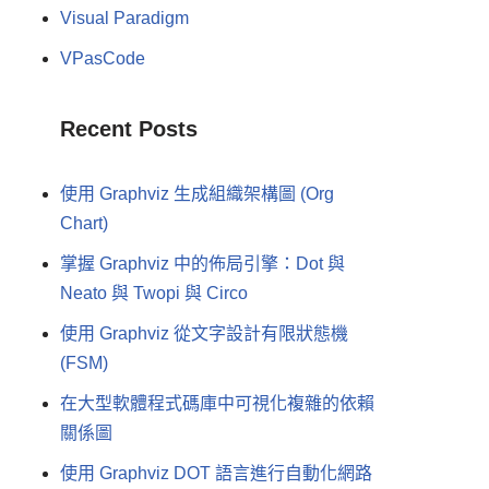
Visual Paradigm
VPasCode
Recent Posts
使用 Graphviz 生成組織架構圖 (Org
Chart)
掌握 Graphviz 中的佈局引擎：Dot 與
Neato 與 Twopi 與 Circo
使用 Graphviz 從文字設計有限狀態機
(FSM)
在大型軟體程式碼庫中可視化複雜的依賴
關係圖
使用 Graphviz DOT 語言進行自動化網路