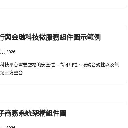
行與金融科技微服務組件圖示範例
 月, 2026
融科技平台需要嚴格的安全性、高可用性、法規合規性以及無
的第三方整合
子商務系統架構組件圖
 月, 2026