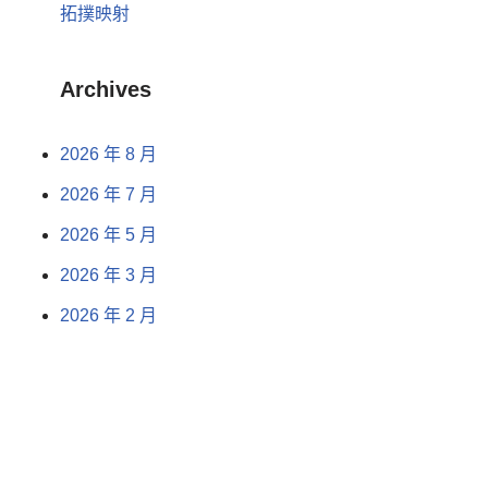
拓撲映射
Archives
2026 年 8 月
2026 年 7 月
2026 年 5 月
2026 年 3 月
2026 年 2 月