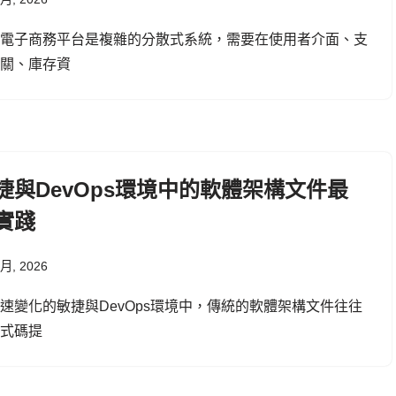
代電子商務平台是複雜的分散式系統，需要在使用者介面、支
網關、庫存資
捷與DevOps環境中的軟體架構文件最
實踐
 月, 2026
速變化的敏捷與DevOps環境中，傳統的軟體架構文件往往
程式碼提