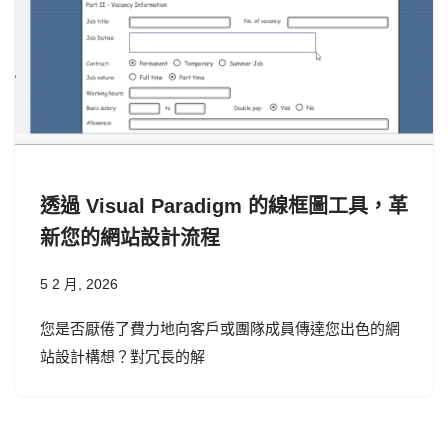
透過 Visual Paradigm 的線框圖工具，革
新您的網站設計流程
5 2 月, 2026
您是否厭倦了費力地向客戶或團隊成員傳達您出色的網
站設計構想？對冗長的解