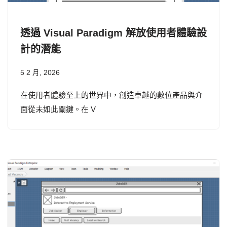
透過 Visual Paradigm 解放使用者體驗設
計的潛能
5 2 月, 2026
在使用者體驗至上的世界中，創造卓越的數位產品與介
面從未如此關鍵。在 V