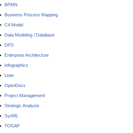
BPMN
Business Process Mapping
C4 Model
Data Modeling / Database
DFD
Enterprise Architecture
Infographics
Lean
OpenDocs
Project Management
Strategic Analysis
SysML
TOGAF