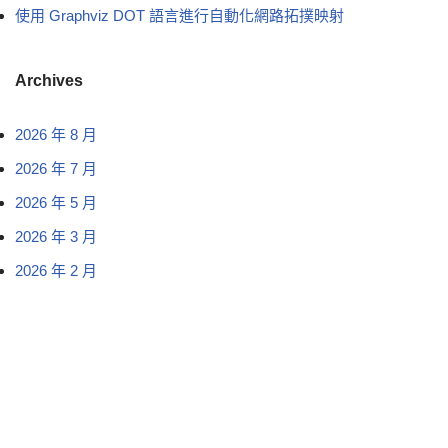
使用 Graphviz DOT 語言進行自動化網路拓撲映射
Archives
2026 年 8 月
2026 年 7 月
2026 年 5 月
2026 年 3 月
2026 年 2 月