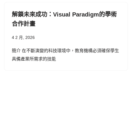
解鎖未來成功：Visual Paradigm的學術
合作計畫
4 2 月, 2026
簡介 在不斷演變的科技環境中，教育機構必須確保學生
具備產業所需求的技能