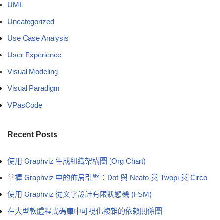
UML
Uncategorized
Use Case Analysis
User Experience
Visual Modeling
Visual Paradigm
VPasCode
Recent Posts
使用 Graphviz 生成組織架構圖 (Org Chart)
掌握 Graphviz 中的佈局引擎：Dot 與 Neato 與 Twopi 與 Circo
使用 Graphviz 從文字設計有限狀態機 (FSM)
在大型軟體程式碼庫中可視化複雜的依賴關係圖