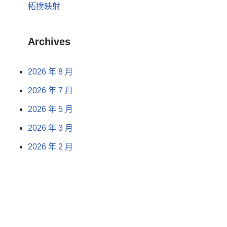
拓撲映射
Archives
2026 年 8 月
2026 年 7 月
2026 年 5 月
2026 年 3 月
2026 年 2 月