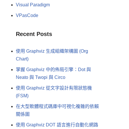
Visual Paradigm
VPasCode
Recent Posts
使用 Graphviz 生成組織架構圖 (Org
Chart)
掌握 Graphviz 中的佈局引擎：Dot 與
Neato 與 Twopi 與 Circo
使用 Graphviz 從文字設計有限狀態機
(FSM)
在大型軟體程式碼庫中可視化複雜的依賴
關係圖
使用 Graphviz DOT 語言進行自動化網路