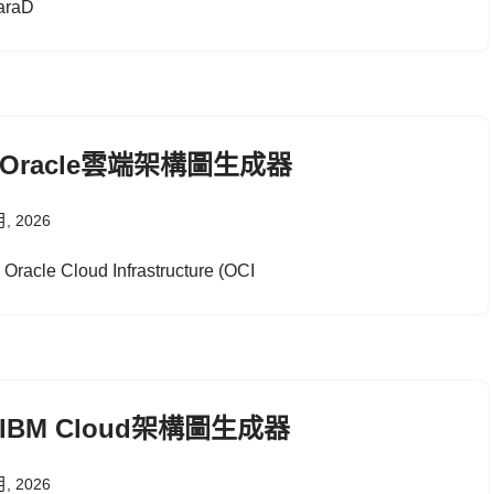
araD
I Oracle雲端架構圖生成器
月, 2026
racle Cloud Infrastructure (OCI
I IBM Cloud架構圖生成器
月, 2026