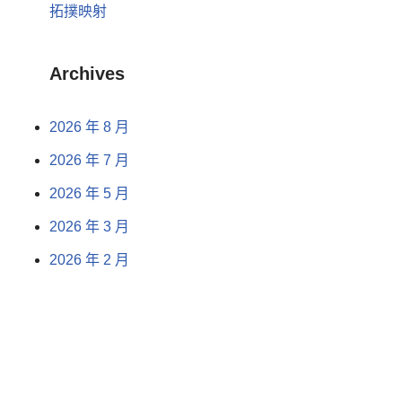
拓撲映射
Archives
2026 年 8 月
2026 年 7 月
2026 年 5 月
2026 年 3 月
2026 年 2 月