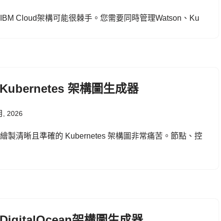
IBM Cloud架構可能很棘手。您需要同時管理Watson、Ku
 Kubernetes 架構圖生成器
月, 2026
繪製清晰且準確的 Kubernetes 架構圖非常痛苦。節點、控
 DigitalOcean架構圖生成器