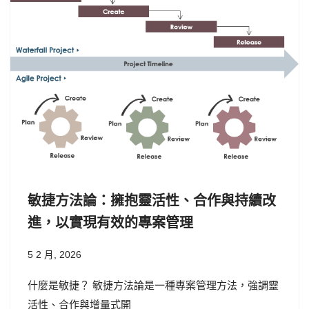
敏捷方法論：擁抱靈活性、合作與持續改
進，以實現有效的專案管理
5 2 月, 2026
什麼是敏捷？ 敏捷方法論是一種專案管理方法，強調靈
活性、合作與增量式開