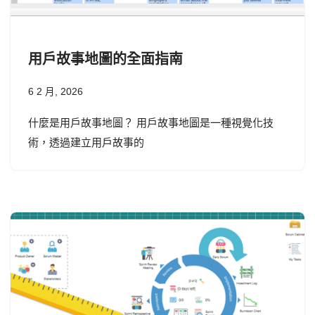
用戶故事地圖的全面指南
6 2 月, 2026
什麼是用戶故事地圖？ 用戶故事地圖是一種視覺化技
術，透過建立用戶故事的