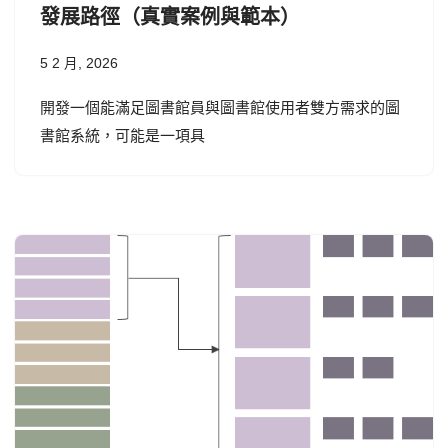
發展路徑（真實案例與範本）
5 2 月, 2026
開發一個能滿足圖書館員與圖書館使用者雙方需求的圖
書館系統，可能是一項具