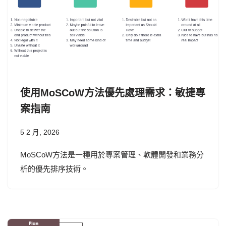
使用MoSCoW方法優先處理需求：敏捷專
案指南
5 2 月, 2026
MoSCoW方法是一種用於專案管理、軟體開發和業務分
析的優先排序技術。