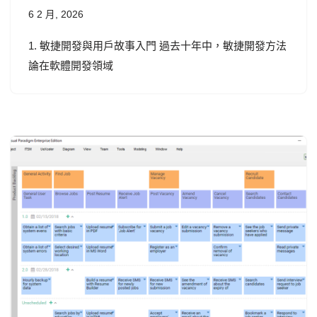
6 2 月, 2026
1. 敏捷開發與用戶故事入門 過去十年中，敏捷開發方法
論在軟體開發領域