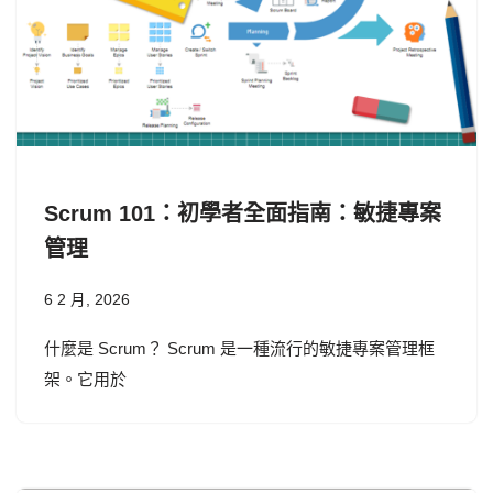
Scrum 101：初學者全面指南：敏捷專案
管理
6 2 月, 2026
什麼是 Scrum？ Scrum 是一種流行的敏捷專案管理框
架。它用於