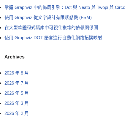
掌握 Graphviz 中的佈局引擎：Dot 與 Neato 與 Twopi 與 Circo
使用 Graphviz 從文字設計有限狀態機 (FSM)
在大型軟體程式碼庫中可視化複雜的依賴關係圖
使用 Graphviz DOT 語言進行自動化網路拓撲映射
Archives
2026 年 8 月
2026 年 7 月
2026 年 5 月
2026 年 3 月
2026 年 2 月