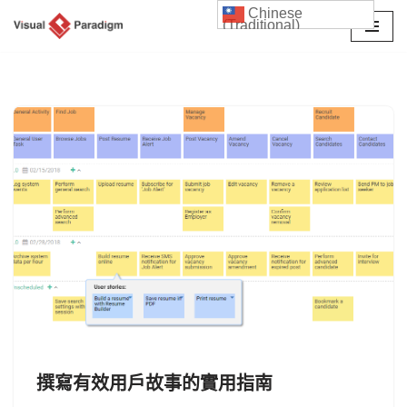
Chinese
(Traditional)
Skip
to
content
撰寫有效用戶故事的實用指南