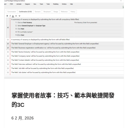
掌握使用者故事：技巧、範本與敏捷開發
的3C
6 2 月, 2026