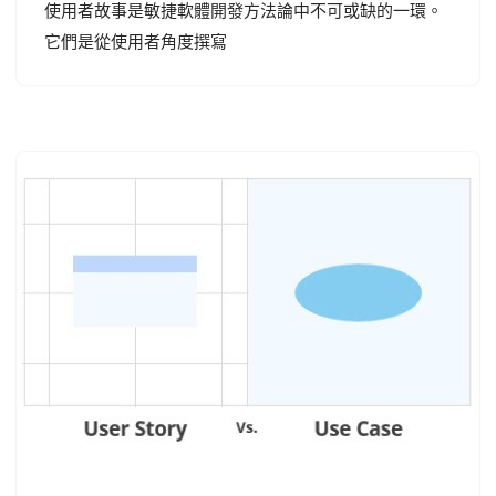
使用者故事是敏捷軟體開發方法論中不可或缺的一環。
它們是從使用者角度撰寫