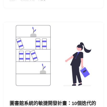
圖書館系統的敏捷開發計畫：10個迭代的