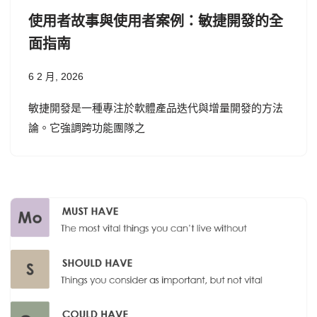
使用者故事與使用者案例：敏捷開發的全
面指南
6 2 月, 2026
敏捷開發是一種專注於軟體產品迭代與增量開發的方法
論。它強調跨功能團隊之