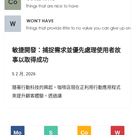
敏捷開發：捕捉需求並優先處理使用者故
事以取得成功
5 2 月, 2026
隨著行動科技的興起，咖啡店現在正利用行動應用程式
來提升顧客體驗。透過讓