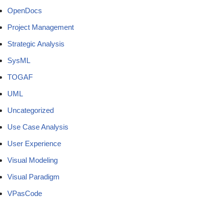
OpenDocs
Project Management
Strategic Analysis
SysML
TOGAF
UML
Uncategorized
Use Case Analysis
User Experience
Visual Modeling
Visual Paradigm
VPasCode