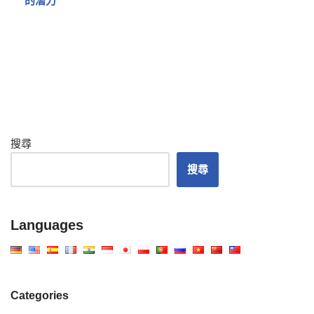
的潛力
搜尋
搜尋
Languages
Categories