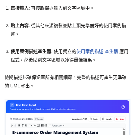
直接輸入
: 直接將描述輸入到文字區域中。
貼上內容
: 從其他來源複製並貼上預先準備好的使用案例描
述。
使用案例描述產生器
: 使用獨立的
使用案例描述
產生器
應用
程式，然後貼到文字區域以獲得最佳結果。
檢閱描述以確保涵蓋所有相關細節。完整的描述可產生更準確
的 UML 輸出。