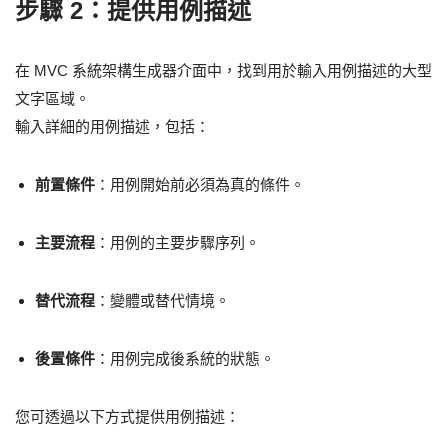
步驟 2：提供用例描述
在 MVC 系統架構生成器介面中，找到用於輸入用例描述的大型
文字區域。
輸入詳細的用例描述，包括：
前置條件
：用例開始前必須為真的條件。
主要流程
：用例的主要步驟序列。
替代流程
：變體或替代情境。
後置條件
：用例完成後系統的狀態。
您可透過以下方式提供用例描述：