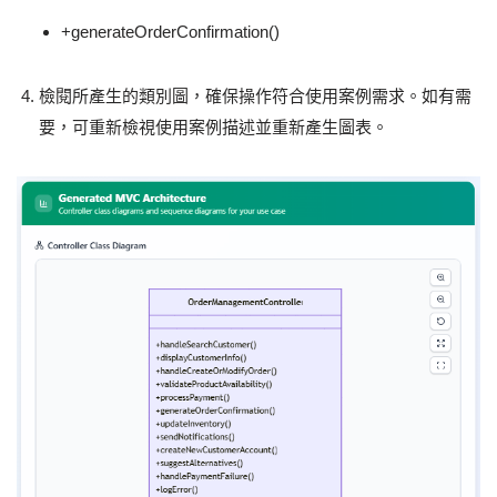
+generateOrderConfirmation()
檢閱所產生的類別圖，確保操作符合使用案例需求。如有需
要，可重新檢視使用案例描述並重新產生圖表。