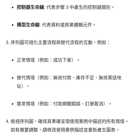
控制器生命線
: 代表步驟 3 中產生的控制器類別。
模型生命線
: 代表資料或商業邏輯元件。
序列圖可視化主要流程與替代流程的互動，例如：
正常情境（例如：成功下單）。
替代情境（例如：無效付款、庫存不足、無效寄送地
址）。
異常情境（例如：付款網關錯誤、訂單取消）。
檢視序列圖，確保其準確呈現使用案例中描述的所有情境。
如有需要調整，請修改使用案例描述並重新產生圖表。