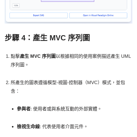
步驟 4：產生 MVC 序列圖
點擊
產生 MVC 序列圖
以根據相同的使用案例描述產生 UML
序列圖。
所產生的圖表遵循模型-視圖-控制器（MVC）模式，並包
含：
參與者
: 使用者或與系統互動的外部實體。
檢視生命線
: 代表使用者介面元件。