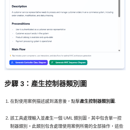
步驟 3：產生控制器類別圖
在對使用案例描述感到滿意後，點擊
產生控制器類別圖
.
該工具處理輸入並產生一個 UML 類別圖，其中包含單一控
制器類別。此類別包含處理使用案例所需的全部操作，這些