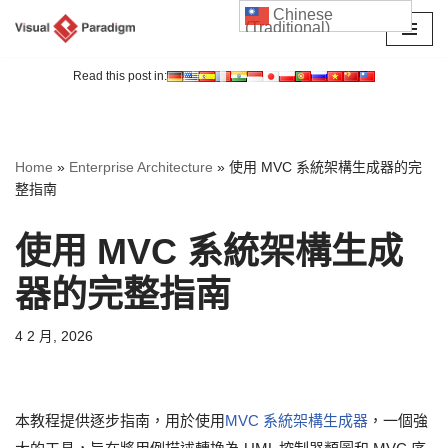
Chinese
(Traditional)
Skip
to
Read this post in:
content
Home
»
Enterprise Architecture
»
使用 MVC 系統架構生成器的完
整指南
使用 MVC 系統架構生成
器的完整指南
4 2 月, 2026
本教程提供逐步指南，用於使用
MVC 系統架構生成器
，一個強