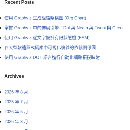
Recent Posts
使用 Graphviz 生成組織架構圖 (Org Chart)
掌握 Graphviz 中的佈局引擎：Dot 與 Neato 與 Twopi 與 Circo
使用 Graphviz 從文字設計有限狀態機 (FSM)
在大型軟體程式碼庫中可視化複雜的依賴關係圖
使用 Graphviz DOT 語言進行自動化網路拓撲映射
Archives
2026 年 8 月
2026 年 7 月
2026 年 5 月
2026 年 3 月