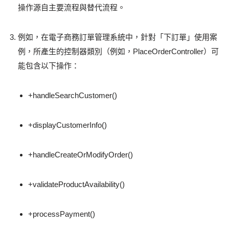
操作源自主要流程與替代流程。
例如，在電子商務訂單管理系統中，針對「下訂單」使用案
例，所產生的控制器類別（例如，
PlaceOrderController
）可
能包含以下操作：
+handleSearchCustomer()
+displayCustomerInfo()
+handleCreateOrModifyOrder()
+validateProductAvailability()
+processPayment()