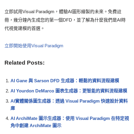
立即試用Visual Paradigm，體驗AI圖形繪製的未來。免費註
冊，幾分鐘內生成您的第一個DFD，並了解為什麼我們是AI時
代視覺建模的首選。
立即開始使用Visual Paradigm
Related Posts:
AI Gane 與 Sarson DFD 生成器：輕鬆的資料流程建模
AI Yourdon DeMarco 圖表生成器：更智能的資料流程建模
AI實體關係圖生成器：透過 Visual Paradigm 快速設計資料
庫
AI ArchiMate 圖示生成器：使用 Visual Paradigm 在特定視
角中創建 ArchiMate 圖示