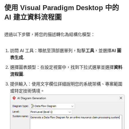
使用 Visual Paradigm Desktop 中的
AI 建立資料流程圖
透過以下步驟，將您的描述轉化為結構化模型：
訪問 AI 工具：導航至頂部選單列，點擊
工具
，並選擇
AI 圖
表生成
.
選擇圖表類型：在設定視窗中，找到下拉式選單並選擇
資料
流程圖
.
提供輸入：使用文字欄位詳細說明您的系統架構、專案範圍
或特定技術情境。