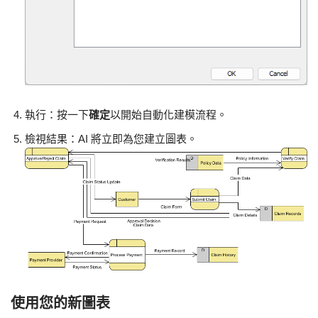
執行：按一下
確定
以開始自動化建模流程。
檢視結果：AI 將立即為您建立圖表。
使用您的新圖表