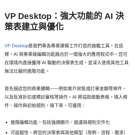
VP Desktop：強大功能的 AI 決
策表建立與優化
VP Desktop
是我們專為專業建模工作打造的旗艦工具。在這
裡，AI 與專業級編輯功能融合於一個強大的應用程式中。您可
在環境內直接獲得 AI 驅動的決策表生成，並深入使用其他工具
無法比擬的進階功能。
首先描述您的商業邏輯——例如客戶狀態或訂單金額等條件，
以及批准折扣或標記審核等操作。AI 將協助啟動表格，填入條
件、操作與初始規則。接下來，可運用：
進階編輯功能，包括強調顯示、過濾與規則文件化
可追蹤性，將您的決策表與其他模型（用例、流程、需求）