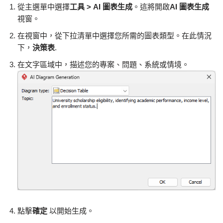
從主選單中選擇
工具 > AI 圖表生成
。這將開啟
AI 圖表生成
視窗。
在視窗中，從下拉清單中選擇您所需的圖表類型。在此情況
下，
決策表
.
在文字區域中，描述您的專案、問題、系統或情境。
點擊
確定
以開始生成。