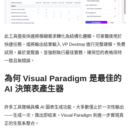
此工具擅長快速將模糊需求轉化為結構化邏輯。可單獨使用於
快速任務，或將輸出結果輸入 VP Desktop 進行完整建模。免費
試用，基於瀏覽器，並強制執行最佳實務，確保您的表格保持
一致且無錯誤。
為何 Visual Paradigm 是最佳的
AI 決策表產生器
許多工具聲稱具備 AI 圖表生成功能。大多數僅止於一次性輸出
——生成一次，匯出即結束。Visual Paradigm 則進一步實現真
正的生態系整合。