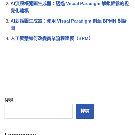
AI流程概覽圖生成器：透過 Visual Paradigm 解鎖輕鬆的視
覺化建模
AI對話圖生成器：使用 Visual Paradigm 創建 BPMN 對話
圖
人工智慧如何改變商業流程建模（BPM）
搜尋
搜尋
Languages