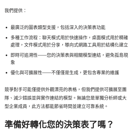
我們提供：
最廣泛的圖表類型支援，包括深入的決策表功能
多種工作流程：聊天模式用於快速操作，桌面模式用於精確
處理，文件模式用於分享，導向式網路工具用於結構化建立
即時可追溯性——您的決策表與相關模型連結，避免孤島現
象
優化與可擴展性——不僅僅是生成，更包含專業的維護
競爭對手可能僅提供外觀漂亮的表格，但我們提供可擴展至團
隊、減少錯誤並與實作連結的模型。無論您是單獨分析師或大
型企業成員，此方法都能節省時間並建立可靠系統。
準備好轉化您的決策表了嗎？