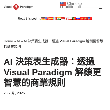
Chinese
(Traditional)
Skip
to
Read this post in:
content
Home
»
AI
»
AI 決策表生成器：透過 Visual Paradigm 解鎖更智慧
的商業規則
AI 決策表生成器：透過
Visual Paradigm 解鎖更
智慧的商業規則
20 2 月, 2026